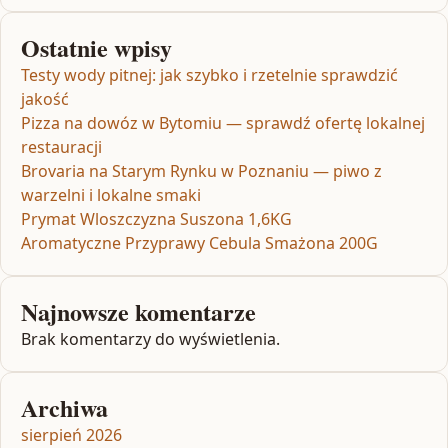
Ostatnie wpisy
Testy wody pitnej: jak szybko i rzetelnie sprawdzić
jakość
Pizza na dowóz w Bytomiu — sprawdź ofertę lokalnej
restauracji
Brovaria na Starym Rynku w Poznaniu — piwo z
warzelni i lokalne smaki
Prymat Wloszczyzna Suszona 1,6KG
Aromatyczne Przyprawy Cebula Smażona 200G
Najnowsze komentarze
Brak komentarzy do wyświetlenia.
Archiwa
sierpień 2026