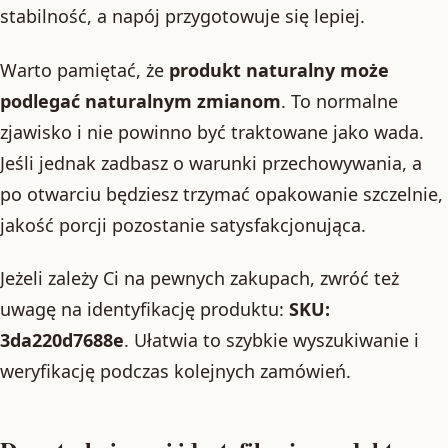
stabilność, a napój przygotowuje się lepiej.
Warto pamiętać, że
produkt naturalny może
podlegać naturalnym zmianom
. To normalne
zjawisko i nie powinno być traktowane jako wada.
Jeśli jednak zadbasz o warunki przechowywania, a
po otwarciu będziesz trzymać opakowanie szczelnie,
jakość porcji pozostanie satysfakcjonująca.
Jeżeli zależy Ci na pewnych zakupach, zwróć też
uwagę na identyfikację produktu:
SKU:
3da220d7688e
. Ułatwia to szybkie wyszukiwanie i
weryfikację podczas kolejnych zamówień.