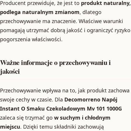
Producent przewiduje, że jest to
produkt naturalny,
podlega naturalnym zmianom
, dlatego
przechowywanie ma znaczenie. Właściwe warunki
pomagają utrzymać dobrą jakość i ograniczyć ryzyko
pogorszenia właściwości.
Ważne informacje o przechowywaniu i
jakości
Przechowywanie wpływa na to, jak produkt zachowa
swoje cechy w czasie. Dla
Decomorreno Napój
Instant O Smaku Czekoladowym Mv 101 1000G
zaleca się trzymać go
w suchym i chłodnym
miejscu
. Dzięki temu składniki zachowują