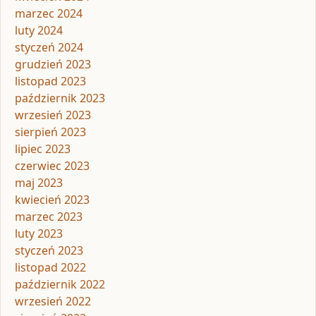
marzec 2024
luty 2024
styczeń 2024
grudzień 2023
listopad 2023
październik 2023
wrzesień 2023
sierpień 2023
lipiec 2023
czerwiec 2023
maj 2023
kwiecień 2023
marzec 2023
luty 2023
styczeń 2023
listopad 2022
październik 2022
wrzesień 2022