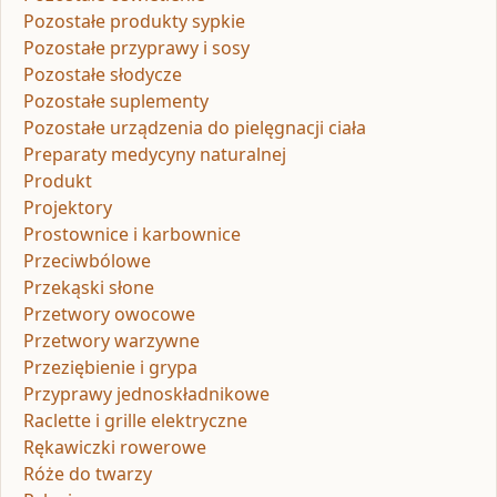
Pozostałe produkty sypkie
Pozostałe przyprawy i sosy
Pozostałe słodycze
Pozostałe suplementy
Pozostałe urządzenia do pielęgnacji ciała
Preparaty medycyny naturalnej
Produkt
Projektory
Prostownice i karbownice
Przeciwbólowe
Przekąski słone
Przetwory owocowe
Przetwory warzywne
Przeziębienie i grypa
Przyprawy jednoskładnikowe
Raclette i grille elektryczne
Rękawiczki rowerowe
Róże do twarzy