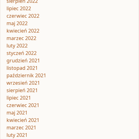
sierpień 2022
lipiec 2022
czerwiec 2022
maj 2022
kwiecień 2022
marzec 2022
luty 2022
styczeń 2022
grudzień 2021
listopad 2021
październik 2021
wrzesień 2021
sierpień 2021
lipiec 2021
czerwiec 2021
maj 2021
kwiecień 2021
marzec 2021
luty 2021