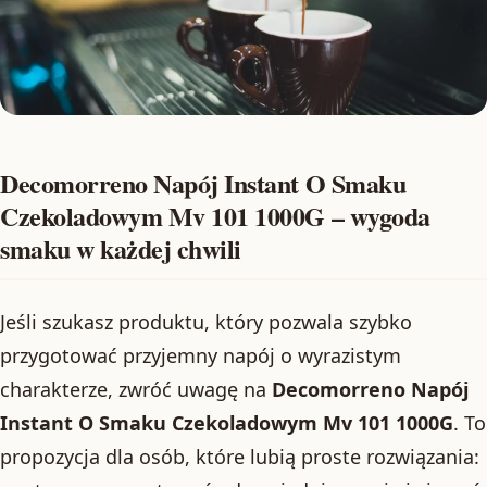
Decomorreno Napój Instant O Smaku
Czekoladowym Mv 101 1000G – wygoda
smaku w każdej chwili
Jeśli szukasz produktu, który pozwala szybko
przygotować przyjemny napój o wyrazistym
charakterze, zwróć uwagę na
Decomorreno Napój
Instant O Smaku Czekoladowym Mv 101 1000G
. To
propozycja dla osób, które lubią proste rozwiązania: