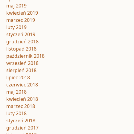
maj 2019
kwiecień 2019
marzec 2019
luty 2019
styczeń 2019
grudzień 2018
listopad 2018
październik 2018
wrzesień 2018
sierpień 2018
lipiec 2018
czerwiec 2018
maj 2018
kwiecień 2018
marzec 2018
luty 2018
styczeń 2018
grudzień 2017