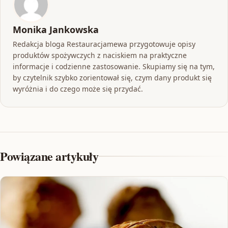
Monika Jankowska
Redakcja bloga Restauracjamewa przygotowuje opisy
produktów spożywczych z naciskiem na praktyczne
informacje i codzienne zastosowanie. Skupiamy się na tym,
by czytelnik szybko zorientował się, czym dany produkt się
wyróżnia i do czego może się przydać.
Powiązane artykuły