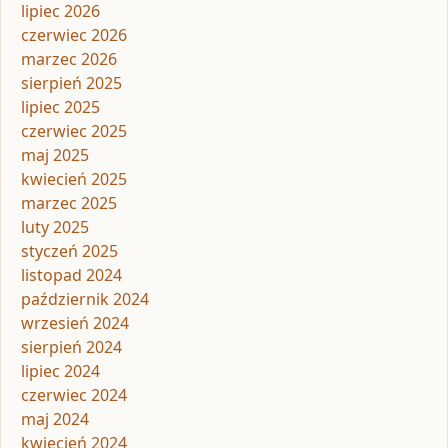
lipiec 2026
czerwiec 2026
marzec 2026
sierpień 2025
lipiec 2025
czerwiec 2025
maj 2025
kwiecień 2025
marzec 2025
luty 2025
styczeń 2025
listopad 2024
październik 2024
wrzesień 2024
sierpień 2024
lipiec 2024
czerwiec 2024
maj 2024
kwiecień 2024