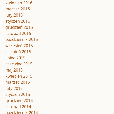
kwiecień 2016
marzec 2016
luty 2016
styczeń 2016
grudzień 2015
listopad 2015
październik 2015
wrzesień 2015
sierpień 2015
lipiec 2015
czerwiec 2015
maj 2015
kwiecień 2015
marzec 2015
luty 2015
styczeń 2015
grudzień 2014
listopad 2014
październik 2014