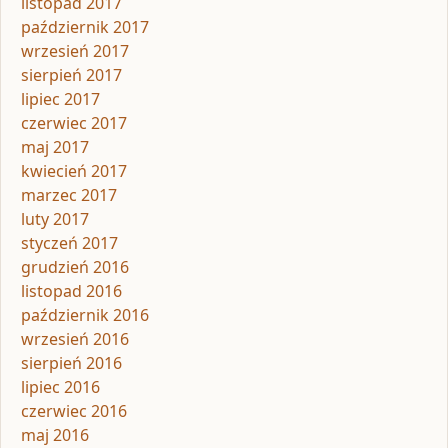
listopad 2017
październik 2017
wrzesień 2017
sierpień 2017
lipiec 2017
czerwiec 2017
maj 2017
kwiecień 2017
marzec 2017
luty 2017
styczeń 2017
grudzień 2016
listopad 2016
październik 2016
wrzesień 2016
sierpień 2016
lipiec 2016
czerwiec 2016
maj 2016