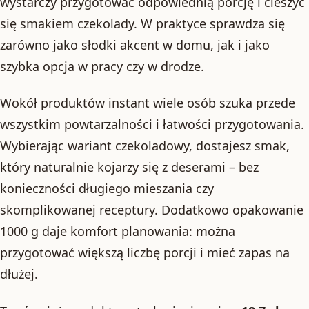
wystarczy przygotować odpowiednią porcję i cieszyć
się smakiem czekolady. W praktyce sprawdza się
zarówno jako słodki akcent w domu, jak i jako
szybka opcja w pracy czy w drodze.
Wokół produktów instant wiele osób szuka przede
wszystkim powtarzalności i łatwości przygotowania.
Wybierając wariant czekoladowy, dostajesz smak,
który naturalnie kojarzy się z deserami – bez
konieczności długiego mieszania czy
skomplikowanej receptury. Dodatkowo opakowanie
1000 g daje komfort planowania: można
przygotować większą liczbę porcji i mieć zapas na
dłużej.