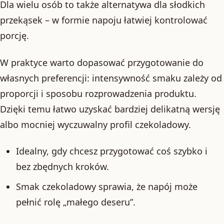
Dla wielu osób to także alternatywa dla słodkich
przekąsek – w formie napoju łatwiej kontrolować
porcję.
W praktyce warto dopasować przygotowanie do
własnych preferencji: intensywność smaku zależy od
proporcji i sposobu rozprowadzenia produktu.
Dzięki temu łatwo uzyskać bardziej delikatną wersję
albo mocniej wyczuwalny profil czekoladowy.
Idealny, gdy chcesz przygotować coś szybko i
bez zbędnych kroków.
Smak czekoladowy sprawia, że napój może
pełnić rolę „małego deseru”.