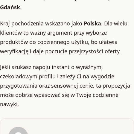
Gdańsk
.
Kraj pochodzenia wskazano jako
Polska
. Dla wielu
klientów to ważny argument przy wyborze
produktów do codziennego użytku, bo ułatwia
weryfikację i daje poczucie przejrzystości oferty.
Jeśli szukasz napoju instant o wyraźnym,
czekoladowym profilu i zależy Ci na wygodzie
przygotowania oraz sensownej cenie, ta propozycja
może dobrze wpasować się w Twoje codzienne
nawyki.