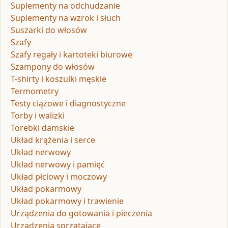
Suplementy na odchudzanie
Suplementy na wzrok i słuch
Suszarki do włosów
Szafy
Szafy regały i kartoteki biurowe
Szampony do włosów
T-shirty i koszulki męskie
Termometry
Testy ciążowe i diagnostyczne
Torby i walizki
Torebki damskie
Układ krążenia i serce
Układ nerwowy
Układ nerwowy i pamięć
Układ płciowy i moczowy
Układ pokarmowy
Układ pokarmowy i trawienie
Urządzenia do gotowania i pieczenia
Urządzenia sprzątające