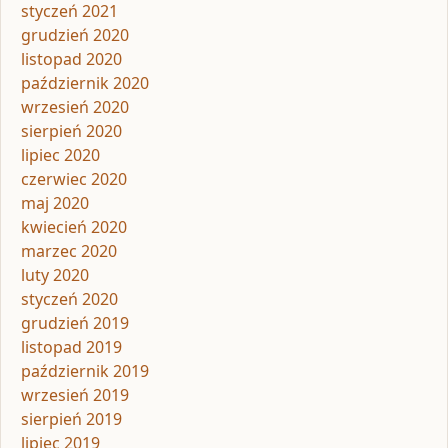
styczeń 2021
grudzień 2020
listopad 2020
październik 2020
wrzesień 2020
sierpień 2020
lipiec 2020
czerwiec 2020
maj 2020
kwiecień 2020
marzec 2020
luty 2020
styczeń 2020
grudzień 2019
listopad 2019
październik 2019
wrzesień 2019
sierpień 2019
lipiec 2019