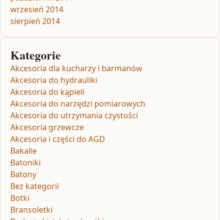
wrzesień 2014
sierpień 2014
Kategorie
Akcesoria dla kucharzy i barmanów
Akcesoria do hydrauliki
Akcesoria do kąpieli
Akcesoria do narzędzi pomiarowych
Akcesoria do utrzymania czystości
Akcesoria grzewcze
Akcesoria i części do AGD
Bakalie
Batoniki
Batony
Bez kategorii
Botki
Bransoletki