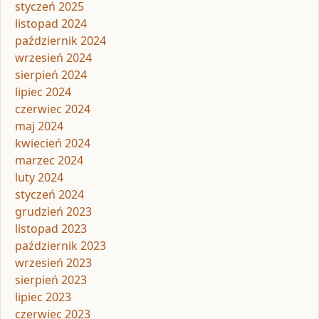
styczeń 2025
listopad 2024
październik 2024
wrzesień 2024
sierpień 2024
lipiec 2024
czerwiec 2024
maj 2024
kwiecień 2024
marzec 2024
luty 2024
styczeń 2024
grudzień 2023
listopad 2023
październik 2023
wrzesień 2023
sierpień 2023
lipiec 2023
czerwiec 2023