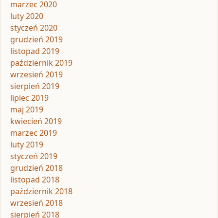
marzec 2020
luty 2020
styczeń 2020
grudzień 2019
listopad 2019
październik 2019
wrzesień 2019
sierpień 2019
lipiec 2019
maj 2019
kwiecień 2019
marzec 2019
luty 2019
styczeń 2019
grudzień 2018
listopad 2018
październik 2018
wrzesień 2018
sierpień 2018