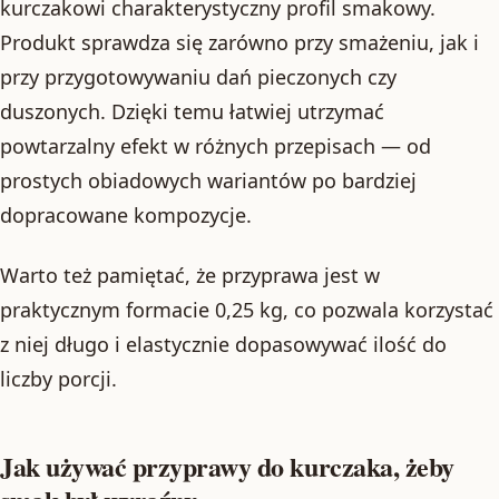
kurczakowi charakterystyczny profil smakowy.
Produkt sprawdza się zarówno przy smażeniu, jak i
przy przygotowywaniu dań pieczonych czy
duszonych. Dzięki temu łatwiej utrzymać
powtarzalny efekt w różnych przepisach — od
prostych obiadowych wariantów po bardziej
dopracowane kompozycje.
Warto też pamiętać, że przyprawa jest w
praktycznym formacie 0,25 kg, co pozwala korzystać
z niej długo i elastycznie dopasowywać ilość do
liczby porcji.
Jak używać przyprawy do kurczaka, żeby