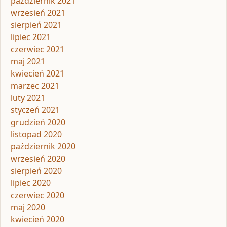
październik 2021
wrzesień 2021
sierpień 2021
lipiec 2021
czerwiec 2021
maj 2021
kwiecień 2021
marzec 2021
luty 2021
styczeń 2021
grudzień 2020
listopad 2020
październik 2020
wrzesień 2020
sierpień 2020
lipiec 2020
czerwiec 2020
maj 2020
kwiecień 2020