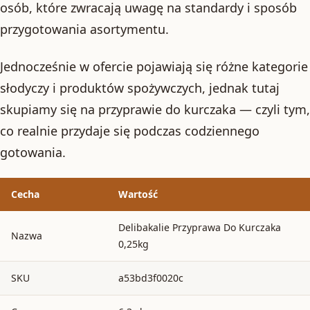
osób, które zwracają uwagę na standardy i sposób
przygotowania asortymentu.
Jednocześnie w ofercie pojawiają się różne kategorie
słodyczy i produktów spożywczych, jednak tutaj
skupiamy się na przyprawie do kurczaka — czyli tym,
co realnie przydaje się podczas codziennego
gotowania.
Cecha
Wartość
Delibakalie Przyprawa Do Kurczaka
Nazwa
0,25kg
SKU
a53bd3f0020c