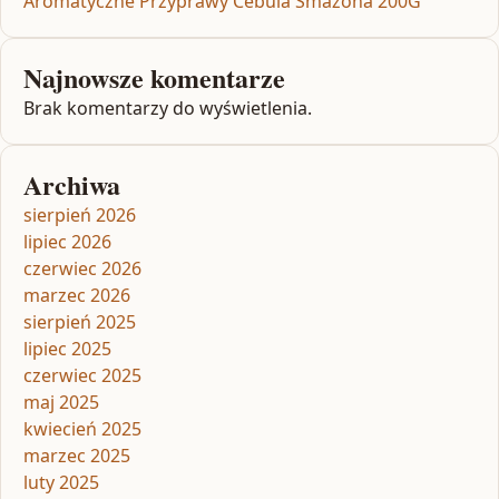
Aromatyczne Przyprawy Cebula Smażona 200G
Najnowsze komentarze
Brak komentarzy do wyświetlenia.
Archiwa
sierpień 2026
lipiec 2026
czerwiec 2026
marzec 2026
sierpień 2025
lipiec 2025
czerwiec 2025
maj 2025
kwiecień 2025
marzec 2025
luty 2025