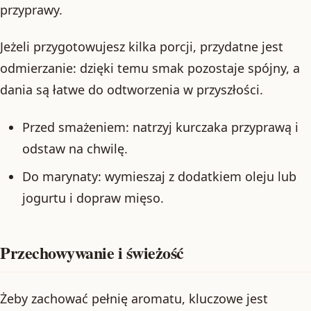
przyprawy.
Jeżeli przygotowujesz kilka porcji, przydatne jest
odmierzanie: dzięki temu smak pozostaje spójny, a
dania są łatwe do odtworzenia w przyszłości.
Przed smażeniem: natrzyj kurczaka przyprawą i
odstaw na chwilę.
Do marynaty: wymieszaj z dodatkiem oleju lub
jogurtu i dopraw mięso.
Przechowywanie i świeżość
Żeby zachować pełnię aromatu, kluczowe jest