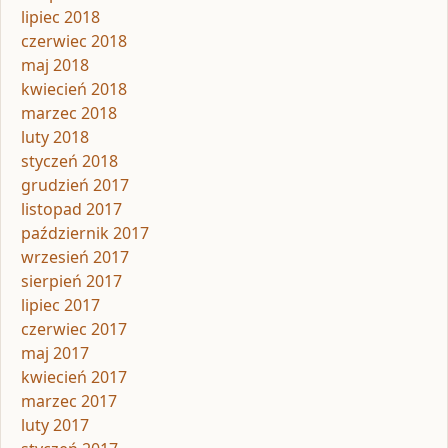
lipiec 2018
czerwiec 2018
maj 2018
kwiecień 2018
marzec 2018
luty 2018
styczeń 2018
grudzień 2017
listopad 2017
październik 2017
wrzesień 2017
sierpień 2017
lipiec 2017
czerwiec 2017
maj 2017
kwiecień 2017
marzec 2017
luty 2017