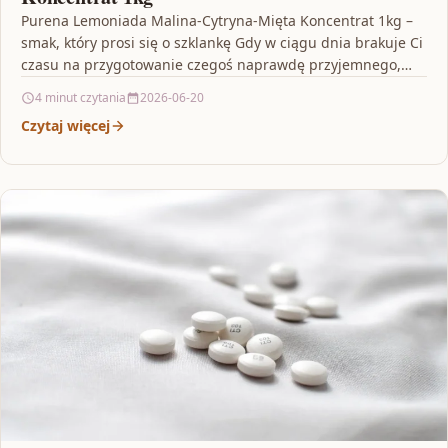
Purena Lemoniada Malina-Cytryna-Mięta Koncentrat 1kg –
smak, który prosi się o szklankę Gdy w ciągu dnia brakuje Ci
czasu na przygotowanie czegoś naprawdę przyjemnego,…
4 minut czytania
2026-06-20
Czytaj więcej