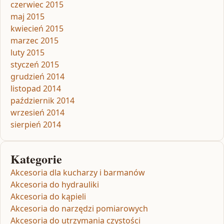
czerwiec 2015
maj 2015
kwiecień 2015
marzec 2015
luty 2015
styczeń 2015
grudzień 2014
listopad 2014
październik 2014
wrzesień 2014
sierpień 2014
Kategorie
Akcesoria dla kucharzy i barmanów
Akcesoria do hydrauliki
Akcesoria do kąpieli
Akcesoria do narzędzi pomiarowych
Akcesoria do utrzymania czystości