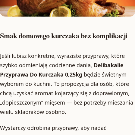
Smak domowego kurczaka bez komplikacji
Jeśli lubisz konkretne, wyraziste przyprawy, które
szybko odmieniają codzienne dania,
Delibakalie
Przyprawa Do Kurczaka 0,25kg
będzie świetnym
wyborem do kuchni. To propozycja dla osób, które
chcą uzyskać aromat kojarzący się z doprawionym,
„dopieszczonym” mięsem — bez potrzeby mieszania
wielu składników osobno.
Wystarczy odrobina przyprawy, aby nadać