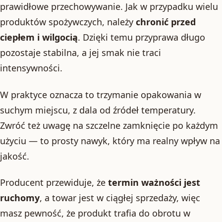
prawidłowe przechowywanie. Jak w przypadku wielu
produktów spożywczych, należy
chronić przed
ciepłem i wilgocią
. Dzięki temu przyprawa długo
pozostaje stabilna, a jej smak nie traci
intensywności.
W praktyce oznacza to trzymanie opakowania w
suchym miejscu, z dala od źródeł temperatury.
Zwróć też uwagę na szczelne zamknięcie po każdym
użyciu — to prosty nawyk, który ma realny wpływ na
jakość.
Producent przewiduje, że
termin ważności jest
ruchomy
, a towar jest w ciągłej sprzedaży, więc
masz pewność, że produkt trafia do obrotu w