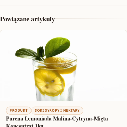
Powiązane artykuły
PRODUKT
SOKI SYROPY I NEKTARY
Purena Lemoniada Malina-Cytryna-Mięta
Koncentrat 1kg