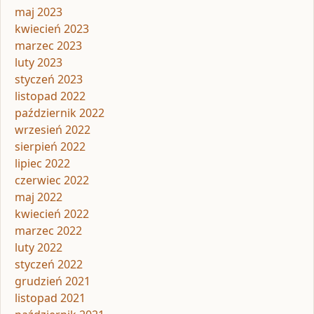
maj 2023
kwiecień 2023
marzec 2023
luty 2023
styczeń 2023
listopad 2022
październik 2022
wrzesień 2022
sierpień 2022
lipiec 2022
czerwiec 2022
maj 2022
kwiecień 2022
marzec 2022
luty 2022
styczeń 2022
grudzień 2021
listopad 2021