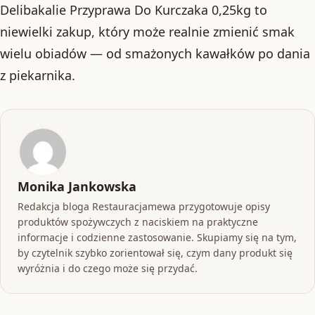
Delibakalie Przyprawa Do Kurczaka 0,25kg to
niewielki zakup, który może realnie zmienić smak
wielu obiadów — od smażonych kawałków po dania
z piekarnika.
Monika Jankowska
Redakcja bloga Restauracjamewa przygotowuje opisy
produktów spożywczych z naciskiem na praktyczne
informacje i codzienne zastosowanie. Skupiamy się na tym,
by czytelnik szybko zorientował się, czym dany produkt się
wyróżnia i do czego może się przydać.