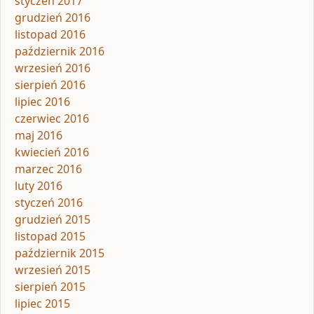
styczeń 2017
grudzień 2016
listopad 2016
październik 2016
wrzesień 2016
sierpień 2016
lipiec 2016
czerwiec 2016
maj 2016
kwiecień 2016
marzec 2016
luty 2016
styczeń 2016
grudzień 2015
listopad 2015
październik 2015
wrzesień 2015
sierpień 2015
lipiec 2015