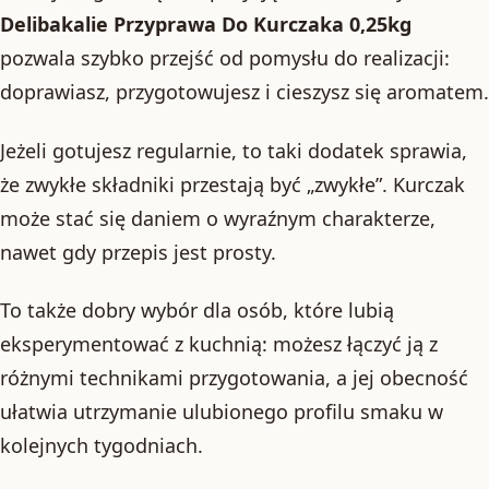
Delibakalie Przyprawa Do Kurczaka 0,25kg
pozwala szybko przejść od pomysłu do realizacji:
doprawiasz, przygotowujesz i cieszysz się aromatem.
Jeżeli gotujesz regularnie, to taki dodatek sprawia,
że zwykłe składniki przestają być „zwykłe”. Kurczak
może stać się daniem o wyraźnym charakterze,
nawet gdy przepis jest prosty.
To także dobry wybór dla osób, które lubią
eksperymentować z kuchnią: możesz łączyć ją z
różnymi technikami przygotowania, a jej obecność
ułatwia utrzymanie ulubionego profilu smaku w
kolejnych tygodniach.