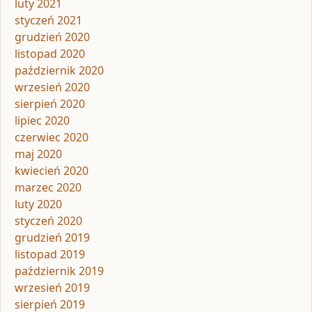
luty 2021
styczeń 2021
grudzień 2020
listopad 2020
październik 2020
wrzesień 2020
sierpień 2020
lipiec 2020
czerwiec 2020
maj 2020
kwiecień 2020
marzec 2020
luty 2020
styczeń 2020
grudzień 2019
listopad 2019
październik 2019
wrzesień 2019
sierpień 2019