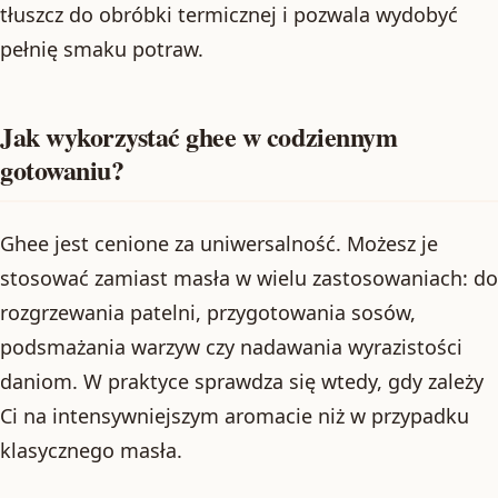
tłuszcz do obróbki termicznej i pozwala wydobyć
pełnię smaku potraw.
Jak wykorzystać ghee w codziennym
gotowaniu?
Ghee jest cenione za uniwersalność. Możesz je
stosować zamiast masła w wielu zastosowaniach: do
rozgrzewania patelni, przygotowania sosów,
podsmażania warzyw czy nadawania wyrazistości
daniom. W praktyce sprawdza się wtedy, gdy zależy
Ci na intensywniejszym aromacie niż w przypadku
klasycznego masła.