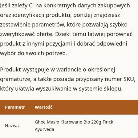
Jeśli zależy Ci na konkretnych danych zakupowych
oraz identyfikacji produktu, poniżej znajdziesz
zestawienie parametrów, które pozwalają szybko
zweryfikować ofertę. Dzięki temu łatwiej porównać
produkt z innymi pozycjami i dobrać odpowiedni
wybór do swoich potrzeb.
Produkt występuje w wariancie o określonej
gramaturze, a także posiada przypisany numer SKU,
który ułatwia wyszukiwanie w systemie sklepu.
Parametr
Wartość
Ghee Masło Klarowane Bio 220g Finck
Nazwa
Ayurveda