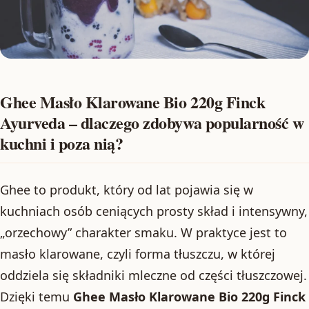
Ghee Masło Klarowane Bio 220g Finck
Ayurveda – dlaczego zdobywa popularność w
kuchni i poza nią?
Ghee to produkt, który od lat pojawia się w
kuchniach osób ceniących prosty skład i intensywny,
„orzechowy” charakter smaku. W praktyce jest to
masło klarowane, czyli forma tłuszczu, w której
oddziela się składniki mleczne od części tłuszczowej.
Dzięki temu
Ghee Masło Klarowane Bio 220g Finck