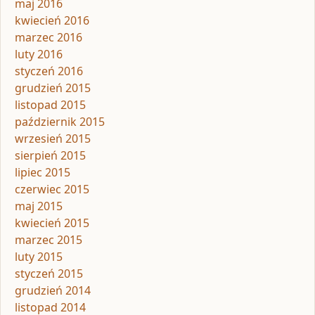
maj 2016
kwiecień 2016
marzec 2016
luty 2016
styczeń 2016
grudzień 2015
listopad 2015
październik 2015
wrzesień 2015
sierpień 2015
lipiec 2015
czerwiec 2015
maj 2015
kwiecień 2015
marzec 2015
luty 2015
styczeń 2015
grudzień 2014
listopad 2014