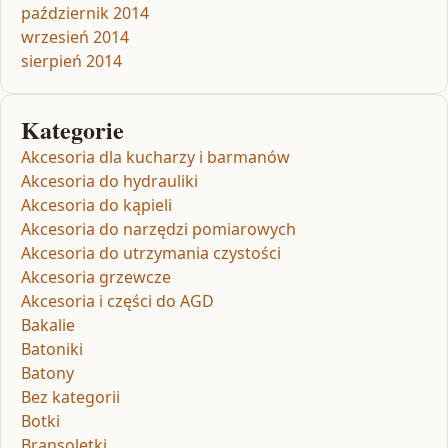
październik 2014
wrzesień 2014
sierpień 2014
Kategorie
Akcesoria dla kucharzy i barmanów
Akcesoria do hydrauliki
Akcesoria do kąpieli
Akcesoria do narzędzi pomiarowych
Akcesoria do utrzymania czystości
Akcesoria grzewcze
Akcesoria i części do AGD
Bakalie
Batoniki
Batony
Bez kategorii
Botki
Bransoletki