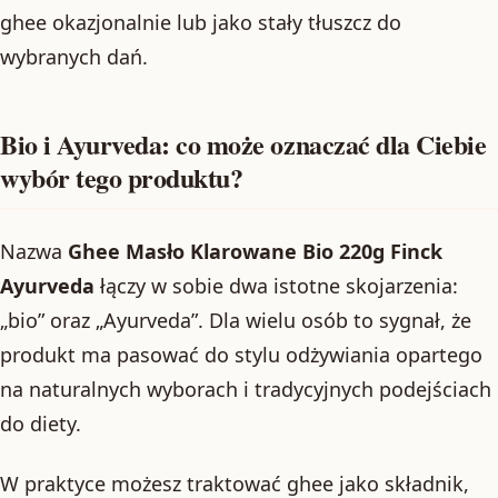
ghee okazjonalnie lub jako stały tłuszcz do
wybranych dań.
Bio i Ayurveda: co może oznaczać dla Ciebie
wybór tego produktu?
Nazwa
Ghee Masło Klarowane Bio 220g Finck
Ayurveda
łączy w sobie dwa istotne skojarzenia:
„bio” oraz „Ayurveda”. Dla wielu osób to sygnał, że
produkt ma pasować do stylu odżywiania opartego
na naturalnych wyborach i tradycyjnych podejściach
do diety.
W praktyce możesz traktować ghee jako składnik,