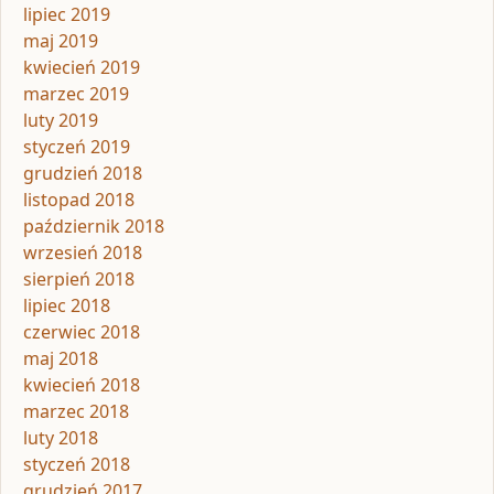
lipiec 2019
maj 2019
kwiecień 2019
marzec 2019
luty 2019
styczeń 2019
grudzień 2018
listopad 2018
październik 2018
wrzesień 2018
sierpień 2018
lipiec 2018
czerwiec 2018
maj 2018
kwiecień 2018
marzec 2018
luty 2018
styczeń 2018
grudzień 2017