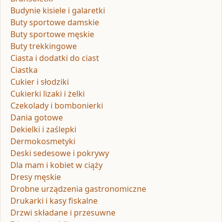
Budynie kisiele i galaretki
Buty sportowe damskie
Buty sportowe męskie
Buty trekkingowe
Ciasta i dodatki do ciast
Ciastka
Cukier i słodziki
Cukierki lizaki i żelki
Czekolady i bombonierki
Dania gotowe
Dekielki i zaślepki
Dermokosmetyki
Deski sedesowe i pokrywy
Dla mam i kobiet w ciąży
Dresy męskie
Drobne urządzenia gastronomiczne
Drukarki i kasy fiskalne
Drzwi składane i przesuwne