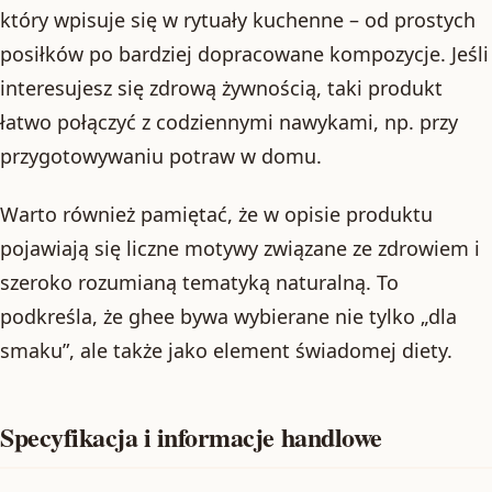
który wpisuje się w rytuały kuchenne – od prostych
posiłków po bardziej dopracowane kompozycje. Jeśli
interesujesz się zdrową żywnością, taki produkt
łatwo połączyć z codziennymi nawykami, np. przy
przygotowywaniu potraw w domu.
Warto również pamiętać, że w opisie produktu
pojawiają się liczne motywy związane ze zdrowiem i
szeroko rozumianą tematyką naturalną. To
podkreśla, że ghee bywa wybierane nie tylko „dla
smaku”, ale także jako element świadomej diety.
Specyfikacja i informacje handlowe