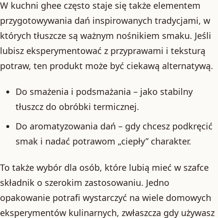
W kuchni ghee często staje się także elementem
przygotowywania dań inspirowanych tradycjami, w
których tłuszcze są ważnym nośnikiem smaku. Jeśli
lubisz eksperymentować z przyprawami i teksturą
potraw, ten produkt może być ciekawą alternatywą.
Do smażenia i podsmażania – jako stabilny
tłuszcz do obróbki termicznej.
Do aromatyzowania dań – gdy chcesz podkręcić
smak i nadać potrawom „ciepły” charakter.
To także wybór dla osób, które lubią mieć w szafce
składnik o szerokim zastosowaniu. Jedno
opakowanie potrafi wystarczyć na wiele domowych
eksperymentów kulinarnych, zwłaszcza gdy używasz