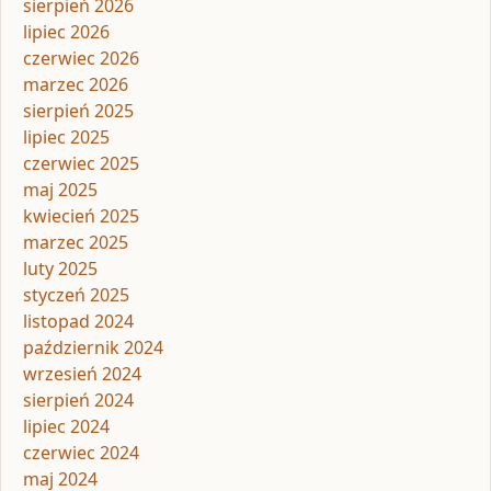
sierpień 2026
lipiec 2026
czerwiec 2026
marzec 2026
sierpień 2025
lipiec 2025
czerwiec 2025
maj 2025
kwiecień 2025
marzec 2025
luty 2025
styczeń 2025
listopad 2024
październik 2024
wrzesień 2024
sierpień 2024
lipiec 2024
czerwiec 2024
maj 2024