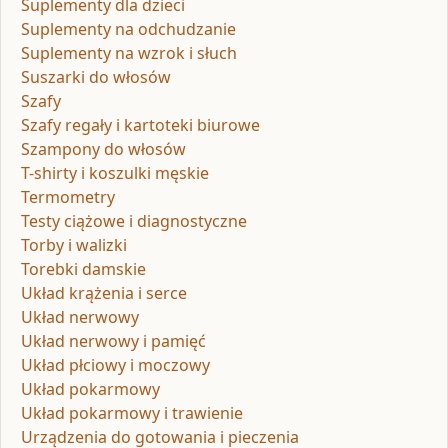
Suplementy dla dzieci
Suplementy na odchudzanie
Suplementy na wzrok i słuch
Suszarki do włosów
Szafy
Szafy regały i kartoteki biurowe
Szampony do włosów
T-shirty i koszulki męskie
Termometry
Testy ciążowe i diagnostyczne
Torby i walizki
Torebki damskie
Układ krążenia i serce
Układ nerwowy
Układ nerwowy i pamięć
Układ płciowy i moczowy
Układ pokarmowy
Układ pokarmowy i trawienie
Urządzenia do gotowania i pieczenia