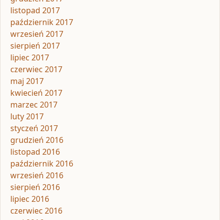
listopad 2017
październik 2017
wrzesień 2017
sierpień 2017
lipiec 2017
czerwiec 2017
maj 2017
kwiecień 2017
marzec 2017
luty 2017
styczeń 2017
grudzień 2016
listopad 2016
październik 2016
wrzesień 2016
sierpień 2016
lipiec 2016
czerwiec 2016