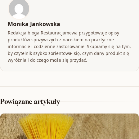
Monika Jankowska
Redakcja bloga Restauracjamewa przygotowuje opisy
produktów spożywczych z naciskiem na praktyczne
informacje i codzienne zastosowanie. Skupiamy się na tym,
by czytelnik szybko zorientował się, czym dany produkt się
wyróżnia i do czego może się przydać.
Powiązane artykuły