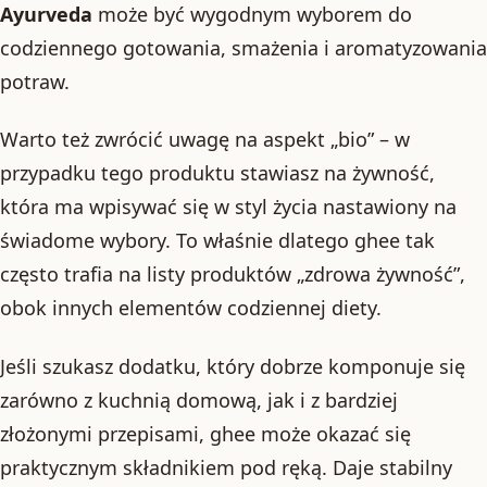
Ayurveda
może być wygodnym wyborem do
codziennego gotowania, smażenia i aromatyzowania
potraw.
Warto też zwrócić uwagę na aspekt „bio” – w
przypadku tego produktu stawiasz na żywność,
która ma wpisywać się w styl życia nastawiony na
świadome wybory. To właśnie dlatego ghee tak
często trafia na listy produktów „zdrowa żywność”,
obok innych elementów codziennej diety.
Jeśli szukasz dodatku, który dobrze komponuje się
zarówno z kuchnią domową, jak i z bardziej
złożonymi przepisami, ghee może okazać się
praktycznym składnikiem pod ręką. Daje stabilny