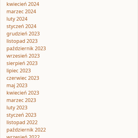
kwiecień 2024
marzec 2024
luty 2024
styczeń 2024
grudzień 2023
listopad 2023
październik 2023
wrzesień 2023
sierpień 2023
lipiec 2023
czerwiec 2023
maj 2023
kwiecień 2023
marzec 2023
luty 2023
styczeń 2023
listopad 2022
październik 2022
wrzesień 2022