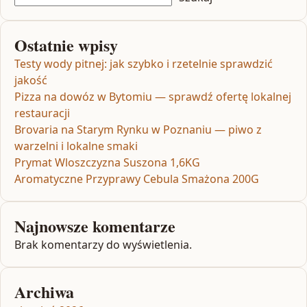
Ostatnie wpisy
Testy wody pitnej: jak szybko i rzetelnie sprawdzić
jakość
Pizza na dowóz w Bytomiu — sprawdź ofertę lokalnej
restauracji
Brovaria na Starym Rynku w Poznaniu — piwo z
warzelni i lokalne smaki
Prymat Wloszczyzna Suszona 1,6KG
Aromatyczne Przyprawy Cebula Smażona 200G
Najnowsze komentarze
Brak komentarzy do wyświetlenia.
Archiwa