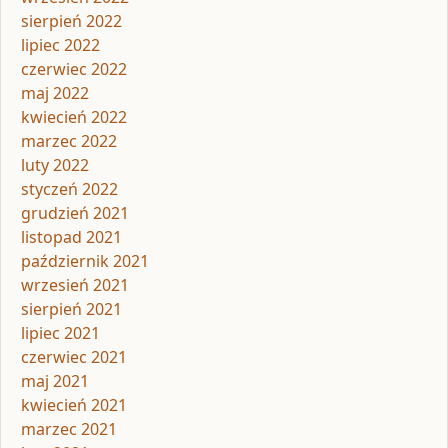
sierpień 2022
lipiec 2022
czerwiec 2022
maj 2022
kwiecień 2022
marzec 2022
luty 2022
styczeń 2022
grudzień 2021
listopad 2021
październik 2021
wrzesień 2021
sierpień 2021
lipiec 2021
czerwiec 2021
maj 2021
kwiecień 2021
marzec 2021