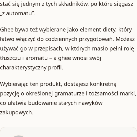
stać się jednym z tych składników, po które sięgasz
„z automatu”.
Ghee bywa też wybierane jako element diety, który
łatwo włączyć do codziennych przygotowań. Możesz
używać go w przepisach, w których masło pełni rolę
tłuszczu i aromatu – a ghee wnosi swój
charakterystyczny profil.
Wybierając ten produkt, dostajesz konkretną
pozycję o określonej gramaturze i tożsamości marki,
co ułatwia budowanie stałych nawyków
zakupowych.