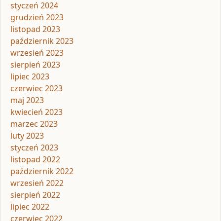
styczeń 2024
grudzień 2023
listopad 2023
październik 2023
wrzesień 2023
sierpień 2023
lipiec 2023
czerwiec 2023
maj 2023
kwiecień 2023
marzec 2023
luty 2023
styczeń 2023
listopad 2022
październik 2022
wrzesień 2022
sierpień 2022
lipiec 2022
czerwiec 2022