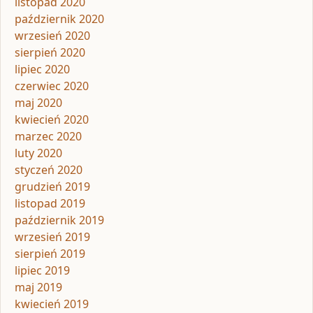
listopad 2020
październik 2020
wrzesień 2020
sierpień 2020
lipiec 2020
czerwiec 2020
maj 2020
kwiecień 2020
marzec 2020
luty 2020
styczeń 2020
grudzień 2019
listopad 2019
październik 2019
wrzesień 2019
sierpień 2019
lipiec 2019
maj 2019
kwiecień 2019