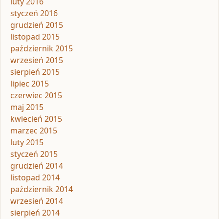
luty 2016
styczeń 2016
grudzień 2015
listopad 2015
październik 2015
wrzesień 2015
sierpień 2015
lipiec 2015
czerwiec 2015
maj 2015
kwiecień 2015
marzec 2015
luty 2015
styczeń 2015
grudzień 2014
listopad 2014
październik 2014
wrzesień 2014
sierpień 2014