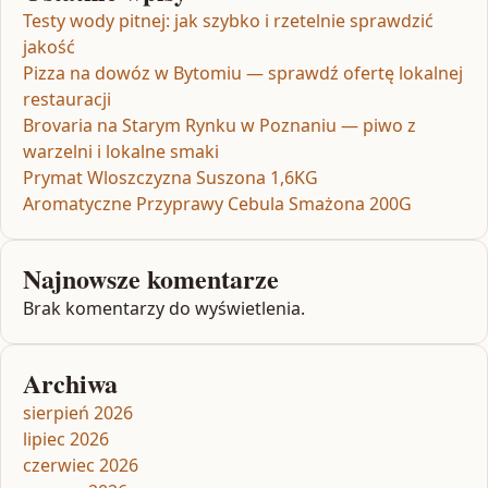
Testy wody pitnej: jak szybko i rzetelnie sprawdzić
jakość
Pizza na dowóz w Bytomiu — sprawdź ofertę lokalnej
restauracji
Brovaria na Starym Rynku w Poznaniu — piwo z
warzelni i lokalne smaki
Prymat Wloszczyzna Suszona 1,6KG
Aromatyczne Przyprawy Cebula Smażona 200G
Najnowsze komentarze
Brak komentarzy do wyświetlenia.
Archiwa
sierpień 2026
lipiec 2026
czerwiec 2026