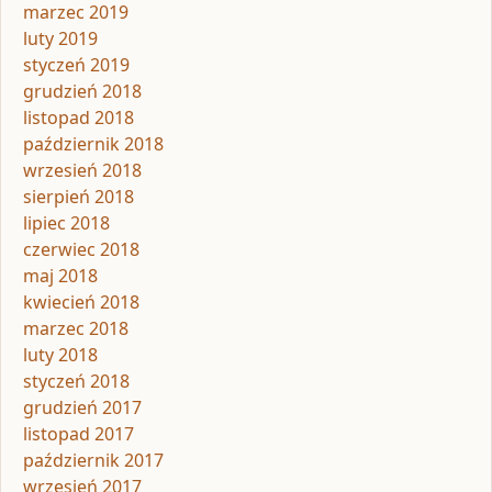
marzec 2019
luty 2019
styczeń 2019
grudzień 2018
listopad 2018
październik 2018
wrzesień 2018
sierpień 2018
lipiec 2018
czerwiec 2018
maj 2018
kwiecień 2018
marzec 2018
luty 2018
styczeń 2018
grudzień 2017
listopad 2017
październik 2017
wrzesień 2017