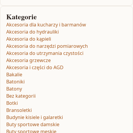
Kategorie
Akcesoria dla kucharzy i barmanów
Akcesoria do hydrauliki
Akcesoria do kąpieli
Akcesoria do narzędzi pomiarowych
Akcesoria do utrzymania czystości
Akcesoria grzewcze
Akcesoria i części do AGD
Bakalie
Batoniki
Batony
Bez kategorii
Botki
Bransoletki
Budynie kisiele i galaretki
Buty sportowe damskie
Buty sportowe męskie