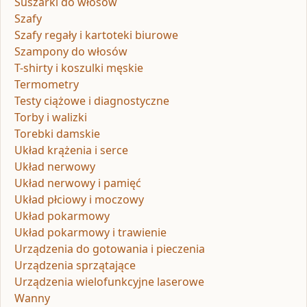
Suszarki do włosów
Szafy
Szafy regały i kartoteki biurowe
Szampony do włosów
T-shirty i koszulki męskie
Termometry
Testy ciążowe i diagnostyczne
Torby i walizki
Torebki damskie
Układ krążenia i serce
Układ nerwowy
Układ nerwowy i pamięć
Układ płciowy i moczowy
Układ pokarmowy
Układ pokarmowy i trawienie
Urządzenia do gotowania i pieczenia
Urządzenia sprzątające
Urządzenia wielofunkcyjne laserowe
Wanny