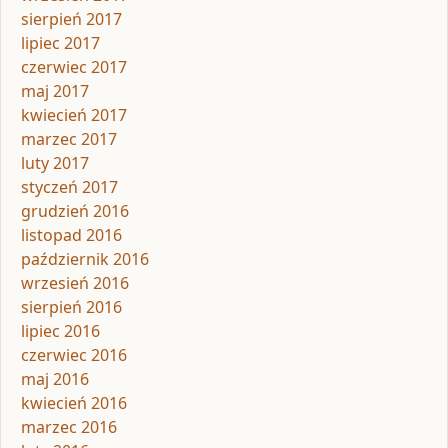
sierpień 2017
lipiec 2017
czerwiec 2017
maj 2017
kwiecień 2017
marzec 2017
luty 2017
styczeń 2017
grudzień 2016
listopad 2016
październik 2016
wrzesień 2016
sierpień 2016
lipiec 2016
czerwiec 2016
maj 2016
kwiecień 2016
marzec 2016