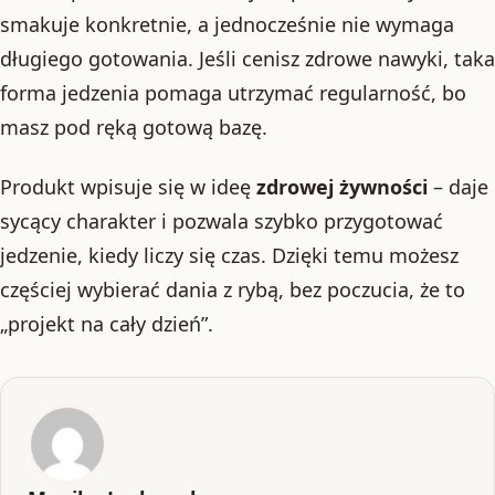
smakuje konkretnie, a jednocześnie nie wymaga
długiego gotowania. Jeśli cenisz zdrowe nawyki, taka
forma jedzenia pomaga utrzymać regularność, bo
masz pod ręką gotową bazę.
Produkt wpisuje się w ideę
zdrowej żywności
– daje
sycący charakter i pozwala szybko przygotować
jedzenie, kiedy liczy się czas. Dzięki temu możesz
częściej wybierać dania z rybą, bez poczucia, że to
„projekt na cały dzień”.