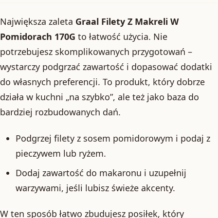
Największa zaleta
Graal Filety Z Makreli W
Pomidorach 170G
to łatwość użycia. Nie
potrzebujesz skomplikowanych przygotowań –
wystarczy podgrzać zawartość i dopasować dodatki
do własnych preferencji. To produkt, który dobrze
działa w kuchni „na szybko”, ale też jako baza do
bardziej rozbudowanych dań.
Podgrzej filety z sosem pomidorowym i podaj z
pieczywem lub ryżem.
Dodaj zawartość do makaronu i uzupełnij
warzywami, jeśli lubisz świeże akcenty.
W ten sposób łatwo zbudujesz posiłek, który