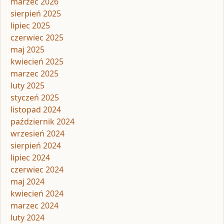
marzec 2026
sierpień 2025
lipiec 2025
czerwiec 2025
maj 2025
kwiecień 2025
marzec 2025
luty 2025
styczeń 2025
listopad 2024
październik 2024
wrzesień 2024
sierpień 2024
lipiec 2024
czerwiec 2024
maj 2024
kwiecień 2024
marzec 2024
luty 2024