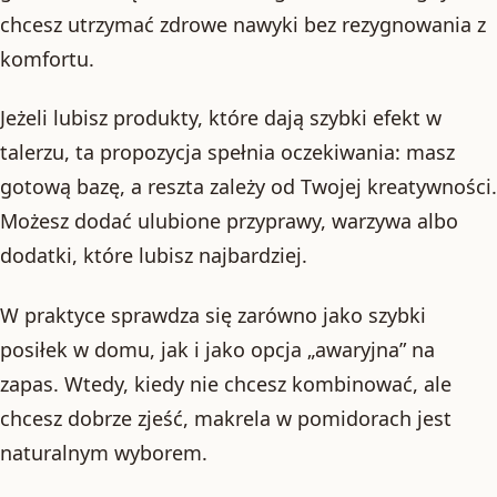
chcesz utrzymać zdrowe nawyki bez rezygnowania z
komfortu.
Jeżeli lubisz produkty, które dają szybki efekt w
talerzu, ta propozycja spełnia oczekiwania: masz
gotową bazę, a reszta zależy od Twojej kreatywności.
Możesz dodać ulubione przyprawy, warzywa albo
dodatki, które lubisz najbardziej.
W praktyce sprawdza się zarówno jako szybki
posiłek w domu, jak i jako opcja „awaryjna” na
zapas. Wtedy, kiedy nie chcesz kombinować, ale
chcesz dobrze zjeść, makrela w pomidorach jest
naturalnym wyborem.