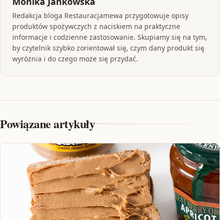
Monika Jankowska
Redakcja bloga Restauracjamewa przygotowuje opisy
produktów spożywczych z naciskiem na praktyczne
informacje i codzienne zastosowanie. Skupiamy się na tym,
by czytelnik szybko zorientował się, czym dany produkt się
wyróżnia i do czego może się przydać.
Powiązane artykuły