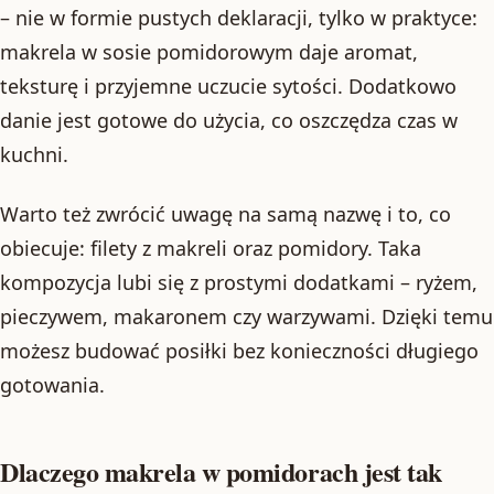
– nie w formie pustych deklaracji, tylko w praktyce:
makrela w sosie pomidorowym daje aromat,
teksturę i przyjemne uczucie sytości. Dodatkowo
danie jest gotowe do użycia, co oszczędza czas w
kuchni.
Warto też zwrócić uwagę na samą nazwę i to, co
obiecuje: filety z makreli oraz pomidory. Taka
kompozycja lubi się z prostymi dodatkami – ryżem,
pieczywem, makaronem czy warzywami. Dzięki temu
możesz budować posiłki bez konieczności długiego
gotowania.
Dlaczego makrela w pomidorach jest tak