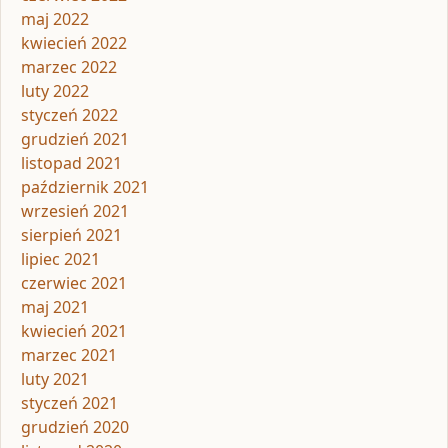
maj 2022
kwiecień 2022
marzec 2022
luty 2022
styczeń 2022
grudzień 2021
listopad 2021
październik 2021
wrzesień 2021
sierpień 2021
lipiec 2021
czerwiec 2021
maj 2021
kwiecień 2021
marzec 2021
luty 2021
styczeń 2021
grudzień 2020