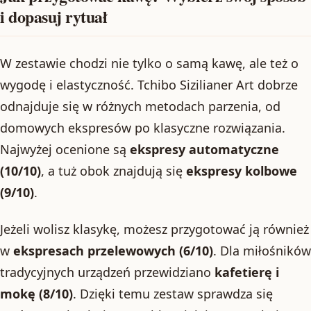
i dopasuj rytuał
W zestawie chodzi nie tylko o samą kawę, ale też o
wygodę i elastyczność. Tchibo Sizilianer Art dobrze
odnajduje się w różnych metodach parzenia, od
domowych ekspresów po klasyczne rozwiązania.
Najwyżej ocenione są
ekspresy automatyczne
(10/10)
, a tuż obok znajdują się
ekspresy kolbowe
(9/10)
.
Jeżeli wolisz klasykę, możesz przygotować ją również
w
ekspresach przelewowych (6/10)
. Dla miłośników
tradycyjnych urządzeń przewidziano
kafetierę i
mokę (8/10)
. Dzięki temu zestaw sprawdza się