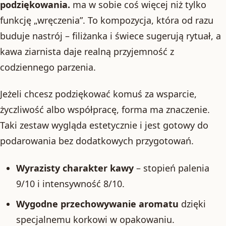
podziękowania.
ma w sobie coś więcej niż tylko
funkcję „wręczenia”. To kompozycja, która od razu
buduje nastrój – filiżanka i świece sugerują rytuał, a
kawa ziarnista daje realną przyjemność z
codziennego parzenia.
Jeżeli chcesz podziękować komuś za wsparcie,
życzliwość albo współpracę, forma ma znaczenie.
Taki zestaw wygląda estetycznie i jest gotowy do
podarowania bez dodatkowych przygotowań.
Wyrazisty charakter kawy
– stopień palenia
9/10 i intensywność 8/10.
Wygodne przechowywanie aromatu
dzięki
specjalnemu korkowi w opakowaniu.