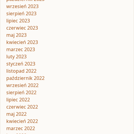
wrzesień 2023
sierpień 2023
lipiec 2023
czerwiec 2023
maj 2023
kwiecień 2023
marzec 2023
luty 2023
styczeń 2023
listopad 2022
październik 2022
wrzesień 2022
sierpień 2022
lipiec 2022
czerwiec 2022
maj 2022
kwiecień 2022
marzec 2022