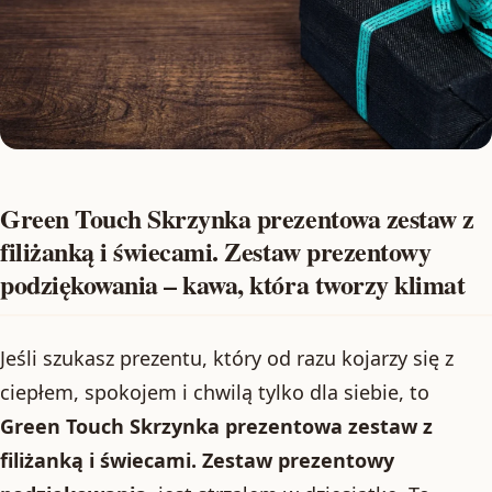
Green Touch Skrzynka prezentowa zestaw z
filiżanką i świecami. Zestaw prezentowy
podziękowania – kawa, która tworzy klimat
Jeśli szukasz prezentu, który od razu kojarzy się z
ciepłem, spokojem i chwilą tylko dla siebie, to
Green Touch Skrzynka prezentowa zestaw z
filiżanką i świecami. Zestaw prezentowy