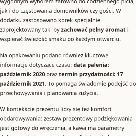
wygodnym wyborem zarówno do codziennego picia,
jak i do częstowania domowników czy gości. W
dodatku zastosowano korek specjalnie
zaprojektowany tak, by
zachować pełny aromat
i
wspierać świeżość smaku po każdym otwarciu.
Na opakowaniu podano również kluczowe
informacje dotyczące czasu:
data palenia:
październik 2020
oraz
termin przydatności: 17
październik 2021
. To pomaga świadomie podejść do
przechowywania i planowania zużycia.
W kontekście prezentu liczy się też komfort
obdarowywania: zestaw prezentowy podziękowania
jest gotowy do wręczenia, a kawa ma parametry