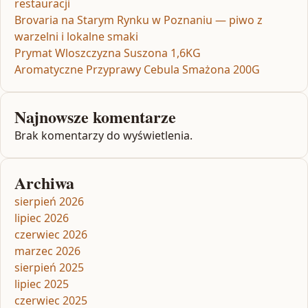
restauracji
Brovaria na Starym Rynku w Poznaniu — piwo z
warzelni i lokalne smaki
Prymat Wloszczyzna Suszona 1,6KG
Aromatyczne Przyprawy Cebula Smażona 200G
Najnowsze komentarze
Brak komentarzy do wyświetlenia.
Archiwa
sierpień 2026
lipiec 2026
czerwiec 2026
marzec 2026
sierpień 2025
lipiec 2025
czerwiec 2025