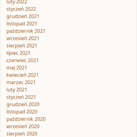
luty 2022
styczeń 2022
grudzień 2021
listopad 2021
październik 2021
wrzesień 2021
sierpień 2021
lipiec 2021
czerwiec 2021
maj 2021
kwiecień 2021
marzec 2021
luty 2021
styczeń 2021
grudzień 2020
listopad 2020
październik 2020
wrzesień 2020
sierpień 2020