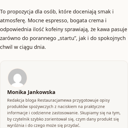
To propozycja dla osób, które doceniają smak i
atmosferę. Mocne espresso, bogata crema i
odpowiednia ilość kofeiny sprawiają, że kawa pasuje
zarówno do porannego „startu”, jak i do spokojnych
chwil w ciągu dnia.
Monika Jankowska
Redakcja bloga Restauracjamewa przygotowuje opisy
produktów spożywczych z naciskiem na praktyczne
informacje i codzienne zastosowanie. Skupiamy się na tym,
by czytelnik szybko zorientował się, czym dany produkt się
wyróżnia i do czego może się przydać.