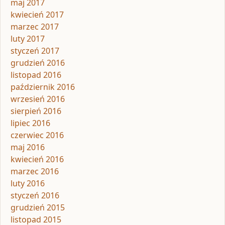
maj 2017
kwiecień 2017
marzec 2017
luty 2017
styczeń 2017
grudzień 2016
listopad 2016
październik 2016
wrzesień 2016
sierpień 2016
lipiec 2016
czerwiec 2016
maj 2016
kwiecień 2016
marzec 2016
luty 2016
styczeń 2016
grudzień 2015
listopad 2015