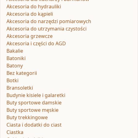
Akcesoria do hydrauliki
Akcesoria do kąpieli
Akcesoria do narzędzi pomiarowych
Akcesoria do utrzymania czystości
Akcesoria grzewcze
Akcesoria i części do AGD
Bakalie
Batoniki
Batony
Bez kategorii
Botki
Bransoletki
Budynie kisiele i galaretki
Buty sportowe damskie
Buty sportowe męskie
Buty trekkingowe
Ciasta i dodatki do ciast
Ciastka