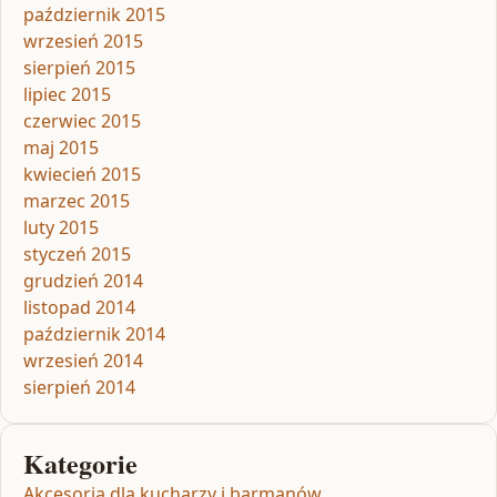
październik 2015
wrzesień 2015
sierpień 2015
lipiec 2015
czerwiec 2015
maj 2015
kwiecień 2015
marzec 2015
luty 2015
styczeń 2015
grudzień 2014
listopad 2014
październik 2014
wrzesień 2014
sierpień 2014
Kategorie
Akcesoria dla kucharzy i barmanów