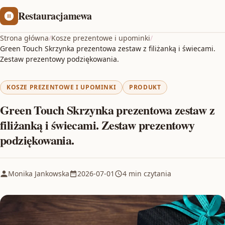
Restauracjamewa
Strona główna
/
Kosze prezentowe i upominki
/
Green Touch Skrzynka prezentowa zestaw z filiżanką i świecami.
Zestaw prezentowy podziękowania.
KOSZE PREZENTOWE I UPOMINKI
PRODUKT
Green Touch Skrzynka prezentowa zestaw z
filiżanką i świecami. Zestaw prezentowy
podziękowania.
Monika Jankowska
2026-07-01
4 min czytania