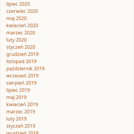
lipiec 2020
czerwiec 2020
maj 2020
kwiecień 2020
marzec 2020
luty 2020
styczeń 2020
grudzień 2019
listopad 2019
październik 2019
wrzesień 2019
sierpień 2019
lipiec 2019
maj 2019
kwiecień 2019
marzec 2019
luty 2019
styczeń 2019
grudzień 2018