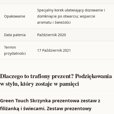
Specjalny korek ułatwiający dozowanie i
Opakowanie
domknięcie po otwarciu; wsparcie
aromatu i świeżości
Data palenia
Październik 2020
Termin
17 Październik 2021
przydatności
Dlaczego to trafiony prezent? Podziękowania
w stylu, który zostaje w pamięci
Green Touch Skrzynka prezentowa zestaw z
filiżanką i świecami. Zestaw prezentowy