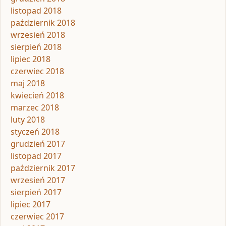
listopad 2018
październik 2018
wrzesień 2018
sierpień 2018
lipiec 2018
czerwiec 2018
maj 2018
kwiecień 2018
marzec 2018
luty 2018
styczeń 2018
grudzień 2017
listopad 2017
październik 2017
wrzesień 2017
sierpień 2017
lipiec 2017
czerwiec 2017