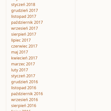
styczeń 2018
grudzień 2017
listopad 2017
październik 2017
wrzesień 2017
sierpień 2017
lipiec 2017
czerwiec 2017
maj 2017
kwiecień 2017
marzec 2017
luty 2017
styczeń 2017
grudzień 2016
listopad 2016
październik 2016
wrzesień 2016
sierpień 2016