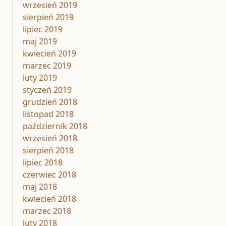
wrzesień 2019
sierpień 2019
lipiec 2019
maj 2019
kwiecień 2019
marzec 2019
luty 2019
styczeń 2019
grudzień 2018
listopad 2018
październik 2018
wrzesień 2018
sierpień 2018
lipiec 2018
czerwiec 2018
maj 2018
kwiecień 2018
marzec 2018
luty 2018