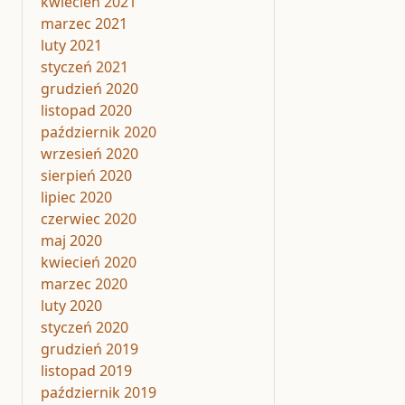
kwiecień 2021
marzec 2021
luty 2021
styczeń 2021
grudzień 2020
listopad 2020
październik 2020
wrzesień 2020
sierpień 2020
lipiec 2020
czerwiec 2020
maj 2020
kwiecień 2020
marzec 2020
luty 2020
styczeń 2020
grudzień 2019
listopad 2019
październik 2019