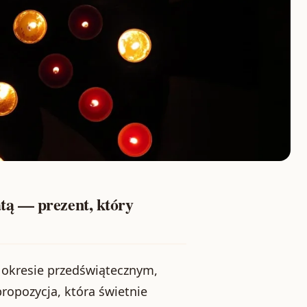
tą — prezent, który
 okresie przedświątecznym,
ropozycja, która świetnie