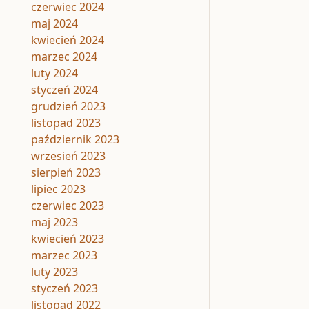
czerwiec 2024
maj 2024
kwiecień 2024
marzec 2024
luty 2024
styczeń 2024
grudzień 2023
listopad 2023
październik 2023
wrzesień 2023
sierpień 2023
lipiec 2023
czerwiec 2023
maj 2023
kwiecień 2023
marzec 2023
luty 2023
styczeń 2023
listopad 2022