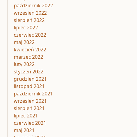
październik 2022
wrzesień 2022
sierpień 2022
lipiec 2022
czerwiec 2022
maj 2022
kwiecień 2022
marzec 2022
luty 2022
styczeń 2022
grudzień 2021
listopad 2021
październik 2021
wrzesień 2021
sierpień 2021
lipiec 2021
czerwiec 2021
maj 2021