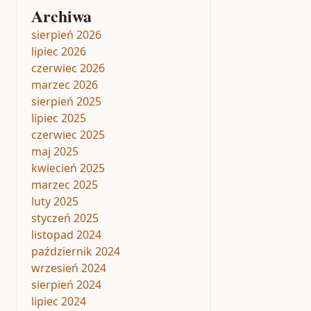
Archiwa
sierpień 2026
lipiec 2026
czerwiec 2026
marzec 2026
sierpień 2025
lipiec 2025
czerwiec 2025
maj 2025
kwiecień 2025
marzec 2025
luty 2025
styczeń 2025
listopad 2024
październik 2024
wrzesień 2024
sierpień 2024
lipiec 2024