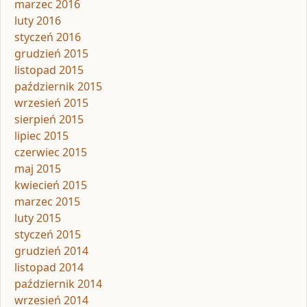
marzec 2016
luty 2016
styczeń 2016
grudzień 2015
listopad 2015
październik 2015
wrzesień 2015
sierpień 2015
lipiec 2015
czerwiec 2015
maj 2015
kwiecień 2015
marzec 2015
luty 2015
styczeń 2015
grudzień 2014
listopad 2014
październik 2014
wrzesień 2014