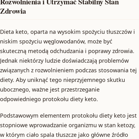
Rozwolnienia i Utrzymać Stabilny Stan
Zdrowia
Dieta keto, oparta na wysokim spożyciu tłuszczów i
niskim spożyciu węglowodanów, może być
skuteczną metodą odchudzania i poprawy zdrowia.
Jednak niektórzy ludzie doświadczają problemów
związanych z rozwolnieniem podczas stosowania tej
diety. Aby uniknąć tego nieprzyjemnego skutku
ubocznego, ważne jest przestrzeganie
odpowiedniego protokołu diety keto.
Podstawowym elementem protokołu diety keto jest
stopniowe wprowadzanie organizmu w stan ketozy,
w którym ciało spala tłuszcze jako główne źródło