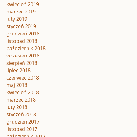
kwiecień 2019
marzec 2019
luty 2019
styczeń 2019
grudzień 2018
listopad 2018
październik 2018
wrzesień 2018
sierpień 2018
lipiec 2018
czerwiec 2018
maj 2018
kwiecień 2018
marzec 2018
luty 2018
styczeń 2018
grudzień 2017
listopad 2017
październik 2017