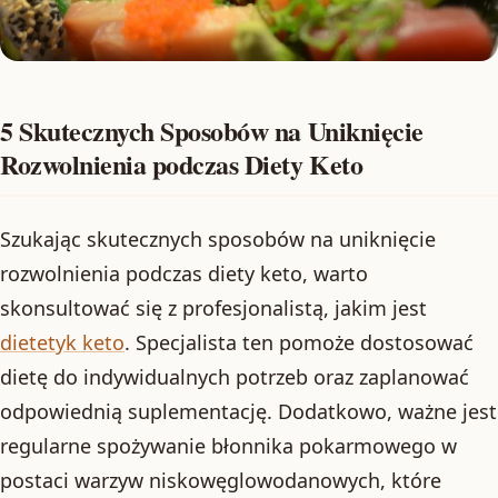
5 Skutecznych Sposobów na Uniknięcie
Rozwolnienia podczas Diety Keto
Szukając skutecznych sposobów na uniknięcie
rozwolnienia podczas diety keto, warto
skonsultować się z profesjonalistą, jakim jest
dietetyk keto
. Specjalista ten pomoże dostosować
dietę do indywidualnych potrzeb oraz zaplanować
odpowiednią suplementację. Dodatkowo, ważne jest
regularne spożywanie błonnika pokarmowego w
postaci warzyw niskowęglowodanowych, które