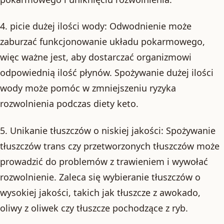
4. picie dużej ilości wody: Odwodnienie może
zaburzać funkcjonowanie układu pokarmowego,
więc ważne jest, aby dostarczać organizmowi
odpowiednią ilość płynów. Spożywanie dużej ilości
wody może pomóc w zmniejszeniu ryzyka
rozwolnienia podczas diety keto.
5. Unikanie tłuszczów o niskiej jakości: Spożywanie
tłuszczów trans czy przetworzonych tłuszczów może
prowadzić do problemów z trawieniem i wywołać
rozwolnienie. Zaleca się wybieranie tłuszczów o
wysokiej jakości, takich jak tłuszcze z awokado,
oliwy z oliwek czy tłuszcze pochodzące z ryb.