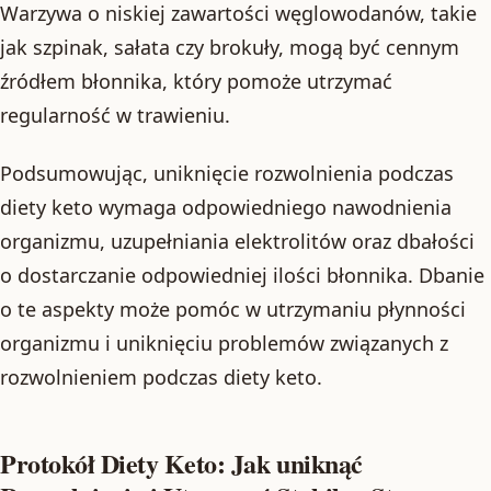
Warzywa o niskiej zawartości węglowodanów, takie
jak szpinak, sałata czy brokuły, mogą być cennym
źródłem błonnika, który pomoże utrzymać
regularność w trawieniu.
Podsumowując, uniknięcie rozwolnienia podczas
diety keto wymaga odpowiedniego nawodnienia
organizmu, uzupełniania elektrolitów oraz dbałości
o dostarczanie odpowiedniej ilości błonnika. Dbanie
o te aspekty może pomóc w utrzymaniu płynności
organizmu i uniknięciu problemów związanych z
rozwolnieniem podczas diety keto.
Protokół Diety Keto: Jak uniknąć