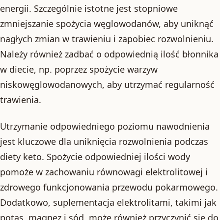
energii. Szczególnie istotne jest stopniowe
zmniejszanie spożycia węglowodanów, aby uniknąć
nagłych zmian w trawieniu i zapobiec rozwolnieniu.
Należy również zadbać o odpowiednią ilość błonnika
w diecie, np. poprzez spożycie warzyw
niskowęglowodanowych, aby utrzymać regularność
trawienia.
Utrzymanie odpowiedniego poziomu nawodnienia
jest kluczowe dla uniknięcia rozwolnienia podczas
diety keto. Spożycie odpowiedniej ilości wody
pomoże w zachowaniu równowagi elektrolitowej i
zdrowego funkcjonowania przewodu pokarmowego.
Dodatkowo, suplementacja elektrolitami, takimi jak
potas, magnez i sód, może również przyczynić się do