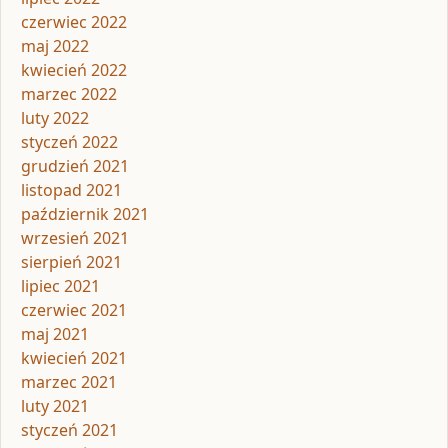
czerwiec 2022
maj 2022
kwiecień 2022
marzec 2022
luty 2022
styczeń 2022
grudzień 2021
listopad 2021
październik 2021
wrzesień 2021
sierpień 2021
lipiec 2021
czerwiec 2021
maj 2021
kwiecień 2021
marzec 2021
luty 2021
styczeń 2021