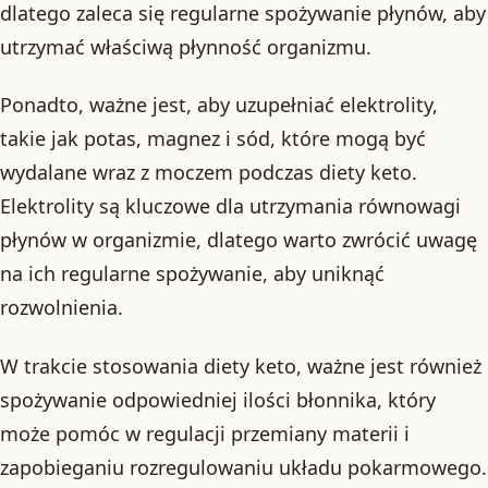
dlatego zaleca się regularne spożywanie płynów, aby
utrzymać właściwą płynność organizmu.
Ponadto, ważne jest, aby uzupełniać elektrolity,
takie jak potas, magnez i sód, które mogą być
wydalane wraz z moczem podczas diety keto.
Elektrolity są kluczowe dla utrzymania równowagi
płynów w organizmie, dlatego warto zwrócić uwagę
na ich regularne spożywanie, aby uniknąć
rozwolnienia.
W trakcie stosowania diety keto, ważne jest również
spożywanie odpowiedniej ilości błonnika, który
może pomóc w regulacji przemiany materii i
zapobieganiu rozregulowaniu układu pokarmowego.