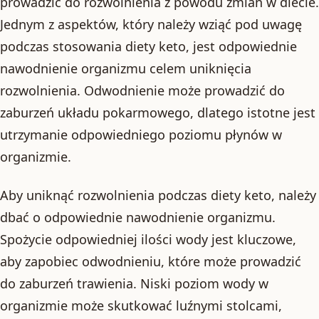
prowadzić do rozwolnienia z powodu zmian w diecie.
Jednym z aspektów, który należy wziąć pod uwagę
podczas stosowania diety keto, jest odpowiednie
nawodnienie organizmu celem uniknięcia
rozwolnienia. Odwodnienie może prowadzić do
zaburzeń układu pokarmowego, dlatego istotne jest
utrzymanie odpowiedniego poziomu płynów w
organizmie.
Aby uniknąć rozwolnienia podczas diety keto, należy
dbać o odpowiednie nawodnienie organizmu.
Spożycie odpowiedniej ilości wody jest kluczowe,
aby zapobiec odwodnieniu, które może prowadzić
do zaburzeń trawienia. Niski poziom wody w
organizmie może skutkować luźnymi stolcami,