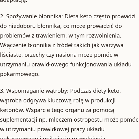
2. Spożywanie błonnika: Dieta keto często prowadzi
do niedoboru błonnika, co może prowadzić do
problemów z trawieniem, w tym rozwolnienia.
Włączenie błonnika z źródeł takich jak warzywa
liściaste, orzechy czy nasiona może pomóc w
utrzymaniu prawidłowego funkcjonowania układu
pokarmowego.
3. Wspomaganie wątroby: Podczas diety keto,
wątroba odgrywa kluczową rolę w produkcji
ketonów. Wsparcie tego organu za pomocą
suplementacji np. mleczem ostropestu może pomóc
w utrzymaniu prawidłowej pracy układu
pokarmowego i uniknięciu rozwolnienia.