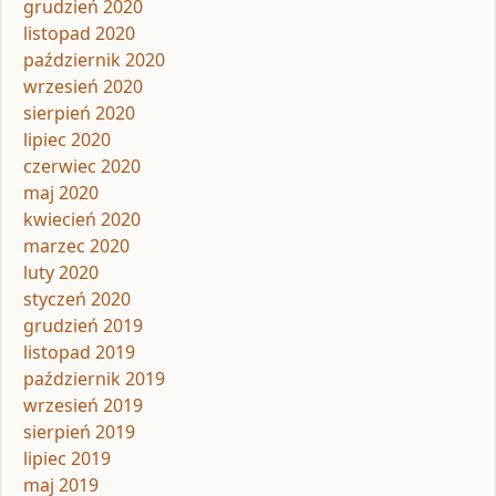
grudzień 2020
listopad 2020
październik 2020
wrzesień 2020
sierpień 2020
lipiec 2020
czerwiec 2020
maj 2020
kwiecień 2020
marzec 2020
luty 2020
styczeń 2020
grudzień 2019
listopad 2019
październik 2019
wrzesień 2019
sierpień 2019
lipiec 2019
maj 2019