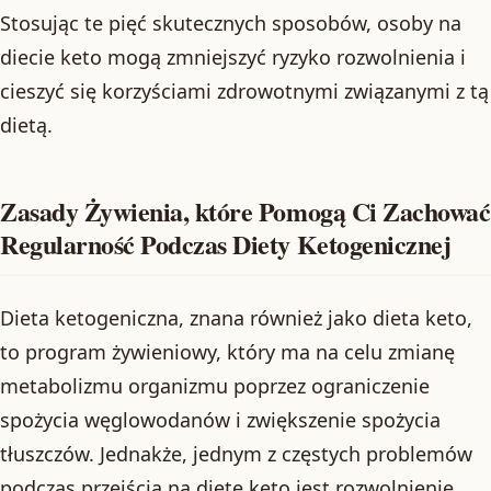
Stosując te pięć skutecznych sposobów, osoby na
diecie keto mogą zmniejszyć ryzyko rozwolnienia i
cieszyć się korzyściami zdrowotnymi związanymi z tą
dietą.
Zasady Żywienia, które Pomogą Ci Zachować
Regularność Podczas Diety Ketogenicznej
Dieta ketogeniczna, znana również jako dieta keto,
to program żywieniowy, który ma na celu zmianę
metabolizmu organizmu poprzez ograniczenie
spożycia węglowodanów i zwiększenie spożycia
tłuszczów. Jednakże, jednym z częstych problemów
podczas przejścia na dietę keto jest rozwolnienie.