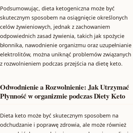
Podsumowując, dieta ketogeniczna może być
skutecznym sposobem na osiągnięcie określonych
celów żywieniowych, jednak z zachowaniem
odpowiednich zasad żywienia, takich jak spożycie
błonnika, nawodnienie organizmu oraz uzupełnianie
elektrolitów, można uniknąć problemów związanych
z rozwolnieniem podczas przejścia na dietę keto.
Odwodnienie a Rozwolnienie: Jak Utrzymać
Płynność w organizmie podczas Diety Keto
Dieta keto może być skutecznym sposobem na
odchudzanie i poprawę zdrowia, ale może również