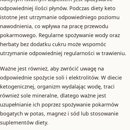
odpowiedniej ilości płynów. Podczas diety keto
istotne jest utrzymanie odpowiedniego poziomu
nawodnienia, co wpływa na pracę przewodu
pokarmowego. Regularne spożywanie wody oraz
herbaty bez dodatku cukru może wspomóc
utrzymanie odpowiedniej regularności w trawieniu.
Ważne jest również, aby zwrócić uwagę na
odpowiednie spożycie soli i elektrolitów. W diecie
ketogenicznej, organizm wydalając wodę, traci
również sole mineralne, dlatego ważne jest
uzupełnianie ich poprzez spożywanie pokarmów
bogatych w potas, magnez i sód lub stosowanie
suplementów diety.