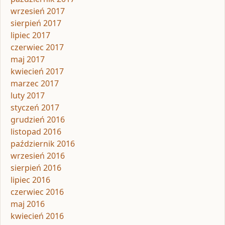
wrzesień 2017
sierpień 2017
lipiec 2017
czerwiec 2017
maj 2017
kwiecień 2017
marzec 2017
luty 2017
styczeń 2017
grudzień 2016
listopad 2016
październik 2016
wrzesień 2016
sierpień 2016
lipiec 2016
czerwiec 2016
maj 2016
kwiecień 2016