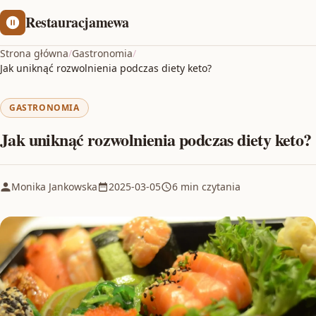
Restauracjamewa
Strona główna
/
Gastronomia
/
Jak uniknąć rozwolnienia podczas diety keto?
GASTRONOMIA
Jak uniknąć rozwolnienia podczas diety keto?
Monika Jankowska
2025-03-05
6 min czytania