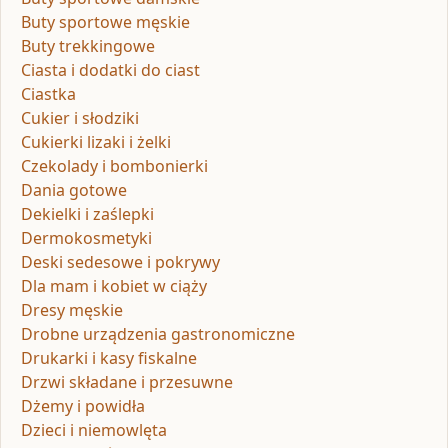
Buty sportowe męskie
Buty trekkingowe
Ciasta i dodatki do ciast
Ciastka
Cukier i słodziki
Cukierki lizaki i żelki
Czekolady i bombonierki
Dania gotowe
Dekielki i zaślepki
Dermokosmetyki
Deski sedesowe i pokrywy
Dla mam i kobiet w ciąży
Dresy męskie
Drobne urządzenia gastronomiczne
Drukarki i kasy fiskalne
Drzwi składane i przesuwne
Dżemy i powidła
Dzieci i niemowlęta