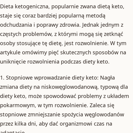
Dieta ketogeniczna, popularnie zwana dietą keto,
staje się coraz bardziej popularną metodą
odchudzania i poprawy zdrowia. Jednak jednym z
częstych problemów, z którymi mogą się zetknąć
osoby stosujące tę dietę, jest rozwolnienie. W tym
artykule omówimy pięć skutecznych sposobów na
uniknięcie rozwolnienia podczas diety keto.
1. Stopniowe wprowadzanie diety keto: Nagła
zmiana diety na niskowęglowodanową, typową dla
diety keto, może spowodować problemy z układem
pokarmowym, w tym rozwolnienie. Zaleca się
stopniowe zmniejszanie spożycia węglowodanów
przez kilka dni, aby dać organizmowi czas na
adaptację.