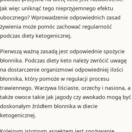
Jak więc uniknąć tego nieprzyjemnego efektu
ubocznego? Wprowadzenie odpowiednich zasad
żywienia może pomóc zachować regularność
podczas diety ketogenicznej.
Pierwszą ważną zasadą jest odpowiednie spożycie
błonnika. Podczas diety keto należy zwrócić uwagę
na dostarczenie organizmowi odpowiedniej ilości
błonnika, który pomoże w regulacji procesu
trawiennego. Warzywa liściaste, orzechy i nasiona, a
także owoce takie jak jagody czy awokado mogą być
doskonałym źródłem błonnika w diecie
ketogenicznej.
Kolejnym istotnym aspektem jest spożywanie