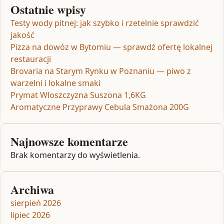
Ostatnie wpisy
Testy wody pitnej: jak szybko i rzetelnie sprawdzić
jakość
Pizza na dowóz w Bytomiu — sprawdź ofertę lokalnej
restauracji
Brovaria na Starym Rynku w Poznaniu — piwo z
warzelni i lokalne smaki
Prymat Wloszczyzna Suszona 1,6KG
Aromatyczne Przyprawy Cebula Smażona 200G
Najnowsze komentarze
Brak komentarzy do wyświetlenia.
Archiwa
sierpień 2026
lipiec 2026