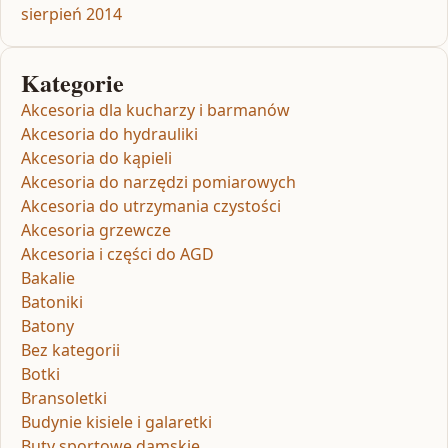
sierpień 2014
Kategorie
Akcesoria dla kucharzy i barmanów
Akcesoria do hydrauliki
Akcesoria do kąpieli
Akcesoria do narzędzi pomiarowych
Akcesoria do utrzymania czystości
Akcesoria grzewcze
Akcesoria i części do AGD
Bakalie
Batoniki
Batony
Bez kategorii
Botki
Bransoletki
Budynie kisiele i galaretki
Buty sportowe damskie