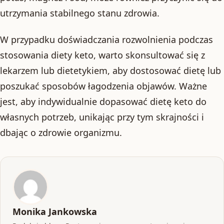
utrzymania stabilnego stanu zdrowia.
W przypadku doświadczania rozwolnienia podczas
stosowania diety keto, warto skonsultować się z
lekarzem lub dietetykiem, aby dostosować dietę lub
poszukać sposobów łagodzenia objawów. Ważne
jest, aby indywidualnie dopasować dietę keto do
własnych potrzeb, unikając przy tym skrajności i
dbając o zdrowie organizmu.
Monika Jankowska