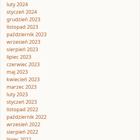
luty 2024
styczeń 2024
grudzień 2023
listopad 2023
październik 2023
wrzesień 2023
sierpień 2023
lipiec 2023
czerwiec 2023
maj 2023
kwiecień 2023
marzec 2023
luty 2023
styczeń 2023
listopad 2022
październik 2022
wrzesień 2022
sierpień 2022
lipiec 2022