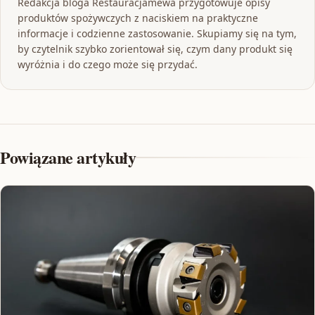
Redakcja bloga Restauracjamewa przygotowuje opisy
produktów spożywczych z naciskiem na praktyczne
informacje i codzienne zastosowanie. Skupiamy się na tym,
by czytelnik szybko zorientował się, czym dany produkt się
wyróżnia i do czego może się przydać.
Powiązane artykuły