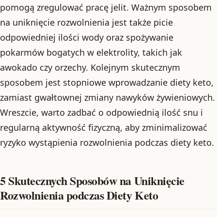
pomogą zregulować pracę jelit. Ważnym sposobem
na uniknięcie rozwolnienia jest także picie
odpowiedniej ilości wody oraz spożywanie
pokarmów bogatych w elektrolity, takich jak
awokado czy orzechy. Kolejnym skutecznym
sposobem jest stopniowe wprowadzanie diety keto,
zamiast gwałtownej zmiany nawyków żywieniowych.
Wreszcie, warto zadbać o odpowiednią ilość snu i
regularną aktywność fizyczną, aby zminimalizować
ryzyko wystąpienia rozwolnienia podczas diety keto.
5 Skutecznych Sposobów na Uniknięcie
Rozwolnienia podczas Diety Keto