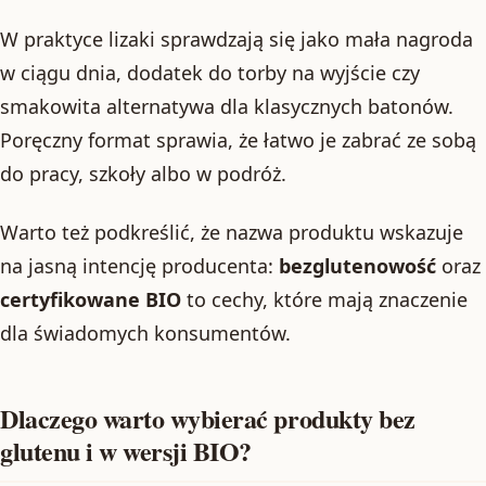
W praktyce lizaki sprawdzają się jako mała nagroda
w ciągu dnia, dodatek do torby na wyjście czy
smakowita alternatywa dla klasycznych batonów.
Poręczny format sprawia, że łatwo je zabrać ze sobą
do pracy, szkoły albo w podróż.
Warto też podkreślić, że nazwa produktu wskazuje
na jasną intencję producenta:
bezglutenowość
oraz
certyfikowane BIO
to cechy, które mają znaczenie
dla świadomych konsumentów.
Dlaczego warto wybierać produkty bez
glutenu i w wersji BIO?