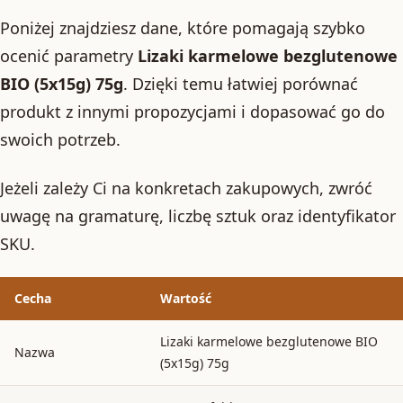
Poniżej znajdziesz dane, które pomagają szybko
ocenić parametry
Lizaki karmelowe bezglutenowe
BIO (5x15g) 75g
. Dzięki temu łatwiej porównać
produkt z innymi propozycjami i dopasować go do
swoich potrzeb.
Jeżeli zależy Ci na konkretach zakupowych, zwróć
uwagę na gramaturę, liczbę sztuk oraz identyfikator
SKU.
Cecha
Wartość
Lizaki karmelowe bezglutenowe BIO
Nazwa
(5x15g) 75g