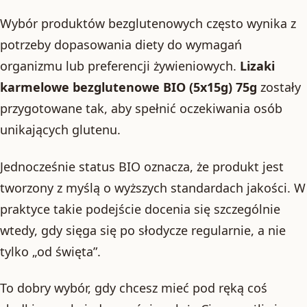
Wybór produktów bezglutenowych często wynika z
potrzeby dopasowania diety do wymagań
organizmu lub preferencji żywieniowych.
Lizaki
karmelowe bezglutenowe BIO (5x15g) 75g
zostały
przygotowane tak, aby spełnić oczekiwania osób
unikających glutenu.
Jednocześnie status BIO oznacza, że produkt jest
tworzony z myślą o wyższych standardach jakości. W
praktyce takie podejście docenia się szczególnie
wtedy, gdy sięga się po słodycze regularnie, a nie
tylko „od święta”.
To dobry wybór, gdy chcesz mieć pod ręką coś