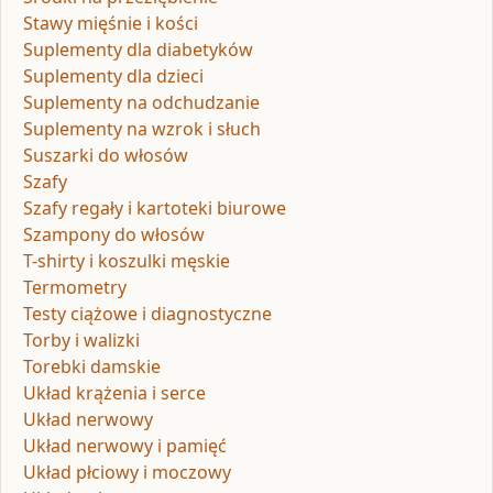
Stawy mięśnie i kości
Suplementy dla diabetyków
Suplementy dla dzieci
Suplementy na odchudzanie
Suplementy na wzrok i słuch
Suszarki do włosów
Szafy
Szafy regały i kartoteki biurowe
Szampony do włosów
T-shirty i koszulki męskie
Termometry
Testy ciążowe i diagnostyczne
Torby i walizki
Torebki damskie
Układ krążenia i serce
Układ nerwowy
Układ nerwowy i pamięć
Układ płciowy i moczowy