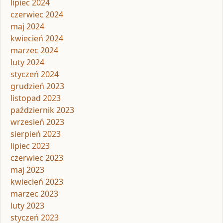
lipiec 2024
czerwiec 2024
maj 2024
kwiecień 2024
marzec 2024
luty 2024
styczeń 2024
grudzień 2023
listopad 2023
październik 2023
wrzesień 2023
sierpień 2023
lipiec 2023
czerwiec 2023
maj 2023
kwiecień 2023
marzec 2023
luty 2023
styczeń 2023