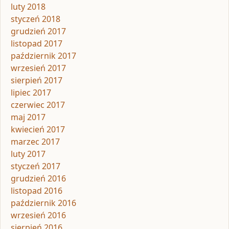
luty 2018
styczeń 2018
grudzień 2017
listopad 2017
październik 2017
wrzesień 2017
sierpień 2017
lipiec 2017
czerwiec 2017
maj 2017
kwiecień 2017
marzec 2017
luty 2017
styczeń 2017
grudzień 2016
listopad 2016
październik 2016
wrzesień 2016
sierpień 2016