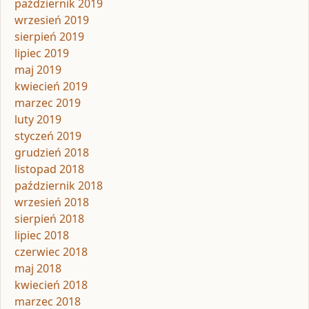
październik 2019
wrzesień 2019
sierpień 2019
lipiec 2019
maj 2019
kwiecień 2019
marzec 2019
luty 2019
styczeń 2019
grudzień 2018
listopad 2018
październik 2018
wrzesień 2018
sierpień 2018
lipiec 2018
czerwiec 2018
maj 2018
kwiecień 2018
marzec 2018