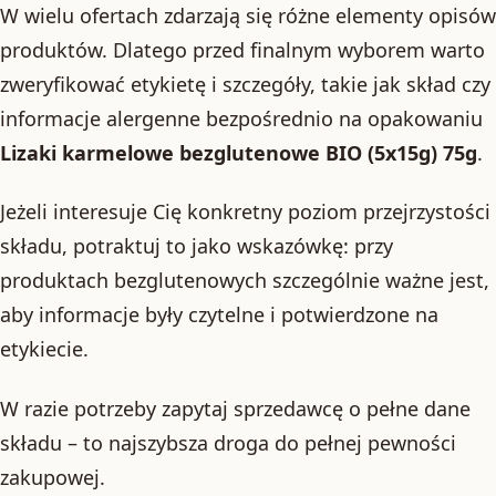
W wielu ofertach zdarzają się różne elementy opisów
produktów. Dlatego przed finalnym wyborem warto
zweryfikować etykietę i szczegóły, takie jak skład czy
informacje alergenne bezpośrednio na opakowaniu
Lizaki karmelowe bezglutenowe BIO (5x15g) 75g
.
Jeżeli interesuje Cię konkretny poziom przejrzystości
składu, potraktuj to jako wskazówkę: przy
produktach bezglutenowych szczególnie ważne jest,
aby informacje były czytelne i potwierdzone na
etykiecie.
W razie potrzeby zapytaj sprzedawcę o pełne dane
składu – to najszybsza droga do pełnej pewności
zakupowej.