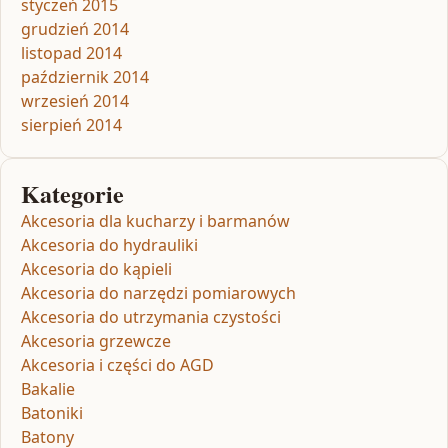
styczeń 2015
grudzień 2014
listopad 2014
październik 2014
wrzesień 2014
sierpień 2014
Kategorie
Akcesoria dla kucharzy i barmanów
Akcesoria do hydrauliki
Akcesoria do kąpieli
Akcesoria do narzędzi pomiarowych
Akcesoria do utrzymania czystości
Akcesoria grzewcze
Akcesoria i części do AGD
Bakalie
Batoniki
Batony