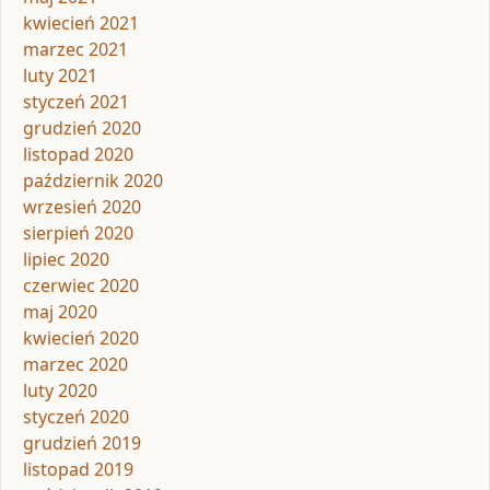
kwiecień 2021
marzec 2021
luty 2021
styczeń 2021
grudzień 2020
listopad 2020
październik 2020
wrzesień 2020
sierpień 2020
lipiec 2020
czerwiec 2020
maj 2020
kwiecień 2020
marzec 2020
luty 2020
styczeń 2020
grudzień 2019
listopad 2019