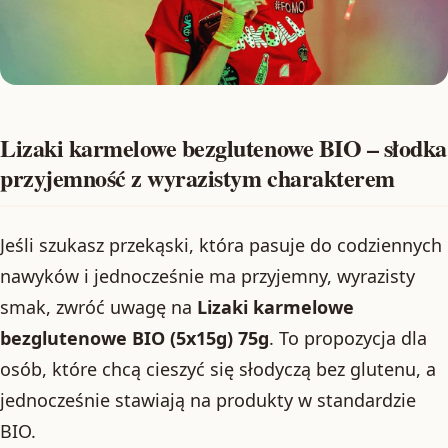
Lizaki karmelowe bezglutenowe BIO – słodka
przyjemność z wyrazistym charakterem
Jeśli szukasz przekąski, która pasuje do codziennych
nawyków i jednocześnie ma przyjemny, wyrazisty
smak, zwróć uwagę na
Lizaki karmelowe
bezglutenowe BIO (5x15g) 75g
. To propozycja dla
osób, które chcą cieszyć się słodyczą bez glutenu, a
jednocześnie stawiają na produkty w standardzie
BIO.