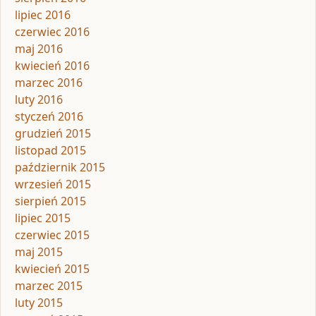
lipiec 2016
czerwiec 2016
maj 2016
kwiecień 2016
marzec 2016
luty 2016
styczeń 2016
grudzień 2015
listopad 2015
październik 2015
wrzesień 2015
sierpień 2015
lipiec 2015
czerwiec 2015
maj 2015
kwiecień 2015
marzec 2015
luty 2015