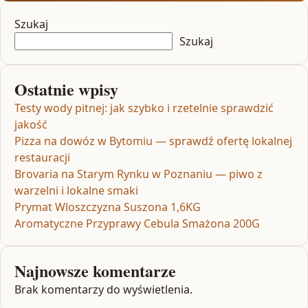
Szukaj
Szukaj
Ostatnie wpisy
Testy wody pitnej: jak szybko i rzetelnie sprawdzić
jakość
Pizza na dowóz w Bytomiu — sprawdź ofertę lokalnej
restauracji
Brovaria na Starym Rynku w Poznaniu — piwo z
warzelni i lokalne smaki
Prymat Wloszczyzna Suszona 1,6KG
Aromatyczne Przyprawy Cebula Smażona 200G
Najnowsze komentarze
Brak komentarzy do wyświetlenia.