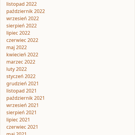
listopad 2022
październik 2022
wrzesień 2022
sierpień 2022
lipiec 2022
czerwiec 2022
maj 2022
kwiecień 2022
marzec 2022
luty 2022
styczeń 2022
grudzień 2021
listopad 2021
październik 2021
wrzesień 2021
sierpień 2021
lipiec 2021
czerwiec 2021
maj 2021