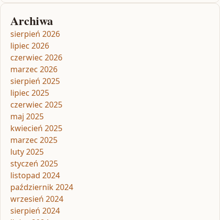
Archiwa
sierpień 2026
lipiec 2026
czerwiec 2026
marzec 2026
sierpień 2025
lipiec 2025
czerwiec 2025
maj 2025
kwiecień 2025
marzec 2025
luty 2025
styczeń 2025
listopad 2024
październik 2024
wrzesień 2024
sierpień 2024