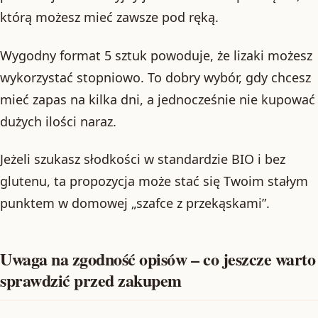
którą możesz mieć zawsze pod ręką.
Wygodny format 5 sztuk powoduje, że lizaki możesz
wykorzystać stopniowo. To dobry wybór, gdy chcesz
mieć zapas na kilka dni, a jednocześnie nie kupować
dużych ilości naraz.
Jeżeli szukasz słodkości w standardzie BIO i bez
glutenu, ta propozycja może stać się Twoim stałym
punktem w domowej „szafce z przekąskami”.
Uwaga na zgodność opisów – co jeszcze warto
sprawdzić przed zakupem