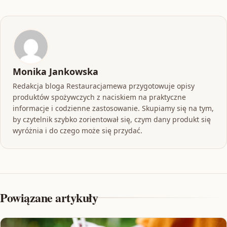
Monika Jankowska
Redakcja bloga Restauracjamewa przygotowuje opisy
produktów spożywczych z naciskiem na praktyczne
informacje i codzienne zastosowanie. Skupiamy się na tym,
by czytelnik szybko zorientował się, czym dany produkt się
wyróżnia i do czego może się przydać.
Powiązane artykuły