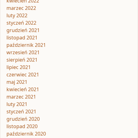
kwiecień 2022
marzec 2022
luty 2022
styczeń 2022
grudzień 2021
listopad 2021
październik 2021
wrzesień 2021
sierpień 2021
lipiec 2021
czerwiec 2021
maj 2021
kwiecień 2021
marzec 2021
luty 2021
styczeń 2021
grudzień 2020
listopad 2020
październik 2020