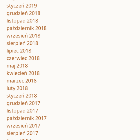
styczeń 2019
grudzień 2018
listopad 2018
październik 2018
wrzesień 2018
sierpień 2018
lipiec 2018
czerwiec 2018
maj 2018
kwiecień 2018
marzec 2018
luty 2018
styczeń 2018
grudzień 2017
listopad 2017
październik 2017
wrzesień 2017
sierpień 2017