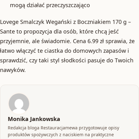
mogą działać przeczyszczająco
Lovege Smalczyk Wegański z Boczniakiem 170 g –
Sante to propozycja dla osób, które chcą jeść
przyjemnie, ale świadomie. Cena 6.99 zł sprawia, że
łatwo włączyć te ciastka do domowych zapasów i
sprawdzić, czy taki styl słodkości pasuje do Twoich
nawyków.
Monika Jankowska
Redakcja bloga Restauracjamewa przygotowuje opisy
produktów spożywczych z naciskiem na praktyczne