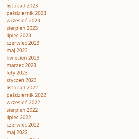
listopad 2023
październik 2023
wrzesień 2023
sierpień 2023
lipiec 2023
czerwiec 2023
maj 2023
kwiecień 2023
marzec 2023
luty 2023
styczeń 2023
listopad 2022
październik 2022
wrzesień 2022
sierpień 2022
lipiec 2022
czerwiec 2022
maj 2022