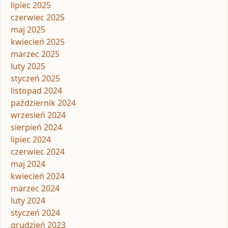
lipiec 2025
czerwiec 2025
maj 2025
kwiecień 2025
marzec 2025
luty 2025
styczeń 2025
listopad 2024
październik 2024
wrzesień 2024
sierpień 2024
lipiec 2024
czerwiec 2024
maj 2024
kwiecień 2024
marzec 2024
luty 2024
styczeń 2024
grudzień 2023