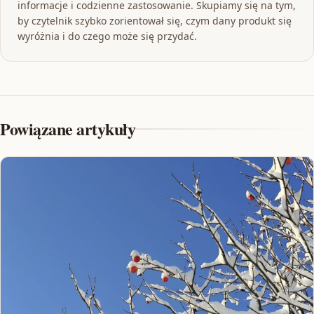
informacje i codzienne zastosowanie. Skupiamy się na tym,
by czytelnik szybko zorientował się, czym dany produkt się
wyróżnia i do czego może się przydać.
Powiązane artykuły