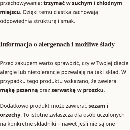
przechowywania:
trzymać w suchym i chłodnym
miejscu
. Dzięki temu ciastka zachowają
odpowiednią strukturę i smak.
Informacja o alergenach i możliwe ślady
Przed zakupem warto sprawdzić, czy w Twojej diecie
alergie lub nietolerancje pozwalają na taki skład. W
przypadku tego produktu wskazano, że zawiera
mąkę pszenną
oraz
serwatkę w proszku
.
Dodatkowo produkt może zawierać
sezam i
orzechy
. To istotne zwłaszcza dla osób uczulonych
na konkretne składniki – nawet jeśli nie są one