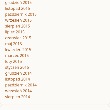
grudzień 2015
listopad 2015
październik 2015
wrzesień 2015
sierpień 2015
lipiec 2015
czerwiec 2015
maj 2015
kwiecień 2015
marzec 2015
luty 2015
styczeń 2015
grudzień 2014
listopad 2014
październik 2014
wrzesień 2014
sierpień 2014