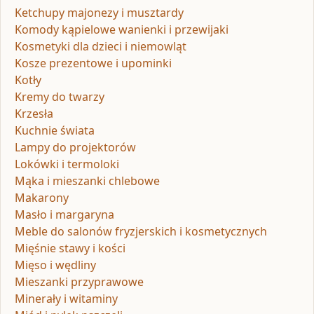
Ketchupy majonezy i musztardy
Komody kąpielowe wanienki i przewijaki
Kosmetyki dla dzieci i niemowląt
Kosze prezentowe i upominki
Kotły
Kremy do twarzy
Krzesła
Kuchnie świata
Lampy do projektorów
Lokówki i termoloki
Mąka i mieszanki chlebowe
Makarony
Masło i margaryna
Meble do salonów fryzjerskich i kosmetycznych
Mięśnie stawy i kości
Mięso i wędliny
Mieszanki przyprawowe
Minerały i witaminy