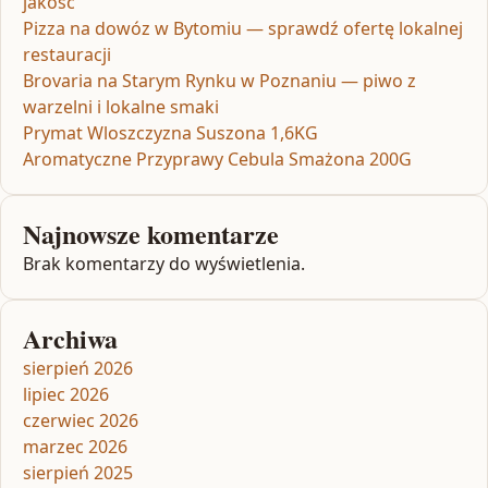
jakość
Pizza na dowóz w Bytomiu — sprawdź ofertę lokalnej
restauracji
Brovaria na Starym Rynku w Poznaniu — piwo z
warzelni i lokalne smaki
Prymat Wloszczyzna Suszona 1,6KG
Aromatyczne Przyprawy Cebula Smażona 200G
Najnowsze komentarze
Brak komentarzy do wyświetlenia.
Archiwa
sierpień 2026
lipiec 2026
czerwiec 2026
marzec 2026
sierpień 2025