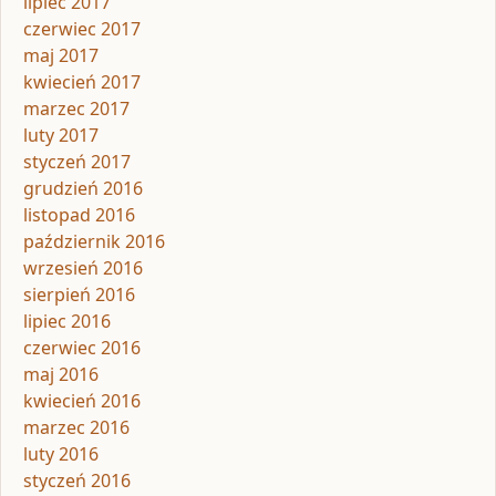
lipiec 2017
czerwiec 2017
maj 2017
kwiecień 2017
marzec 2017
luty 2017
styczeń 2017
grudzień 2016
listopad 2016
październik 2016
wrzesień 2016
sierpień 2016
lipiec 2016
czerwiec 2016
maj 2016
kwiecień 2016
marzec 2016
luty 2016
styczeń 2016