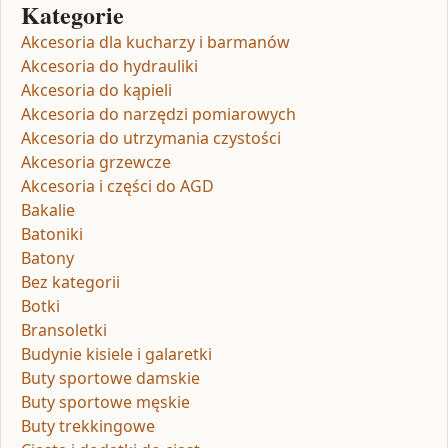
Kategorie
Akcesoria dla kucharzy i barmanów
Akcesoria do hydrauliki
Akcesoria do kąpieli
Akcesoria do narzędzi pomiarowych
Akcesoria do utrzymania czystości
Akcesoria grzewcze
Akcesoria i części do AGD
Bakalie
Batoniki
Batony
Bez kategorii
Botki
Bransoletki
Budynie kisiele i galaretki
Buty sportowe damskie
Buty sportowe męskie
Buty trekkingowe