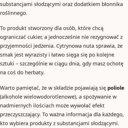
substancjami słodzącymi oraz dodatkiem błonnika
roślinnego.
To produkt stworzony dla osób, które chcą
ograniczać cukier, a jednocześnie nie rezygnować z
przyjemności jedzenia. Cytrynowa nuta sprawia, że
smak jest wyrazisty i łatwo sięga się po kolejne
sztuki – szczególnie w ciągu dnia, gdy masz ochotę
na coś do herbaty.
Warto pamiętać, że w składzie pojawiają się
poliole
(alkohole wielowodorotlenowe), a spożywanie w
nadmiernych ilościach może wywołać efekt
przeczyszczający. To ważna informacja dla każdego,
kto wybiera produkty z substancjami słodzącymi.