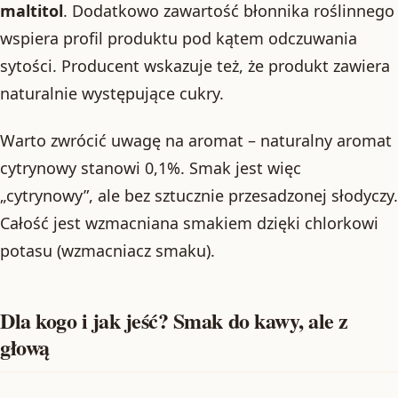
maltitol
. Dodatkowo zawartość błonnika roślinnego
wspiera profil produktu pod kątem odczuwania
sytości. Producent wskazuje też, że produkt zawiera
naturalnie występujące cukry.
Warto zwrócić uwagę na aromat – naturalny aromat
cytrynowy stanowi 0,1%. Smak jest więc
„cytrynowy”, ale bez sztucznie przesadzonej słodyczy.
Całość jest wzmacniana smakiem dzięki chlorkowi
potasu (wzmacniacz smaku).
Dla kogo i jak jeść? Smak do kawy, ale z
głową