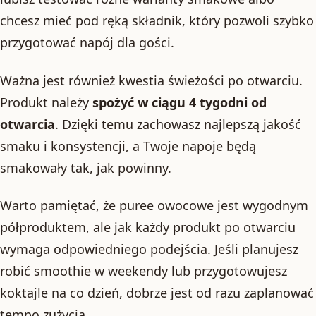
chcesz mieć pod ręką składnik, który pozwoli szybko
przygotować napój dla gości.
Ważna jest również kwestia świeżości po otwarciu.
Produkt należy
spożyć w ciągu 4 tygodni od
otwarcia
. Dzięki temu zachowasz najlepszą jakość
smaku i konsystencji, a Twoje napoje będą
smakowały tak, jak powinny.
Warto pamiętać, że puree owocowe jest wygodnym
półproduktem, ale jak każdy produkt po otwarciu
wymaga odpowiedniego podejścia. Jeśli planujesz
robić smoothie w weekendy lub przygotowujesz
koktajle na co dzień, dobrze jest od razu zaplanować
tempo zużycia.