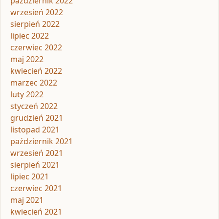
październik 2022
wrzesień 2022
sierpień 2022
lipiec 2022
czerwiec 2022
maj 2022
kwiecień 2022
marzec 2022
luty 2022
styczeń 2022
grudzień 2021
listopad 2021
październik 2021
wrzesień 2021
sierpień 2021
lipiec 2021
czerwiec 2021
maj 2021
kwiecień 2021