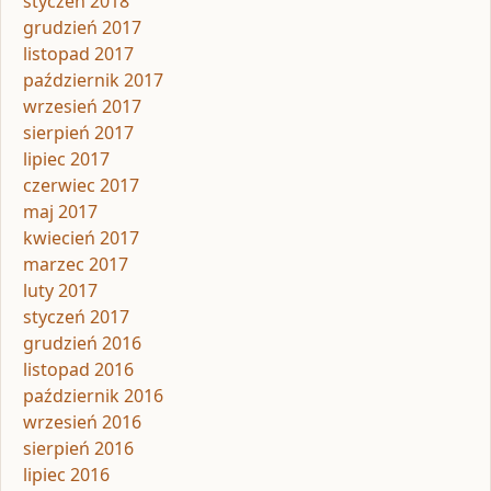
styczeń 2018
grudzień 2017
listopad 2017
październik 2017
wrzesień 2017
sierpień 2017
lipiec 2017
czerwiec 2017
maj 2017
kwiecień 2017
marzec 2017
luty 2017
styczeń 2017
grudzień 2016
listopad 2016
październik 2016
wrzesień 2016
sierpień 2016
lipiec 2016