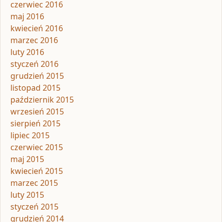
czerwiec 2016
maj 2016
kwiecień 2016
marzec 2016
luty 2016
styczeń 2016
grudzień 2015
listopad 2015
październik 2015
wrzesień 2015
sierpień 2015
lipiec 2015
czerwiec 2015
maj 2015
kwiecień 2015
marzec 2015
luty 2015
styczeń 2015
grudzień 2014