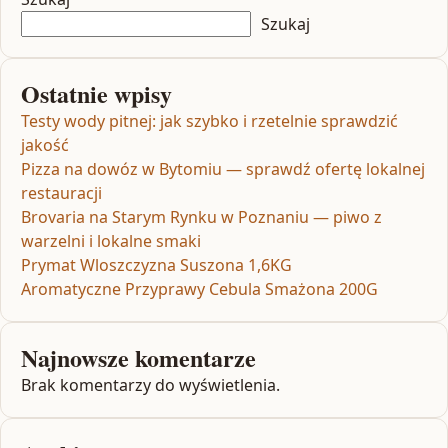
Szukaj
Ostatnie wpisy
Testy wody pitnej: jak szybko i rzetelnie sprawdzić
jakość
Pizza na dowóz w Bytomiu — sprawdź ofertę lokalnej
restauracji
Brovaria na Starym Rynku w Poznaniu — piwo z
warzelni i lokalne smaki
Prymat Wloszczyzna Suszona 1,6KG
Aromatyczne Przyprawy Cebula Smażona 200G
Najnowsze komentarze
Brak komentarzy do wyświetlenia.