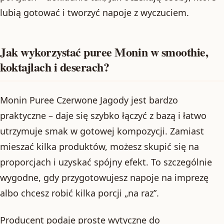
lubią gotować i tworzyć napoje z wyczuciem.
Jak wykorzystać puree Monin w smoothie,
koktajlach i deserach?
Monin Puree Czerwone Jagody jest bardzo
praktyczne – daje się szybko łączyć z bazą i łatwo
utrzymuje smak w gotowej kompozycji. Zamiast
mieszać kilka produktów, możesz skupić się na
proporcjach i uzyskać spójny efekt. To szczególnie
wygodne, gdy przygotowujesz napoje na imprezę
albo chcesz robić kilka porcji „na raz”.
Producent podaje proste wytyczne do