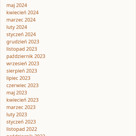
maj 2024
kwiecień 2024
marzec 2024
luty 2024
styczeń 2024
grudzień 2023
listopad 2023
październik 2023
wrzesień 2023
sierpień 2023
lipiec 2023
czerwiec 2023
maj 2023
kwiecień 2023
marzec 2023
luty 2023
styczeń 2023
listopad 2022