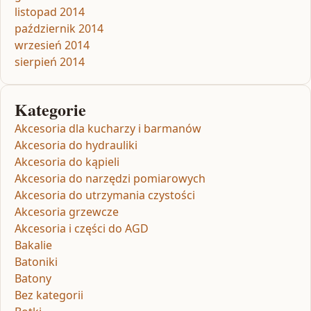
listopad 2014
październik 2014
wrzesień 2014
sierpień 2014
Kategorie
Akcesoria dla kucharzy i barmanów
Akcesoria do hydrauliki
Akcesoria do kąpieli
Akcesoria do narzędzi pomiarowych
Akcesoria do utrzymania czystości
Akcesoria grzewcze
Akcesoria i części do AGD
Bakalie
Batoniki
Batony
Bez kategorii