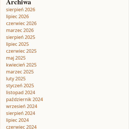
Archiwa
sierpień 2026
lipiec 2026
czerwiec 2026
marzec 2026
sierpień 2025
lipiec 2025
czerwiec 2025
maj 2025
kwiecień 2025
marzec 2025
luty 2025
styczeń 2025
listopad 2024
październik 2024
wrzesień 2024
sierpień 2024
lipiec 2024
czerwiec 2024