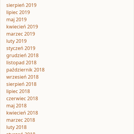
sierpień 2019
lipiec 2019
maj 2019
kwiecień 2019
marzec 2019
luty 2019
styczeń 2019
grudzień 2018
listopad 2018
październik 2018
wrzesień 2018
sierpień 2018
lipiec 2018
czerwiec 2018
maj 2018
kwiecień 2018
marzec 2018
luty 2018