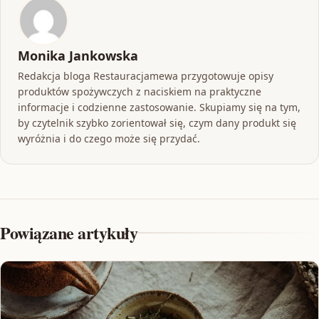
Monika Jankowska
Redakcja bloga Restauracjamewa przygotowuje opisy
produktów spożywczych z naciskiem na praktyczne
informacje i codzienne zastosowanie. Skupiamy się na tym,
by czytelnik szybko zorientował się, czym dany produkt się
wyróżnia i do czego może się przydać.
Powiązane artykuły