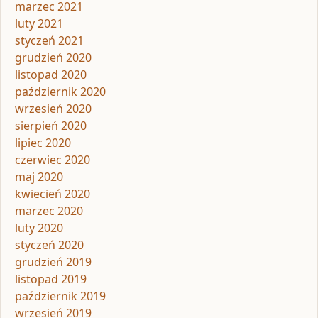
marzec 2021
luty 2021
styczeń 2021
grudzień 2020
listopad 2020
październik 2020
wrzesień 2020
sierpień 2020
lipiec 2020
czerwiec 2020
maj 2020
kwiecień 2020
marzec 2020
luty 2020
styczeń 2020
grudzień 2019
listopad 2019
październik 2019
wrzesień 2019