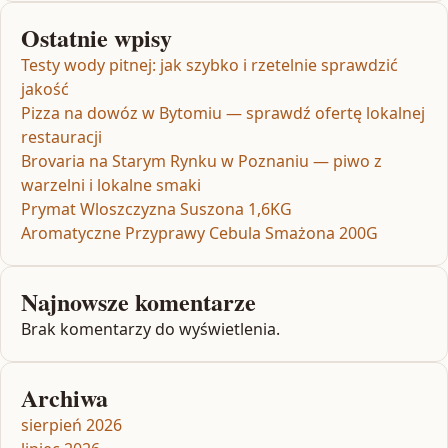
Ostatnie wpisy
Testy wody pitnej: jak szybko i rzetelnie sprawdzić
jakość
Pizza na dowóz w Bytomiu — sprawdź ofertę lokalnej
restauracji
Brovaria na Starym Rynku w Poznaniu — piwo z
warzelni i lokalne smaki
Prymat Wloszczyzna Suszona 1,6KG
Aromatyczne Przyprawy Cebula Smażona 200G
Najnowsze komentarze
Brak komentarzy do wyświetlenia.
Archiwa
sierpień 2026