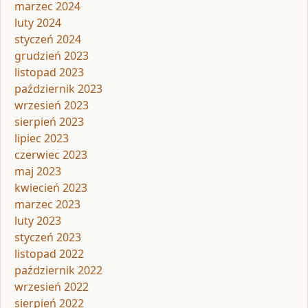
marzec 2024
luty 2024
styczeń 2024
grudzień 2023
listopad 2023
październik 2023
wrzesień 2023
sierpień 2023
lipiec 2023
czerwiec 2023
maj 2023
kwiecień 2023
marzec 2023
luty 2023
styczeń 2023
listopad 2022
październik 2022
wrzesień 2022
sierpień 2022