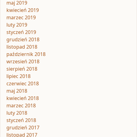
maj 2019
kwiecień 2019
marzec 2019
luty 2019
styczeń 2019
grudzień 2018
listopad 2018
październik 2018
wrzesień 2018
sierpień 2018
lipiec 2018
czerwiec 2018
maj 2018
kwiecień 2018
marzec 2018
luty 2018
styczeń 2018
grudzień 2017
listopad 2017