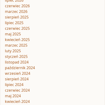
lipiec 2026
czerwiec 2026
marzec 2026
sierpień 2025
lipiec 2025
czerwiec 2025
maj 2025
kwiecień 2025
marzec 2025
luty 2025
styczeń 2025
listopad 2024
październik 2024
wrzesień 2024
sierpień 2024
lipiec 2024
czerwiec 2024
maj 2024
kwiecień 2024