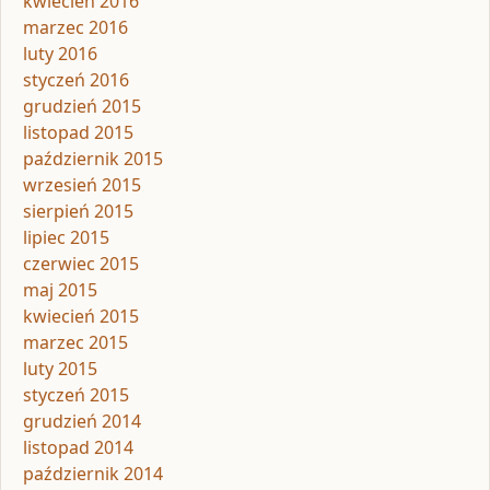
kwiecień 2016
marzec 2016
luty 2016
styczeń 2016
grudzień 2015
listopad 2015
październik 2015
wrzesień 2015
sierpień 2015
lipiec 2015
czerwiec 2015
maj 2015
kwiecień 2015
marzec 2015
luty 2015
styczeń 2015
grudzień 2014
listopad 2014
październik 2014