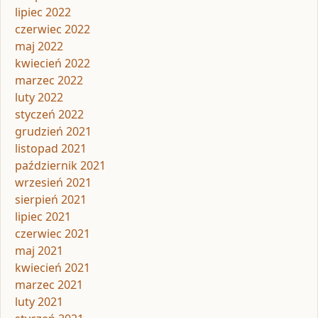
lipiec 2022
czerwiec 2022
maj 2022
kwiecień 2022
marzec 2022
luty 2022
styczeń 2022
grudzień 2021
listopad 2021
październik 2021
wrzesień 2021
sierpień 2021
lipiec 2021
czerwiec 2021
maj 2021
kwiecień 2021
marzec 2021
luty 2021