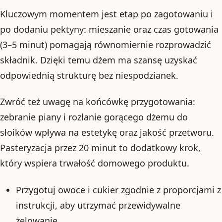
Kluczowym momentem jest etap po zagotowaniu i
po dodaniu pektyny: mieszanie oraz czas gotowania
(3–5 minut) pomagają równomiernie rozprowadzić
składnik. Dzięki temu dżem ma szansę uzyskać
odpowiednią strukturę bez niespodzianek.
Zwróć też uwagę na końcówkę przygotowania:
zebranie piany i rozlanie gorącego dżemu do
słoików wpływa na estetykę oraz jakość przetworu.
Pasteryzacja przez 20 minut to dodatkowy krok,
który wspiera trwałość domowego produktu.
Przygotuj owoce i cukier zgodnie z proporcjami z
instrukcji, aby utrzymać przewidywalne
żelowanie.