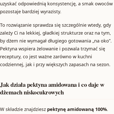
uzyskać odpowiednią konsystencję, a smak owoców
pozostaje bardziej wyrazisty.
To rozwiązanie sprawdza się szczególnie wtedy, gdy
zależy Ci na lekkiej, gładkiej strukturze oraz na tym,
by dżem nie wymagał długiego gotowania „na oko”.
Pektyna wspiera żelowanie i pozwala trzymać się
receptury, co jest ważne zarówno w kuchni
codziennej, jak i przy większych zapasach na sezon.
Jak działa pektyna amidowana i co daje w
dżemach niskocukrowych
W składzie znajdziesz
pektynę amidowaną 100%
.