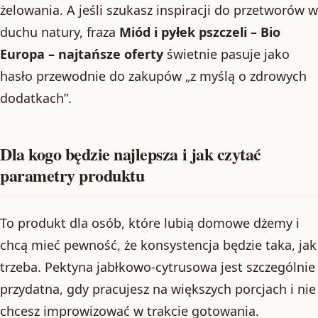
żelowania. A jeśli szukasz inspiracji do przetworów w
duchu natury, fraza
Miód i pyłek pszczeli – Bio
Europa – najtańsze oferty
świetnie pasuje jako
hasło przewodnie do zakupów „z myślą o zdrowych
dodatkach”.
Dla kogo będzie najlepsza i jak czytać
parametry produktu
To produkt dla osób, które lubią domowe dżemy i
chcą mieć pewność, że konsystencja będzie taka, jak
trzeba. Pektyna jabłkowo-cytrusowa jest szczególnie
przydatna, gdy pracujesz na większych porcjach i nie
chcesz improwizować w trakcie gotowania.