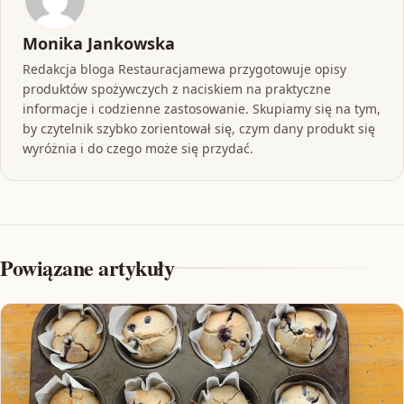
Monika Jankowska
Redakcja bloga Restauracjamewa przygotowuje opisy
produktów spożywczych z naciskiem na praktyczne
informacje i codzienne zastosowanie. Skupiamy się na tym,
by czytelnik szybko zorientował się, czym dany produkt się
wyróżnia i do czego może się przydać.
Powiązane artykuły