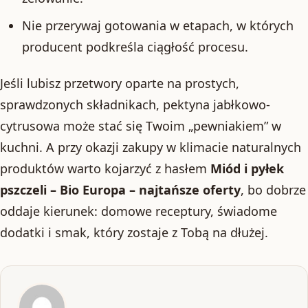
Nie przerywaj gotowania w etapach, w których
producent podkreśla ciągłość procesu.
Jeśli lubisz przetwory oparte na prostych,
sprawdzonych składnikach, pektyna jabłkowo-
cytrusowa może stać się Twoim „pewniakiem” w
kuchni. A przy okazji zakupy w klimacie naturalnych
produktów warto kojarzyć z hasłem
Miód i pyłek
pszczeli – Bio Europa – najtańsze oferty
, bo dobrze
oddaje kierunek: domowe receptury, świadome
dodatki i smak, który zostaje z Tobą na dłużej.