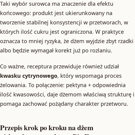
Taki wybór surowca ma znaczenie dla efektu
końcowego: produkt jest ukierunkowany na
tworzenie stabilnej konsystencji w przetworach, w
których ilość cukru jest ograniczona. W praktyce
oznacza to mniej ryzyka, że dżem wyjdzie zbyt rzadki
albo będzie wymagał korekt już po rozlaniu.
Co ważne, receptura przewiduje również udział
kwasku cytrynowego
, który wspomaga proces
żelowania. To połączenie: pektyna + odpowiednia
ilość kwasowości, daje dżemom właściwą strukturę i
pomaga zachować pożądany charakter przetworu.
Przepis krok po kroku na dżem