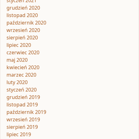
styczeń 2021
grudzień 2020
listopad 2020
październik 2020
wrzesień 2020
sierpień 2020
lipiec 2020
czerwiec 2020
maj 2020
kwiecień 2020
marzec 2020
luty 2020
styczeń 2020
grudzień 2019
listopad 2019
październik 2019
wrzesień 2019
sierpień 2019
lipiec 2019