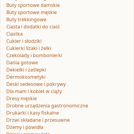
Buty sportowe damskie
Buty sportowe męskie
Buty trekkingowe
Ciasta i dodatki do ciast
Ciastka
Cukier i słodziki
Cukierki lizaki i żelki
Czekolady i bombonierki
Dania gotowe
Dekielki i zaślepki
Dermokosmetyki
Deski sedesowe i pokrywy
Dla mam i kobiet w ciąży
Dresy męskie
Drobne urządzenia gastronomiczne
Drukarki i kasy fiskalne
Drzwi składane i przesuwne
Dżemy i powidła