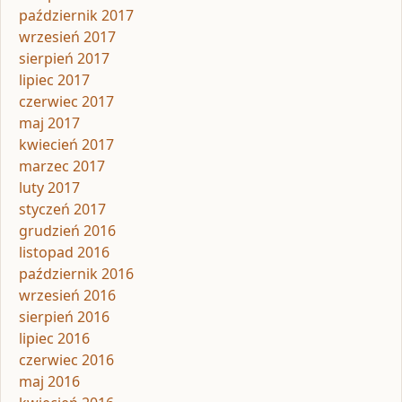
październik 2017
wrzesień 2017
sierpień 2017
lipiec 2017
czerwiec 2017
maj 2017
kwiecień 2017
marzec 2017
luty 2017
styczeń 2017
grudzień 2016
listopad 2016
październik 2016
wrzesień 2016
sierpień 2016
lipiec 2016
czerwiec 2016
maj 2016