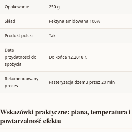
Opakowanie
250 g
Skład
Pektyna amidowana 100%
Produkt polski
Tak
Data
przydatności do
Do końca 12.2018 r.
spożycia
Rekomendowany
Pasteryzacja dżemu przez 20 min
proces
Wskazówki praktyczne: piana, temperatura i
powtarzalność efektu