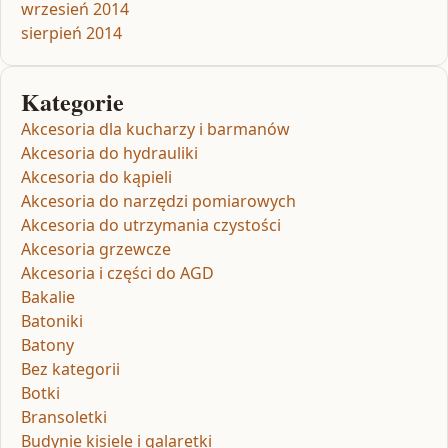
wrzesień 2014
sierpień 2014
Kategorie
Akcesoria dla kucharzy i barmanów
Akcesoria do hydrauliki
Akcesoria do kąpieli
Akcesoria do narzędzi pomiarowych
Akcesoria do utrzymania czystości
Akcesoria grzewcze
Akcesoria i części do AGD
Bakalie
Batoniki
Batony
Bez kategorii
Botki
Bransoletki
Budynie kisiele i galaretki