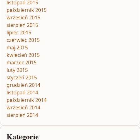
listopad 2015
październik 2015
wrzesień 2015
sierpień 2015
lipiec 2015
czerwiec 2015
maj 2015
kwiecień 2015
marzec 2015
luty 2015
styczeń 2015
grudzień 2014
listopad 2014
październik 2014
wrzesień 2014
sierpień 2014
Kategorie