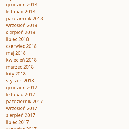
grudzień 2018
listopad 2018
październik 2018
wrzesień 2018
sierpień 2018
lipiec 2018
czerwiec 2018
maj 2018
kwiecień 2018
marzec 2018
luty 2018
styczeń 2018
grudzień 2017
listopad 2017
październik 2017
wrzesień 2017
sierpień 2017
lipiec 2017