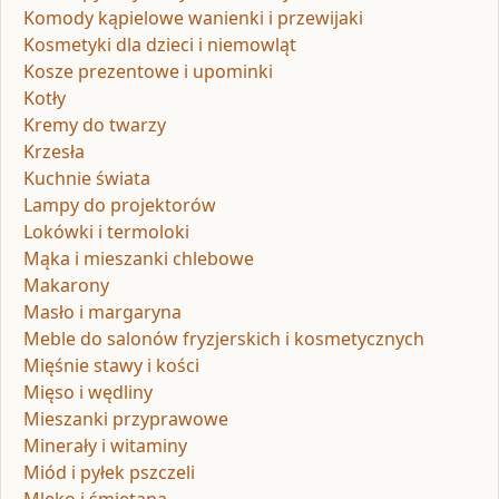
Komody kąpielowe wanienki i przewijaki
Kosmetyki dla dzieci i niemowląt
Kosze prezentowe i upominki
Kotły
Kremy do twarzy
Krzesła
Kuchnie świata
Lampy do projektorów
Lokówki i termoloki
Mąka i mieszanki chlebowe
Makarony
Masło i margaryna
Meble do salonów fryzjerskich i kosmetycznych
Mięśnie stawy i kości
Mięso i wędliny
Mieszanki przyprawowe
Minerały i witaminy
Miód i pyłek pszczeli