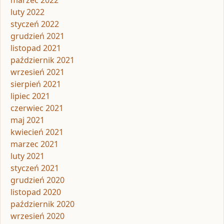
marzec 2022
luty 2022
styczeń 2022
grudzień 2021
listopad 2021
październik 2021
wrzesień 2021
sierpień 2021
lipiec 2021
czerwiec 2021
maj 2021
kwiecień 2021
marzec 2021
luty 2021
styczeń 2021
grudzień 2020
listopad 2020
październik 2020
wrzesień 2020