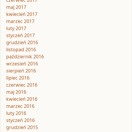
czerwiec 2017
maj 2017
kwiecień 2017
marzec 2017
luty 2017
styczeń 2017
grudzień 2016
listopad 2016
październik 2016
wrzesień 2016
sierpień 2016
lipiec 2016
czerwiec 2016
maj 2016
kwiecień 2016
marzec 2016
luty 2016
styczeń 2016
grudzień 2015