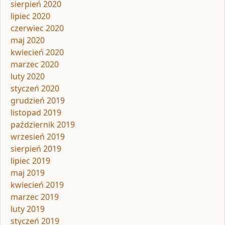
sierpień 2020
lipiec 2020
czerwiec 2020
maj 2020
kwiecień 2020
marzec 2020
luty 2020
styczeń 2020
grudzień 2019
listopad 2019
październik 2019
wrzesień 2019
sierpień 2019
lipiec 2019
maj 2019
kwiecień 2019
marzec 2019
luty 2019
styczeń 2019