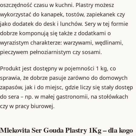
oszczędność czasu w kuchni. Plastry możesz
wykorzystać do kanapek, tostów, zapiekanek czy
jako dodatek do desk i lunchów. Sery w tej formie
dobrze komponują się także z dodatkami o
wyrazistym charakterze: warzywami, wędlinami,
pieczywem pełnoziarnistym czy sosami.
Produkt jest dostępny w pojemności 1 kg, co
sprawia, że dobrze pasuje zarówno do domowych
zapasów, jak i do miejsc, gdzie liczy się stały dostęp
do sera – np. w małej gastronomii, na stołówkach
czy w pracy biurowej.
Mlekovita Ser Gouda Plastry 1Kg – dla kogo