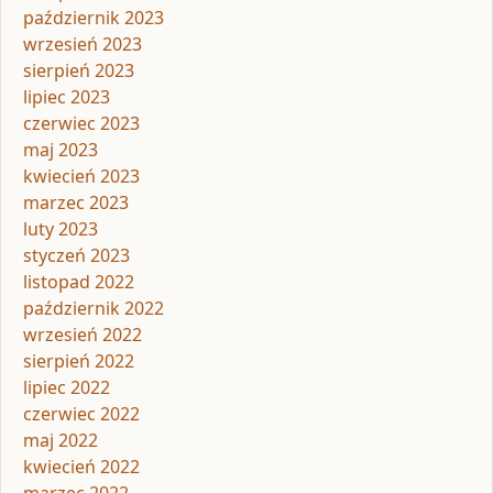
październik 2023
wrzesień 2023
sierpień 2023
lipiec 2023
czerwiec 2023
maj 2023
kwiecień 2023
marzec 2023
luty 2023
styczeń 2023
listopad 2022
październik 2022
wrzesień 2022
sierpień 2022
lipiec 2022
czerwiec 2022
maj 2022
kwiecień 2022