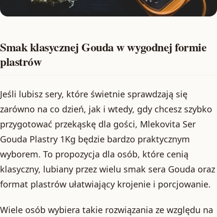
Smak klasycznej Gouda w wygodnej formie
plastrów
Jeśli lubisz sery, które świetnie sprawdzają się
zarówno na co dzień, jak i wtedy, gdy chcesz szybko
przygotować przekąskę dla gości, Mlekovita Ser
Gouda Plastry 1Kg będzie bardzo praktycznym
wyborem. To propozycja dla osób, które cenią
klasyczny, lubiany przez wielu smak sera Gouda oraz
format plastrów ułatwiający krojenie i porcjowanie.
Wiele osób wybiera takie rozwiązania ze względu na