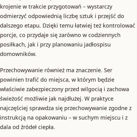
krojenie w trakcie przygotowań – wystarczy
odmierzyć odpowiednią liczbę sztuk i przejść do
dalszego etapu. Dzięki temu łatwiej też kontrolować
porcje, co przydaje się zarówno w codziennych
posiłkach, jak i przy planowaniu jadłospisu
domowników.
Przechowywanie również ma znaczenie. Ser
powinien trafić do miejsca, w którym będzie
właściwie zabezpieczony przed wilgocią i zachowa
świeżość możliwie jak najdłużej. W praktyce
najczęściej sprawdza się przechowywanie zgodne z
instrukcją na opakowaniu – w suchym miejscu i z
dala od źródeł ciepła.