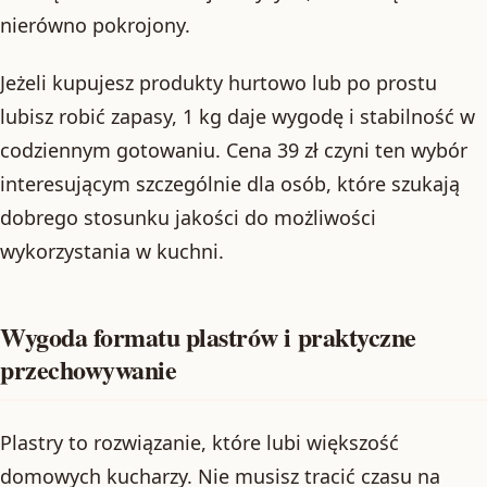
nierówno pokrojony.
Jeżeli kupujesz produkty hurtowo lub po prostu
lubisz robić zapasy, 1 kg daje wygodę i stabilność w
codziennym gotowaniu. Cena 39 zł czyni ten wybór
interesującym szczególnie dla osób, które szukają
dobrego stosunku jakości do możliwości
wykorzystania w kuchni.
Wygoda formatu plastrów i praktyczne
przechowywanie
Plastry to rozwiązanie, które lubi większość
domowych kucharzy. Nie musisz tracić czasu na