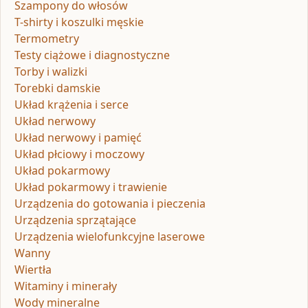
Szampony do włosów
T-shirty i koszulki męskie
Termometry
Testy ciążowe i diagnostyczne
Torby i walizki
Torebki damskie
Układ krążenia i serce
Układ nerwowy
Układ nerwowy i pamięć
Układ płciowy i moczowy
Układ pokarmowy
Układ pokarmowy i trawienie
Urządzenia do gotowania i pieczenia
Urządzenia sprzątające
Urządzenia wielofunkcyjne laserowe
Wanny
Wiertła
Witaminy i minerały
Wody mineralne