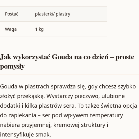
Postać
plasterki/ plastry
Waga
1 kg
Jak wykorzystać Gouda na co dzień – proste
pomysły
Gouda w plastrach sprawdza się, gdy chcesz szybko
złożyć przekąskę. Wystarczy pieczywo, ulubione
dodatki i kilka plastrów sera. To także świetna opcja
do zapiekania – ser pod wpływem temperatury
nabiera przyjemnej, kremowej struktury i
intensyfikuje smak.