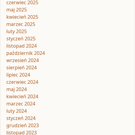
czerwiec 2025
maj 2025
kwiecień 2025
marzec 2025
luty 2025
styczeń 2025
listopad 2024
październik 2024
wrzesień 2024
sierpień 2024
lipiec 2024
czerwiec 2024
maj 2024
kwiecień 2024
marzec 2024
luty 2024
styczeń 2024
grudzień 2023
listopad 2023