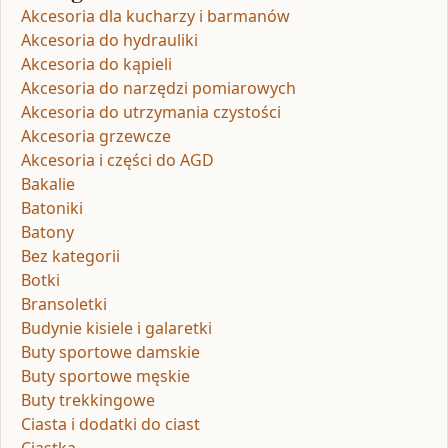
Akcesoria dla kucharzy i barmanów
Akcesoria do hydrauliki
Akcesoria do kąpieli
Akcesoria do narzędzi pomiarowych
Akcesoria do utrzymania czystości
Akcesoria grzewcze
Akcesoria i części do AGD
Bakalie
Batoniki
Batony
Bez kategorii
Botki
Bransoletki
Budynie kisiele i galaretki
Buty sportowe damskie
Buty sportowe męskie
Buty trekkingowe
Ciasta i dodatki do ciast