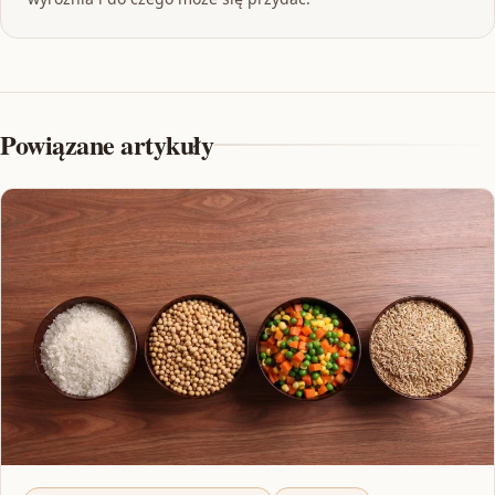
Powiązane artykuły