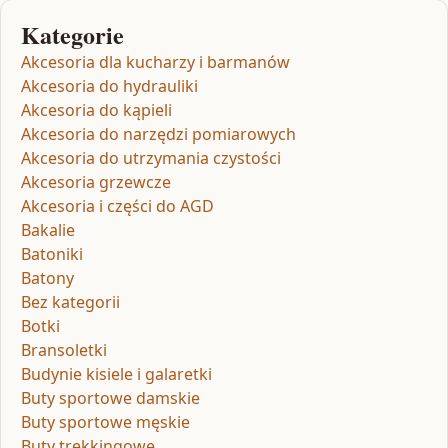
Kategorie
Akcesoria dla kucharzy i barmanów
Akcesoria do hydrauliki
Akcesoria do kąpieli
Akcesoria do narzędzi pomiarowych
Akcesoria do utrzymania czystości
Akcesoria grzewcze
Akcesoria i części do AGD
Bakalie
Batoniki
Batony
Bez kategorii
Botki
Bransoletki
Budynie kisiele i galaretki
Buty sportowe damskie
Buty sportowe męskie
Buty trekkingowe