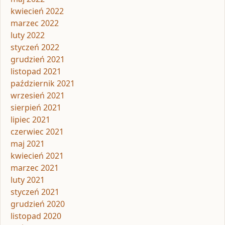
kwiecień 2022
marzec 2022
luty 2022
styczeń 2022
grudzień 2021
listopad 2021
październik 2021
wrzesień 2021
sierpień 2021
lipiec 2021
czerwiec 2021
maj 2021
kwiecień 2021
marzec 2021
luty 2021
styczeń 2021
grudzień 2020
listopad 2020