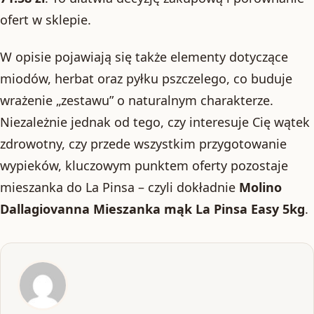
ofert w sklepie.
W opisie pojawiają się także elementy dotyczące
miodów, herbat oraz pyłku pszczelego, co buduje
wrażenie „zestawu” o naturalnym charakterze.
Niezależnie jednak od tego, czy interesuje Cię wątek
zdrowotny, czy przede wszystkim przygotowanie
wypieków, kluczowym punktem oferty pozostaje
mieszanka do La Pinsa – czyli dokładnie
Molino
Dallagiovanna Mieszanka mąk La Pinsa Easy 5kg
.