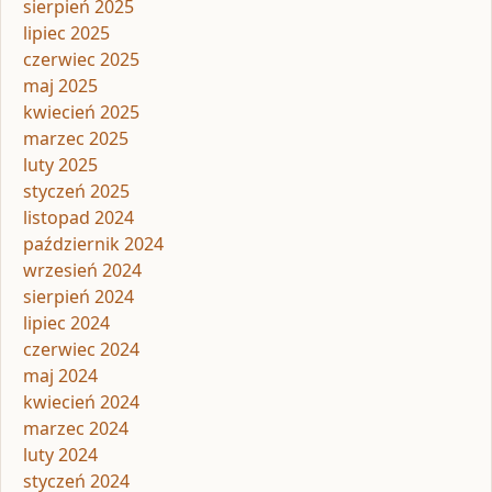
sierpień 2025
lipiec 2025
czerwiec 2025
maj 2025
kwiecień 2025
marzec 2025
luty 2025
styczeń 2025
listopad 2024
październik 2024
wrzesień 2024
sierpień 2024
lipiec 2024
czerwiec 2024
maj 2024
kwiecień 2024
marzec 2024
luty 2024
styczeń 2024