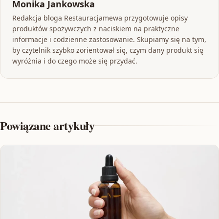
Monika Jankowska
Redakcja bloga Restauracjamewa przygotowuje opisy
produktów spożywczych z naciskiem na praktyczne
informacje i codzienne zastosowanie. Skupiamy się na tym,
by czytelnik szybko zorientował się, czym dany produkt się
wyróżnia i do czego może się przydać.
Powiązane artykuły