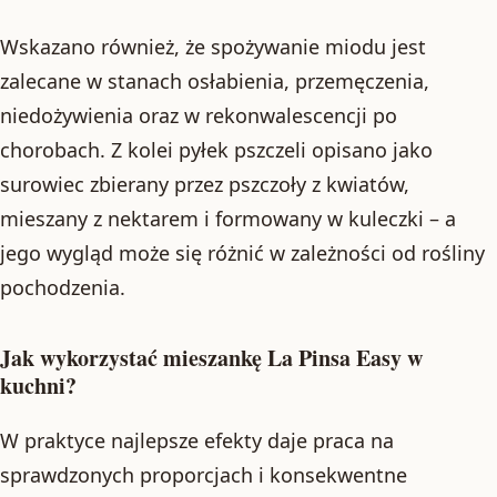
Wskazano również, że spożywanie miodu jest
zalecane w stanach osłabienia, przemęczenia,
niedożywienia oraz w rekonwalescencji po
chorobach. Z kolei pyłek pszczeli opisano jako
surowiec zbierany przez pszczoły z kwiatów,
mieszany z nektarem i formowany w kuleczki – a
jego wygląd może się różnić w zależności od rośliny
pochodzenia.
Jak wykorzystać mieszankę La Pinsa Easy w
kuchni?
W praktyce najlepsze efekty daje praca na
sprawdzonych proporcjach i konsekwentne