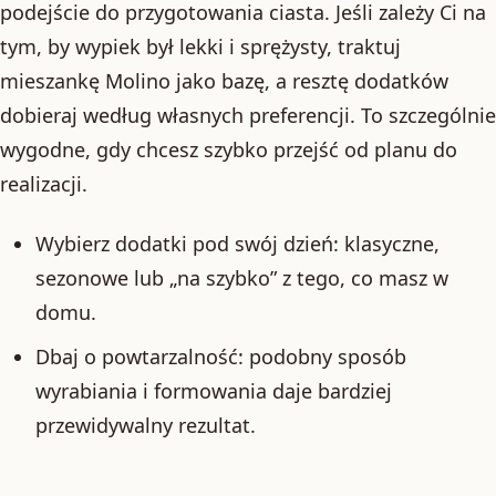
podejście do przygotowania ciasta. Jeśli zależy Ci na
tym, by wypiek był lekki i sprężysty, traktuj
mieszankę Molino jako bazę, a resztę dodatków
dobieraj według własnych preferencji. To szczególnie
wygodne, gdy chcesz szybko przejść od planu do
realizacji.
Wybierz dodatki pod swój dzień: klasyczne,
sezonowe lub „na szybko” z tego, co masz w
domu.
Dbaj o powtarzalność: podobny sposób
wyrabiania i formowania daje bardziej
przewidywalny rezultat.