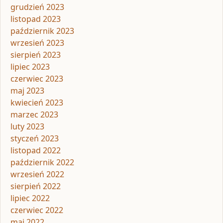
grudzień 2023
listopad 2023
październik 2023
wrzesień 2023
sierpień 2023
lipiec 2023
czerwiec 2023
maj 2023
kwiecień 2023
marzec 2023
luty 2023
styczeń 2023
listopad 2022
październik 2022
wrzesień 2022
sierpień 2022
lipiec 2022
czerwiec 2022
maj 2022