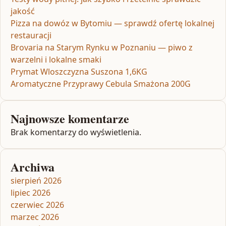
jakość
Pizza na dowóz w Bytomiu — sprawdź ofertę lokalnej
restauracji
Brovaria na Starym Rynku w Poznaniu — piwo z
warzelni i lokalne smaki
Prymat Wloszczyzna Suszona 1,6KG
Aromatyczne Przyprawy Cebula Smażona 200G
Najnowsze komentarze
Brak komentarzy do wyświetlenia.
Archiwa
sierpień 2026
lipiec 2026
czerwiec 2026
marzec 2026