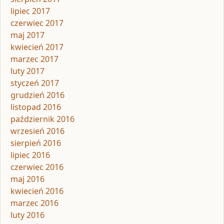
lipiec 2017
czerwiec 2017
maj 2017
kwiecień 2017
marzec 2017
luty 2017
styczeń 2017
grudzień 2016
listopad 2016
październik 2016
wrzesień 2016
sierpień 2016
lipiec 2016
czerwiec 2016
maj 2016
kwiecień 2016
marzec 2016
luty 2016