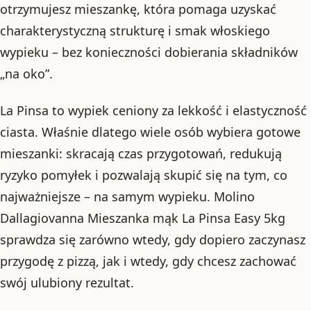
otrzymujesz mieszankę, która pomaga uzyskać
charakterystyczną strukturę i smak włoskiego
wypieku – bez konieczności dobierania składników
„na oko”.
La Pinsa to wypiek ceniony za lekkość i elastyczność
ciasta. Właśnie dlatego wiele osób wybiera gotowe
mieszanki: skracają czas przygotowań, redukują
ryzyko pomyłek i pozwalają skupić się na tym, co
najważniejsze – na samym wypieku. Molino
Dallagiovanna Mieszanka mąk La Pinsa Easy 5kg
sprawdza się zarówno wtedy, gdy dopiero zaczynasz
przygodę z pizzą, jak i wtedy, gdy chcesz zachować
swój ulubiony rezultat.