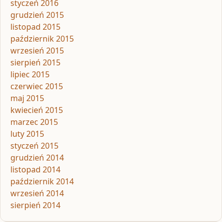
styczeń 2016
grudzień 2015
listopad 2015
październik 2015
wrzesień 2015
sierpień 2015
lipiec 2015
czerwiec 2015
maj 2015
kwiecień 2015
marzec 2015
luty 2015
styczeń 2015
grudzień 2014
listopad 2014
październik 2014
wrzesień 2014
sierpień 2014