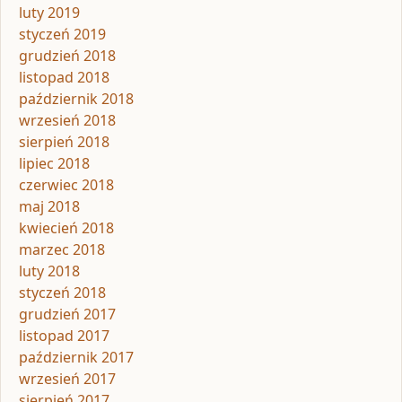
luty 2019
styczeń 2019
grudzień 2018
listopad 2018
październik 2018
wrzesień 2018
sierpień 2018
lipiec 2018
czerwiec 2018
maj 2018
kwiecień 2018
marzec 2018
luty 2018
styczeń 2018
grudzień 2017
listopad 2017
październik 2017
wrzesień 2017
sierpień 2017