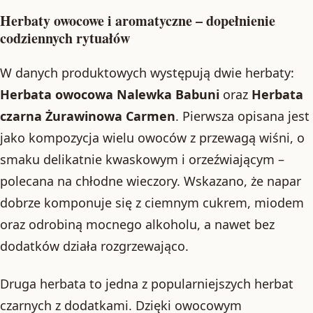
Herbaty owocowe i aromatyczne – dopełnienie
codziennych rytuałów
W danych produktowych występują dwie herbaty:
Herbata owocowa Nalewka Babuni
oraz
Herbata
czarna Żurawinowa Carmen
. Pierwsza opisana jest
jako kompozycja wielu owoców z przewagą wiśni, o
smaku delikatnie kwaskowym i orzeźwiającym –
polecana na chłodne wieczory. Wskazano, że napar
dobrze komponuje się z ciemnym cukrem, miodem
oraz odrobiną mocnego alkoholu, a nawet bez
dodatków działa rozgrzewająco.
Druga herbata to jedna z popularniejszych herbat
czarnych z dodatkami. Dzięki owocowym