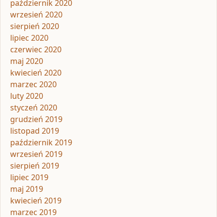
październik 2020
wrzesień 2020
sierpień 2020
lipiec 2020
czerwiec 2020
maj 2020
kwiecień 2020
marzec 2020
luty 2020
styczeń 2020
grudzień 2019
listopad 2019
październik 2019
wrzesień 2019
sierpień 2019
lipiec 2019
maj 2019
kwiecień 2019
marzec 2019