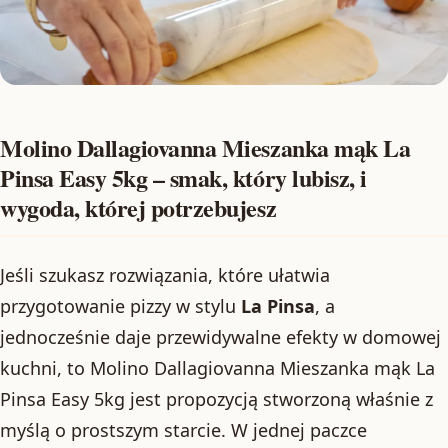
Molino Dallagiovanna Mieszanka mąk La
Pinsa Easy 5kg – smak, który lubisz, i
wygoda, której potrzebujesz
Jeśli szukasz rozwiązania, które ułatwia
przygotowanie pizzy w stylu
La Pinsa
, a
jednocześnie daje przewidywalne efekty w domowej
kuchni, to Molino Dallagiovanna Mieszanka mąk La
Pinsa Easy 5kg jest propozycją stworzoną właśnie z
myślą o prostszym starcie. W jednej paczce