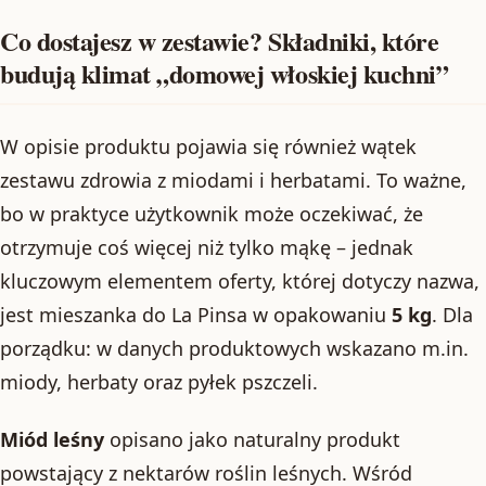
Co dostajesz w zestawie? Składniki, które
budują klimat „domowej włoskiej kuchni”
W opisie produktu pojawia się również wątek
zestawu zdrowia z miodami i herbatami. To ważne,
bo w praktyce użytkownik może oczekiwać, że
otrzymuje coś więcej niż tylko mąkę – jednak
kluczowym elementem oferty, której dotyczy nazwa,
jest mieszanka do La Pinsa w opakowaniu
5 kg
. Dla
porządku: w danych produktowych wskazano m.in.
miody, herbaty oraz pyłek pszczeli.
Miód leśny
opisano jako naturalny produkt
powstający z nektarów roślin leśnych. Wśród