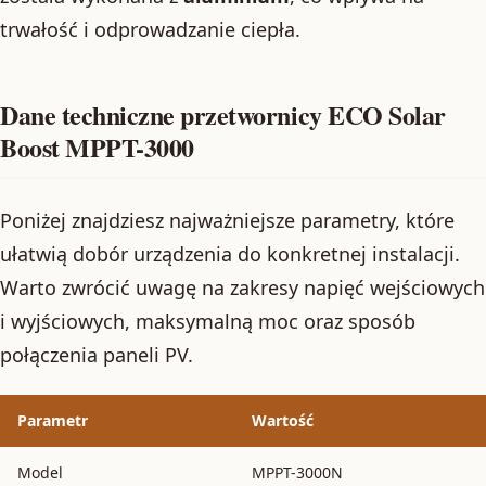
trwałość i odprowadzanie ciepła.
Dane techniczne przetwornicy ECO Solar
Boost MPPT-3000
Poniżej znajdziesz najważniejsze parametry, które
ułatwią dobór urządzenia do konkretnej instalacji.
Warto zwrócić uwagę na zakresy napięć wejściowych
i wyjściowych, maksymalną moc oraz sposób
połączenia paneli PV.
Parametr
Wartość
Model
MPPT-3000N