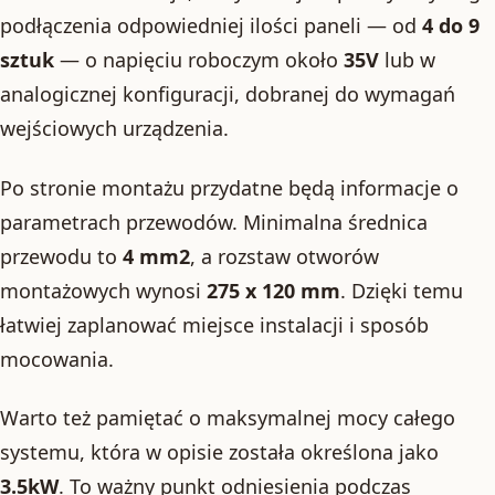
podłączenia odpowiedniej ilości paneli — od
4 do 9
sztuk
— o napięciu roboczym około
35V
lub w
analogicznej konfiguracji, dobranej do wymagań
wejściowych urządzenia.
Po stronie montażu przydatne będą informacje o
parametrach przewodów. Minimalna średnica
przewodu to
4 mm2
, a rozstaw otworów
montażowych wynosi
275 x 120 mm
. Dzięki temu
łatwiej zaplanować miejsce instalacji i sposób
mocowania.
Warto też pamiętać o maksymalnej mocy całego
systemu, która w opisie została określona jako
3.5kW
. To ważny punkt odniesienia podczas