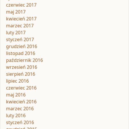
czerwiec 2017
maj 2017
kwiecień 2017
marzec 2017
luty 2017
styczeń 2017
grudzień 2016
listopad 2016
październik 2016
wrzesień 2016
sierpień 2016
lipiec 2016
czerwiec 2016
maj 2016
kwiecień 2016
marzec 2016
luty 2016
styczeń 2016