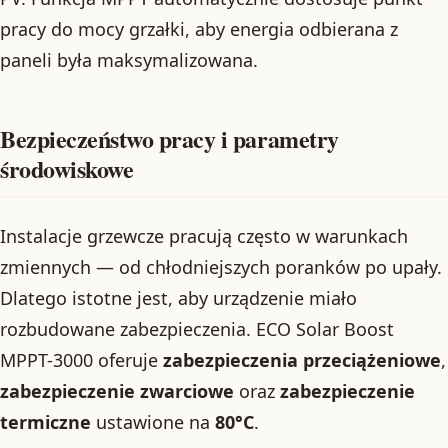
pracy do mocy grzałki, aby energia odbierana z
paneli była maksymalizowana.
Bezpieczeństwo pracy i parametry
środowiskowe
Instalacje grzewcze pracują często w warunkach
zmiennych — od chłodniejszych poranków po upały.
Dlatego istotne jest, aby urządzenie miało
rozbudowane zabezpieczenia. ECO Solar Boost
MPPT-3000 oferuje
zabezpieczenia przeciążeniowe
,
zabezpieczenie zwarciowe
oraz
zabezpieczenie
termiczne
ustawione na
80°C
.