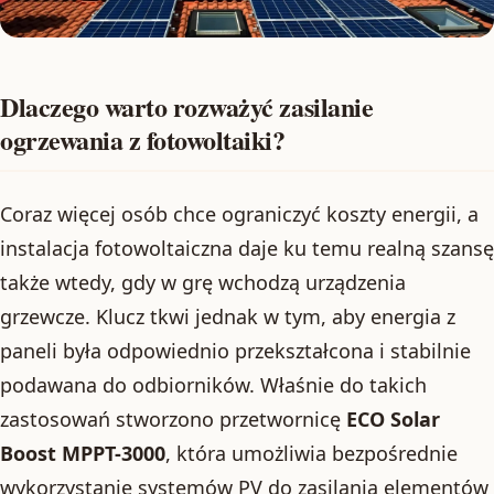
Dlaczego warto rozważyć zasilanie
ogrzewania z fotowoltaiki?
Coraz więcej osób chce ograniczyć koszty energii, a
instalacja fotowoltaiczna daje ku temu realną szansę
także wtedy, gdy w grę wchodzą urządzenia
grzewcze. Klucz tkwi jednak w tym, aby energia z
paneli była odpowiednio przekształcona i stabilnie
podawana do odbiorników. Właśnie do takich
zastosowań stworzono przetwornicę
ECO Solar
Boost MPPT-3000
, która umożliwia bezpośrednie
wykorzystanie systemów PV do zasilania elementów