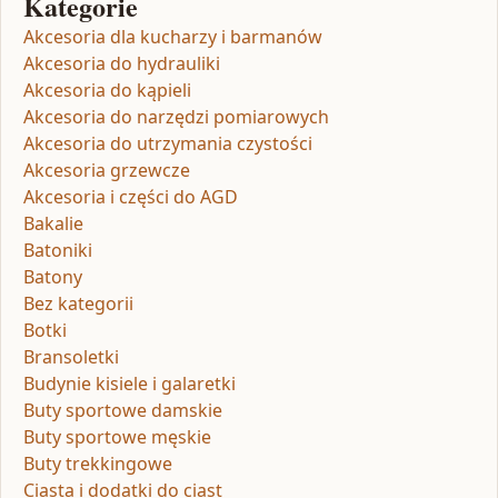
Kategorie
Akcesoria dla kucharzy i barmanów
Akcesoria do hydrauliki
Akcesoria do kąpieli
Akcesoria do narzędzi pomiarowych
Akcesoria do utrzymania czystości
Akcesoria grzewcze
Akcesoria i części do AGD
Bakalie
Batoniki
Batony
Bez kategorii
Botki
Bransoletki
Budynie kisiele i galaretki
Buty sportowe damskie
Buty sportowe męskie
Buty trekkingowe
Ciasta i dodatki do ciast