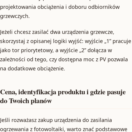
projektowania obciążenia i doboru odbiorników
grzewczych.
Jeżeli chcesz zasilać dwa urządzenia grzewcze,
skorzystaj z opisanej logiki wyjść: wyjście „1” pracuje
jako tor priorytetowy, a wyjście „2” dołącza w
zależności od tego, czy dostępna moc z PV pozwala
na dodatkowe obciążenie.
Cena, identyfikacja produktu i gdzie pasuje
do Twoich planów
Jeśli rozważasz zakup urządzenia do zasilania
ogrzewania z fotowoltaiki, warto znać podstawowe