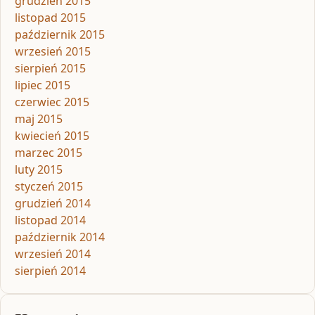
grudzień 2015
listopad 2015
październik 2015
wrzesień 2015
sierpień 2015
lipiec 2015
czerwiec 2015
maj 2015
kwiecień 2015
marzec 2015
luty 2015
styczeń 2015
grudzień 2014
listopad 2014
październik 2014
wrzesień 2014
sierpień 2014