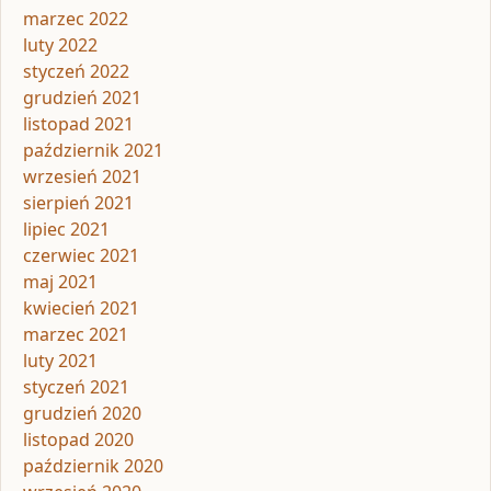
marzec 2022
luty 2022
styczeń 2022
grudzień 2021
listopad 2021
październik 2021
wrzesień 2021
sierpień 2021
lipiec 2021
czerwiec 2021
maj 2021
kwiecień 2021
marzec 2021
luty 2021
styczeń 2021
grudzień 2020
listopad 2020
październik 2020