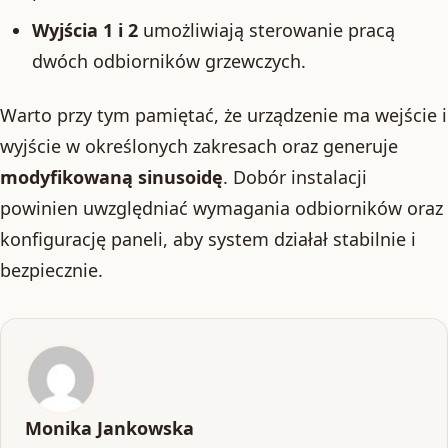
Wyjścia 1 i 2
umożliwiają sterowanie pracą
dwóch odbiorników grzewczych.
Warto przy tym pamiętać, że urządzenie ma wejście i
wyjście w określonych zakresach oraz generuje
modyfikowaną sinusoidę
. Dobór instalacji
powinien uwzględniać wymagania odbiorników oraz
konfigurację paneli, aby system działał stabilnie i
bezpiecznie.
Monika Jankowska