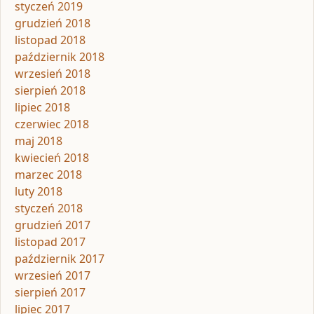
styczeń 2019
grudzień 2018
listopad 2018
październik 2018
wrzesień 2018
sierpień 2018
lipiec 2018
czerwiec 2018
maj 2018
kwiecień 2018
marzec 2018
luty 2018
styczeń 2018
grudzień 2017
listopad 2017
październik 2017
wrzesień 2017
sierpień 2017
lipiec 2017