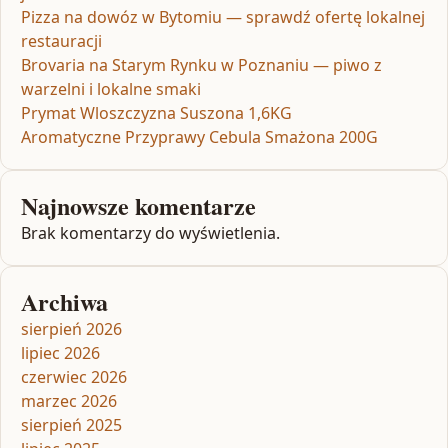
Pizza na dowóz w Bytomiu — sprawdź ofertę lokalnej
restauracji
Brovaria na Starym Rynku w Poznaniu — piwo z
warzelni i lokalne smaki
Prymat Wloszczyzna Suszona 1,6KG
Aromatyczne Przyprawy Cebula Smażona 200G
Najnowsze komentarze
Brak komentarzy do wyświetlenia.
Archiwa
sierpień 2026
lipiec 2026
czerwiec 2026
marzec 2026
sierpień 2025