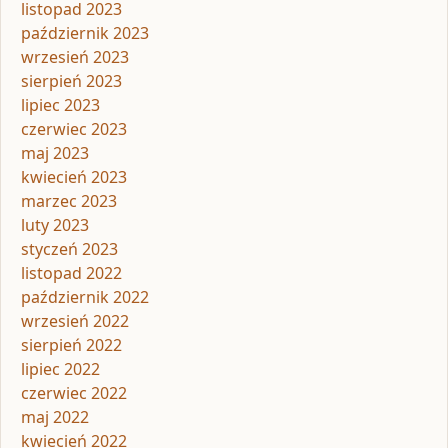
listopad 2023
październik 2023
wrzesień 2023
sierpień 2023
lipiec 2023
czerwiec 2023
maj 2023
kwiecień 2023
marzec 2023
luty 2023
styczeń 2023
listopad 2022
październik 2022
wrzesień 2022
sierpień 2022
lipiec 2022
czerwiec 2022
maj 2022
kwiecień 2022