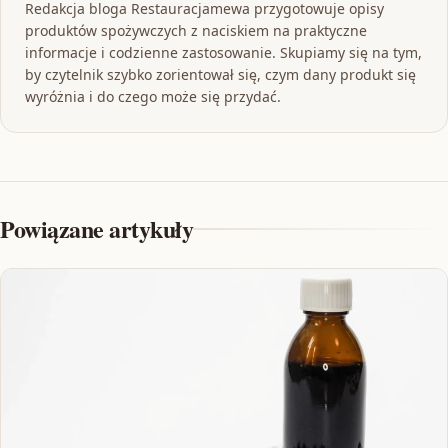
Redakcja bloga Restauracjamewa przygotowuje opisy
produktów spożywczych z naciskiem na praktyczne
informacje i codzienne zastosowanie. Skupiamy się na tym,
by czytelnik szybko zorientował się, czym dany produkt się
wyróżnia i do czego może się przydać.
Powiązane artykuły