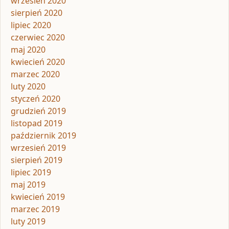
wrzesień 2020
sierpień 2020
lipiec 2020
czerwiec 2020
maj 2020
kwiecień 2020
marzec 2020
luty 2020
styczeń 2020
grudzień 2019
listopad 2019
październik 2019
wrzesień 2019
sierpień 2019
lipiec 2019
maj 2019
kwiecień 2019
marzec 2019
luty 2019