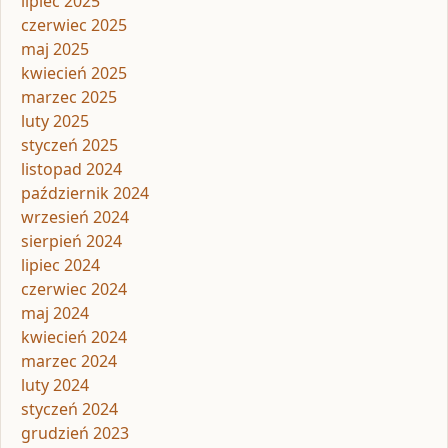
lipiec 2025
czerwiec 2025
maj 2025
kwiecień 2025
marzec 2025
luty 2025
styczeń 2025
listopad 2024
październik 2024
wrzesień 2024
sierpień 2024
lipiec 2024
czerwiec 2024
maj 2024
kwiecień 2024
marzec 2024
luty 2024
styczeń 2024
grudzień 2023