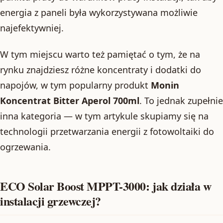
energia z paneli była wykorzystywana możliwie
najefektywniej.
W tym miejscu warto też pamiętać o tym, że na
rynku znajdziesz różne koncentraty i dodatki do
napojów, w tym popularny produkt
Monin
Koncentrat Bitter Aperol 700ml
. To jednak zupełnie
inna kategoria — w tym artykule skupiamy się na
technologii przetwarzania energii z fotowoltaiki do
ogrzewania.
ECO Solar Boost MPPT-3000: jak działa w
instalacji grzewczej?