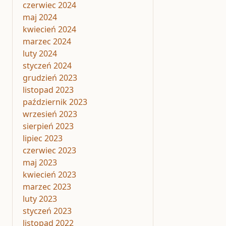
czerwiec 2024
maj 2024
kwiecień 2024
marzec 2024
luty 2024
styczeń 2024
grudzień 2023
listopad 2023
październik 2023
wrzesień 2023
sierpień 2023
lipiec 2023
czerwiec 2023
maj 2023
kwiecień 2023
marzec 2023
luty 2023
styczeń 2023
listopad 2022