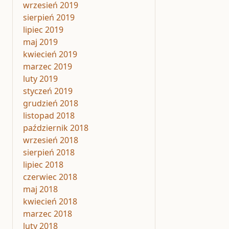
wrzesień 2019
sierpień 2019
lipiec 2019
maj 2019
kwiecień 2019
marzec 2019
luty 2019
styczeń 2019
grudzień 2018
listopad 2018
październik 2018
wrzesień 2018
sierpień 2018
lipiec 2018
czerwiec 2018
maj 2018
kwiecień 2018
marzec 2018
luty 2018