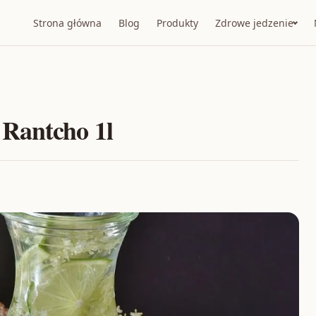
Strona główna
Blog
Produkty
Zdrowe jedzenie
Rantcho 1l