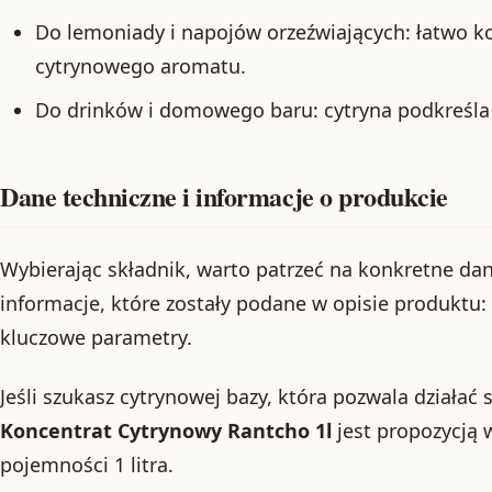
Do lemoniady i napojów orzeźwiających: łatwo k
cytrynowego aromatu.
Do drinków i domowego baru: cytryna podkreśla 
Dane techniczne i informacje o produkcie
Wybierając składnik, warto patrzeć na konkretne dan
informacje, które zostały podane w opisie produktu: 
kluczowe parametry.
Jeśli szukasz cytrynowej bazy, która pozwala działać
Koncentrat Cytrynowy Rantcho 1l
jest propozycją 
pojemności 1 litra.