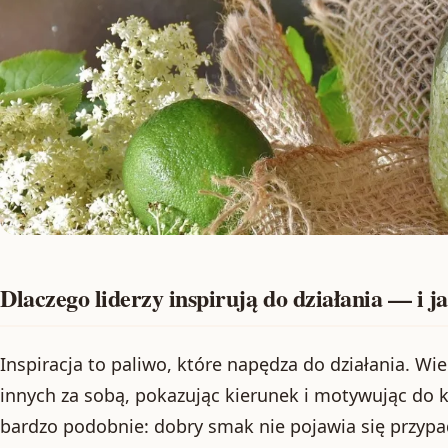
Dlaczego liderzy inspirują do działania — i ja
Inspiracja to paliwo, które napędza do działania. Wie
innych za sobą, pokazując kierunek i motywując do k
bardzo podobnie: dobry smak nie pojawia się przyp