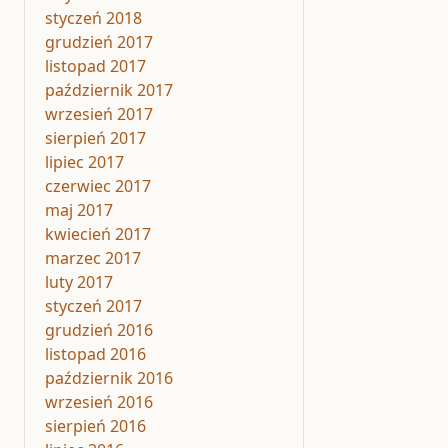
styczeń 2018
grudzień 2017
listopad 2017
październik 2017
wrzesień 2017
sierpień 2017
lipiec 2017
czerwiec 2017
maj 2017
kwiecień 2017
marzec 2017
luty 2017
styczeń 2017
grudzień 2016
listopad 2016
październik 2016
wrzesień 2016
sierpień 2016