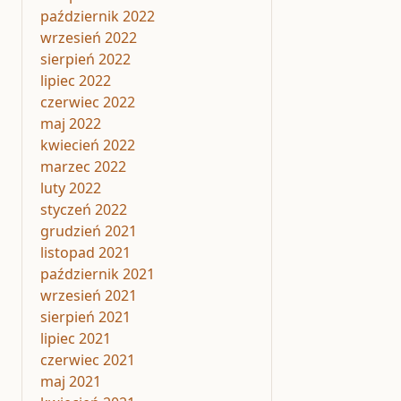
październik 2022
wrzesień 2022
sierpień 2022
lipiec 2022
czerwiec 2022
maj 2022
kwiecień 2022
marzec 2022
luty 2022
styczeń 2022
grudzień 2021
listopad 2021
październik 2021
wrzesień 2021
sierpień 2021
lipiec 2021
czerwiec 2021
maj 2021