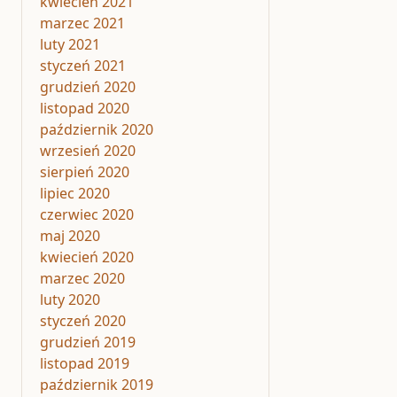
kwiecień 2021
marzec 2021
luty 2021
styczeń 2021
grudzień 2020
listopad 2020
październik 2020
wrzesień 2020
sierpień 2020
lipiec 2020
czerwiec 2020
maj 2020
kwiecień 2020
marzec 2020
luty 2020
styczeń 2020
grudzień 2019
listopad 2019
październik 2019