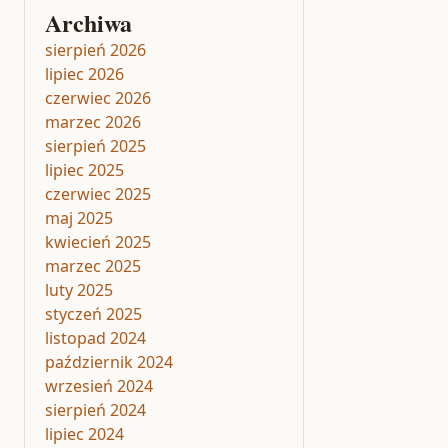
Archiwa
sierpień 2026
lipiec 2026
czerwiec 2026
marzec 2026
sierpień 2025
lipiec 2025
czerwiec 2025
maj 2025
kwiecień 2025
marzec 2025
luty 2025
styczeń 2025
listopad 2024
październik 2024
wrzesień 2024
sierpień 2024
lipiec 2024