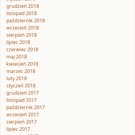
grudzień 2018
listopad 2018
październik 2018
wrzesień 2018
sierpień 2018
lipiec 2018
czerwiec 2018
maj 2018
kwiecień 2018
marzec 2018
luty 2018
styczeń 2018
grudzień 2017
listopad 2017
październik 2017
wrzesień 2017
sierpień 2017
lipiec 2017