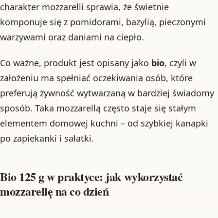
charakter mozzarelli sprawia, że świetnie
komponuje się z pomidorami, bazylią, pieczonymi
warzywami oraz daniami na ciepło.
Co ważne, produkt jest opisany jako
bio
, czyli w
założeniu ma spełniać oczekiwania osób, które
preferują żywność wytwarzaną w bardziej świadomy
sposób. Taka mozzarellą często staje się stałym
elementem domowej kuchni – od szybkiej kanapki
po zapiekanki i sałatki.
Bio 125 g w praktyce: jak wykorzystać
mozzarellę na co dzień