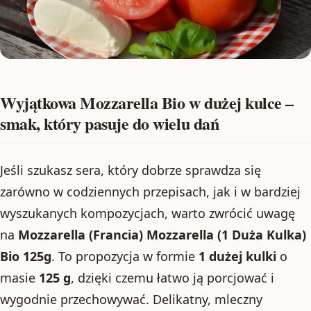
Wyjątkowa Mozzarella Bio w dużej kulce –
smak, który pasuje do wielu dań
Jeśli szukasz sera, który dobrze sprawdza się
zarówno w codziennych przepisach, jak i w bardziej
wyszukanych kompozycjach, warto zwrócić uwagę
na
Mozzarella (Francia) Mozzarella (1 Duża Kulka)
Bio 125g
. To propozycja w formie
1 dużej kulki
o
masie
125 g
, dzięki czemu łatwo ją porcjować i
wygodnie przechowywać. Delikatny, mleczny