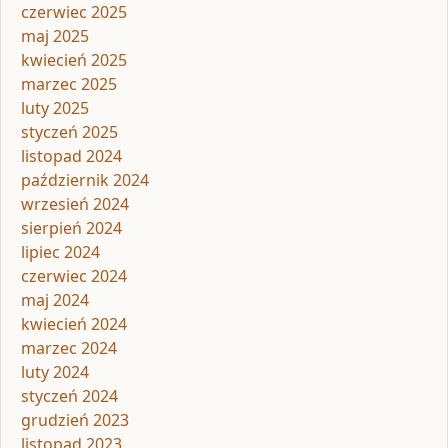
czerwiec 2025
maj 2025
kwiecień 2025
marzec 2025
luty 2025
styczeń 2025
listopad 2024
październik 2024
wrzesień 2024
sierpień 2024
lipiec 2024
czerwiec 2024
maj 2024
kwiecień 2024
marzec 2024
luty 2024
styczeń 2024
grudzień 2023
listopad 2023