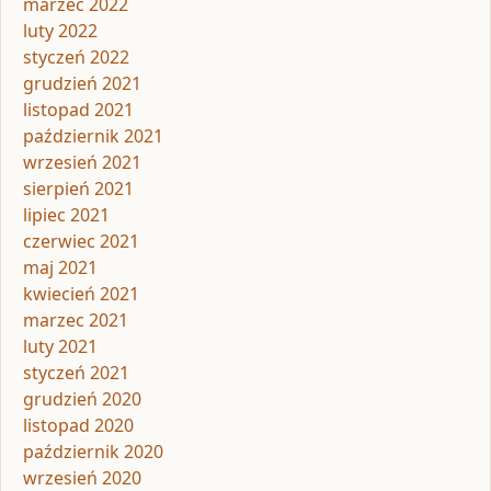
marzec 2022
luty 2022
styczeń 2022
grudzień 2021
listopad 2021
październik 2021
wrzesień 2021
sierpień 2021
lipiec 2021
czerwiec 2021
maj 2021
kwiecień 2021
marzec 2021
luty 2021
styczeń 2021
grudzień 2020
listopad 2020
październik 2020
wrzesień 2020