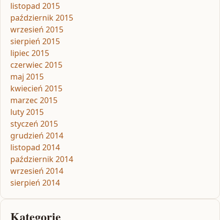
listopad 2015
październik 2015
wrzesień 2015
sierpień 2015
lipiec 2015
czerwiec 2015
maj 2015
kwiecień 2015
marzec 2015
luty 2015
styczeń 2015
grudzień 2014
listopad 2014
październik 2014
wrzesień 2014
sierpień 2014
Kategorie