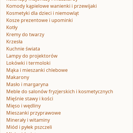
Komody kąpielowe wanienki i przewijaki
Kosmetyki dla dzieci i niemowląt
Kosze prezentowe i upominki
Kotły
Kremy do twarzy
Krzesła
Kuchnie świata
Lampy do projektorów
Lokówki i termoloki
Mąka i mieszanki chlebowe
Makarony
Masło i margaryna
Meble do salonów fryzjerskich i kosmetycznych
Mięśnie stawy i kości
Mięso i wędliny
Mieszanki przyprawowe
Minerały i witaminy
Miód i pyłek pszczeli