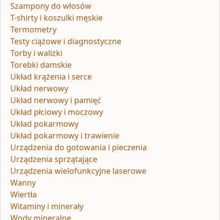
Szampony do włosów
T-shirty i koszulki męskie
Termometry
Testy ciążowe i diagnostyczne
Torby i walizki
Torebki damskie
Układ krążenia i serce
Układ nerwowy
Układ nerwowy i pamięć
Układ płciowy i moczowy
Układ pokarmowy
Układ pokarmowy i trawienie
Urządzenia do gotowania i pieczenia
Urządzenia sprzątające
Urządzenia wielofunkcyjne laserowe
Wanny
Wiertła
Witaminy i minerały
Wody mineralne