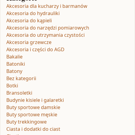
Akcesoria dla kucharzy i barmanów
Akcesoria do hydrauliki
Akcesoria do kąpieli
Akcesoria do narzędzi pomiarowych
Akcesoria do utrzymania czystości
Akcesoria grzewcze
Akcesoria i części do AGD
Bakalie
Batoniki
Batony
Bez kategorii
Botki
Bransoletki
Budynie kisiele i galaretki
Buty sportowe damskie
Buty sportowe męskie
Buty trekkingowe
Ciasta i dodatki do ciast