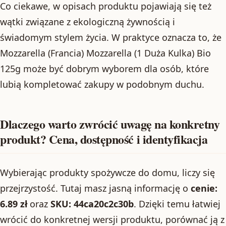
Co ciekawe, w opisach produktu pojawiają się też
wątki związane z ekologiczną żywnością i
świadomym stylem życia. W praktyce oznacza to, że
Mozzarella (Francia) Mozzarella (1 Duża Kulka) Bio
125g może być dobrym wyborem dla osób, które
lubią kompletować zakupy w podobnym duchu.
Dlaczego warto zwrócić uwagę na konkretny
produkt? Cena, dostępność i identyfikacja
Wybierając produkty spożywcze do domu, liczy się
przejrzystość. Tutaj masz jasną informację o
cenie:
6.89 zł
oraz
SKU: 44ca20c2c30b
. Dzięki temu łatwiej
wrócić do konkretnej wersji produktu, porównać ją z