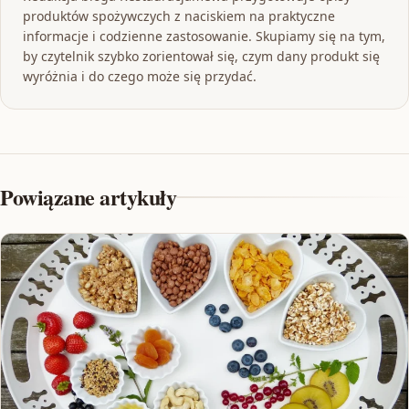
produktów spożywczych z naciskiem na praktyczne
informacje i codzienne zastosowanie. Skupiamy się na tym,
by czytelnik szybko zorientował się, czym dany produkt się
wyróżnia i do czego może się przydać.
Powiązane artykuły