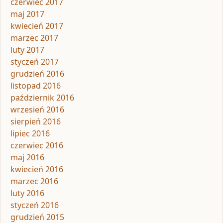
czerwiec 2017
maj 2017
kwiecień 2017
marzec 2017
luty 2017
styczeń 2017
grudzień 2016
listopad 2016
październik 2016
wrzesień 2016
sierpień 2016
lipiec 2016
czerwiec 2016
maj 2016
kwiecień 2016
marzec 2016
luty 2016
styczeń 2016
grudzień 2015