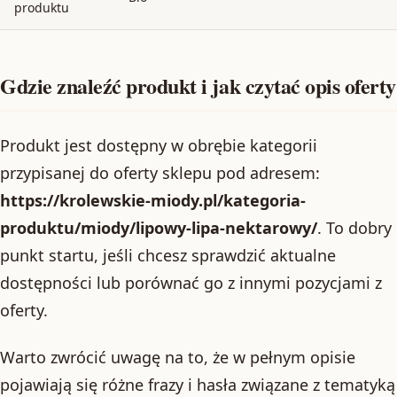
produktu
Gdzie znaleźć produkt i jak czytać opis oferty
Produkt jest dostępny w obrębie kategorii
przypisanej do oferty sklepu pod adresem:
https://krolewskie-miody.pl/kategoria-
produktu/miody/lipowy-lipa-nektarowy/
. To dobry
punkt startu, jeśli chcesz sprawdzić aktualne
dostępności lub porównać go z innymi pozycjami z
oferty.
Warto zwrócić uwagę na to, że w pełnym opisie
pojawiają się różne frazy i hasła związane z tematyką