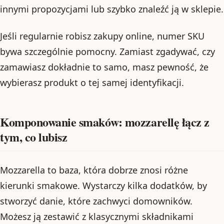
innymi propozycjami lub szybko znaleźć ją w sklepie.
Jeśli regularnie robisz zakupy online, numer SKU
bywa szczególnie pomocny. Zamiast zgadywać, czy
zamawiasz dokładnie to samo, masz pewność, że
wybierasz produkt o tej samej identyfikacji.
Komponowanie smaków: mozzarellę łącz z
tym, co lubisz
Mozzarella to baza, która dobrze znosi różne
kierunki smakowe. Wystarczy kilka dodatków, by
stworzyć danie, które zachwyci domowników.
Możesz ją zestawić z klasycznymi składnikami