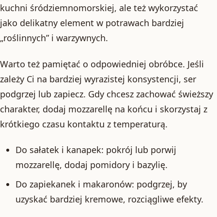
kuchni śródziemnomorskiej, ale też wykorzystać
jako delikatny element w potrawach bardziej
„roślinnych” i warzywnych.
Warto też pamiętać o odpowiedniej obróbce. Jeśli
zależy Ci na bardziej wyrazistej konsystencji, ser
podgrzej lub zapiecz. Gdy chcesz zachować świeższy
charakter, dodaj mozzarellę na końcu i skorzystaj z
krótkiego czasu kontaktu z temperaturą.
Do sałatek i kanapek: pokrój lub porwij
mozzarellę, dodaj pomidory i bazylię.
Do zapiekanek i makaronów: podgrzej, by
uzyskać bardziej kremowe, rozciągliwe efekty.