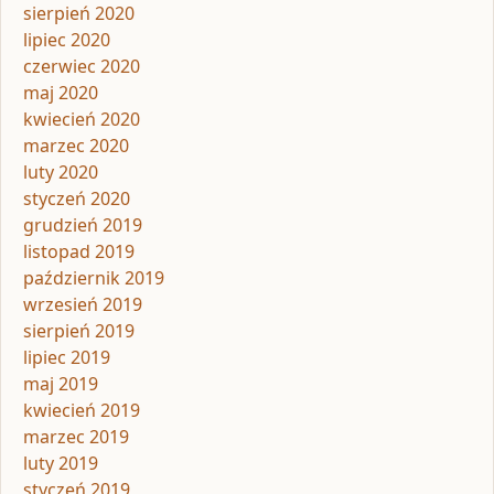
sierpień 2020
lipiec 2020
czerwiec 2020
maj 2020
kwiecień 2020
marzec 2020
luty 2020
styczeń 2020
grudzień 2019
listopad 2019
październik 2019
wrzesień 2019
sierpień 2019
lipiec 2019
maj 2019
kwiecień 2019
marzec 2019
luty 2019
styczeń 2019