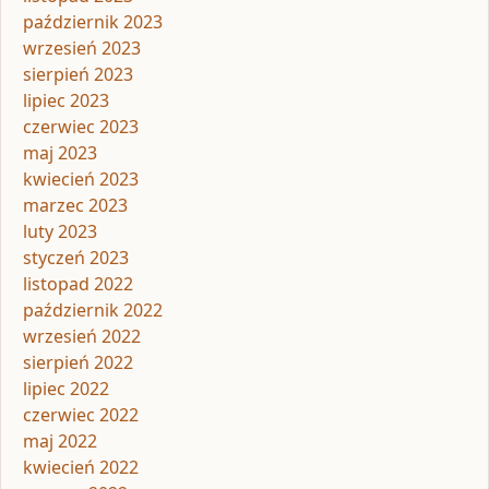
październik 2023
wrzesień 2023
sierpień 2023
lipiec 2023
czerwiec 2023
maj 2023
kwiecień 2023
marzec 2023
luty 2023
styczeń 2023
listopad 2022
październik 2022
wrzesień 2022
sierpień 2022
lipiec 2022
czerwiec 2022
maj 2022
kwiecień 2022