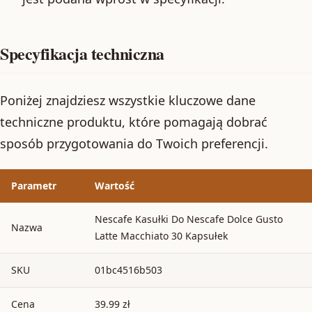
Specyfikacja techniczna
Poniżej znajdziesz wszystkie kluczowe dane
techniczne produktu, które pomagają dobrać
sposób przygotowania do Twoich preferencji.
Parametr
Wartość
Nescafe Kasułki Do Nescafe Dolce Gusto
Nazwa
Latte Macchiato 30 Kapsułek
SKU
01bc4516b503
Cena
39.99 zł