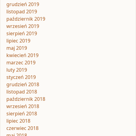
grudzień 2019
listopad 2019
październik 2019
wrzesień 2019
sierpień 2019
lipiec 2019
maj 2019
kwiecień 2019
marzec 2019
luty 2019
styczeń 2019
grudzień 2018
listopad 2018
październik 2018
wrzesień 2018
sierpień 2018
lipiec 2018
czerwiec 2018
maj 2018