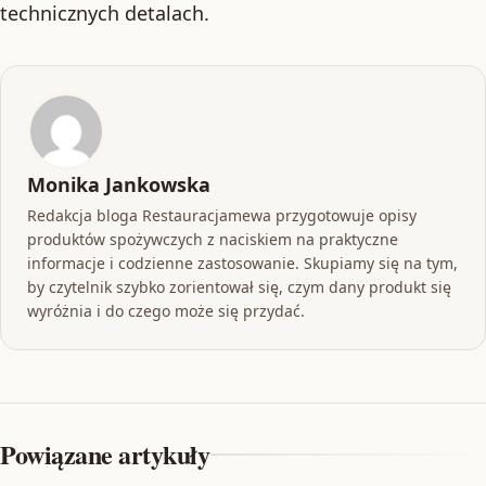
technicznych detalach.
Monika Jankowska
Redakcja bloga Restauracjamewa przygotowuje opisy
produktów spożywczych z naciskiem na praktyczne
informacje i codzienne zastosowanie. Skupiamy się na tym,
by czytelnik szybko zorientował się, czym dany produkt się
wyróżnia i do czego może się przydać.
Powiązane artykuły