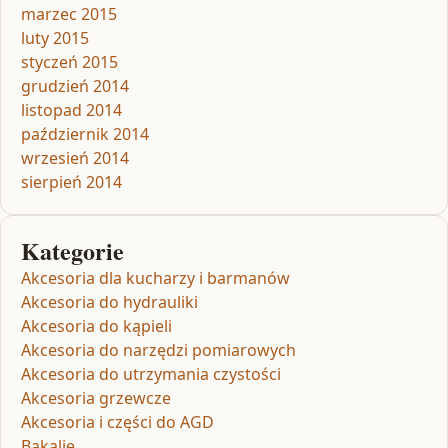
marzec 2015
luty 2015
styczeń 2015
grudzień 2014
listopad 2014
październik 2014
wrzesień 2014
sierpień 2014
Kategorie
Akcesoria dla kucharzy i barmanów
Akcesoria do hydrauliki
Akcesoria do kąpieli
Akcesoria do narzędzi pomiarowych
Akcesoria do utrzymania czystości
Akcesoria grzewcze
Akcesoria i części do AGD
Bakalie