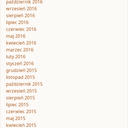
październik 2016
wrzesień 2016
sierpień 2016
lipiec 2016
czerwiec 2016
maj 2016
kwiecień 2016
marzec 2016
luty 2016
styczeń 2016
grudzień 2015
listopad 2015
październik 2015
wrzesień 2015
sierpień 2015
lipiec 2015
czerwiec 2015
maj 2015
kwiecień 2015