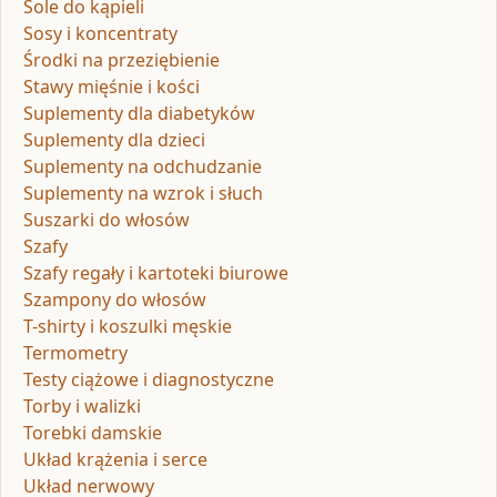
Sole do kąpieli
Sosy i koncentraty
Środki na przeziębienie
Stawy mięśnie i kości
Suplementy dla diabetyków
Suplementy dla dzieci
Suplementy na odchudzanie
Suplementy na wzrok i słuch
Suszarki do włosów
Szafy
Szafy regały i kartoteki biurowe
Szampony do włosów
T-shirty i koszulki męskie
Termometry
Testy ciążowe i diagnostyczne
Torby i walizki
Torebki damskie
Układ krążenia i serce
Układ nerwowy