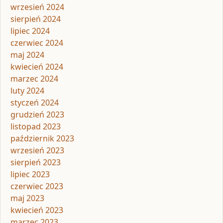
wrzesień 2024
sierpień 2024
lipiec 2024
czerwiec 2024
maj 2024
kwiecień 2024
marzec 2024
luty 2024
styczeń 2024
grudzień 2023
listopad 2023
październik 2023
wrzesień 2023
sierpień 2023
lipiec 2023
czerwiec 2023
maj 2023
kwiecień 2023
marzec 2023