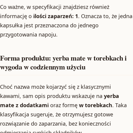
Co ważne, w specyfikacji znajdziesz również
informację o
ilości zaparzeń: 1
. Oznacza to, że jedna
kapsułka jest przeznaczona do jednego
przygotowania napoju.
Forma produktu: yerba mate w torebkach i
wygoda w codziennym użyciu
Choć nazwa może kojarzyć się z klasycznymi
kawami, sam opis produktu wskazuje na
yerba
mate z dodatkami
oraz formę
w torebkach
. Taka
klasyfikacja sugeruje, że otrzymujesz gotowe
rozwiązanie do zaparzania, bez konieczności
odmierzania sypkich składników.