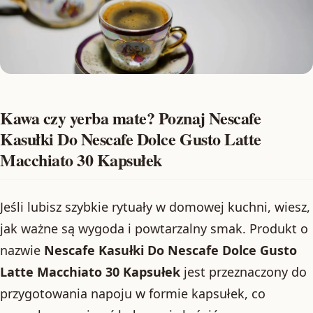
Kawa czy yerba mate? Poznaj Nescafe
Kasułki Do Nescafe Dolce Gusto Latte
Macchiato 30 Kapsułek
Jeśli lubisz szybkie rytuały w domowej kuchni, wiesz,
jak ważne są wygoda i powtarzalny smak. Produkt o
nazwie
Nescafe Kasułki Do Nescafe Dolce Gusto
Latte Macchiato 30 Kapsułek
jest przeznaczony do
przygotowania napoju w formie kapsułek, co