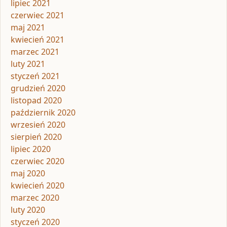
lipiec 2021
czerwiec 2021
maj 2021
kwiecień 2021
marzec 2021
luty 2021
styczeń 2021
grudzień 2020
listopad 2020
październik 2020
wrzesień 2020
sierpień 2020
lipiec 2020
czerwiec 2020
maj 2020
kwiecień 2020
marzec 2020
luty 2020
styczeń 2020