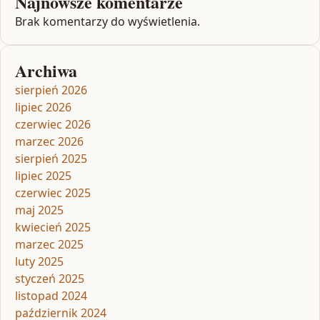
Najnowsze komentarze
Brak komentarzy do wyświetlenia.
Archiwa
sierpień 2026
lipiec 2026
czerwiec 2026
marzec 2026
sierpień 2025
lipiec 2025
czerwiec 2025
maj 2025
kwiecień 2025
marzec 2025
luty 2025
styczeń 2025
listopad 2024
październik 2024