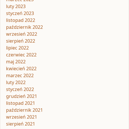
luty 2023
styczeń 2023
listopad 2022
październik 2022
wrzesień 2022
sierpień 2022
lipiec 2022
czerwiec 2022
maj 2022
kwiecień 2022
marzec 2022
luty 2022
styczeń 2022
grudzień 2021
listopad 2021
październik 2021
wrzesień 2021
sierpień 2021