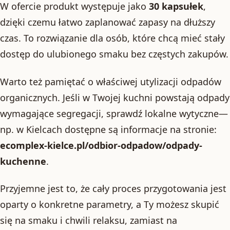
W ofercie produkt występuje jako
30 kapsułek
,
dzięki czemu łatwo zaplanować zapasy na dłuższy
czas. To rozwiązanie dla osób, które chcą mieć stały
dostęp do ulubionego smaku bez częstych zakupów.
Warto też pamiętać o właściwej utylizacji odpadów
organicznych. Jeśli w Twojej kuchni powstają odpady
wymagające segregacji, sprawdź lokalne wytyczne—
np. w Kielcach dostępne są informacje na stronie:
ecomplex-kielce.pl/odbior-odpadow/odpady-
kuchenne
.
Przyjemne jest to, że cały proces przygotowania jest
oparty o konkretne parametry, a Ty możesz skupić
się na smaku i chwili relaksu, zamiast na