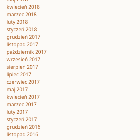
kwiecień 2018
marzec 2018
luty 2018
styczeń 2018
grudzień 2017
listopad 2017
październik 2017
wrzesień 2017
sierpień 2017
lipiec 2017
czerwiec 2017
maj 2017
kwiecień 2017
marzec 2017
luty 2017
styczeń 2017
grudzień 2016
listopad 2016