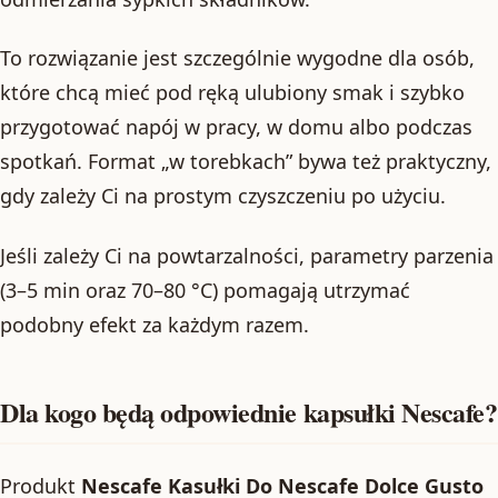
To rozwiązanie jest szczególnie wygodne dla osób,
które chcą mieć pod ręką ulubiony smak i szybko
przygotować napój w pracy, w domu albo podczas
spotkań. Format „w torebkach” bywa też praktyczny,
gdy zależy Ci na prostym czyszczeniu po użyciu.
Jeśli zależy Ci na powtarzalności, parametry parzenia
(3–5 min oraz 70–80 °C) pomagają utrzymać
podobny efekt za każdym razem.
Dla kogo będą odpowiednie kapsułki Nescafe?
Produkt
Nescafe Kasułki Do Nescafe Dolce Gusto