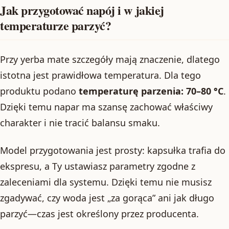
Jak przygotować napój i w jakiej
temperaturze parzyć?
Przy yerba mate szczegóły mają znaczenie, dlatego
istotna jest prawidłowa temperatura. Dla tego
produktu podano
temperaturę parzenia: 70–80 °C
.
Dzięki temu napar ma szansę zachować właściwy
charakter i nie tracić balansu smaku.
Model przygotowania jest prosty: kapsułka trafia do
ekspresu, a Ty ustawiasz parametry zgodne z
zaleceniami dla systemu. Dzięki temu nie musisz
zgadywać, czy woda jest „za gorąca” ani jak długo
parzyć—czas jest określony przez producenta.