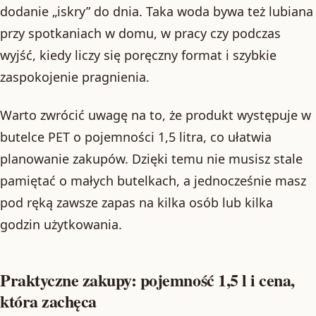
dodanie „iskry” do dnia. Taka woda bywa też lubiana
przy spotkaniach w domu, w pracy czy podczas
wyjść, kiedy liczy się poręczny format i szybkie
zaspokojenie pragnienia.
Warto zwrócić uwagę na to, że produkt występuje w
butelce PET o pojemności 1,5 litra, co ułatwia
planowanie zakupów. Dzięki temu nie musisz stale
pamiętać o małych butelkach, a jednocześnie masz
pod ręką zawsze zapas na kilka osób lub kilka
godzin użytkowania.
Praktyczne zakupy: pojemność 1,5 l i cena,
która zachęca