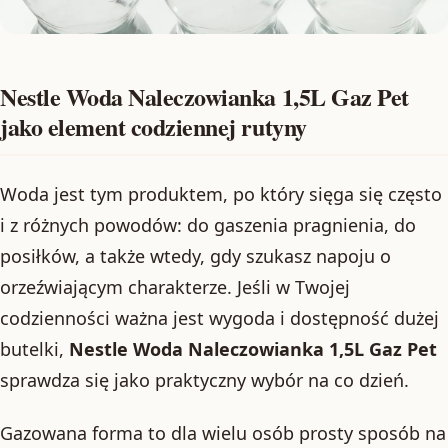
Nestle Woda Naleczowianka 1,5L Gaz Pet
jako element codziennej rutyny
Woda jest tym produktem, po który sięga się często
i z różnych powodów: do gaszenia pragnienia, do
posiłków, a także wtedy, gdy szukasz napoju o
orzeźwiającym charakterze. Jeśli w Twojej
codzienności ważna jest wygoda i dostępność dużej
butelki,
Nestle Woda Naleczowianka 1,5L Gaz Pet
sprawdza się jako praktyczny wybór na co dzień.
Gazowana forma to dla wielu osób prosty sposób na