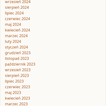
wrzesień 2024
sierpień 2024
lipiec 2024
czerwiec 2024
maj 2024
kwiecień 2024
marzec 2024
luty 2024
styczeń 2024
grudzień 2023
listopad 2023
październik 2023
wrzesień 2023
sierpień 2023
lipiec 2023
czerwiec 2023
maj 2023
kwiecień 2023
marzec 2023