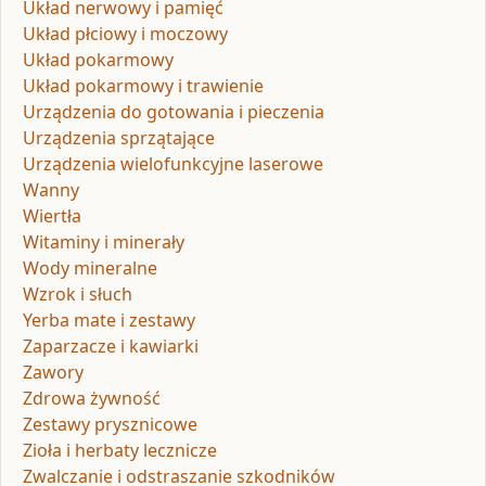
Układ nerwowy i pamięć
Układ płciowy i moczowy
Układ pokarmowy
Układ pokarmowy i trawienie
Urządzenia do gotowania i pieczenia
Urządzenia sprzątające
Urządzenia wielofunkcyjne laserowe
Wanny
Wiertła
Witaminy i minerały
Wody mineralne
Wzrok i słuch
Yerba mate i zestawy
Zaparzacze i kawiarki
Zawory
Zdrowa żywność
Zestawy prysznicowe
Zioła i herbaty lecznicze
Zwalczanie i odstraszanie szkodników