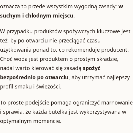
oznacza to przede wszystkim wygodną zasady:
w
suchym i chłodnym miejscu
.
W przypadku produktów spożywczych kluczowe jest
też, by po otwarciu nie przeciągać czasu
użytkowania ponad to, co rekomenduje producent.
Choć woda jest produktem o prostym składzie,
nadal warto kierować się zasadą
spożyć
bezpośrednio po otwarciu
, aby utrzymać najlepszy
profil smaku i świeżości.
To proste podejście pomaga ograniczyć marnowanie
i sprawia, że każda butelka jest wykorzystywana w
optymalnym momencie.