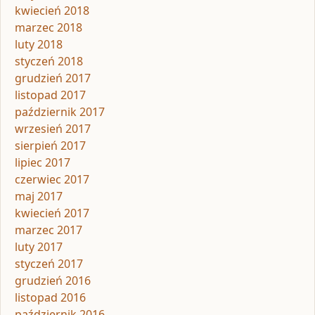
kwiecień 2018
marzec 2018
luty 2018
styczeń 2018
grudzień 2017
listopad 2017
październik 2017
wrzesień 2017
sierpień 2017
lipiec 2017
czerwiec 2017
maj 2017
kwiecień 2017
marzec 2017
luty 2017
styczeń 2017
grudzień 2016
listopad 2016
październik 2016