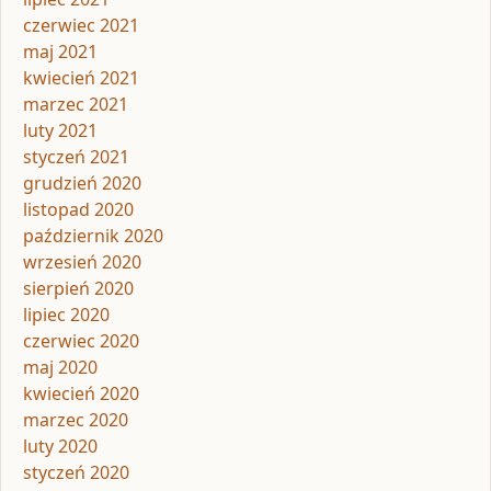
czerwiec 2021
maj 2021
kwiecień 2021
marzec 2021
luty 2021
styczeń 2021
grudzień 2020
listopad 2020
październik 2020
wrzesień 2020
sierpień 2020
lipiec 2020
czerwiec 2020
maj 2020
kwiecień 2020
marzec 2020
luty 2020
styczeń 2020