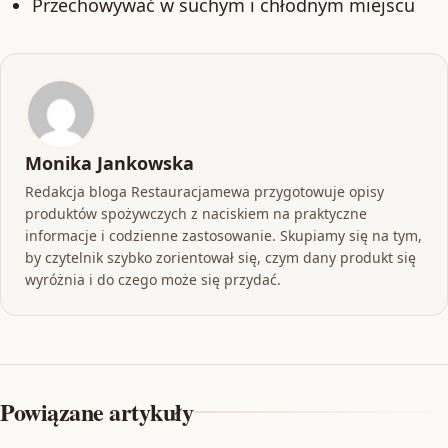
Przechowywać w suchym i chłodnym miejscu
Monika Jankowska
Redakcja bloga Restauracjamewa przygotowuje opisy
produktów spożywczych z naciskiem na praktyczne
informacje i codzienne zastosowanie. Skupiamy się na tym,
by czytelnik szybko zorientował się, czym dany produkt się
wyróżnia i do czego może się przydać.
Powiązane artykuły