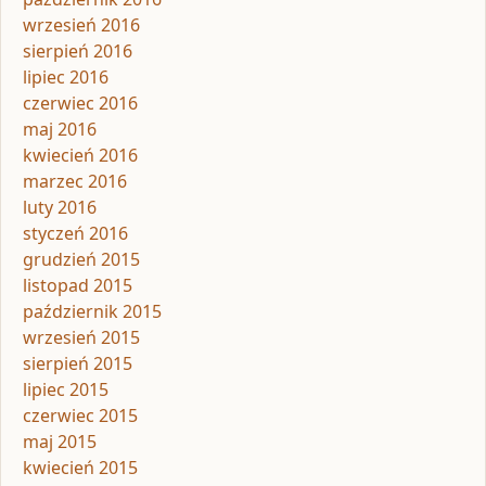
wrzesień 2016
sierpień 2016
lipiec 2016
czerwiec 2016
maj 2016
kwiecień 2016
marzec 2016
luty 2016
styczeń 2016
grudzień 2015
listopad 2015
październik 2015
wrzesień 2015
sierpień 2015
lipiec 2015
czerwiec 2015
maj 2015
kwiecień 2015