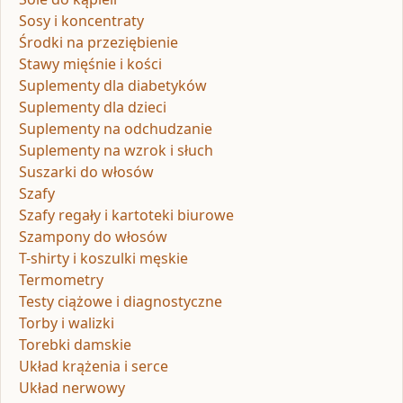
Sosy i koncentraty
Środki na przeziębienie
Stawy mięśnie i kości
Suplementy dla diabetyków
Suplementy dla dzieci
Suplementy na odchudzanie
Suplementy na wzrok i słuch
Suszarki do włosów
Szafy
Szafy regały i kartoteki biurowe
Szampony do włosów
T-shirty i koszulki męskie
Termometry
Testy ciążowe i diagnostyczne
Torby i walizki
Torebki damskie
Układ krążenia i serce
Układ nerwowy