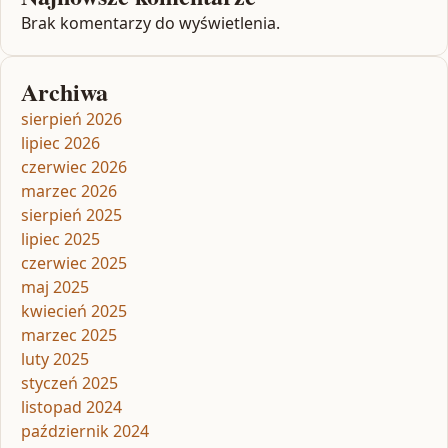
Brak komentarzy do wyświetlenia.
Archiwa
sierpień 2026
lipiec 2026
czerwiec 2026
marzec 2026
sierpień 2025
lipiec 2025
czerwiec 2025
maj 2025
kwiecień 2025
marzec 2025
luty 2025
styczeń 2025
listopad 2024
październik 2024