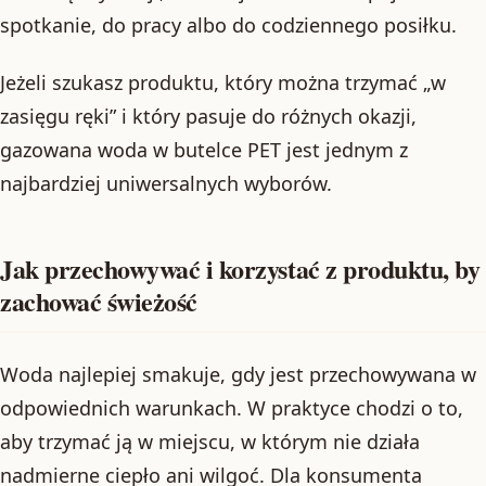
spotkanie, do pracy albo do codziennego posiłku.
Jeżeli szukasz produktu, który można trzymać „w
zasięgu ręki” i który pasuje do różnych okazji,
gazowana woda w butelce PET jest jednym z
najbardziej uniwersalnych wyborów.
Jak przechowywać i korzystać z produktu, by
zachować świeżość
Woda najlepiej smakuje, gdy jest przechowywana w
odpowiednich warunkach. W praktyce chodzi o to,
aby trzymać ją w miejscu, w którym nie działa
nadmierne ciepło ani wilgoć. Dla konsumenta