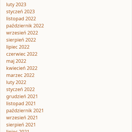
luty 2023
styczeń 2023
listopad 2022
październik 2022
wrzesień 2022
sierpień 2022
lipiec 2022
czerwiec 2022
maj 2022
kwiecień 2022
marzec 2022
luty 2022
styczeń 2022
grudzień 2021
listopad 2021
październik 2021
wrzesień 2021
sierpień 2021
lipiec 2021