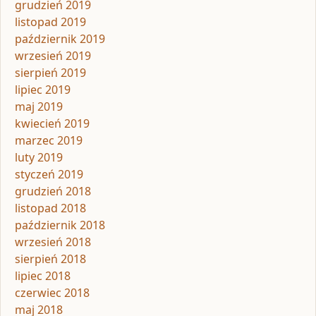
grudzień 2019
listopad 2019
październik 2019
wrzesień 2019
sierpień 2019
lipiec 2019
maj 2019
kwiecień 2019
marzec 2019
luty 2019
styczeń 2019
grudzień 2018
listopad 2018
październik 2018
wrzesień 2018
sierpień 2018
lipiec 2018
czerwiec 2018
maj 2018