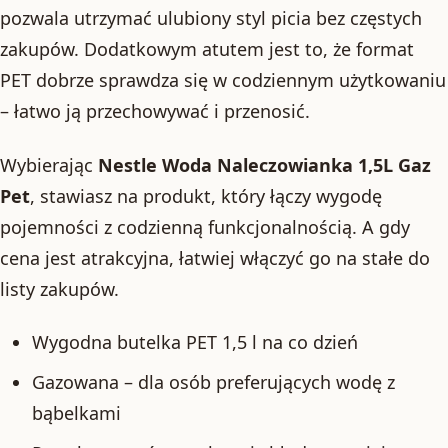
pozwala utrzymać ulubiony styl picia bez częstych
zakupów. Dodatkowym atutem jest to, że format
PET dobrze sprawdza się w codziennym użytkowaniu
– łatwo ją przechowywać i przenosić.
Wybierając
Nestle Woda Naleczowianka 1,5L Gaz
Pet
, stawiasz na produkt, który łączy wygodę
pojemności z codzienną funkcjonalnością. A gdy
cena jest atrakcyjna, łatwiej włączyć go na stałe do
listy zakupów.
Wygodna butelka PET 1,5 l na co dzień
Gazowana – dla osób preferujących wodę z
bąbelkami