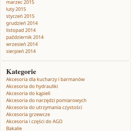
marzec 2015
luty 2015
styczeń 2015
grudzień 2014
listopad 2014
październik 2014
wrzesień 2014
sierpień 2014
Kategorie
Akcesoria dla kucharzy i barmanów
Akcesoria do hydrauliki
Akcesoria do kąpieli
Akcesoria do narzędzi pomiarowych
Akcesoria do utrzymania czystości
Akcesoria grzewcze
Akcesoria i części do AGD
Bakalie