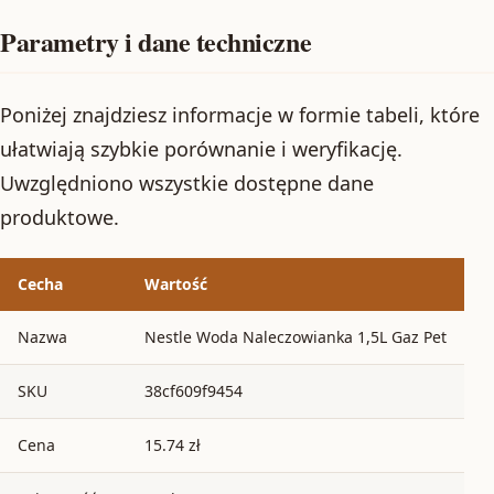
Parametry i dane techniczne
Poniżej znajdziesz informacje w formie tabeli, które
ułatwiają szybkie porównanie i weryfikację.
Uwzględniono wszystkie dostępne dane
produktowe.
Cecha
Wartość
Nazwa
Nestle Woda Naleczowianka 1,5L Gaz Pet
SKU
38cf609f9454
Cena
15.74 zł