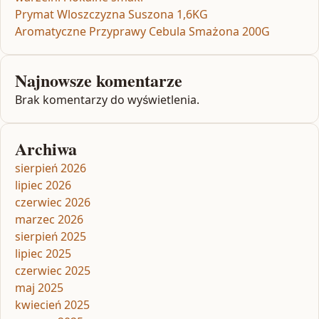
Prymat Wloszczyzna Suszona 1,6KG
Aromatyczne Przyprawy Cebula Smażona 200G
Najnowsze komentarze
Brak komentarzy do wyświetlenia.
Archiwa
sierpień 2026
lipiec 2026
czerwiec 2026
marzec 2026
sierpień 2025
lipiec 2025
czerwiec 2025
maj 2025
kwiecień 2025