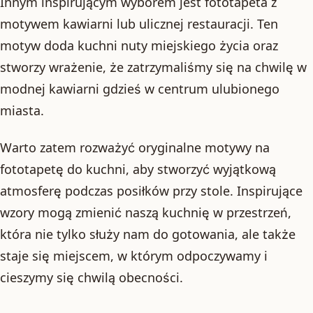
Innym inspirującym wyborem jest fototapeta z
motywem kawiarni lub ulicznej restauracji. Ten
motyw doda kuchni nuty miejskiego życia oraz
stworzy wrażenie, że zatrzymaliśmy się na chwilę w
modnej kawiarni gdzieś w centrum ulubionego
miasta.
Warto zatem rozważyć oryginalne motywy na
fototapetę do kuchni, aby stworzyć wyjątkową
atmosferę podczas posiłków przy stole. Inspirujące
wzory mogą zmienić naszą kuchnię w przestrzeń,
która nie tylko służy nam do gotowania, ale także
staje się miejscem, w którym odpoczywamy i
cieszymy się chwilą obecności.