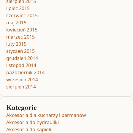
sierpień 2015
lipiec 2015
czerwiec 2015
maj 2015
kwiecień 2015
marzec 2015
luty 2015
styczeń 2015
grudzień 2014
listopad 2014
październik 2014
wrzesień 2014
sierpień 2014
Kategorie
Akcesoria dla kucharzy i barmanów
Akcesoria do hydrauliki
Akcesoria do kąpieli