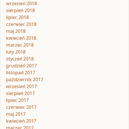
wrzesień 2018
sierpień 2018
lipiec 2018
czerwiec 2018
maj 2018
kwiecień 2018
marzec 2018
luty 2018
styczeń 2018
grudzień 2017
listopad 2017
październik 2017
wrzesień 2017
sierpień 2017
lipiec 2017
czerwiec 2017
maj 2017
kwiecień 2017
marzec 2017