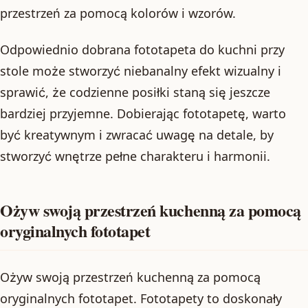
przestrzeń za pomocą kolorów i wzorów.
Odpowiednio dobrana fototapeta do kuchni przy
stole może stworzyć niebanalny efekt wizualny i
sprawić, że codzienne posiłki staną się jeszcze
bardziej przyjemne. Dobierając fototapetę, warto
być kreatywnym i zwracać uwagę na detale, by
stworzyć wnętrze pełne charakteru i harmonii.
Ożyw swoją przestrzeń kuchenną za pomocą
oryginalnych fototapet
Ożyw swoją przestrzeń kuchenną za pomocą
oryginalnych fototapet. Fototapety to doskonały