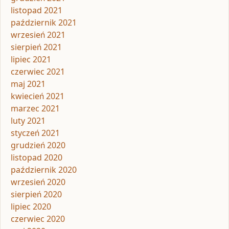
listopad 2021
październik 2021
wrzesień 2021
sierpień 2021
lipiec 2021
czerwiec 2021
maj 2021
kwiecień 2021
marzec 2021
luty 2021
styczeń 2021
grudzień 2020
listopad 2020
październik 2020
wrzesień 2020
sierpień 2020
lipiec 2020
czerwiec 2020