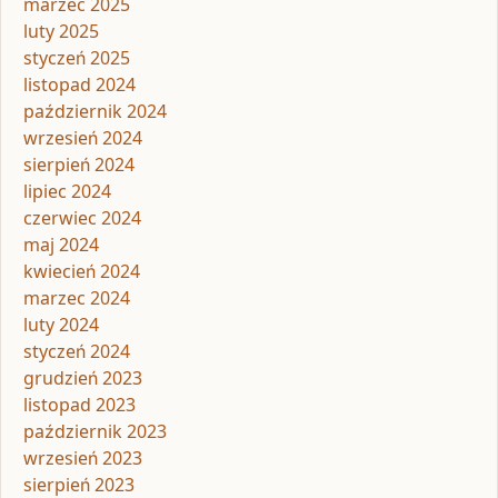
marzec 2025
luty 2025
styczeń 2025
listopad 2024
październik 2024
wrzesień 2024
sierpień 2024
lipiec 2024
czerwiec 2024
maj 2024
kwiecień 2024
marzec 2024
luty 2024
styczeń 2024
grudzień 2023
listopad 2023
październik 2023
wrzesień 2023
sierpień 2023