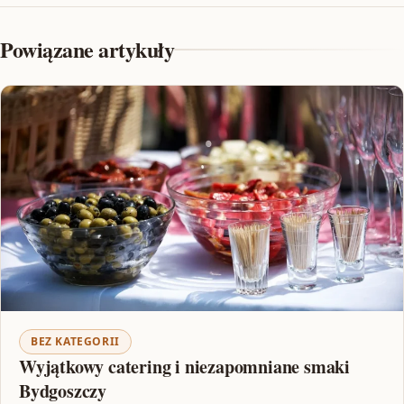
Powiązane artykuły
BEZ KATEGORII
Wyjątkowy catering i niezapomniane smaki
Bydgoszczy