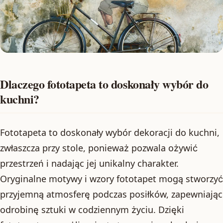
Dlaczego fototapeta to doskonały wybór do
kuchni?
Fototapeta to doskonały wybór dekoracji do kuchni,
zwłaszcza przy stole, ponieważ pozwala ożywić
przestrzeń i nadając jej unikalny charakter.
Oryginalne motywy i wzory fototapet mogą stworzyć
przyjemną atmosferę podczas posiłków, zapewniając
odrobinę sztuki w codziennym życiu. Dzięki