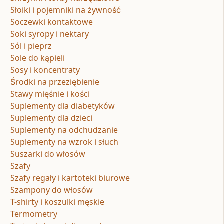
Słoiki i pojemniki na żywność
Soczewki kontaktowe
Soki syropy i nektary
Sól i pieprz
Sole do kąpieli
Sosy i koncentraty
Środki na przeziębienie
Stawy mięśnie i kości
Suplementy dla diabetyków
Suplementy dla dzieci
Suplementy na odchudzanie
Suplementy na wzrok i słuch
Suszarki do włosów
Szafy
Szafy regały i kartoteki biurowe
Szampony do włosów
T-shirty i koszulki męskie
Termometry