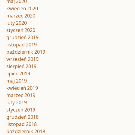
maj 2020
kwiecień 2020
marzec 2020
luty 2020
styczeń 2020
grudzień 2019
listopad 2019
październik 2019
wrzesień 2019
sierpień 2019
lipiec 2019
maj 2019
kwiecień 2019
marzec 2019
luty 2019
styczeń 2019
grudzień 2018
listopad 2018
październik 2018