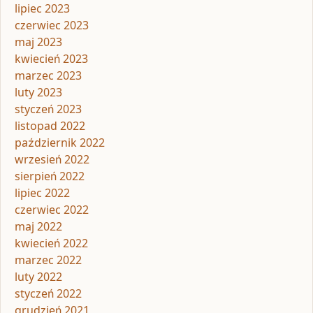
lipiec 2023
czerwiec 2023
maj 2023
kwiecień 2023
marzec 2023
luty 2023
styczeń 2023
listopad 2022
październik 2022
wrzesień 2022
sierpień 2022
lipiec 2022
czerwiec 2022
maj 2022
kwiecień 2022
marzec 2022
luty 2022
styczeń 2022
grudzień 2021