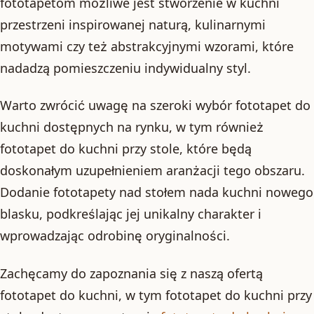
fototapetom możliwe jest stworzenie w kuchni
przestrzeni inspirowanej naturą, kulinarnymi
motywami czy też abstrakcyjnymi wzorami, które
nadadzą pomieszczeniu indywidualny styl.
Warto zwrócić uwagę na szeroki wybór fototapet do
kuchni dostępnych na rynku, w tym również
fototapet do kuchni przy stole, które będą
doskonałym uzupełnieniem aranżacji tego obszaru.
Dodanie fototapety nad stołem nada kuchni nowego
blasku, podkreślając jej unikalny charakter i
wprowadzając odrobinę oryginalności.
Zachęcamy do zapoznania się z naszą ofertą
fototapet do kuchni, w tym fototapet do kuchni przy