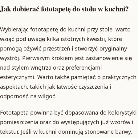
Jak dobierać fototapetę do stołu w kuchni?
Wybierając fototapetę do kuchni przy stole, warto
wziąć pod uwagę kilka istotnych kwestii, które
pomogą ożywić przestrzeń i stworzyć oryginalny
wystrój. Pierwszym krokiem jest zastanowienie się
nad stylem wnętrza oraz preferencjami
estetycznymi. Warto także pamiętać o praktycznych
aspektach, takich jak łatwość czyszczenia i
odporność na wilgoć.
Fototapeta powinna być dopasowana do kolorystyki
pomieszczenia oraz do występujących już wzorów i
tekstur. Jeśli w kuchni dominują stonowane barwy,