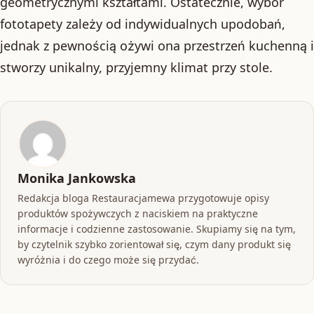
geometrycznymi kształtami. Ostatecznie, wybór
fototapety zależy od indywidualnych upodobań,
jednak z pewnością ożywi ona przestrzeń kuchenną i
stworzy unikalny, przyjemny klimat przy stole.
Monika Jankowska
Redakcja bloga Restauracjamewa przygotowuje opisy
produktów spożywczych z naciskiem na praktyczne
informacje i codzienne zastosowanie. Skupiamy się na tym,
by czytelnik szybko zorientował się, czym dany produkt się
wyróżnia i do czego może się przydać.