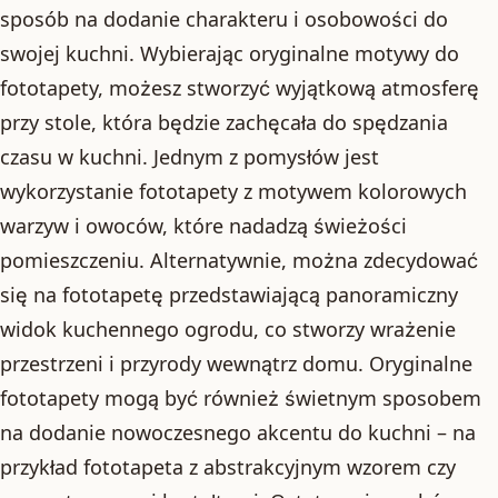
sposób na dodanie charakteru i osobowości do
swojej kuchni. Wybierając oryginalne motywy do
fototapety, możesz stworzyć wyjątkową atmosferę
przy stole, która będzie zachęcała do spędzania
czasu w kuchni. Jednym z pomysłów jest
wykorzystanie fototapety z motywem kolorowych
warzyw i owoców, które nadadzą świeżości
pomieszczeniu. Alternatywnie, można zdecydować
się na fototapetę przedstawiającą panoramiczny
widok kuchennego ogrodu, co stworzy wrażenie
przestrzeni i przyrody wewnątrz domu. Oryginalne
fototapety mogą być również świetnym sposobem
na dodanie nowoczesnego akcentu do kuchni – na
przykład fototapeta z abstrakcyjnym wzorem czy