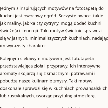
Jednym z inspirujących motywów na fototapetę do
kuchni jest owocowy ogród. Soczyste owoce, takie
jak maliny, jabłka czy cytryny, mogą dodać kuchni
świeżości i energii. Taki motyw świetnie sprawdzi
się w jasnych, minimalistycznych kuchniach, nadając
im wyrazisty charakter.
Kolejnym ciekawym motywem jest fototapeta
przedstawiająca zioła i przyprawy. Ich intensywne
aromaty skojarzą się z smacznymi potrawami i
pobudzą nasze kulinarnie zmysły. Taki motyw
doskonale sprawdzi się w kuchniach prowansalskich
lub rustykalnych, tworząc przytulną atmosferę.