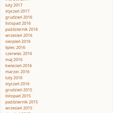
luty 2017
styczeń 2017
grudzień 2016
listopad 2016
październik 2016
wrzesień 2016
sierpień 2016
lipiec 2016
czerwiec 2016
maj 2016
kwiecień 2016
marzec 2016
luty 2016
styczeń 2016
grudzień 2015
listopad 2015
październik 2015
wrzesień 2015