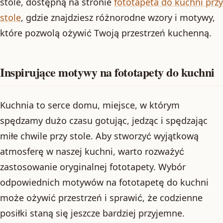
stole, dostępną na stronie
fototapeta do kuchni przy
stole
, gdzie znajdziesz różnorodne wzory i motywy,
które pozwolą ożywić Twoją przestrzeń kuchenną.
Inspirujące motywy na fototapety do kuchni
Kuchnia to serce domu, miejsce, w którym
spędzamy dużo czasu gotując, jedząc i spędzając
miłe chwile przy stole. Aby stworzyć wyjątkową
atmosferę w naszej kuchni, warto rozważyć
zastosowanie oryginalnej fototapety. Wybór
odpowiednich motywów na fototapetę do kuchni
może ożywić przestrzeń i sprawić, że codzienne
posiłki staną się jeszcze bardziej przyjemne.