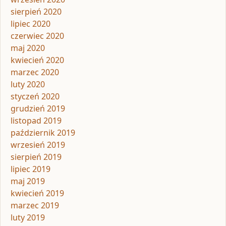
sierpień 2020
lipiec 2020
czerwiec 2020
maj 2020
kwiecień 2020
marzec 2020
luty 2020
styczeń 2020
grudzień 2019
listopad 2019
październik 2019
wrzesień 2019
sierpień 2019
lipiec 2019
maj 2019
kwiecień 2019
marzec 2019
luty 2019