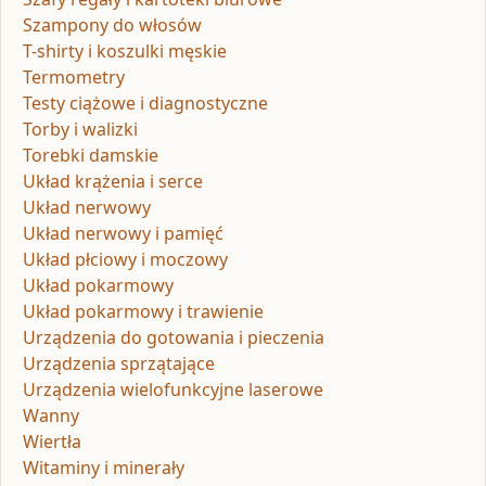
Szampony do włosów
T-shirty i koszulki męskie
Termometry
Testy ciążowe i diagnostyczne
Torby i walizki
Torebki damskie
Układ krążenia i serce
Układ nerwowy
Układ nerwowy i pamięć
Układ płciowy i moczowy
Układ pokarmowy
Układ pokarmowy i trawienie
Urządzenia do gotowania i pieczenia
Urządzenia sprzątające
Urządzenia wielofunkcyjne laserowe
Wanny
Wiertła
Witaminy i minerały