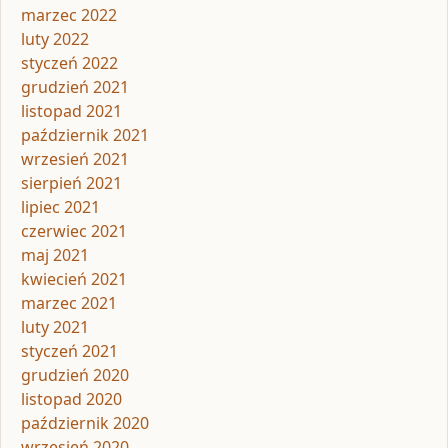
marzec 2022
luty 2022
styczeń 2022
grudzień 2021
listopad 2021
październik 2021
wrzesień 2021
sierpień 2021
lipiec 2021
czerwiec 2021
maj 2021
kwiecień 2021
marzec 2021
luty 2021
styczeń 2021
grudzień 2020
listopad 2020
październik 2020
wrzesień 2020