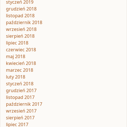
styczeń 2019
grudzień 2018
listopad 2018
październik 2018
wrzesień 2018
sierpień 2018
lipiec 2018
czerwiec 2018
maj 2018
kwiecień 2018
marzec 2018
luty 2018
styczeń 2018
grudzień 2017
listopad 2017
październik 2017
wrzesień 2017
sierpień 2017
lipiec 2017