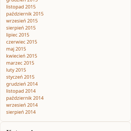
listopad 2015
październik 2015
wrzesień 2015
sierpień 2015
lipiec 2015
czerwiec 2015
maj 2015
kwiecień 2015
marzec 2015
luty 2015
styczeń 2015
grudzień 2014
listopad 2014
październik 2014
wrzesień 2014
sierpień 2014