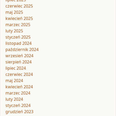
czerwiec 2025
maj 2025
kwiecień 2025
marzec 2025
luty 2025
styczeń 2025
listopad 2024
październik 2024
wrzesień 2024
sierpień 2024
lipiec 2024
czerwiec 2024
maj 2024
kwiecień 2024
marzec 2024
luty 2024
styczeń 2024
grudzień 2023