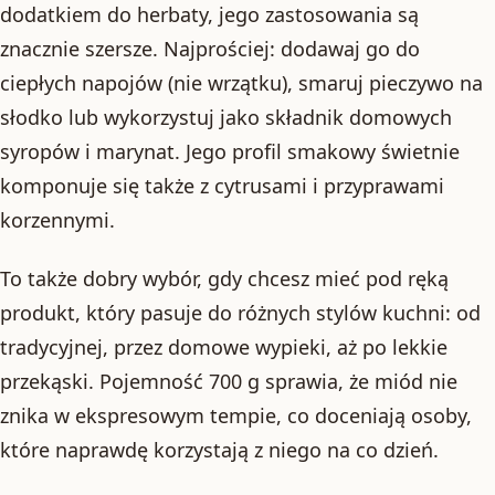
dodatkiem do herbaty, jego zastosowania są
znacznie szersze. Najprościej: dodawaj go do
ciepłych napojów (nie wrzątku), smaruj pieczywo na
słodko lub wykorzystuj jako składnik domowych
syropów i marynat. Jego profil smakowy świetnie
komponuje się także z cytrusami i przyprawami
korzennymi.
To także dobry wybór, gdy chcesz mieć pod ręką
produkt, który pasuje do różnych stylów kuchni: od
tradycyjnej, przez domowe wypieki, aż po lekkie
przekąski. Pojemność 700 g sprawia, że miód nie
znika w ekspresowym tempie, co doceniają osoby,
które naprawdę korzystają z niego na co dzień.