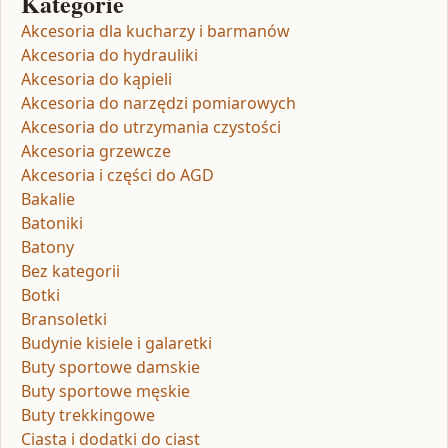
Kategorie
Akcesoria dla kucharzy i barmanów
Akcesoria do hydrauliki
Akcesoria do kąpieli
Akcesoria do narzędzi pomiarowych
Akcesoria do utrzymania czystości
Akcesoria grzewcze
Akcesoria i części do AGD
Bakalie
Batoniki
Batony
Bez kategorii
Botki
Bransoletki
Budynie kisiele i galaretki
Buty sportowe damskie
Buty sportowe męskie
Buty trekkingowe
Ciasta i dodatki do ciast