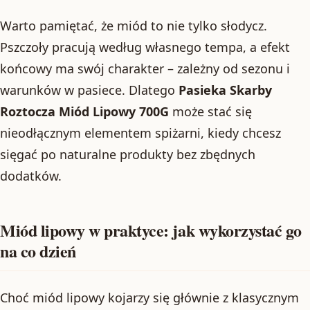
Warto pamiętać, że miód to nie tylko słodycz.
Pszczoły pracują według własnego tempa, a efekt
końcowy ma swój charakter – zależny od sezonu i
warunków w pasiece. Dlatego
Pasieka Skarby
Roztocza Miód Lipowy 700G
może stać się
nieodłącznym elementem spiżarni, kiedy chcesz
sięgać po naturalne produkty bez zbędnych
dodatków.
Miód lipowy w praktyce: jak wykorzystać go
na co dzień
Choć miód lipowy kojarzy się głównie z klasycznym