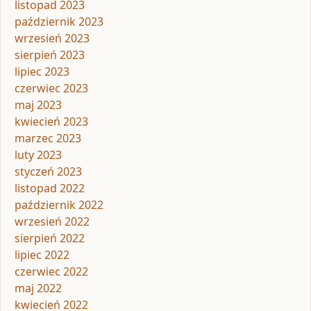
listopad 2023
październik 2023
wrzesień 2023
sierpień 2023
lipiec 2023
czerwiec 2023
maj 2023
kwiecień 2023
marzec 2023
luty 2023
styczeń 2023
listopad 2022
październik 2022
wrzesień 2022
sierpień 2022
lipiec 2022
czerwiec 2022
maj 2022
kwiecień 2022