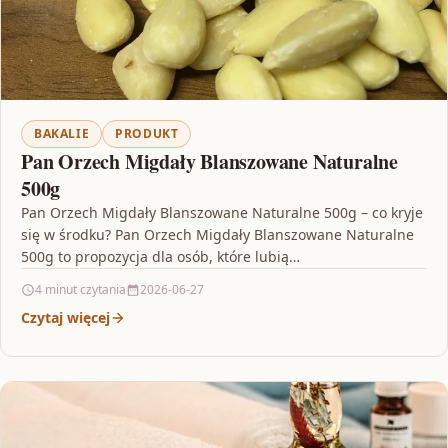
BAKALIE
PRODUKT
Pan Orzech Migdały Blanszowane Naturalne
500g
Pan Orzech Migdały Blanszowane Naturalne 500g – co kryje
się w środku? Pan Orzech Migdały Blanszowane Naturalne
500g to propozycja dla osób, które lubią…
4 minut czytania
2026-06-27
Czytaj więcej