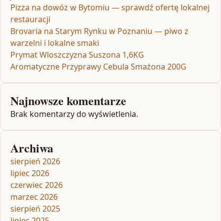
Pizza na dowóz w Bytomiu — sprawdź ofertę lokalnej
restauracji
Brovaria na Starym Rynku w Poznaniu — piwo z
warzelni i lokalne smaki
Prymat Wloszczyzna Suszona 1,6KG
Aromatyczne Przyprawy Cebula Smażona 200G
Najnowsze komentarze
Brak komentarzy do wyświetlenia.
Archiwa
sierpień 2026
lipiec 2026
czerwiec 2026
marzec 2026
sierpień 2025
lipiec 2025