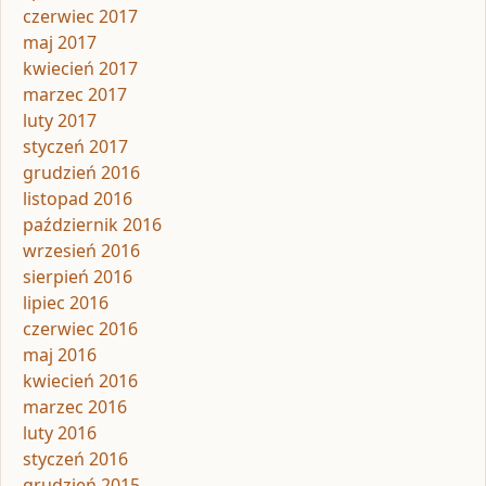
czerwiec 2017
maj 2017
kwiecień 2017
marzec 2017
luty 2017
styczeń 2017
grudzień 2016
listopad 2016
październik 2016
wrzesień 2016
sierpień 2016
lipiec 2016
czerwiec 2016
maj 2016
kwiecień 2016
marzec 2016
luty 2016
styczeń 2016
grudzień 2015