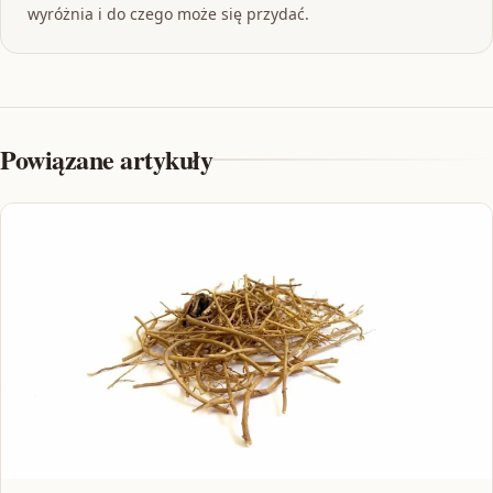
wyróżnia i do czego może się przydać.
Powiązane artykuły