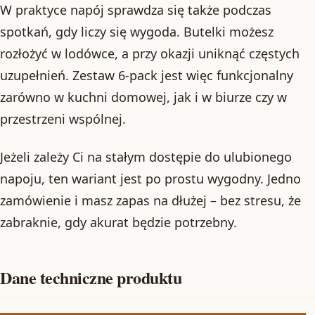
W praktyce napój sprawdza się także podczas
spotkań, gdy liczy się wygoda. Butelki możesz
rozłożyć w lodówce, a przy okazji uniknąć częstych
uzupełnień. Zestaw 6-pack jest więc funkcjonalny
zarówno w kuchni domowej, jak i w biurze czy w
przestrzeni wspólnej.
Jeżeli zależy Ci na stałym dostępie do ulubionego
napoju, ten wariant jest po prostu wygodny. Jedno
zamówienie i masz zapas na dłużej – bez stresu, że
zabraknie, gdy akurat będzie potrzebny.
Dane techniczne produktu