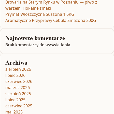
Brovaria na Starym Rynku w Poznaniu — piwo z
warzelni i lokalne smaki
Prymat Wloszczyzna Suszona 1,6KG
Aromatyczne Przyprawy Cebula Smażona 200G
Najnowsze komentarze
Brak komentarzy do wyświetlenia.
Archiwa
sierpień 2026
lipiec 2026
czerwiec 2026
marzec 2026
sierpień 2025
lipiec 2025
czerwiec 2025
maj 2025