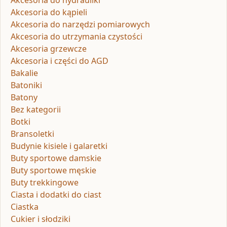
Akcesoria do hydrauliki
Akcesoria do kąpieli
Akcesoria do narzędzi pomiarowych
Akcesoria do utrzymania czystości
Akcesoria grzewcze
Akcesoria i części do AGD
Bakalie
Batoniki
Batony
Bez kategorii
Botki
Bransoletki
Budynie kisiele i galaretki
Buty sportowe damskie
Buty sportowe męskie
Buty trekkingowe
Ciasta i dodatki do ciast
Ciastka
Cukier i słodziki