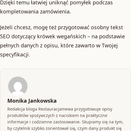
Dzięki temu łatwiej uniknąć pomyłek podczas
kompletowania zamówienia.
Jeżeli chcesz, mogę też przygotować osobny tekst
SEO dotyczący krówek wegańskich – na podstawie
pełnych danych z opisu, które zawarto w Twojej
specyfikacji.
Monika Jankowska
Redakcja bloga Restauracjamewa przygotowuje opisy
produktów spożywczych z naciskiem na praktyczne
informacje i codzienne zastosowanie. Skupiamy się na tym,
by czytelnik szybko zorientował się, czym dany produkt się