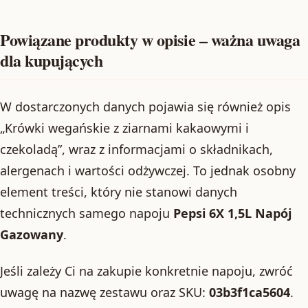
Powiązane produkty w opisie – ważna uwaga
dla kupujących
W dostarczonych danych pojawia się również opis
„Krówki wegańskie z ziarnami kakaowymi i
czekoladą”, wraz z informacjami o składnikach,
alergenach i wartości odżywczej. To jednak osobny
element treści, który nie stanowi danych
technicznych samego napoju
Pepsi 6X 1,5L Napój
Gazowany
.
Jeśli zależy Ci na zakupie konkretnie napoju, zwróć
uwagę na nazwę zestawu oraz SKU:
03b3f1ca5604
.