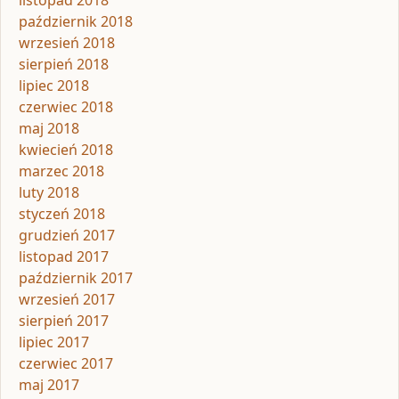
listopad 2018
październik 2018
wrzesień 2018
sierpień 2018
lipiec 2018
czerwiec 2018
maj 2018
kwiecień 2018
marzec 2018
luty 2018
styczeń 2018
grudzień 2017
listopad 2017
październik 2017
wrzesień 2017
sierpień 2017
lipiec 2017
czerwiec 2017
maj 2017