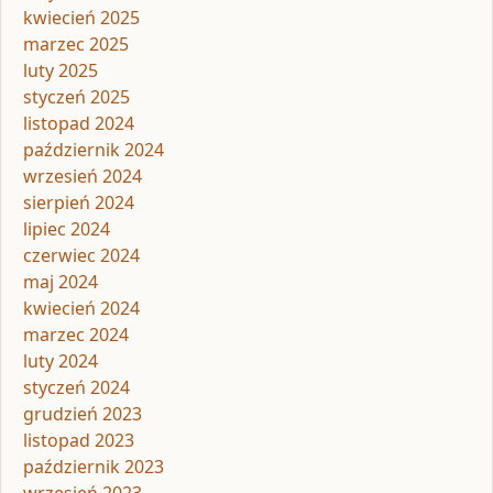
kwiecień 2025
marzec 2025
luty 2025
styczeń 2025
listopad 2024
październik 2024
wrzesień 2024
sierpień 2024
lipiec 2024
czerwiec 2024
maj 2024
kwiecień 2024
marzec 2024
luty 2024
styczeń 2024
grudzień 2023
listopad 2023
październik 2023