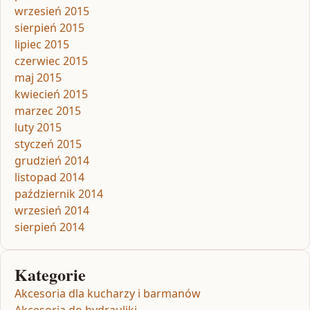
wrzesień 2015
sierpień 2015
lipiec 2015
czerwiec 2015
maj 2015
kwiecień 2015
marzec 2015
luty 2015
styczeń 2015
grudzień 2014
listopad 2014
październik 2014
wrzesień 2014
sierpień 2014
Kategorie
Akcesoria dla kucharzy i barmanów