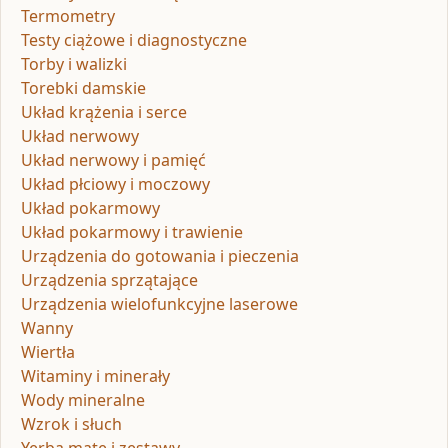
Termometry
Testy ciążowe i diagnostyczne
Torby i walizki
Torebki damskie
Układ krążenia i serce
Układ nerwowy
Układ nerwowy i pamięć
Układ płciowy i moczowy
Układ pokarmowy
Układ pokarmowy i trawienie
Urządzenia do gotowania i pieczenia
Urządzenia sprzątające
Urządzenia wielofunkcyjne laserowe
Wanny
Wiertła
Witaminy i minerały
Wody mineralne
Wzrok i słuch