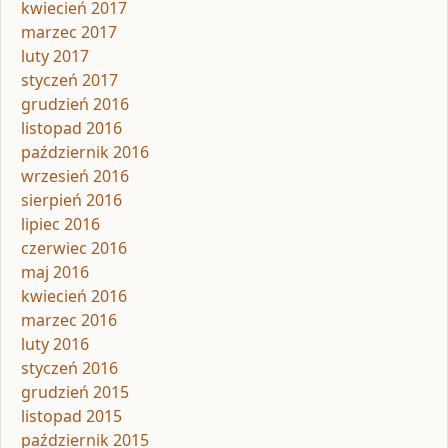
kwiecień 2017
marzec 2017
luty 2017
styczeń 2017
grudzień 2016
listopad 2016
październik 2016
wrzesień 2016
sierpień 2016
lipiec 2016
czerwiec 2016
maj 2016
kwiecień 2016
marzec 2016
luty 2016
styczeń 2016
grudzień 2015
listopad 2015
październik 2015