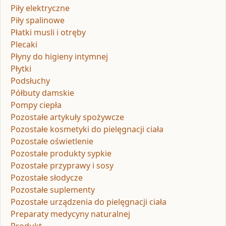
Piły elektryczne
Piły spalinowe
Płatki musli i otręby
Plecaki
Płyny do higieny intymnej
Płytki
Podsłuchy
Półbuty damskie
Pompy ciepła
Pozostałe artykuły spożywcze
Pozostałe kosmetyki do pielęgnacji ciała
Pozostałe oświetlenie
Pozostałe produkty sypkie
Pozostałe przyprawy i sosy
Pozostałe słodycze
Pozostałe suplementy
Pozostałe urządzenia do pielęgnacji ciała
Preparaty medycyny naturalnej