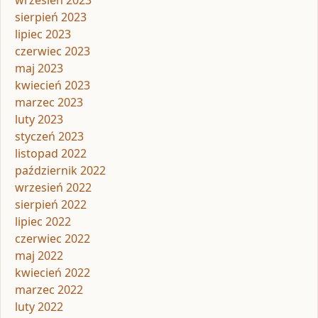
wrzesień 2023
sierpień 2023
lipiec 2023
czerwiec 2023
maj 2023
kwiecień 2023
marzec 2023
luty 2023
styczeń 2023
listopad 2022
październik 2022
wrzesień 2022
sierpień 2022
lipiec 2022
czerwiec 2022
maj 2022
kwiecień 2022
marzec 2022
luty 2022