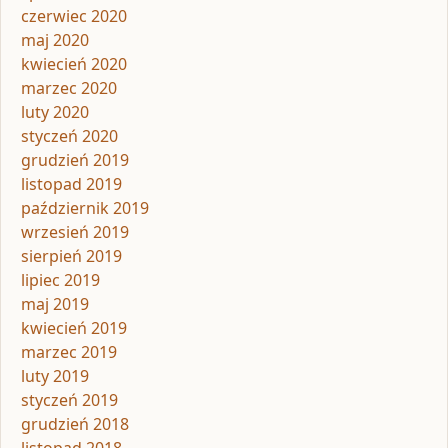
czerwiec 2020
maj 2020
kwiecień 2020
marzec 2020
luty 2020
styczeń 2020
grudzień 2019
listopad 2019
październik 2019
wrzesień 2019
sierpień 2019
lipiec 2019
maj 2019
kwiecień 2019
marzec 2019
luty 2019
styczeń 2019
grudzień 2018