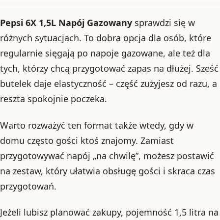
Pepsi 6X 1,5L Napój Gazowany
sprawdzi się w
różnych sytuacjach. To dobra opcja dla osób, które
regularnie sięgają po napoje gazowane, ale też dla
tych, którzy chcą przygotować zapas na dłużej. Sześć
butelek daje elastyczność – część zużyjesz od razu, a
reszta spokojnie poczeka.
Warto rozważyć ten format także wtedy, gdy w
domu często gości ktoś znajomy. Zamiast
przygotowywać napój „na chwilę”, możesz postawić
na zestaw, który ułatwia obsługę gości i skraca czas
przygotowań.
Jeżeli lubisz planować zakupy, pojemność 1,5 litra na