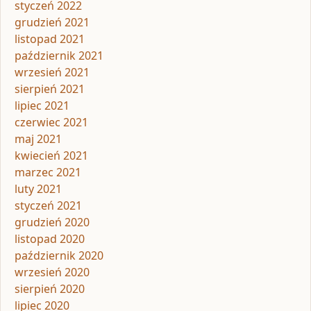
styczeń 2022
grudzień 2021
listopad 2021
październik 2021
wrzesień 2021
sierpień 2021
lipiec 2021
czerwiec 2021
maj 2021
kwiecień 2021
marzec 2021
luty 2021
styczeń 2021
grudzień 2020
listopad 2020
październik 2020
wrzesień 2020
sierpień 2020
lipiec 2020