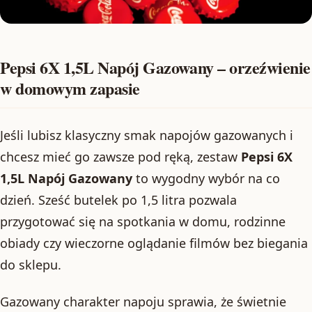
Pepsi 6X 1,5L Napój Gazowany – orzeźwienie
w domowym zapasie
Jeśli lubisz klasyczny smak napojów gazowanych i
chcesz mieć go zawsze pod ręką, zestaw
Pepsi 6X
1,5L Napój Gazowany
to wygodny wybór na co
dzień. Sześć butelek po 1,5 litra pozwala
przygotować się na spotkania w domu, rodzinne
obiady czy wieczorne oglądanie filmów bez biegania
do sklepu.
Gazowany charakter napoju sprawia, że świetnie