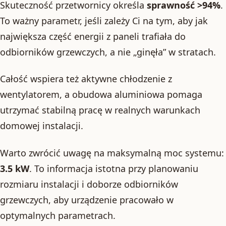
Skuteczność przetwornicy określa
sprawność >94%
.
To ważny parametr, jeśli zależy Ci na tym, aby jak
największa część energii z paneli trafiała do
odbiorników grzewczych, a nie „ginęła” w stratach.
Całość wspiera też aktywne chłodzenie z
wentylatorem, a obudowa aluminiowa pomaga
utrzymać stabilną pracę w realnych warunkach
domowej instalacji.
Warto zwrócić uwagę na maksymalną moc systemu:
3.5 kW
. To informacja istotna przy planowaniu
rozmiaru instalacji i doborze odbiorników
grzewczych, aby urządzenie pracowało w
optymalnych parametrach.