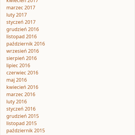
kwiecień 2017
marzec 2017
luty 2017
styczeń 2017
grudzień 2016
listopad 2016
październik 2016
wrzesień 2016
sierpień 2016
lipiec 2016
czerwiec 2016
maj 2016
kwiecień 2016
marzec 2016
luty 2016
styczeń 2016
grudzień 2015
listopad 2015
październik 2015