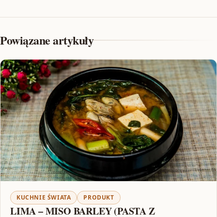
Powiązane artykuły
KUCHNIE ŚWIATA
PRODUKT
LIMA – MISO BARLEY (PASTA Z