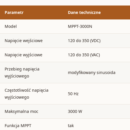
Parametr
Dane techniczne
Model
MPPT-3000N
Napięcie wejściowe
120 do 350 (VDC)
Napięcie wyjściowe
120 do 350 (VAC)
Przebieg napięcia
modyfikowany sinusoida
wyjściowego
Częstotliwość napięcia
50 Hz
wyjściowego
Maksymalna moc
3000 W
Funkcja MPPT
tak