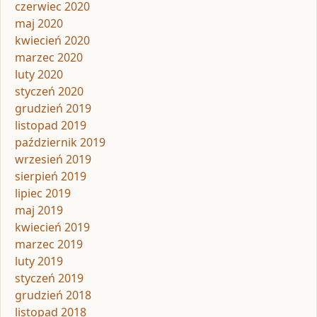
czerwiec 2020
maj 2020
kwiecień 2020
marzec 2020
luty 2020
styczeń 2020
grudzień 2019
listopad 2019
październik 2019
wrzesień 2019
sierpień 2019
lipiec 2019
maj 2019
kwiecień 2019
marzec 2019
luty 2019
styczeń 2019
grudzień 2018
listopad 2018