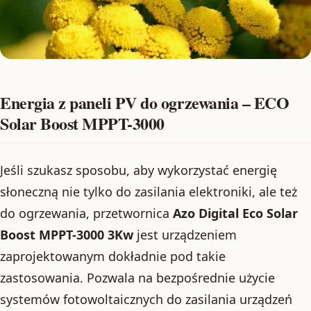
Energia z paneli PV do ogrzewania – ECO
Solar Boost MPPT-3000
Jeśli szukasz sposobu, aby wykorzystać energię
słoneczną nie tylko do zasilania elektroniki, ale też
do ogrzewania, przetwornica
Azo Digital Eco Solar
Boost MPPT-3000 3Kw
jest urządzeniem
zaprojektowanym dokładnie pod takie
zastosowania. Pozwala na bezpośrednie użycie
systemów fotowoltaicznych do zasilania urządzeń