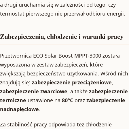
a drugi uruchamia się w zależności od tego, czy
termostat pierwszego nie przerwał odbioru energii.
Zabezpieczenia, chłodzenie i warunki pracy
Przetwornica ECO Solar Boost MPPT-3000 została
wyposażona w zestaw zabezpieczeń, które
zwiększają bezpieczeństwo użytkowania. Wśród nich
znajdują się:
zabezpieczenie przeciążeniowe
,
zabezpieczenie zwarciowe
, a także
zabezpieczenie
termiczne
ustawione na
80°C
oraz
zabezpieczenie
nadnapięciowe
.
Za stabilność pracy odpowiada też chłodzenie