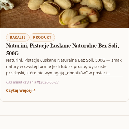
BAKALIE
PRODUKT
Naturini, Pistacje Łuskane Naturalne Bez Soli,
500G
Naturini, Pistacje Łuskane Naturalne Bez Soli, 500G — smak
natury w czystej formie Jeśli lubisz proste, wyraziste
przekąski, które nie wymagają „dodatków” w postaci…
3 minut czytania
2026-06-27
Czytaj więcej