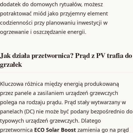
dodatek do domowych rytuałów, możesz
potraktować miód jako przyjemny element
codzienności przy planowaniu inwestycji w
ogrzewanie i oszczędzanie energii.
Jak działa przetwornica? Prąd z PV trafia do
grzałek
Kluczowa różnica między energią produkowaną
przez panele a zasilaniem urządzeń grzewczych
polega na rodzaju prądu. Prąd stały wytwarzany w
panelach (DC) nie może być podany bezpośrednio do
typowych urządzeń grzewczych. Dlatego
przetwornica
ECO Solar Boost
zamienia go na prąd