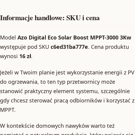
Informacje handlowe: SKU i cena
Model
Azo Digital Eco Solar Boost MPPT-3000 3Kw
występuje pod SKU
c6ed31ba777e
. Cena produktu
wynosi
16 zł
.
Jeżeli w Twoim planie jest wykorzystanie energii z PV
do ogrzewania, to ten typ przetwornicy może
stanowić praktyczny element systemu, szczególnie
gdy chcesz sterować pracą odbiorników i korzystać z
MPPT.
W kontekście domowych nawyków warto też