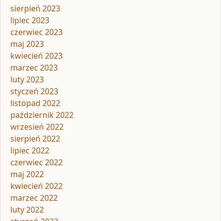
sierpień 2023
lipiec 2023
czerwiec 2023
maj 2023
kwiecień 2023
marzec 2023
luty 2023
styczeń 2023
listopad 2022
październik 2022
wrzesień 2022
sierpień 2022
lipiec 2022
czerwiec 2022
maj 2022
kwiecień 2022
marzec 2022
luty 2022