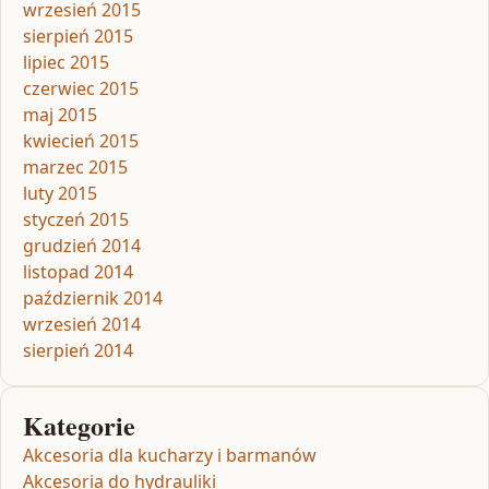
wrzesień 2015
sierpień 2015
lipiec 2015
czerwiec 2015
maj 2015
kwiecień 2015
marzec 2015
luty 2015
styczeń 2015
grudzień 2014
listopad 2014
październik 2014
wrzesień 2014
sierpień 2014
Kategorie
Akcesoria dla kucharzy i barmanów
Akcesoria do hydrauliki