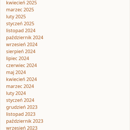
kwiecień 2025
marzec 2025
luty 2025
styczeń 2025
listopad 2024
październik 2024
wrzesień 2024
sierpień 2024
lipiec 2024
czerwiec 2024
maj 2024
kwiecień 2024
marzec 2024
luty 2024
styczeń 2024
grudzień 2023
listopad 2023
październik 2023
wrzesień 2023