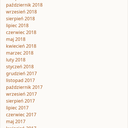
październik 2018
wrzesień 2018
sierpień 2018
lipiec 2018
czerwiec 2018
maj 2018
kwiecień 2018
marzec 2018
luty 2018
styczeń 2018
grudzień 2017
listopad 2017
październik 2017
wrzesień 2017
sierpień 2017
lipiec 2017
czerwiec 2017
maj 2017