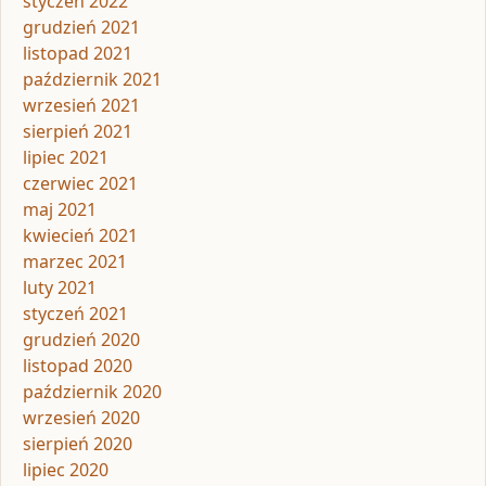
styczeń 2022
grudzień 2021
listopad 2021
październik 2021
wrzesień 2021
sierpień 2021
lipiec 2021
czerwiec 2021
maj 2021
kwiecień 2021
marzec 2021
luty 2021
styczeń 2021
grudzień 2020
listopad 2020
październik 2020
wrzesień 2020
sierpień 2020
lipiec 2020