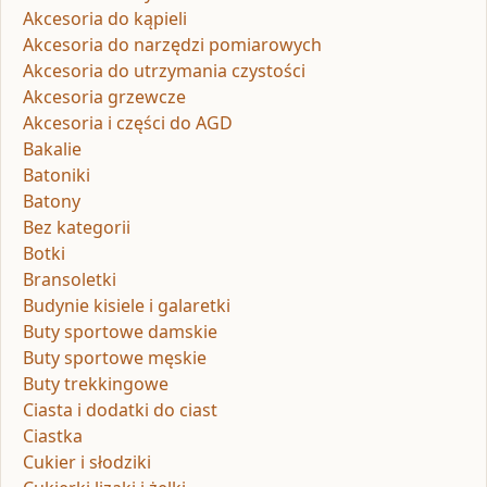
Akcesoria do kąpieli
Akcesoria do narzędzi pomiarowych
Akcesoria do utrzymania czystości
Akcesoria grzewcze
Akcesoria i części do AGD
Bakalie
Batoniki
Batony
Bez kategorii
Botki
Bransoletki
Budynie kisiele i galaretki
Buty sportowe damskie
Buty sportowe męskie
Buty trekkingowe
Ciasta i dodatki do ciast
Ciastka
Cukier i słodziki