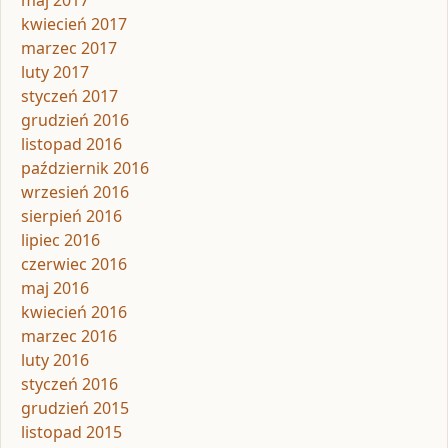
maj 2017
kwiecień 2017
marzec 2017
luty 2017
styczeń 2017
grudzień 2016
listopad 2016
październik 2016
wrzesień 2016
sierpień 2016
lipiec 2016
czerwiec 2016
maj 2016
kwiecień 2016
marzec 2016
luty 2016
styczeń 2016
grudzień 2015
listopad 2015