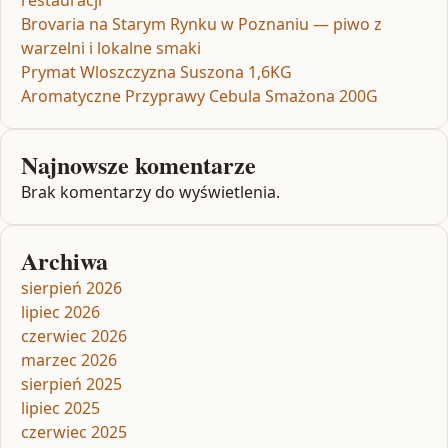
restauracji
Brovaria na Starym Rynku w Poznaniu — piwo z
warzelni i lokalne smaki
Prymat Wloszczyzna Suszona 1,6KG
Aromatyczne Przyprawy Cebula Smażona 200G
Najnowsze komentarze
Brak komentarzy do wyświetlenia.
Archiwa
sierpień 2026
lipiec 2026
czerwiec 2026
marzec 2026
sierpień 2025
lipiec 2025
czerwiec 2025