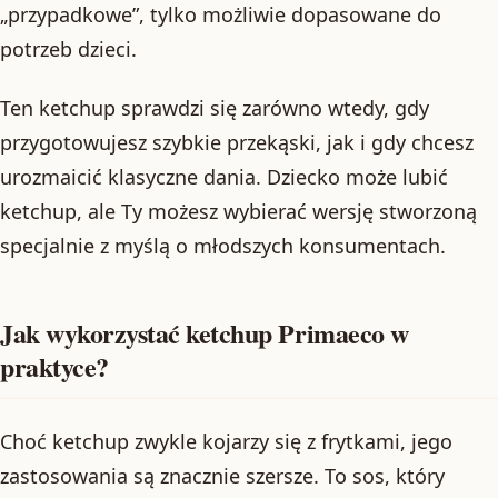
„przypadkowe”, tylko możliwie dopasowane do
potrzeb dzieci.
Ten ketchup sprawdzi się zarówno wtedy, gdy
przygotowujesz szybkie przekąski, jak i gdy chcesz
urozmaicić klasyczne dania. Dziecko może lubić
ketchup, ale Ty możesz wybierać wersję stworzoną
specjalnie z myślą o młodszych konsumentach.
Jak wykorzystać ketchup Primaeco w
praktyce?
Choć ketchup zwykle kojarzy się z frytkami, jego
zastosowania są znacznie szersze. To sos, który