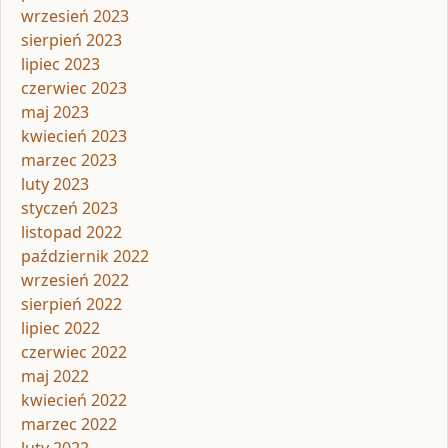
wrzesień 2023
sierpień 2023
lipiec 2023
czerwiec 2023
maj 2023
kwiecień 2023
marzec 2023
luty 2023
styczeń 2023
listopad 2022
październik 2022
wrzesień 2022
sierpień 2022
lipiec 2022
czerwiec 2022
maj 2022
kwiecień 2022
marzec 2022