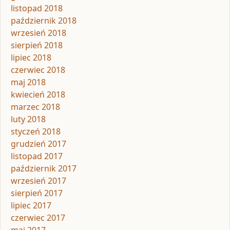
listopad 2018
październik 2018
wrzesień 2018
sierpień 2018
lipiec 2018
czerwiec 2018
maj 2018
kwiecień 2018
marzec 2018
luty 2018
styczeń 2018
grudzień 2017
listopad 2017
październik 2017
wrzesień 2017
sierpień 2017
lipiec 2017
czerwiec 2017