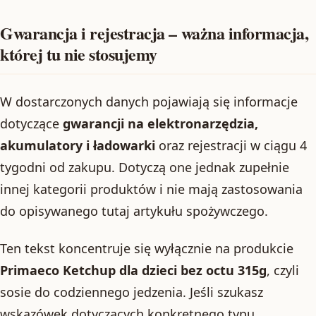
Gwarancja i rejestracja – ważna informacja,
której tu nie stosujemy
W dostarczonych danych pojawiają się informacje
dotyczące
gwarancji na elektronarzędzia,
akumulatory i ładowarki
oraz rejestracji w ciągu 4
tygodni od zakupu. Dotyczą one jednak zupełnie
innej kategorii produktów i nie mają zastosowania
do opisywanego tutaj artykułu spożywczego.
Ten tekst koncentruje się wyłącznie na produkcie
Primaeco Ketchup dla dzieci bez octu 315g
, czyli
sosie do codziennego jedzenia. Jeśli szukasz
wskazówek dotyczących konkretnego typu