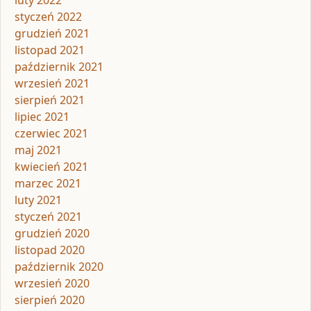
luty 2022
styczeń 2022
grudzień 2021
listopad 2021
październik 2021
wrzesień 2021
sierpień 2021
lipiec 2021
czerwiec 2021
maj 2021
kwiecień 2021
marzec 2021
luty 2021
styczeń 2021
grudzień 2020
listopad 2020
październik 2020
wrzesień 2020
sierpień 2020