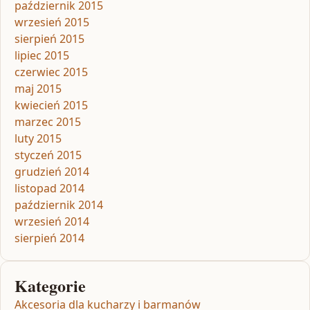
październik 2015
wrzesień 2015
sierpień 2015
lipiec 2015
czerwiec 2015
maj 2015
kwiecień 2015
marzec 2015
luty 2015
styczeń 2015
grudzień 2014
listopad 2014
październik 2014
wrzesień 2014
sierpień 2014
Kategorie
Akcesoria dla kucharzy i barmanów