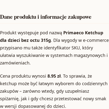
Dane produktu i informacje zakupowe
Produkt występuje pod nazwą
Primaeco Ketchup
dla dzieci bez octu 315g
. Dla wygody w e-commerce
przypisano mu także identyfikator SKU, który
ułatwia wyszukiwanie w systemach magazynowych i
zamówieniach.
Cena produktu wynosi
8.95 zł
. To sprawia, że
ketchup może być łatwym wyborem do codziennych
zakupów – zarówno wtedy, gdy uzupełniasz
spiżarnię, jak i gdy chcesz przetestować nowy smak
w wersji dopasowanej do dzieci.