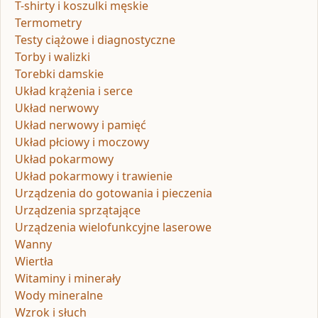
T-shirty i koszulki męskie
Termometry
Testy ciążowe i diagnostyczne
Torby i walizki
Torebki damskie
Układ krążenia i serce
Układ nerwowy
Układ nerwowy i pamięć
Układ płciowy i moczowy
Układ pokarmowy
Układ pokarmowy i trawienie
Urządzenia do gotowania i pieczenia
Urządzenia sprzątające
Urządzenia wielofunkcyjne laserowe
Wanny
Wiertła
Witaminy i minerały
Wody mineralne
Wzrok i słuch