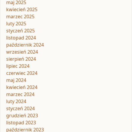
maj 2025
kwiecień 2025
marzec 2025
luty 2025
styczeń 2025
listopad 2024
październik 2024
wrzesień 2024
sierpień 2024
lipiec 2024
czerwiec 2024
maj 2024
kwiecień 2024
marzec 2024
luty 2024
styczeń 2024
grudzień 2023
listopad 2023
październik 2023