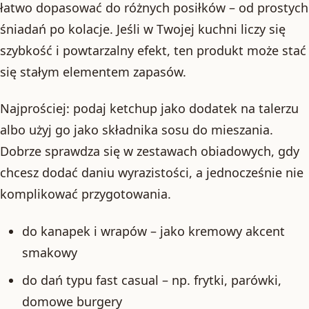
łatwo dopasować do różnych posiłków – od prostych
śniadań po kolacje. Jeśli w Twojej kuchni liczy się
szybkość i powtarzalny efekt, ten produkt może stać
się stałym elementem zapasów.
Najprościej: podaj ketchup jako dodatek na talerzu
albo użyj go jako składnika sosu do mieszania.
Dobrze sprawdza się w zestawach obiadowych, gdy
chcesz dodać daniu wyrazistości, a jednocześnie nie
komplikować przygotowania.
do kanapek i wrapów – jako kremowy akcent
smakowy
do dań typu fast casual – np. frytki, parówki,
domowe burgery