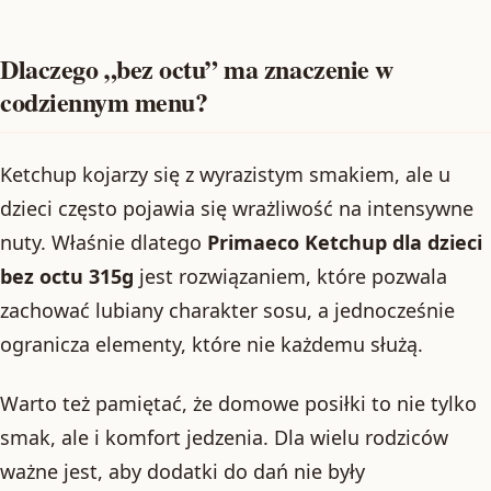
Dlaczego „bez octu” ma znaczenie w
codziennym menu?
Ketchup kojarzy się z wyrazistym smakiem, ale u
dzieci często pojawia się wrażliwość na intensywne
nuty. Właśnie dlatego
Primaeco Ketchup dla dzieci
bez octu 315g
jest rozwiązaniem, które pozwala
zachować lubiany charakter sosu, a jednocześnie
ogranicza elementy, które nie każdemu służą.
Warto też pamiętać, że domowe posiłki to nie tylko
smak, ale i komfort jedzenia. Dla wielu rodziców
ważne jest, aby dodatki do dań nie były