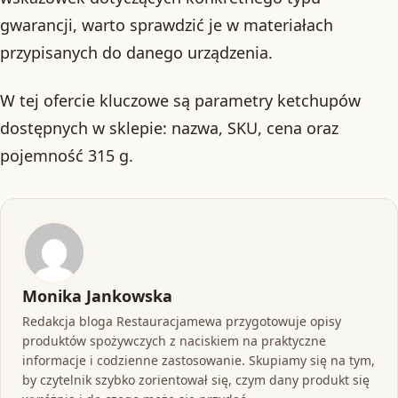
gwarancji, warto sprawdzić je w materiałach
przypisanych do danego urządzenia.
W tej ofercie kluczowe są parametry ketchupów
dostępnych w sklepie: nazwa, SKU, cena oraz
pojemność 315 g.
Monika Jankowska
Redakcja bloga Restauracjamewa przygotowuje opisy
produktów spożywczych z naciskiem na praktyczne
informacje i codzienne zastosowanie. Skupiamy się na tym,
by czytelnik szybko zorientował się, czym dany produkt się