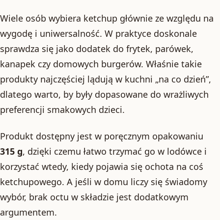
Wiele osób wybiera ketchup głównie ze względu na
wygodę i uniwersalność. W praktyce doskonale
sprawdza się jako dodatek do frytek, parówek,
kanapek czy domowych burgerów. Właśnie takie
produkty najczęściej lądują w kuchni „na co dzień”,
dlatego warto, by były dopasowane do wrażliwych
preferencji smakowych dzieci.
Produkt dostępny jest w poręcznym opakowaniu
315 g
, dzięki czemu łatwo trzymać go w lodówce i
korzystać wtedy, kiedy pojawia się ochota na coś
ketchupowego. A jeśli w domu liczy się świadomy
wybór, brak octu w składzie jest dodatkowym
argumentem.