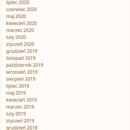
lipiec 2020
czerwiec 2020
maj 2020
kwiecień 2020
marzec 2020
luty 2020
styczeń 2020
grudzień 2019
listopad 2019
październik 2019
wrzesień 2019
sierpień 2019
lipiec 2019
maj 2019
kwiecień 2019
marzec 2019
luty 2019
styczeń 2019
grudzień 2018