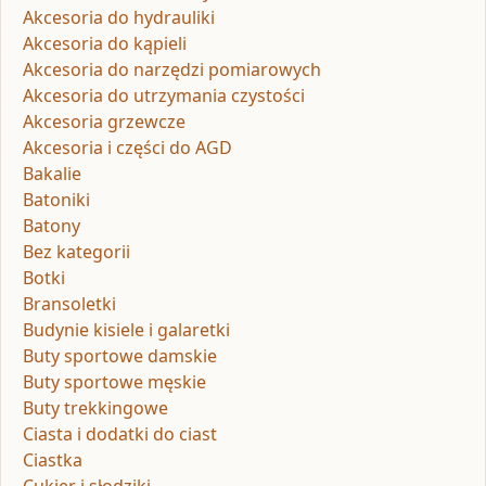
Akcesoria do hydrauliki
Akcesoria do kąpieli
Akcesoria do narzędzi pomiarowych
Akcesoria do utrzymania czystości
Akcesoria grzewcze
Akcesoria i części do AGD
Bakalie
Batoniki
Batony
Bez kategorii
Botki
Bransoletki
Budynie kisiele i galaretki
Buty sportowe damskie
Buty sportowe męskie
Buty trekkingowe
Ciasta i dodatki do ciast
Ciastka