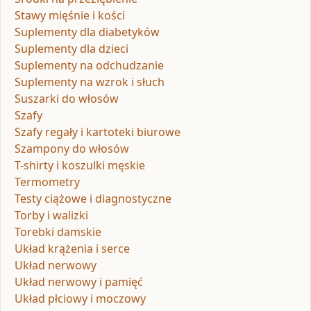
Stawy mięśnie i kości
Suplementy dla diabetyków
Suplementy dla dzieci
Suplementy na odchudzanie
Suplementy na wzrok i słuch
Suszarki do włosów
Szafy
Szafy regały i kartoteki biurowe
Szampony do włosów
T-shirty i koszulki męskie
Termometry
Testy ciążowe i diagnostyczne
Torby i walizki
Torebki damskie
Układ krążenia i serce
Układ nerwowy
Układ nerwowy i pamięć
Układ płciowy i moczowy