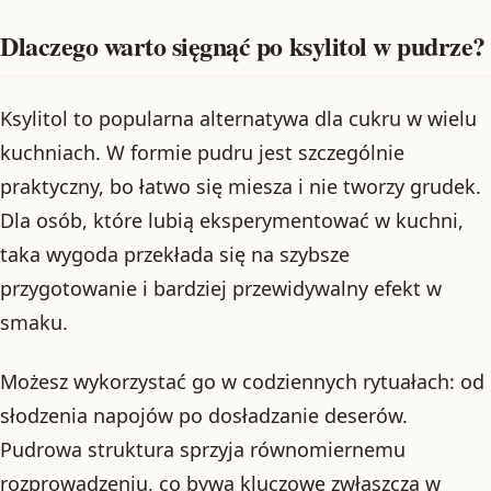
Dlaczego warto sięgnąć po ksylitol w pudrze?
Ksylitol to popularna alternatywa dla cukru w wielu
kuchniach. W formie pudru jest szczególnie
praktyczny, bo łatwo się miesza i nie tworzy grudek.
Dla osób, które lubią eksperymentować w kuchni,
taka wygoda przekłada się na szybsze
przygotowanie i bardziej przewidywalny efekt w
smaku.
Możesz wykorzystać go w codziennych rytuałach: od
słodzenia napojów po dosładzanie deserów.
Pudrowa struktura sprzyja równomiernemu
rozprowadzeniu, co bywa kluczowe zwłaszcza w