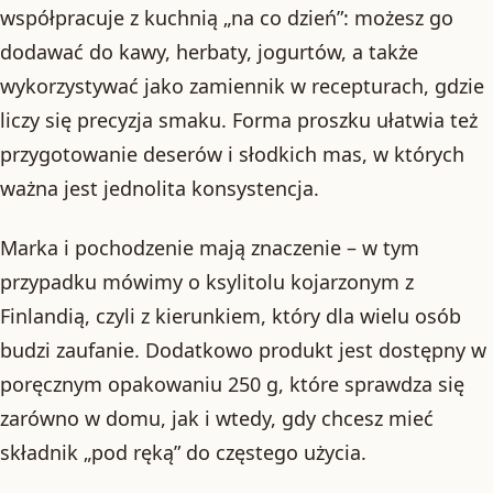
współpracuje z kuchnią „na co dzień”: możesz go
dodawać do kawy, herbaty, jogurtów, a także
wykorzystywać jako zamiennik w recepturach, gdzie
liczy się precyzja smaku. Forma proszku ułatwia też
przygotowanie deserów i słodkich mas, w których
ważna jest jednolita konsystencja.
Marka i pochodzenie mają znaczenie – w tym
przypadku mówimy o ksylitolu kojarzonym z
Finlandią, czyli z kierunkiem, który dla wielu osób
budzi zaufanie. Dodatkowo produkt jest dostępny w
poręcznym opakowaniu 250 g, które sprawdza się
zarówno w domu, jak i wtedy, gdy chcesz mieć
składnik „pod ręką” do częstego użycia.