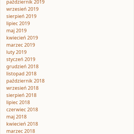
październik 2019
wrzesień 2019
sierpień 2019
lipiec 2019
maj 2019
kwiecień 2019
marzec 2019
luty 2019
styczeń 2019
grudzień 2018
listopad 2018
październik 2018
wrzesień 2018
sierpień 2018
lipiec 2018
czerwiec 2018
maj 2018
kwiecień 2018
marzec 2018