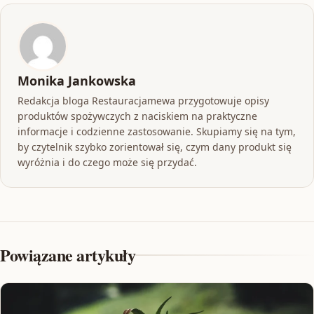
Monika Jankowska
Redakcja bloga Restauracjamewa przygotowuje opisy
produktów spożywczych z naciskiem na praktyczne
informacje i codzienne zastosowanie. Skupiamy się na tym,
by czytelnik szybko zorientował się, czym dany produkt się
wyróżnia i do czego może się przydać.
Powiązane artykuły