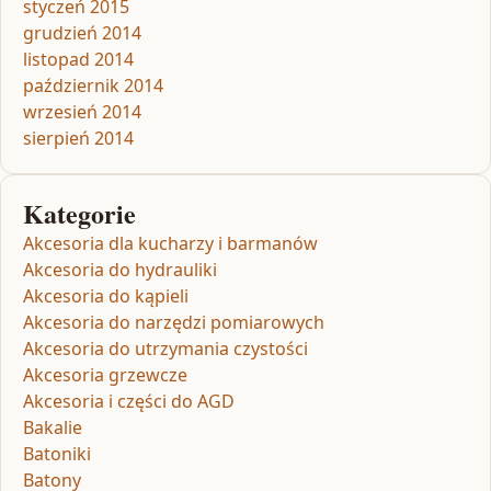
styczeń 2015
grudzień 2014
listopad 2014
październik 2014
wrzesień 2014
sierpień 2014
Kategorie
Akcesoria dla kucharzy i barmanów
Akcesoria do hydrauliki
Akcesoria do kąpieli
Akcesoria do narzędzi pomiarowych
Akcesoria do utrzymania czystości
Akcesoria grzewcze
Akcesoria i części do AGD
Bakalie
Batoniki
Batony