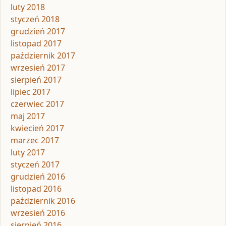
luty 2018
styczeń 2018
grudzień 2017
listopad 2017
październik 2017
wrzesień 2017
sierpień 2017
lipiec 2017
czerwiec 2017
maj 2017
kwiecień 2017
marzec 2017
luty 2017
styczeń 2017
grudzień 2016
listopad 2016
październik 2016
wrzesień 2016
sierpień 2016