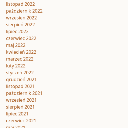
listopad 2022
październik 2022
wrzesień 2022
sierpień 2022
lipiec 2022
czerwiec 2022
maj 2022
kwiecień 2022
marzec 2022
luty 2022
styczeń 2022
grudzień 2021
listopad 2021
październik 2021
wrzesień 2021
sierpień 2021
lipiec 2021
czerwiec 2021
maj 2021