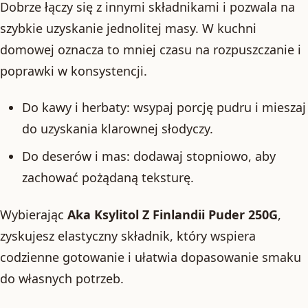
Dobrze łączy się z innymi składnikami i pozwala na
szybkie uzyskanie jednolitej masy. W kuchni
domowej oznacza to mniej czasu na rozpuszczanie i
poprawki w konsystencji.
Do kawy i herbaty: wsypaj porcję pudru i mieszaj
do uzyskania klarownej słodyczy.
Do deserów i mas: dodawaj stopniowo, aby
zachować pożądaną teksturę.
Wybierając
Aka Ksylitol Z Finlandii Puder 250G
,
zyskujesz elastyczny składnik, który wspiera
codzienne gotowanie i ułatwia dopasowanie smaku
do własnych potrzeb.