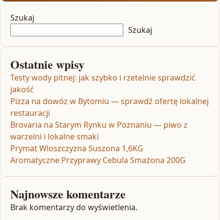
Szukaj
Szukaj
Ostatnie wpisy
Testy wody pitnej: jak szybko i rzetelnie sprawdzić
jakość
Pizza na dowóz w Bytomiu — sprawdź ofertę lokalnej
restauracji
Brovaria na Starym Rynku w Poznaniu — piwo z
warzelni i lokalne smaki
Prymat Wloszczyzna Suszona 1,6KG
Aromatyczne Przyprawy Cebula Smażona 200G
Najnowsze komentarze
Brak komentarzy do wyświetlenia.