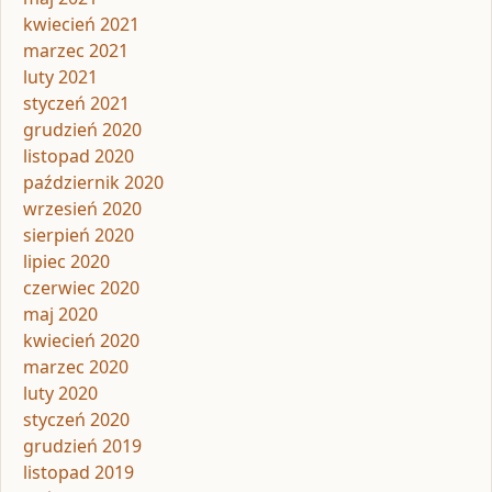
kwiecień 2021
marzec 2021
luty 2021
styczeń 2021
grudzień 2020
listopad 2020
październik 2020
wrzesień 2020
sierpień 2020
lipiec 2020
czerwiec 2020
maj 2020
kwiecień 2020
marzec 2020
luty 2020
styczeń 2020
grudzień 2019
listopad 2019