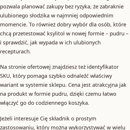
pozwala planować zakupy bez ryzyka, że zabraknie
ulubionego słodzika w najmniej odpowiednim
momencie. To również dobry wybór dla osób, które
chcą przetestować ksylitol w nowej formie – pudru –
i sprawdzić, jak wypada w ich ulubionych
recepturach.
Na stronie ofertowej znajdziesz też identyfikator
SKU, który pomaga szybko odnaleźć właściwy
wariant w systemie sklepu. Cena jest atrakcyjna jak
na produkt w formie pudru, dzięki czemu łatwo
włączyć go do codziennego koszyka.
Jeżeli interesuje Cię składnik o prostym
zastosowaniu, który można wykorzystywać w wielu