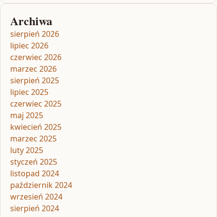
Archiwa
sierpień 2026
lipiec 2026
czerwiec 2026
marzec 2026
sierpień 2025
lipiec 2025
czerwiec 2025
maj 2025
kwiecień 2025
marzec 2025
luty 2025
styczeń 2025
listopad 2024
październik 2024
wrzesień 2024
sierpień 2024