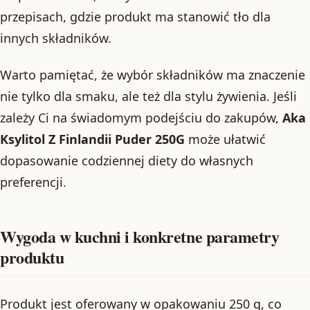
przepisach, gdzie produkt ma stanowić tło dla
innych składników.
Warto pamiętać, że wybór składników ma znaczenie
nie tylko dla smaku, ale też dla stylu żywienia. Jeśli
zależy Ci na świadomym podejściu do zakupów,
Aka
Ksylitol Z Finlandii Puder 250G
może ułatwić
dopasowanie codziennej diety do własnych
preferencji.
Wygoda w kuchni i konkretne parametry
produktu
Produkt jest oferowany w opakowaniu 250 g, co