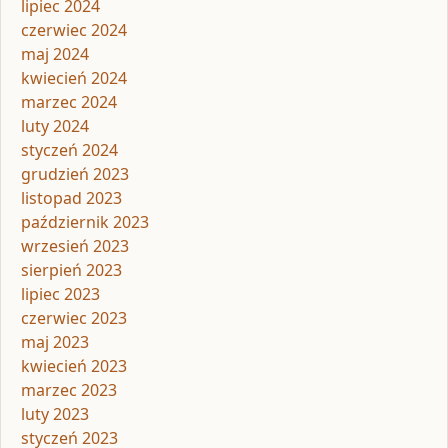
lipiec 2024
czerwiec 2024
maj 2024
kwiecień 2024
marzec 2024
luty 2024
styczeń 2024
grudzień 2023
listopad 2023
październik 2023
wrzesień 2023
sierpień 2023
lipiec 2023
czerwiec 2023
maj 2023
kwiecień 2023
marzec 2023
luty 2023
styczeń 2023