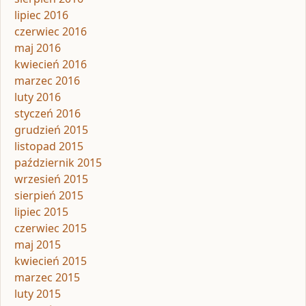
lipiec 2016
czerwiec 2016
maj 2016
kwiecień 2016
marzec 2016
luty 2016
styczeń 2016
grudzień 2015
listopad 2015
październik 2015
wrzesień 2015
sierpień 2015
lipiec 2015
czerwiec 2015
maj 2015
kwiecień 2015
marzec 2015
luty 2015