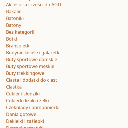
Akcesoria i części do AGD
Bakalie
Batoniki
Batony
Bez kategorii
Botki
Bransoletki
Budynie kisiele i galaretki
Buty sportowe damskie
Buty sportowe męskie
Buty trekkingowe
Ciasta i dodatki do ciast
Ciastka
Cukier i słodziki
Cukierki lizaki i żelki
Czekolady i bombonierki
Dania gotowe
Dekielki i zaślepki