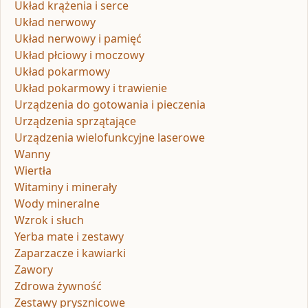
Układ krążenia i serce
Układ nerwowy
Układ nerwowy i pamięć
Układ płciowy i moczowy
Układ pokarmowy
Układ pokarmowy i trawienie
Urządzenia do gotowania i pieczenia
Urządzenia sprzątające
Urządzenia wielofunkcyjne laserowe
Wanny
Wiertła
Witaminy i minerały
Wody mineralne
Wzrok i słuch
Yerba mate i zestawy
Zaparzacze i kawiarki
Zawory
Zdrowa żywność
Zestawy prysznicowe