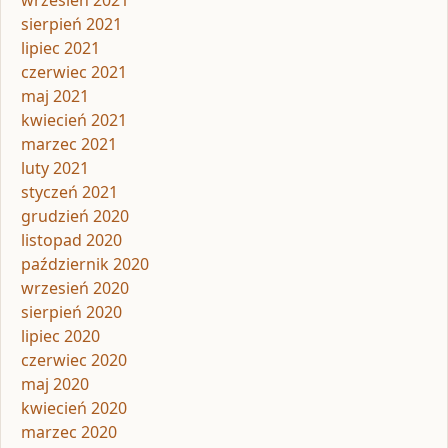
wrzesień 2021
sierpień 2021
lipiec 2021
czerwiec 2021
maj 2021
kwiecień 2021
marzec 2021
luty 2021
styczeń 2021
grudzień 2020
listopad 2020
październik 2020
wrzesień 2020
sierpień 2020
lipiec 2020
czerwiec 2020
maj 2020
kwiecień 2020
marzec 2020