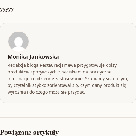
yyyyy
Monika Jankowska
Redakcja bloga Restauracjamewa przygotowuje opisy
produktów spożywczych z naciskiem na praktyczne
informacje i codzienne zastosowanie. Skupiamy się na tym,
by czytelnik szybko zorientował się, czym dany produkt się
wyróżnia i do czego może się przydać.
Powiązane artykuły