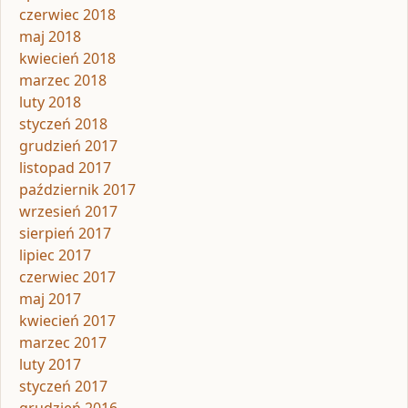
czerwiec 2018
maj 2018
kwiecień 2018
marzec 2018
luty 2018
styczeń 2018
grudzień 2017
listopad 2017
październik 2017
wrzesień 2017
sierpień 2017
lipiec 2017
czerwiec 2017
maj 2017
kwiecień 2017
marzec 2017
luty 2017
styczeń 2017