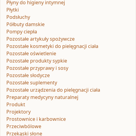
Płyny do higieny intymnej
Płytki
Podsłuchy
Półbuty damskie
Pompy ciepła
Pozostałe artykuły spożywcze
Pozostałe kosmetyki do pielęgnacji ciała
Pozostałe oświetlenie
Pozostałe produkty sypkie
Pozostałe przyprawy i sosy
Pozostałe słodycze
Pozostałe suplementy
Pozostałe urządzenia do pielęgnacji ciała
Preparaty medycyny naturalnej
Produkt
Projektory
Prostownice i karbownice
Przeciwbólowe
Przekąski słone