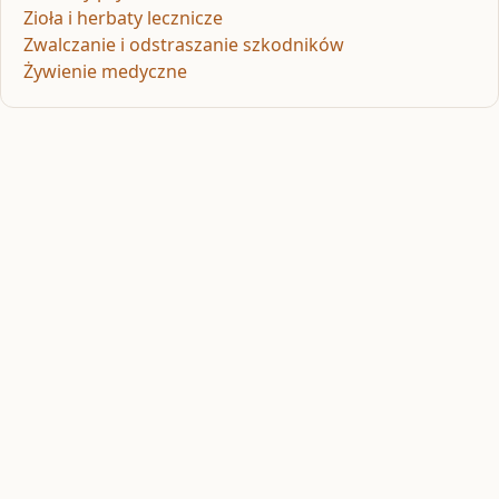
Zioła i herbaty lecznicze
Zwalczanie i odstraszanie szkodników
Żywienie medyczne