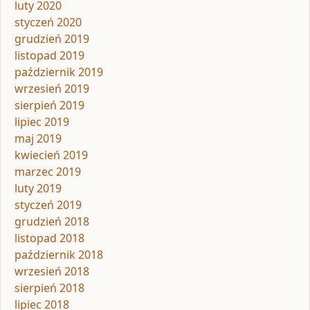
luty 2020
styczeń 2020
grudzień 2019
listopad 2019
październik 2019
wrzesień 2019
sierpień 2019
lipiec 2019
maj 2019
kwiecień 2019
marzec 2019
luty 2019
styczeń 2019
grudzień 2018
listopad 2018
październik 2018
wrzesień 2018
sierpień 2018
lipiec 2018