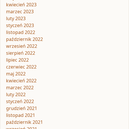
kwiecień 2023
marzec 2023
luty 2023
styczeń 2023
listopad 2022
październik 2022
wrzesień 2022
sierpień 2022
lipiec 2022
czerwiec 2022
maj 2022
kwiecień 2022
marzec 2022
luty 2022
styczeń 2022
grudzień 2021
listopad 2021
październik 2021