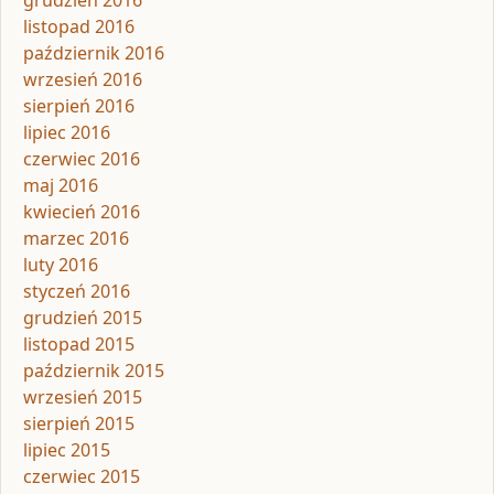
grudzień 2016
listopad 2016
październik 2016
wrzesień 2016
sierpień 2016
lipiec 2016
czerwiec 2016
maj 2016
kwiecień 2016
marzec 2016
luty 2016
styczeń 2016
grudzień 2015
listopad 2015
październik 2015
wrzesień 2015
sierpień 2015
lipiec 2015
czerwiec 2015