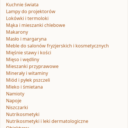
Kuchnie świata
Lampy do projektorów
Lokówki i termoloki
Mąka i mieszanki chlebowe
Makarony
Masło i margaryna
Meble do salonów fryzjerskich i kosmetycznych
Mięśnie stawy i kości
Mięso i wędliny
Mieszanki przyprawowe
Minerały i witaminy
Miód i pyłek pszczeli
Mleko i śmietana
Namioty
Napoje
Niszczarki
Nutrikosmetyki
Nutrikosmetyki i leki dermatologiczne