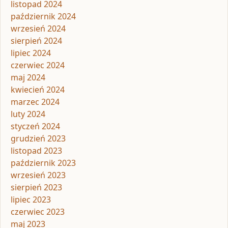
listopad 2024
październik 2024
wrzesień 2024
sierpień 2024
lipiec 2024
czerwiec 2024
maj 2024
kwiecień 2024
marzec 2024
luty 2024
styczeń 2024
grudzień 2023
listopad 2023
październik 2023
wrzesień 2023
sierpień 2023
lipiec 2023
czerwiec 2023
maj 2023