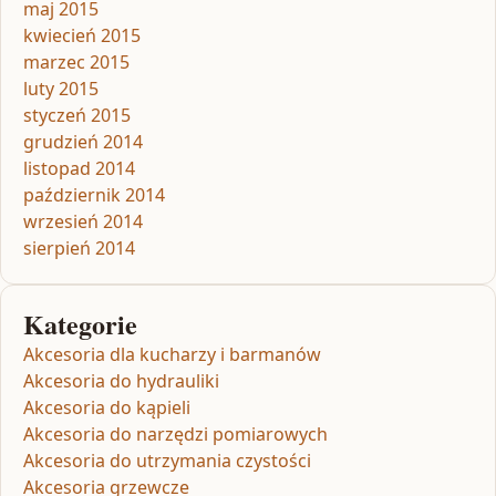
maj 2015
kwiecień 2015
marzec 2015
luty 2015
styczeń 2015
grudzień 2014
listopad 2014
październik 2014
wrzesień 2014
sierpień 2014
Kategorie
Akcesoria dla kucharzy i barmanów
Akcesoria do hydrauliki
Akcesoria do kąpieli
Akcesoria do narzędzi pomiarowych
Akcesoria do utrzymania czystości
Akcesoria grzewcze