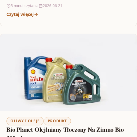
5 minut czytania
2026-06-21
Czytaj więcej
OLIWY I OLEJE
PRODUKT
Bio Planet Olejlniany Tłoczony Na Zimno Bio