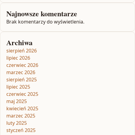
Najnowsze komentarze
Brak komentarzy do wyświetlenia.
Archiwa
sierpień 2026
lipiec 2026
czerwiec 2026
marzec 2026
sierpień 2025
lipiec 2025
czerwiec 2025
maj 2025
kwiecień 2025
marzec 2025
luty 2025
styczeń 2025