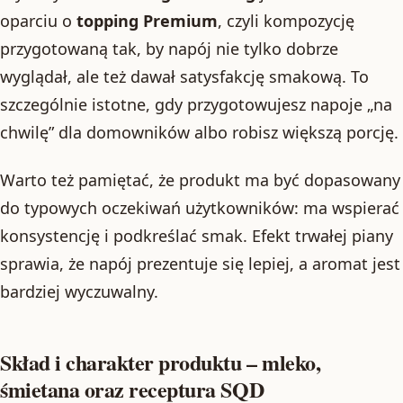
oparciu o
topping Premium
, czyli kompozycję
przygotowaną tak, by napój nie tylko dobrze
wyglądał, ale też dawał satysfakcję smakową. To
szczególnie istotne, gdy przygotowujesz napoje „na
chwilę” dla domowników albo robisz większą porcję.
Warto też pamiętać, że produkt ma być dopasowany
do typowych oczekiwań użytkowników: ma wspierać
konsystencję i podkreślać smak. Efekt trwałej piany
sprawia, że napój prezentuje się lepiej, a aromat jest
bardziej wyczuwalny.
Skład i charakter produktu – mleko,
śmietana oraz receptura SQD