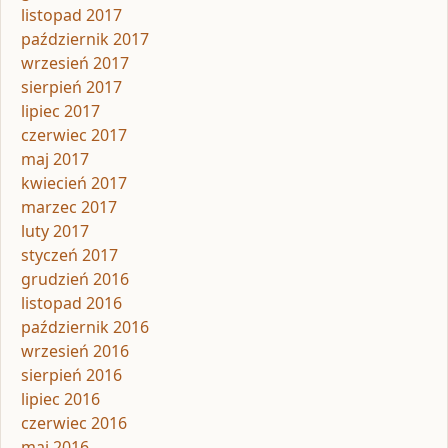
listopad 2017
październik 2017
wrzesień 2017
sierpień 2017
lipiec 2017
czerwiec 2017
maj 2017
kwiecień 2017
marzec 2017
luty 2017
styczeń 2017
grudzień 2016
listopad 2016
październik 2016
wrzesień 2016
sierpień 2016
lipiec 2016
czerwiec 2016
maj 2016