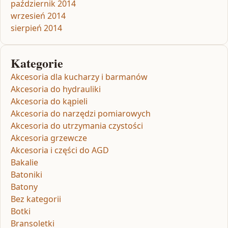
październik 2014
wrzesień 2014
sierpień 2014
Kategorie
Akcesoria dla kucharzy i barmanów
Akcesoria do hydrauliki
Akcesoria do kąpieli
Akcesoria do narzędzi pomiarowych
Akcesoria do utrzymania czystości
Akcesoria grzewcze
Akcesoria i części do AGD
Bakalie
Batoniki
Batony
Bez kategorii
Botki
Bransoletki