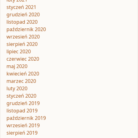
styczeń 2021
grudzień 2020
listopad 2020
październik 2020
wrzesień 2020
sierpień 2020
lipiec 2020
czerwiec 2020
maj 2020
kwiecień 2020
marzec 2020
luty 2020
styczeń 2020
grudzień 2019
listopad 2019
październik 2019
wrzesień 2019
sierpień 2019