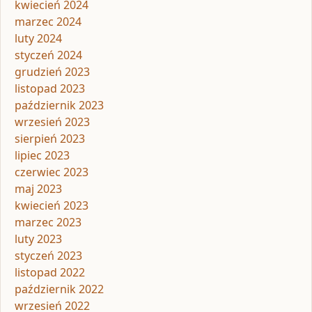
kwiecień 2024
marzec 2024
luty 2024
styczeń 2024
grudzień 2023
listopad 2023
październik 2023
wrzesień 2023
sierpień 2023
lipiec 2023
czerwiec 2023
maj 2023
kwiecień 2023
marzec 2023
luty 2023
styczeń 2023
listopad 2022
październik 2022
wrzesień 2022