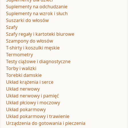
Suplementy na odchudzanie
Suplementy na wzrok i słuch
Suszarki do włosów
Szafy
Szafy regały i kartoteki biurowe
Szampony do włosów
T-shirty i koszulki męskie
Termometry
Testy ciążowe i diagnostyczne
Torby i walizki
Torebki damskie
Układ krążenia i serce
Układ nerwowy
Układ nerwowy i pamięć
Układ płciowy i moczowy
Układ pokarmowy
Układ pokarmowy i trawienie
Urządzenia do gotowania i pieczenia