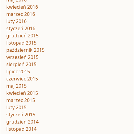
kwiecień 2016
marzec 2016
luty 2016
styczeń 2016
grudzień 2015
listopad 2015
październik 2015
wrzesień 2015
sierpień 2015
lipiec 2015
czerwiec 2015
maj 2015
kwiecień 2015
marzec 2015
luty 2015
styczeń 2015
grudzień 2014
listopad 2014