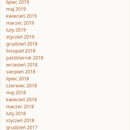
lipiec 2019
maj 2019
kwiecień 2019
marzec 2019
luty 2019
styczeń 2019
grudzień 2018
listopad 2018
październik 2018
wrzesień 2018
sierpień 2018
lipiec 2018
czerwiec 2018
maj 2018
kwiecień 2018
marzec 2018
luty 2018
styczeń 2018
grudzień 2017