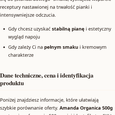
receptury nastawionej na trwałość pianki i
intensywniejsze odczucia.
Gdy chcesz uzyskać
stabilną pianę
i estetyczny
wygląd napoju
Gdy zależy Ci na
pełnym smaku
i kremowym
charakterze
Dane techniczne, cena i identyfikacja
produktu
Poniżej znajdziesz informacje, które ułatwiają
szybkie porównanie oferty.
Amanda Organica 500g