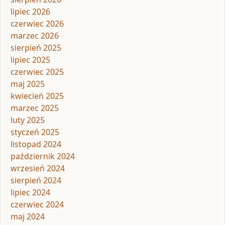
lipiec 2026
czerwiec 2026
marzec 2026
sierpień 2025
lipiec 2025
czerwiec 2025
maj 2025
kwiecień 2025
marzec 2025
luty 2025
styczeń 2025
listopad 2024
październik 2024
wrzesień 2024
sierpień 2024
lipiec 2024
czerwiec 2024
maj 2024