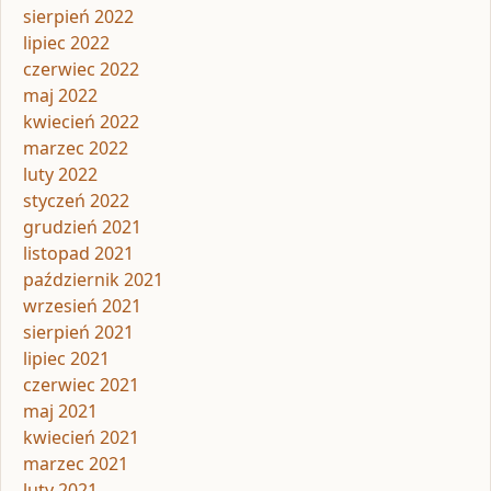
sierpień 2022
lipiec 2022
czerwiec 2022
maj 2022
kwiecień 2022
marzec 2022
luty 2022
styczeń 2022
grudzień 2021
listopad 2021
październik 2021
wrzesień 2021
sierpień 2021
lipiec 2021
czerwiec 2021
maj 2021
kwiecień 2021
marzec 2021
luty 2021