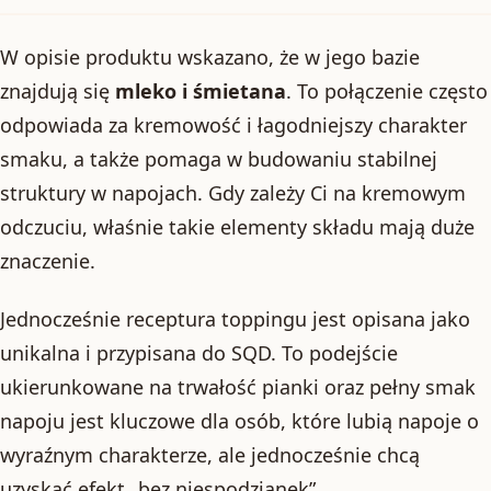
W opisie produktu wskazano, że w jego bazie
znajdują się
mleko i śmietana
. To połączenie często
odpowiada za kremowość i łagodniejszy charakter
smaku, a także pomaga w budowaniu stabilnej
struktury w napojach. Gdy zależy Ci na kremowym
odczuciu, właśnie takie elementy składu mają duże
znaczenie.
Jednocześnie receptura toppingu jest opisana jako
unikalna i przypisana do SQD. To podejście
ukierunkowane na trwałość pianki oraz pełny smak
napoju jest kluczowe dla osób, które lubią napoje o
wyraźnym charakterze, ale jednocześnie chcą
uzyskać efekt „bez niespodzianek”.