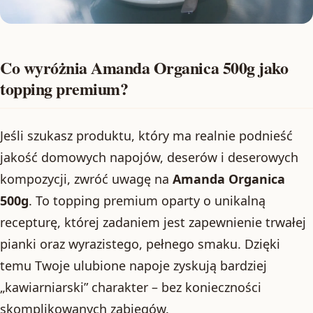
Co wyróżnia Amanda Organica 500g jako
topping premium?
Jeśli szukasz produktu, który ma realnie podnieść
jakość domowych napojów, deserów i deserowych
kompozycji, zwróć uwagę na
Amanda Organica
500g
. To topping premium oparty o unikalną
recepturę, której zadaniem jest zapewnienie trwałej
pianki oraz wyrazistego, pełnego smaku. Dzięki
temu Twoje ulubione napoje zyskują bardziej
„kawiarniarski” charakter – bez konieczności
skomplikowanych zabiegów.