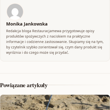
Monika Jankowska
Redakcja bloga Restauracjamewa przygotowuje opisy
produktów spożywczych z naciskiem na praktyczne
informacje i codzienne zastosowanie. Skupiamy się na tym,
by czytelnik szybko zorientował się, czym dany produkt się
wyróżnia i do czego może się przydać.
Powiązane artykuły