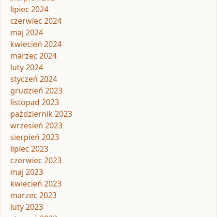
lipiec 2024
czerwiec 2024
maj 2024
kwiecień 2024
marzec 2024
luty 2024
styczeń 2024
grudzień 2023
listopad 2023
październik 2023
wrzesień 2023
sierpień 2023
lipiec 2023
czerwiec 2023
maj 2023
kwiecień 2023
marzec 2023
luty 2023