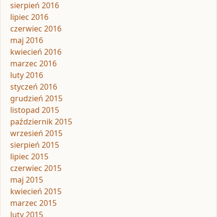
sierpień 2016
lipiec 2016
czerwiec 2016
maj 2016
kwiecień 2016
marzec 2016
luty 2016
styczeń 2016
grudzień 2015
listopad 2015
październik 2015
wrzesień 2015
sierpień 2015
lipiec 2015
czerwiec 2015
maj 2015
kwiecień 2015
marzec 2015
luty 2015