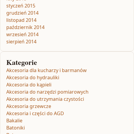
styczeń 2015
grudzień 2014
listopad 2014
październik 2014
wrzesień 2014
sierpień 2014
Kategorie
Akcesoria dla kucharzy i barmanów
Akcesoria do hydrauliki
Akcesoria do kąpieli
Akcesoria do narzędzi pomiarowych
Akcesoria do utrzymania czystości
Akcesoria grzewcze
Akcesoria i części do AGD
Bakalie
Batoniki