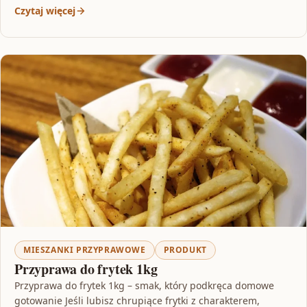
Czytaj więcej
MIESZANKI PRZYPRAWOWE
PRODUKT
Przyprawa do frytek 1kg
Przyprawa do frytek 1kg – smak, który podkręca domowe
gotowanie Jeśli lubisz chrupiące frytki z charakterem,