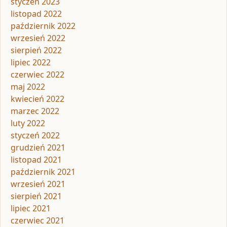
styczeń 2023
listopad 2022
październik 2022
wrzesień 2022
sierpień 2022
lipiec 2022
czerwiec 2022
maj 2022
kwiecień 2022
marzec 2022
luty 2022
styczeń 2022
grudzień 2021
listopad 2021
październik 2021
wrzesień 2021
sierpień 2021
lipiec 2021
czerwiec 2021