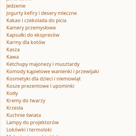
Jedzenie
Jogurty kefiry i desery mleczne
Kakao i czekolada do picia
Kamery przemysłowe
Kapsułki do ekspresów
Karmy dla kotów
Kasza
Kawa
Ketchupy majonezy i musztardy
Komody kąpielowe wanienki i przewijaki
Kosmetyki dla dzieci i niemowląt
Kosze prezentowe i upominki
Kotły
Kremy do twarzy
Krzesła
Kuchnie świata
Lampy do projektorów
Lokówki i termoloki