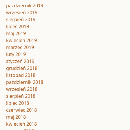
październik 2019
wrzesień 2019
sierpień 2019
lipiec 2019
maj 2019
kwiecień 2019
marzec 2019
luty 2019
styczeń 2019
grudzień 2018
listopad 2018
październik 2018
wrzesień 2018
sierpień 2018
lipiec 2018
czerwiec 2018
maj 2018
kwiecień 2018