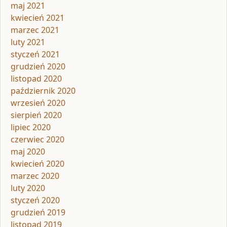
maj 2021
kwiecień 2021
marzec 2021
luty 2021
styczeń 2021
grudzień 2020
listopad 2020
październik 2020
wrzesień 2020
sierpień 2020
lipiec 2020
czerwiec 2020
maj 2020
kwiecień 2020
marzec 2020
luty 2020
styczeń 2020
grudzień 2019
listopad 2019