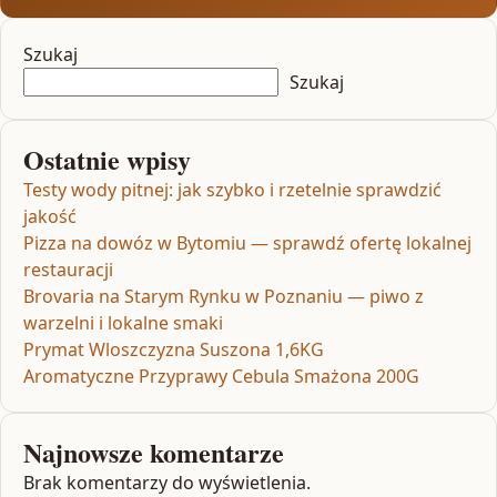
Szukaj
Szukaj
Ostatnie wpisy
Testy wody pitnej: jak szybko i rzetelnie sprawdzić
jakość
Pizza na dowóz w Bytomiu — sprawdź ofertę lokalnej
restauracji
Brovaria na Starym Rynku w Poznaniu — piwo z
warzelni i lokalne smaki
Prymat Wloszczyzna Suszona 1,6KG
Aromatyczne Przyprawy Cebula Smażona 200G
Najnowsze komentarze
Brak komentarzy do wyświetlenia.