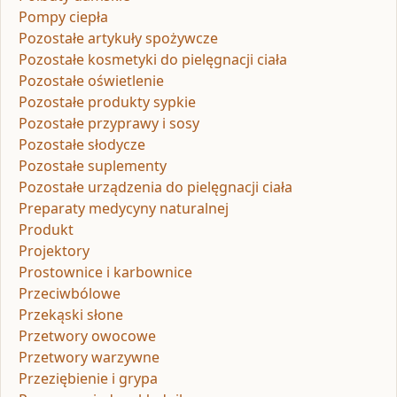
Pompy ciepła
Pozostałe artykuły spożywcze
Pozostałe kosmetyki do pielęgnacji ciała
Pozostałe oświetlenie
Pozostałe produkty sypkie
Pozostałe przyprawy i sosy
Pozostałe słodycze
Pozostałe suplementy
Pozostałe urządzenia do pielęgnacji ciała
Preparaty medycyny naturalnej
Produkt
Projektory
Prostownice i karbownice
Przeciwbólowe
Przekąski słone
Przetwory owocowe
Przetwory warzywne
Przeziębienie i grypa