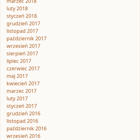
marzec 2018
luty 2018
styczeń 2018
grudzień 2017
listopad 2017
październik 2017
wrzesień 2017
sierpień 2017
lipiec 2017
czerwiec 2017
maj 2017
kwiecień 2017
marzec 2017
luty 2017
styczeń 2017
grudzień 2016
listopad 2016
październik 2016
wrzesień 2016