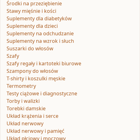
Środki na przeziębienie
Stawy mięśnie i kości
Suplementy dla diabetyków
Suplementy dla dzieci
Suplementy na odchudzanie
Suplementy na wzrok i słuch
Suszarki do włosów
Szafy
Szafy regały i kartoteki biurowe
Szampony do włosów
T-shirty i koszulki męskie
Termometry
Testy ciążowe i diagnostyczne
Torby i walizki
Torebki damskie
Układ krążenia i serce
Układ nerwowy
Układ nerwowy i pamięć
Układ płciowy i moczowy