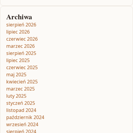
Archiwa
sierpień 2026
lipiec 2026
czerwiec 2026
marzec 2026
sierpień 2025
lipiec 2025
czerwiec 2025
maj 2025
kwiecień 2025
marzec 2025
luty 2025
styczeń 2025
listopad 2024
październik 2024
wrzesień 2024
sierpień 2024