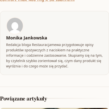
Monika Jankowska
Redakcja bloga Restauracjamewa przygotowuje opisy
produktów spożywczych z naciskiem na praktyczne
informacje i codzienne zastosowanie. Skupiamy się na tym,
by czytelnik szybko zorientował się, czym dany produkt się
wyróżnia i do czego może się przydać.
Powiązane artykuły