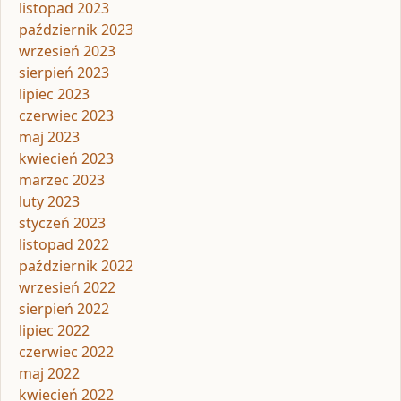
listopad 2023
październik 2023
wrzesień 2023
sierpień 2023
lipiec 2023
czerwiec 2023
maj 2023
kwiecień 2023
marzec 2023
luty 2023
styczeń 2023
listopad 2022
październik 2022
wrzesień 2022
sierpień 2022
lipiec 2022
czerwiec 2022
maj 2022
kwiecień 2022