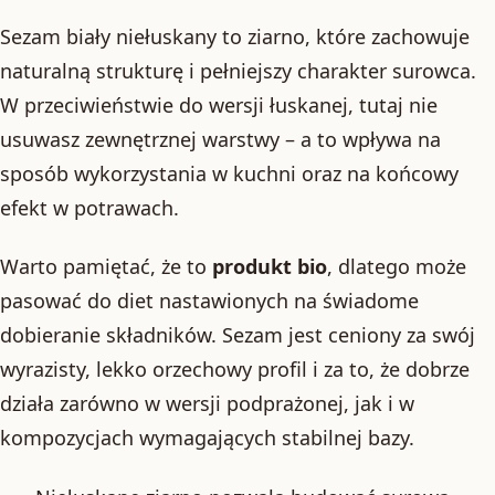
Sezam biały niełuskany to ziarno, które zachowuje
naturalną strukturę i pełniejszy charakter surowca.
W przeciwieństwie do wersji łuskanej, tutaj nie
usuwasz zewnętrznej warstwy – a to wpływa na
sposób wykorzystania w kuchni oraz na końcowy
efekt w potrawach.
Warto pamiętać, że to
produkt bio
, dlatego może
pasować do diet nastawionych na świadome
dobieranie składników. Sezam jest ceniony za swój
wyrazisty, lekko orzechowy profil i za to, że dobrze
działa zarówno w wersji podprażonej, jak i w
kompozycjach wymagających stabilnej bazy.