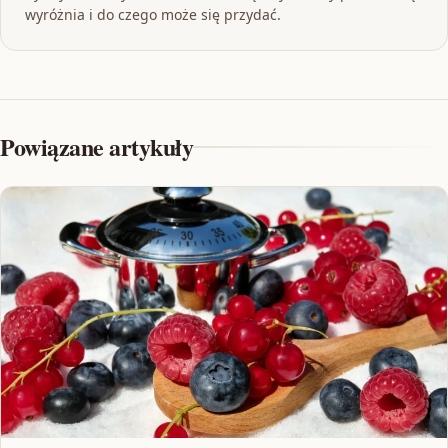
wyróżnia i do czego może się przydać.
Powiązane artykuły