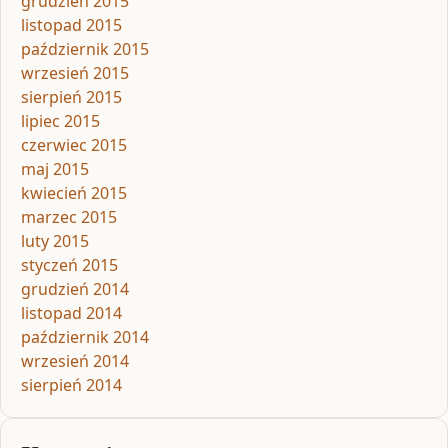
grudzień 2015
listopad 2015
październik 2015
wrzesień 2015
sierpień 2015
lipiec 2015
czerwiec 2015
maj 2015
kwiecień 2015
marzec 2015
luty 2015
styczeń 2015
grudzień 2014
listopad 2014
październik 2014
wrzesień 2014
sierpień 2014