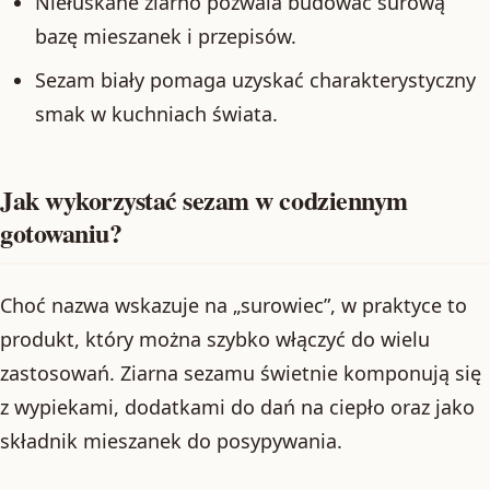
Niełuskane ziarno pozwala budować surową
bazę mieszanek i przepisów.
Sezam biały pomaga uzyskać charakterystyczny
smak w kuchniach świata.
Jak wykorzystać sezam w codziennym
gotowaniu?
Choć nazwa wskazuje na „surowiec”, w praktyce to
produkt, który można szybko włączyć do wielu
zastosowań. Ziarna sezamu świetnie komponują się
z wypiekami, dodatkami do dań na ciepło oraz jako
składnik mieszanek do posypywania.