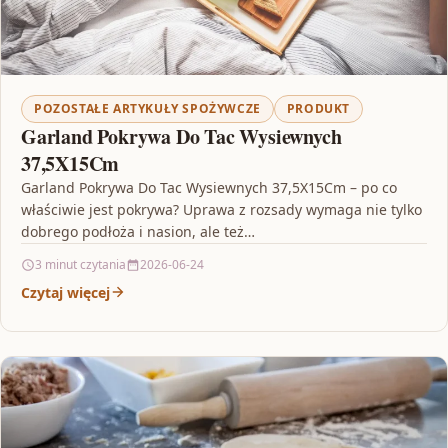
POZOSTAŁE ARTYKUŁY SPOŻYWCZE
PRODUKT
Garland Pokrywa Do Tac Wysiewnych
37,5X15Cm
Garland Pokrywa Do Tac Wysiewnych 37,5X15Cm – po co
właściwie jest pokrywa? Uprawa z rozsady wymaga nie tylko
dobrego podłoża i nasion, ale też…
3 minut czytania
2026-06-24
Czytaj więcej