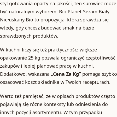
styl gotowania oparty na jakości, ten surowiec może
być naturalnym wyborem. Bio Planet Sezam Biały
Niełuskany Bio to propozycja, która sprawdza się
wtedy, gdy chcesz budować smak na bazie
sprawdzonych produktów.
W kuchni liczy się też praktyczność: większe
opakowanie 25 kg pozwala ograniczyć częstotliwość
zakupów i lepiej planować pracę w kuchni.
Dodatkowo, wskazana
„Cena Za Kg”
pomaga szybko
oszacować koszt składnika w Twoich recepturach.
Warto też pamiętać, że w opisach produktów często
pojawiają się różne konteksty lub odniesienia do
innych pozycji asortymentu. W tym przypadku