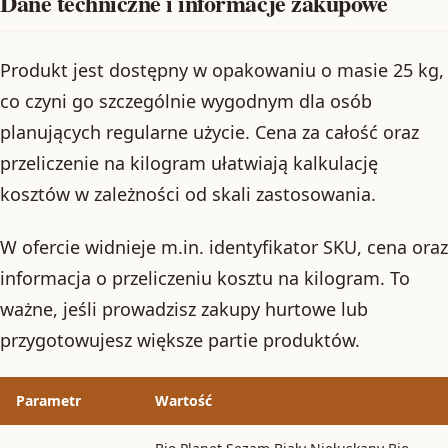
Dane techniczne i informacje zakupowe
Produkt jest dostępny w opakowaniu o masie 25 kg,
co czyni go szczególnie wygodnym dla osób
planujących regularne użycie. Cena za całość oraz
przeliczenie na kilogram ułatwiają kalkulację
kosztów w zależności od skali zastosowania.
W ofercie widnieje m.in. identyfikator SKU, cena oraz
informacja o przeliczeniu kosztu na kilogram. To
ważne, jeśli prowadzisz zakupy hurtowe lub
przygotowujesz większe partie produktów.
Parametr
Wartość