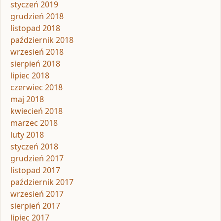
styczeń 2019
grudzień 2018
listopad 2018
październik 2018
wrzesień 2018
sierpień 2018
lipiec 2018
czerwiec 2018
maj 2018
kwiecień 2018
marzec 2018
luty 2018
styczeń 2018
grudzień 2017
listopad 2017
październik 2017
wrzesień 2017
sierpień 2017
lipiec 2017