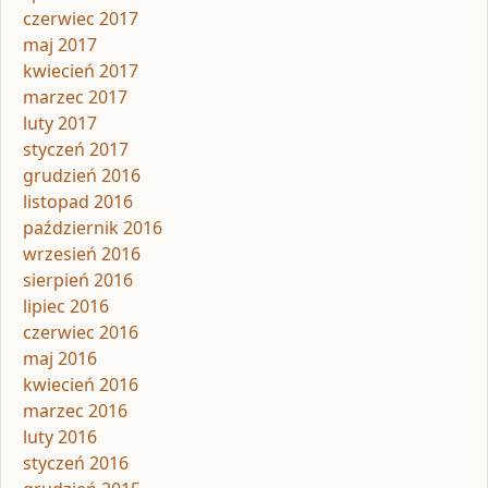
czerwiec 2017
maj 2017
kwiecień 2017
marzec 2017
luty 2017
styczeń 2017
grudzień 2016
listopad 2016
październik 2016
wrzesień 2016
sierpień 2016
lipiec 2016
czerwiec 2016
maj 2016
kwiecień 2016
marzec 2016
luty 2016
styczeń 2016