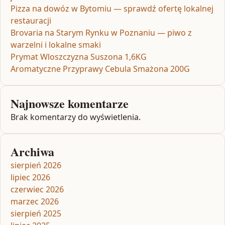
Pizza na dowóz w Bytomiu — sprawdź ofertę lokalnej
restauracji
Brovaria na Starym Rynku w Poznaniu — piwo z
warzelni i lokalne smaki
Prymat Wloszczyzna Suszona 1,6KG
Aromatyczne Przyprawy Cebula Smażona 200G
Najnowsze komentarze
Brak komentarzy do wyświetlenia.
Archiwa
sierpień 2026
lipiec 2026
czerwiec 2026
marzec 2026
sierpień 2025