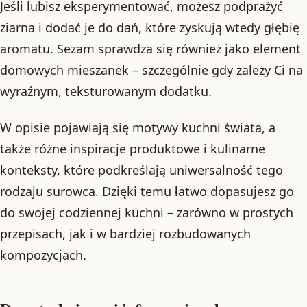
Jeśli lubisz eksperymentować, możesz podprażyć
ziarna i dodać je do dań, które zyskują wtedy głębię
aromatu. Sezam sprawdza się również jako element
domowych mieszanek – szczególnie gdy zależy Ci na
wyraźnym, teksturowanym dodatku.
W opisie pojawiają się motywy kuchni świata, a
także różne inspiracje produktowe i kulinarne
konteksty, które podkreślają uniwersalność tego
rodzaju surowca. Dzięki temu łatwo dopasujesz go
do swojej codziennej kuchni – zarówno w prostych
przepisach, jak i w bardziej rozbudowanych
kompozycjach.