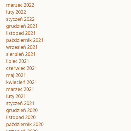
marzec 2022
luty 2022
styczeń 2022
grudzień 2021
listopad 2021
październik 2021
wrzesień 2021
sierpień 2021
lipiec 2021
czerwiec 2021
maj 2021
kwiecień 2021
marzec 2021
luty 2021
styczeń 2021
grudzień 2020
listopad 2020
październik 2020