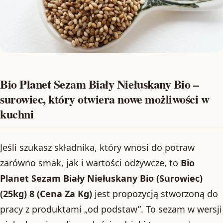
Bio Planet Sezam Biały Niełuskany Bio –
surowiec, który otwiera nowe możliwości w
kuchni
Jeśli szukasz składnika, który wnosi do potraw
zarówno smak, jak i wartości odżywcze, to
Bio
Planet Sezam Biały Niełuskany Bio (Surowiec)
(25kg) 8 (Cena Za Kg)
jest propozycją stworzoną do
pracy z produktami „od podstaw”. To sezam w wersji