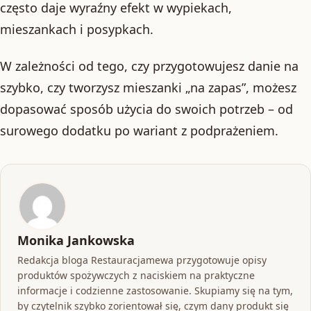
często daje wyraźny efekt w wypiekach,
mieszankach i posypkach.
W zależności od tego, czy przygotowujesz danie na
szybko, czy tworzysz mieszanki „na zapas”, możesz
dopasować sposób użycia do swoich potrzeb – od
surowego dodatku po wariant z podprażeniem.
Monika Jankowska
Redakcja bloga Restauracjamewa przygotowuje opisy
produktów spożywczych z naciskiem na praktyczne
informacje i codzienne zastosowanie. Skupiamy się na tym,
by czytelnik szybko zorientował się, czym dany produkt się