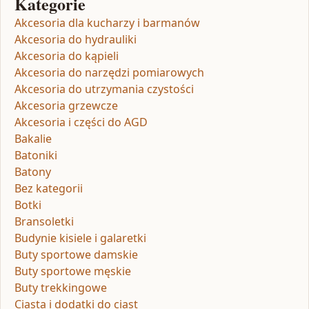
Kategorie
Akcesoria dla kucharzy i barmanów
Akcesoria do hydrauliki
Akcesoria do kąpieli
Akcesoria do narzędzi pomiarowych
Akcesoria do utrzymania czystości
Akcesoria grzewcze
Akcesoria i części do AGD
Bakalie
Batoniki
Batony
Bez kategorii
Botki
Bransoletki
Budynie kisiele i galaretki
Buty sportowe damskie
Buty sportowe męskie
Buty trekkingowe
Ciasta i dodatki do ciast