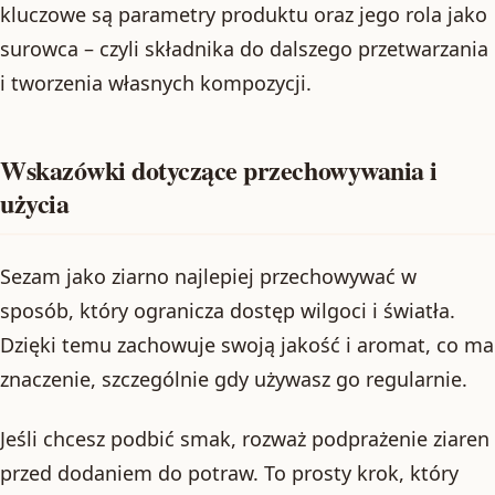
kluczowe są parametry produktu oraz jego rola jako
surowca – czyli składnika do dalszego przetwarzania
i tworzenia własnych kompozycji.
Wskazówki dotyczące przechowywania i
użycia
Sezam jako ziarno najlepiej przechowywać w
sposób, który ogranicza dostęp wilgoci i światła.
Dzięki temu zachowuje swoją jakość i aromat, co ma
znaczenie, szczególnie gdy używasz go regularnie.
Jeśli chcesz podbić smak, rozważ podprażenie ziaren
przed dodaniem do potraw. To prosty krok, który