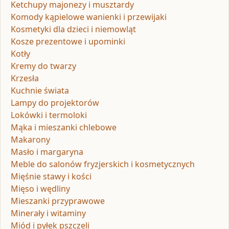
Ketchupy majonezy i musztardy
Komody kąpielowe wanienki i przewijaki
Kosmetyki dla dzieci i niemowląt
Kosze prezentowe i upominki
Kotły
Kremy do twarzy
Krzesła
Kuchnie świata
Lampy do projektorów
Lokówki i termoloki
Mąka i mieszanki chlebowe
Makarony
Masło i margaryna
Meble do salonów fryzjerskich i kosmetycznych
Mięśnie stawy i kości
Mięso i wędliny
Mieszanki przyprawowe
Minerały i witaminy
Miód i pyłek pszczeli