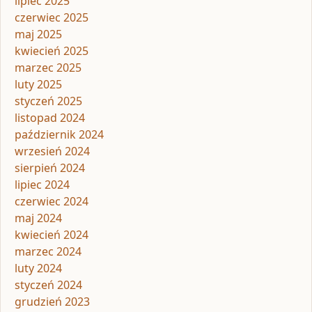
lipiec 2025
czerwiec 2025
maj 2025
kwiecień 2025
marzec 2025
luty 2025
styczeń 2025
listopad 2024
październik 2024
wrzesień 2024
sierpień 2024
lipiec 2024
czerwiec 2024
maj 2024
kwiecień 2024
marzec 2024
luty 2024
styczeń 2024
grudzień 2023