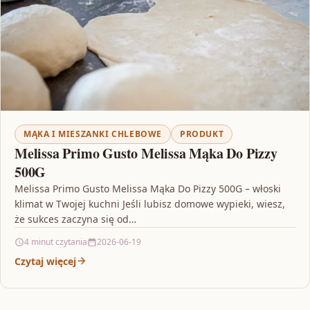
MĄKA I MIESZANKI CHLEBOWE
PRODUKT
Melissa Primo Gusto Melissa Mąka Do Pizzy
500G
Melissa Primo Gusto Melissa Mąka Do Pizzy 500G – włoski
klimat w Twojej kuchni Jeśli lubisz domowe wypieki, wiesz,
że sukces zaczyna się od…
4 minut czytania
2026-06-19
Czytaj więcej