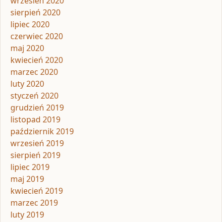
wrzesień 2020
sierpień 2020
lipiec 2020
czerwiec 2020
maj 2020
kwiecień 2020
marzec 2020
luty 2020
styczeń 2020
grudzień 2019
listopad 2019
październik 2019
wrzesień 2019
sierpień 2019
lipiec 2019
maj 2019
kwiecień 2019
marzec 2019
luty 2019