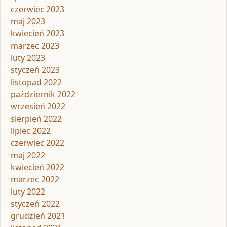
czerwiec 2023
maj 2023
kwiecień 2023
marzec 2023
luty 2023
styczeń 2023
listopad 2022
październik 2022
wrzesień 2022
sierpień 2022
lipiec 2022
czerwiec 2022
maj 2022
kwiecień 2022
marzec 2022
luty 2022
styczeń 2022
grudzień 2021