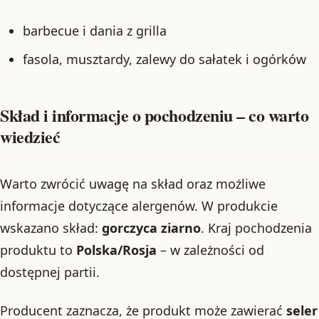
barbecue i dania z grilla
fasola, musztardy, zalewy do sałatek i ogórków
Skład i informacje o pochodzeniu – co warto
wiedzieć
Warto zwrócić uwagę na skład oraz możliwe
informacje dotyczące alergenów. W produkcie
wskazano skład:
gorczyca ziarno
. Kraj pochodzenia
produktu to
Polska/Rosja
– w zależności od
dostępnej partii.
Producent zaznacza, że produkt może zawierać
seler