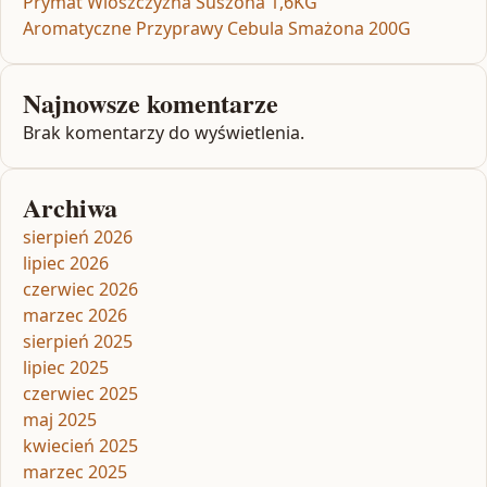
Prymat Wloszczyzna Suszona 1,6KG
Aromatyczne Przyprawy Cebula Smażona 200G
Najnowsze komentarze
Brak komentarzy do wyświetlenia.
Archiwa
sierpień 2026
lipiec 2026
czerwiec 2026
marzec 2026
sierpień 2025
lipiec 2025
czerwiec 2025
maj 2025
kwiecień 2025
marzec 2025