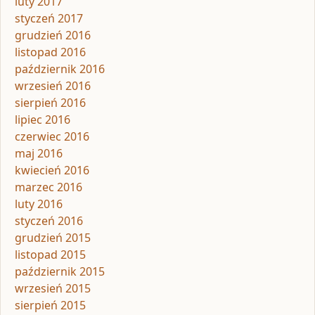
luty 2017
styczeń 2017
grudzień 2016
listopad 2016
październik 2016
wrzesień 2016
sierpień 2016
lipiec 2016
czerwiec 2016
maj 2016
kwiecień 2016
marzec 2016
luty 2016
styczeń 2016
grudzień 2015
listopad 2015
październik 2015
wrzesień 2015
sierpień 2015