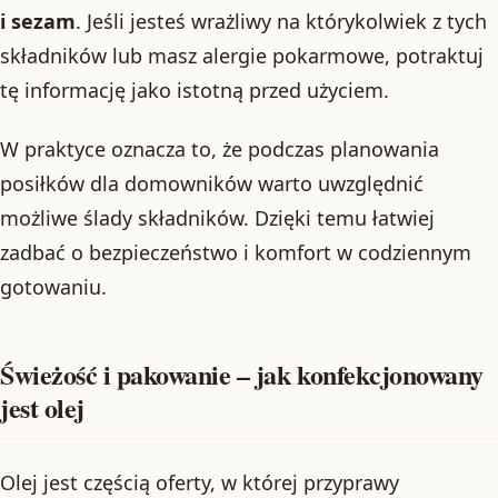
i sezam
. Jeśli jesteś wrażliwy na którykolwiek z tych
składników lub masz alergie pokarmowe, potraktuj
tę informację jako istotną przed użyciem.
W praktyce oznacza to, że podczas planowania
posiłków dla domowników warto uwzględnić
możliwe ślady składników. Dzięki temu łatwiej
zadbać o bezpieczeństwo i komfort w codziennym
gotowaniu.
Świeżość i pakowanie – jak konfekcjonowany
jest olej
Olej jest częścią oferty, w której przyprawy