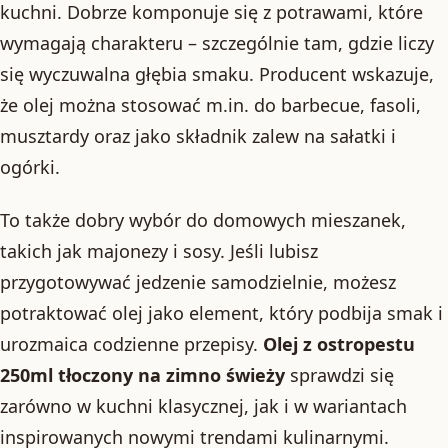
kuchni. Dobrze komponuje się z potrawami, które
wymagają charakteru – szczególnie tam, gdzie liczy
się wyczuwalna głębia smaku. Producent wskazuje,
że olej można stosować m.in. do barbecue, fasoli,
musztardy oraz jako składnik zalew na sałatki i
ogórki.
To także dobry wybór do domowych mieszanek,
takich jak majonezy i sosy. Jeśli lubisz
przygotowywać jedzenie samodzielnie, możesz
potraktować olej jako element, który podbija smak i
urozmaica codzienne przepisy.
Olej z ostropestu
250ml tłoczony na zimno świeży
sprawdzi się
zarówno w kuchni klasycznej, jak i w wariantach
inspirowanych nowymi trendami kulinarnymi.