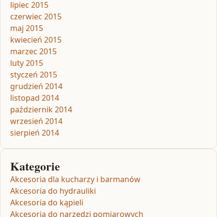
lipiec 2015
czerwiec 2015
maj 2015
kwiecień 2015
marzec 2015
luty 2015
styczeń 2015
grudzień 2014
listopad 2014
październik 2014
wrzesień 2014
sierpień 2014
Kategorie
Akcesoria dla kucharzy i barmanów
Akcesoria do hydrauliki
Akcesoria do kąpieli
Akcesoria do narzędzi pomiarowych