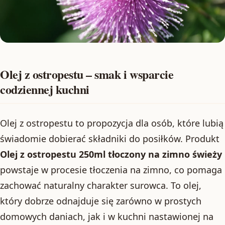
Olej z ostropestu – smak i wsparcie
codziennej kuchni
Olej z ostropestu to propozycja dla osób, które lubią
świadomie dobierać składniki do posiłków. Produkt
Olej z ostropestu 250ml tłoczony na zimno świeży
powstaje w procesie tłoczenia na zimno, co pomaga
zachować naturalny charakter surowca. To olej,
który dobrze odnajduje się zarówno w prostych
domowych daniach, jak i w kuchni nastawionej na