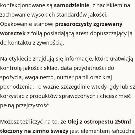
konfekcjonowane są
samodzielnie
, z naciskiem na
zachowanie wysokich standardów jakości.
Opakowanie stanowi
przezroczysty zgrzewany
woreczek
z folią posiadającą atest dopuszczający ją
do kontaktu z żywnością.
Na etykiecie znajdują się informacje, które ułatwiają
kontrolę jakości: skład, data przydatności do
spożycia, waga netto, numer partii oraz kraj
pochodzenia. To ważne szczególnie wtedy, gdy lubisz
korzystać z produktów sprawdzonych i chcesz mieć
pełną przejrzystość.
Możesz też liczyć na to, że
Olej z ostropestu 250ml
tłoczony na zimno świeży
jest elementem łańcucha