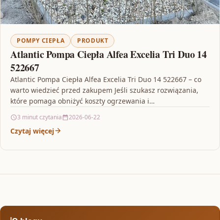
POMPY CIEPŁA
PRODUKT
Atlantic Pompa Ciepła Alfea Excelia Tri Duo 14
522667
Atlantic Pompa Ciepła Alfea Excelia Tri Duo 14 522667 – co
warto wiedzieć przed zakupem Jeśli szukasz rozwiązania,
które pomaga obniżyć koszty ogrzewania i…
3 minut czytania
2026-06-22
Czytaj więcej