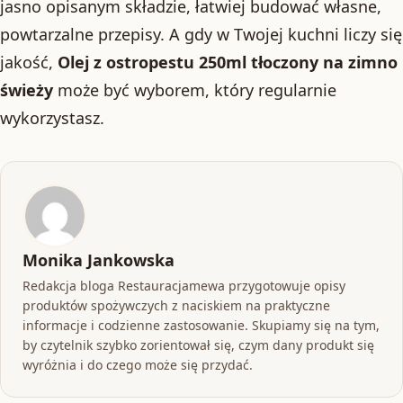
jasno opisanym składzie, łatwiej budować własne,
powtarzalne przepisy. A gdy w Twojej kuchni liczy się
jakość,
Olej z ostropestu 250ml tłoczony na zimno
świeży
może być wyborem, który regularnie
wykorzystasz.
Monika Jankowska
Redakcja bloga Restauracjamewa przygotowuje opisy
produktów spożywczych z naciskiem na praktyczne
informacje i codzienne zastosowanie. Skupiamy się na tym,
by czytelnik szybko zorientował się, czym dany produkt się
wyróżnia i do czego może się przydać.