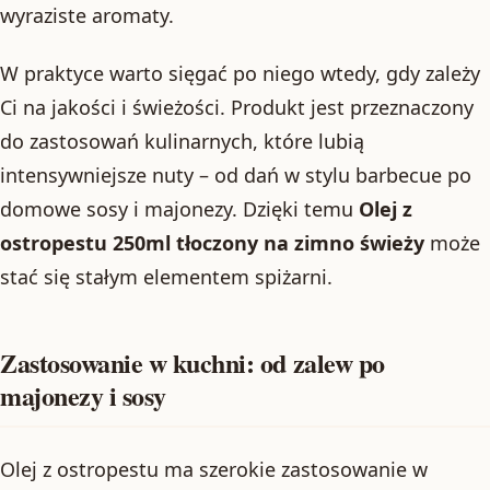
wyraziste aromaty.
W praktyce warto sięgać po niego wtedy, gdy zależy
Ci na jakości i świeżości. Produkt jest przeznaczony
do zastosowań kulinarnych, które lubią
intensywniejsze nuty – od dań w stylu barbecue po
domowe sosy i majonezy. Dzięki temu
Olej z
ostropestu 250ml tłoczony na zimno świeży
może
stać się stałym elementem spiżarni.
Zastosowanie w kuchni: od zalew po
majonezy i sosy
Olej z ostropestu ma szerokie zastosowanie w