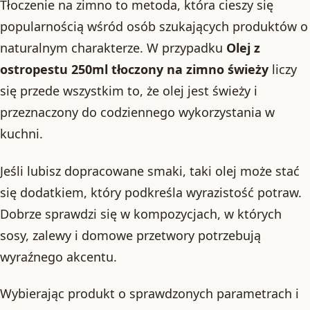
Tłoczenie na zimno to metoda, która cieszy się
popularnością wśród osób szukających produktów o
naturalnym charakterze. W przypadku
Olej z
ostropestu 250ml tłoczony na zimno świeży
liczy
się przede wszystkim to, że olej jest świeży i
przeznaczony do codziennego wykorzystania w
kuchni.
Jeśli lubisz dopracowane smaki, taki olej może stać
się dodatkiem, który podkreśla wyrazistość potraw.
Dobrze sprawdzi się w kompozycjach, w których
sosy, zalewy i domowe przetwory potrzebują
wyraźnego akcentu.
Wybierając produkt o sprawdzonych parametrach i