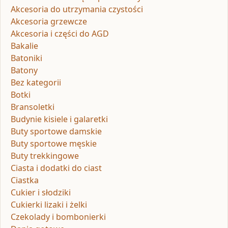
Akcesoria do utrzymania czystości
Akcesoria grzewcze
Akcesoria i części do AGD
Bakalie
Batoniki
Batony
Bez kategorii
Botki
Bransoletki
Budynie kisiele i galaretki
Buty sportowe damskie
Buty sportowe męskie
Buty trekkingowe
Ciasta i dodatki do ciast
Ciastka
Cukier i słodziki
Cukierki lizaki i żelki
Czekolady i bombonierki