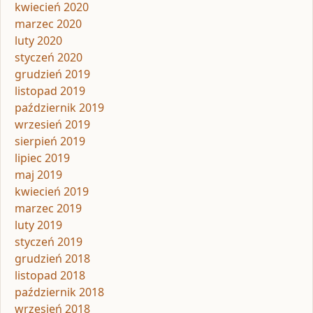
kwiecień 2020
marzec 2020
luty 2020
styczeń 2020
grudzień 2019
listopad 2019
październik 2019
wrzesień 2019
sierpień 2019
lipiec 2019
maj 2019
kwiecień 2019
marzec 2019
luty 2019
styczeń 2019
grudzień 2018
listopad 2018
październik 2018
wrzesień 2018