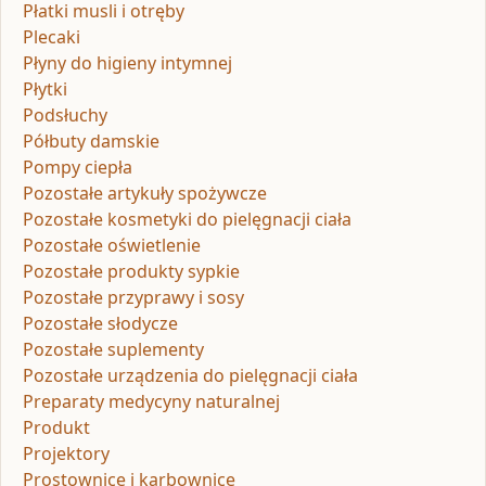
Płatki musli i otręby
Plecaki
Płyny do higieny intymnej
Płytki
Podsłuchy
Półbuty damskie
Pompy ciepła
Pozostałe artykuły spożywcze
Pozostałe kosmetyki do pielęgnacji ciała
Pozostałe oświetlenie
Pozostałe produkty sypkie
Pozostałe przyprawy i sosy
Pozostałe słodycze
Pozostałe suplementy
Pozostałe urządzenia do pielęgnacji ciała
Preparaty medycyny naturalnej
Produkt
Projektory
Prostownice i karbownice