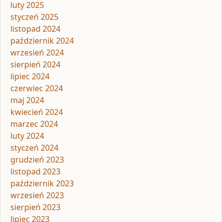
luty 2025
styczeń 2025
listopad 2024
październik 2024
wrzesień 2024
sierpień 2024
lipiec 2024
czerwiec 2024
maj 2024
kwiecień 2024
marzec 2024
luty 2024
styczeń 2024
grudzień 2023
listopad 2023
październik 2023
wrzesień 2023
sierpień 2023
lipiec 2023