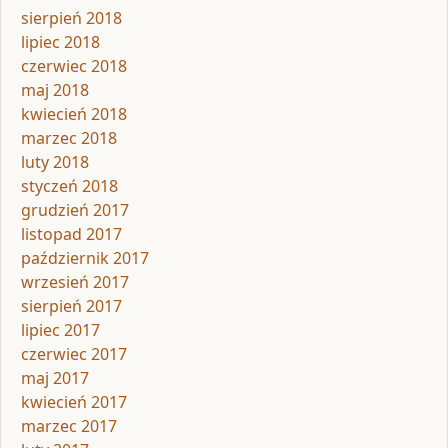
sierpień 2018
lipiec 2018
czerwiec 2018
maj 2018
kwiecień 2018
marzec 2018
luty 2018
styczeń 2018
grudzień 2017
listopad 2017
październik 2017
wrzesień 2017
sierpień 2017
lipiec 2017
czerwiec 2017
maj 2017
kwiecień 2017
marzec 2017