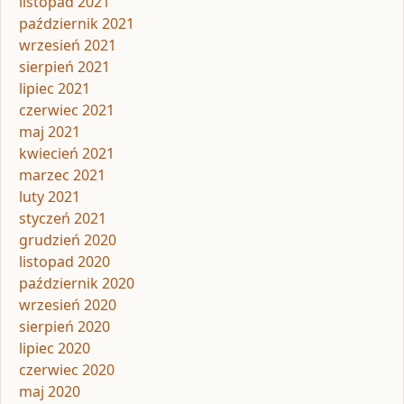
listopad 2021
październik 2021
wrzesień 2021
sierpień 2021
lipiec 2021
czerwiec 2021
maj 2021
kwiecień 2021
marzec 2021
luty 2021
styczeń 2021
grudzień 2020
listopad 2020
październik 2020
wrzesień 2020
sierpień 2020
lipiec 2020
czerwiec 2020
maj 2020