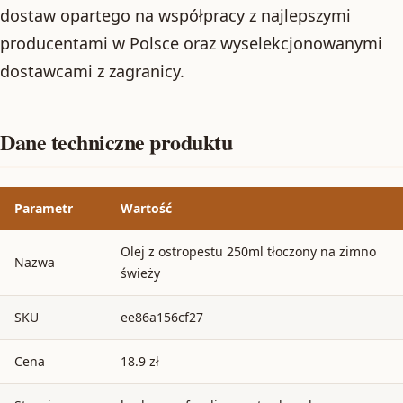
dostaw opartego na współpracy z najlepszymi
producentami w Polsce oraz wyselekcjonowanymi
dostawcami z zagranicy.
Dane techniczne produktu
Parametr
Wartość
Olej z ostropestu 250ml tłoczony na zimno
Nazwa
świeży
SKU
ee86a156cf27
Cena
18.9 zł