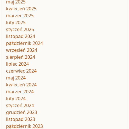
maj 2025
kwiecień 2025
marzec 2025
luty 2025
styczeń 2025
listopad 2024
październik 2024
wrzesień 2024
sierpień 2024
lipiec 2024
czerwiec 2024
maj 2024
kwiecień 2024
marzec 2024
luty 2024
styczeń 2024
grudzień 2023
listopad 2023
październik 2023