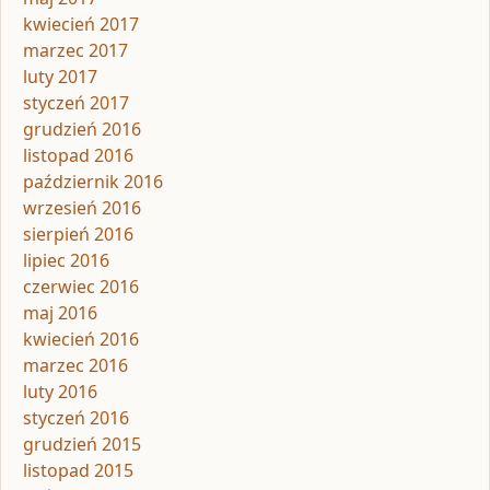
kwiecień 2017
marzec 2017
luty 2017
styczeń 2017
grudzień 2016
listopad 2016
październik 2016
wrzesień 2016
sierpień 2016
lipiec 2016
czerwiec 2016
maj 2016
kwiecień 2016
marzec 2016
luty 2016
styczeń 2016
grudzień 2015
listopad 2015