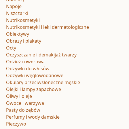
Napoje
Niszczarki
Nutrikosmetyki
Nutrikosmetyki i leki dermatologiczne
Obiektywy
Obrazy i plakaty
Octy
Oczyszczanie i demakijaż twarzy
Odzież rowerowa
Odżywki do włosów
Odżywki węglowodanowe
Okulary przeciwsłoneczne męskie
Olejki i lampy zapachowe
Oliwy i oleje
Owoce i warzywa
Pasty do zębów
Perfumy i wody damskie
Pieczywo