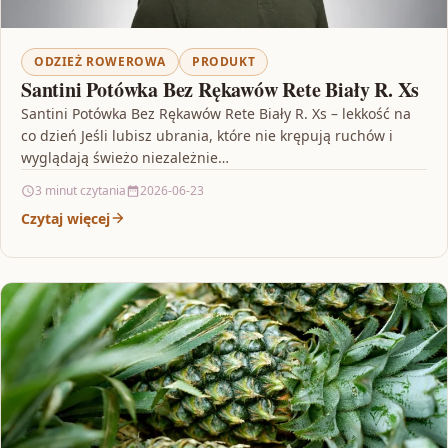
ODZIEŻ ROWEROWA
PRODUKT
Santini Potówka Bez Rękawów Rete Biały R. Xs
Santini Potówka Bez Rękawów Rete Biały R. Xs – lekkość na
co dzień Jeśli lubisz ubrania, które nie krępują ruchów i
wyglądają świeżo niezależnie…
3 minut czytania
2026-06-23
Czytaj więcej