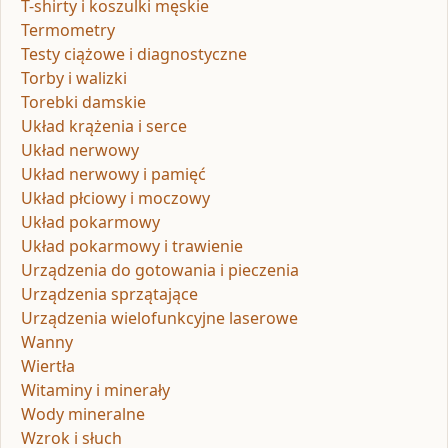
T-shirty i koszulki męskie
Termometry
Testy ciążowe i diagnostyczne
Torby i walizki
Torebki damskie
Układ krążenia i serce
Układ nerwowy
Układ nerwowy i pamięć
Układ płciowy i moczowy
Układ pokarmowy
Układ pokarmowy i trawienie
Urządzenia do gotowania i pieczenia
Urządzenia sprzątające
Urządzenia wielofunkcyjne laserowe
Wanny
Wiertła
Witaminy i minerały
Wody mineralne
Wzrok i słuch