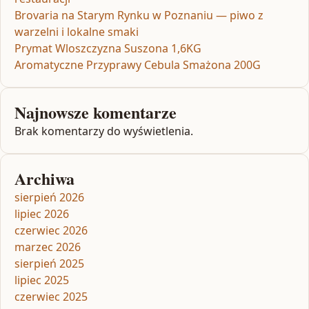
Brovaria na Starym Rynku w Poznaniu — piwo z
warzelni i lokalne smaki
Prymat Wloszczyzna Suszona 1,6KG
Aromatyczne Przyprawy Cebula Smażona 200G
Najnowsze komentarze
Brak komentarzy do wyświetlenia.
Archiwa
sierpień 2026
lipiec 2026
czerwiec 2026
marzec 2026
sierpień 2025
lipiec 2025
czerwiec 2025