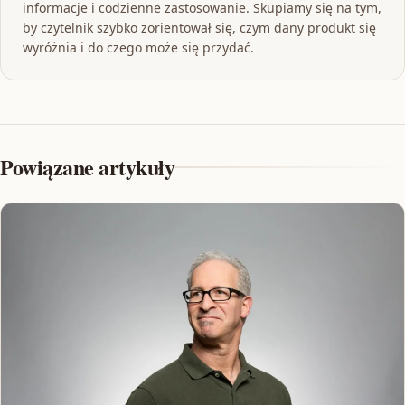
informacje i codzienne zastosowanie. Skupiamy się na tym,
by czytelnik szybko zorientował się, czym dany produkt się
wyróżnia i do czego może się przydać.
Powiązane artykuły