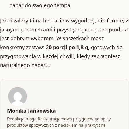
napar do swojego tempa.
Jeżeli zależy Ci na herbacie w wygodnej, bio formie, z
jasnymi parametrami i przystępną ceną, ten produkt
jest dobrym wyborem. W saszetkach masz
konkretny zestaw:
20 porcji po 1,8 g
, gotowych do
przygotowania w każdej chwili, kiedy zapragniesz
naturalnego naparu.
Monika Jankowska
Redakcja bloga Restauracjamewa przygotowuje opisy
produktów spożywczych z naciskiem na praktyczne