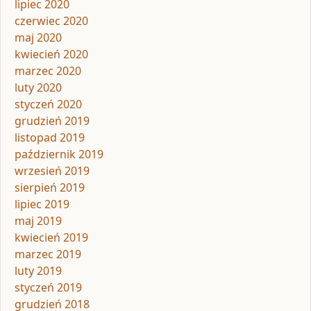
lipiec 2020
czerwiec 2020
maj 2020
kwiecień 2020
marzec 2020
luty 2020
styczeń 2020
grudzień 2019
listopad 2019
październik 2019
wrzesień 2019
sierpień 2019
lipiec 2019
maj 2019
kwiecień 2019
marzec 2019
luty 2019
styczeń 2019
grudzień 2018