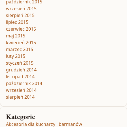
październik 2015
wrzesień 2015
sierpień 2015
lipiec 2015
czerwiec 2015
maj 2015
kwiecień 2015
marzec 2015
luty 2015
styczeń 2015
grudzień 2014
listopad 2014
październik 2014
wrzesień 2014
sierpień 2014
Kategorie
Akcesoria dla kucharzy i barmanów