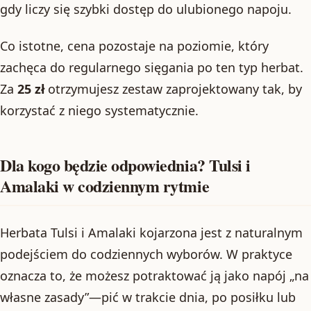
gdy liczy się szybki dostęp do ulubionego napoju.
Co istotne, cena pozostaje na poziomie, który
zachęca do regularnego sięgania po ten typ herbat.
Za
25 zł
otrzymujesz zestaw zaprojektowany tak, by
korzystać z niego systematycznie.
Dla kogo będzie odpowiednia? Tulsi i
Amalaki w codziennym rytmie
Herbata Tulsi i Amalaki kojarzona jest z naturalnym
podejściem do codziennych wyborów. W praktyce
oznacza to, że możesz potraktować ją jako napój „na
własne zasady”—pić w trakcie dnia, po posiłku lub