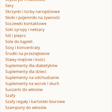
Sery
Skrzynki i torby narzędziowe
Słoiki i pojemniki na żywność
Soczewki kontaktowe
Soki syropy i nektary
Sól i pieprz
Sole do kąpieli
Sosy i koncentraty
Środki na przeziębienie
Stawy mięśnie i kości
Suplementy dla diabetyków
Suplementy dla dzieci
Suplementy na odchudzanie
Suplementy na wzrok i słuch
Suszarki do włosów
Szafy
Szafy regały i kartoteki biurowe
Szampony do włosów