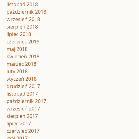
listopad 2018
październik 2018
wrzesień 2018
sierpień 2018
lipiec 2018
czerwiec 2018
maj 2018
kwiecień 2018
marzec 2018
luty 2018
styczeń 2018
grudzień 2017
listopad 2017
październik 2017
wrzesień 2017
sierpień 2017
lipiec 2017
czerwiec 2017
maj 2017