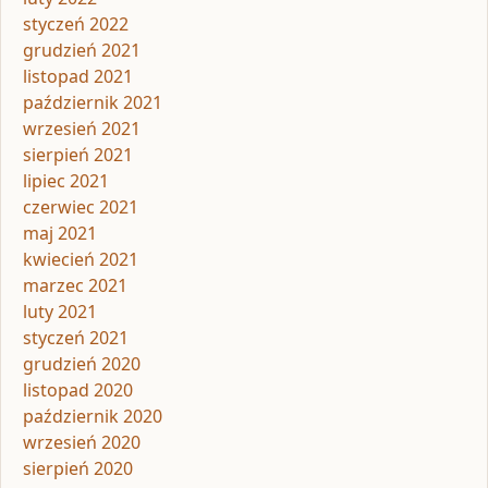
styczeń 2022
grudzień 2021
listopad 2021
październik 2021
wrzesień 2021
sierpień 2021
lipiec 2021
czerwiec 2021
maj 2021
kwiecień 2021
marzec 2021
luty 2021
styczeń 2021
grudzień 2020
listopad 2020
październik 2020
wrzesień 2020
sierpień 2020