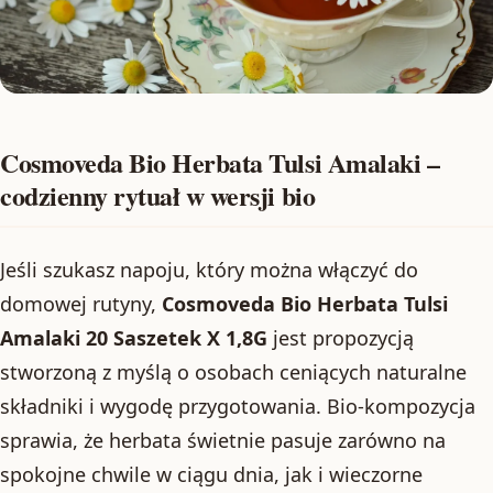
Cosmoveda Bio Herbata Tulsi Amalaki –
codzienny rytuał w wersji bio
Jeśli szukasz napoju, który można włączyć do
domowej rutyny,
Cosmoveda Bio Herbata Tulsi
Amalaki 20 Saszetek X 1,8G
jest propozycją
stworzoną z myślą o osobach ceniących naturalne
składniki i wygodę przygotowania. Bio-kompozycja
sprawia, że herbata świetnie pasuje zarówno na
spokojne chwile w ciągu dnia, jak i wieczorne