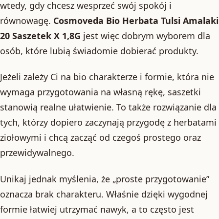
wtedy, gdy chcesz wesprzeć swój spokój i
równowagę.
Cosmoveda Bio Herbata Tulsi Amalaki
20 Saszetek X 1,8G
jest więc dobrym wyborem dla
osób, które lubią świadomie dobierać produkty.
Jeżeli zależy Ci na bio charakterze i formie, która nie
wymaga przygotowania na własną rękę, saszetki
stanowią realne ułatwienie. To także rozwiązanie dla
tych, którzy dopiero zaczynają przygodę z herbatami
ziołowymi i chcą zacząć od czegoś prostego oraz
przewidywalnego.
Unikaj jednak myślenia, że „proste przygotowanie”
oznacza brak charakteru. Właśnie dzięki wygodnej
formie łatwiej utrzymać nawyk, a to często jest