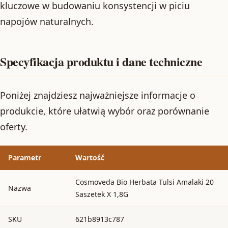
kluczowe w budowaniu konsystencji w piciu
napojów naturalnych.
Specyfikacja produktu i dane techniczne
Poniżej znajdziesz najważniejsze informacje o
produkcie, które ułatwią wybór oraz porównanie
oferty.
Parametr
Wartość
Cosmoveda Bio Herbata Tulsi Amalaki 20
Nazwa
Saszetek X 1,8G
SKU
621b8913c787