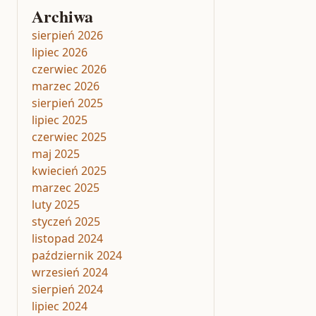
Archiwa
sierpień 2026
lipiec 2026
czerwiec 2026
marzec 2026
sierpień 2025
lipiec 2025
czerwiec 2025
maj 2025
kwiecień 2025
marzec 2025
luty 2025
styczeń 2025
listopad 2024
październik 2024
wrzesień 2024
sierpień 2024
lipiec 2024