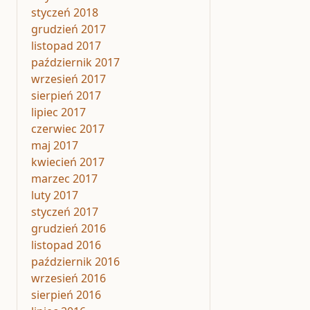
styczeń 2018
grudzień 2017
listopad 2017
październik 2017
wrzesień 2017
sierpień 2017
lipiec 2017
czerwiec 2017
maj 2017
kwiecień 2017
marzec 2017
luty 2017
styczeń 2017
grudzień 2016
listopad 2016
październik 2016
wrzesień 2016
sierpień 2016