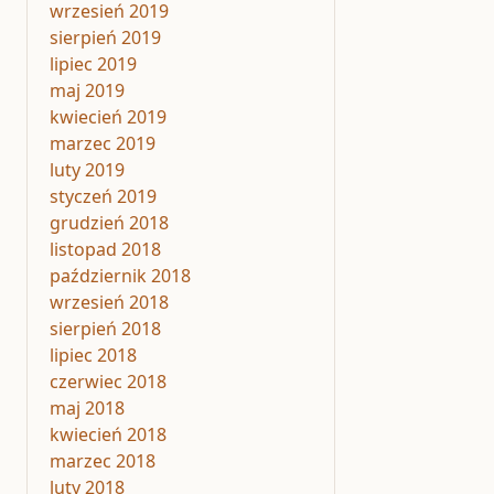
wrzesień 2019
sierpień 2019
lipiec 2019
maj 2019
kwiecień 2019
marzec 2019
luty 2019
styczeń 2019
grudzień 2018
listopad 2018
październik 2018
wrzesień 2018
sierpień 2018
lipiec 2018
czerwiec 2018
maj 2018
kwiecień 2018
marzec 2018
luty 2018