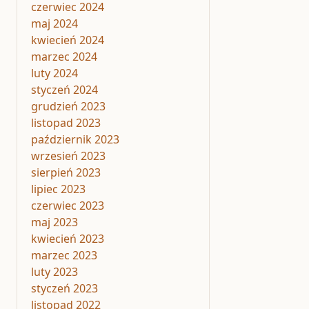
czerwiec 2024
maj 2024
kwiecień 2024
marzec 2024
luty 2024
styczeń 2024
grudzień 2023
listopad 2023
październik 2023
wrzesień 2023
sierpień 2023
lipiec 2023
czerwiec 2023
maj 2023
kwiecień 2023
marzec 2023
luty 2023
styczeń 2023
listopad 2022