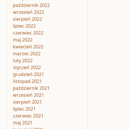
październik 2022
wrzesień 2022
sierpień 2022
lipiec 2022
czerwiec 2022
maj 2022
kwiecień 2022
marzec 2022
luty 2022
styczeń 2022
grudzień 2021
listopad 2021
październik 2021
wrzesień 2021
sierpień 2021
lipiec 2021
czerwiec 2021
maj 2021