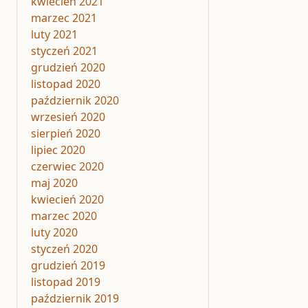
kwiecień 2021
marzec 2021
luty 2021
styczeń 2021
grudzień 2020
listopad 2020
październik 2020
wrzesień 2020
sierpień 2020
lipiec 2020
czerwiec 2020
maj 2020
kwiecień 2020
marzec 2020
luty 2020
styczeń 2020
grudzień 2019
listopad 2019
październik 2019