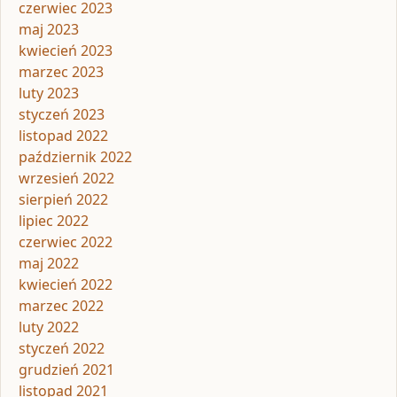
czerwiec 2023
maj 2023
kwiecień 2023
marzec 2023
luty 2023
styczeń 2023
listopad 2022
październik 2022
wrzesień 2022
sierpień 2022
lipiec 2022
czerwiec 2022
maj 2022
kwiecień 2022
marzec 2022
luty 2022
styczeń 2022
grudzień 2021
listopad 2021