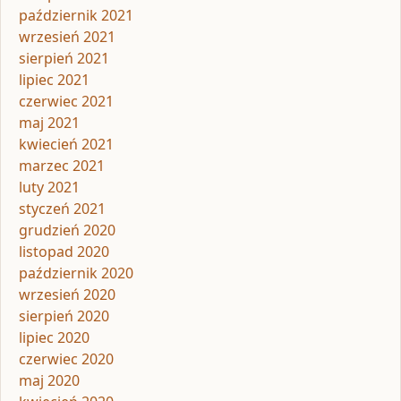
październik 2021
wrzesień 2021
sierpień 2021
lipiec 2021
czerwiec 2021
maj 2021
kwiecień 2021
marzec 2021
luty 2021
styczeń 2021
grudzień 2020
listopad 2020
październik 2020
wrzesień 2020
sierpień 2020
lipiec 2020
czerwiec 2020
maj 2020