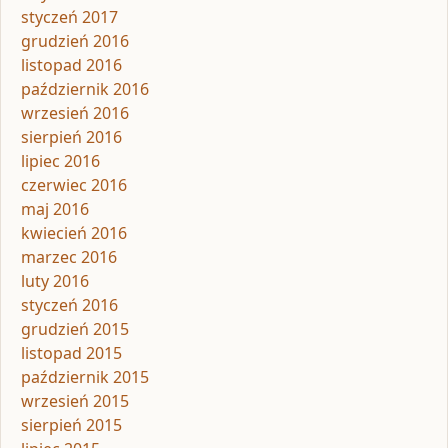
styczeń 2017
grudzień 2016
listopad 2016
październik 2016
wrzesień 2016
sierpień 2016
lipiec 2016
czerwiec 2016
maj 2016
kwiecień 2016
marzec 2016
luty 2016
styczeń 2016
grudzień 2015
listopad 2015
październik 2015
wrzesień 2015
sierpień 2015