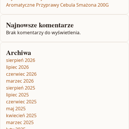
Aromatyczne Przyprawy Cebula Smażona 200G
Najnowsze komentarze
Brak komentarzy do wyświetlenia.
Archiwa
sierpień 2026
lipiec 2026
czerwiec 2026
marzec 2026
sierpień 2025
lipiec 2025
czerwiec 2025
maj 2025
kwiecień 2025
marzec 2025