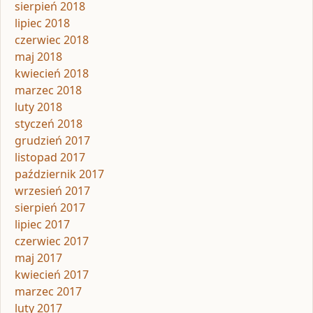
sierpień 2018
lipiec 2018
czerwiec 2018
maj 2018
kwiecień 2018
marzec 2018
luty 2018
styczeń 2018
grudzień 2017
listopad 2017
październik 2017
wrzesień 2017
sierpień 2017
lipiec 2017
czerwiec 2017
maj 2017
kwiecień 2017
marzec 2017
luty 2017