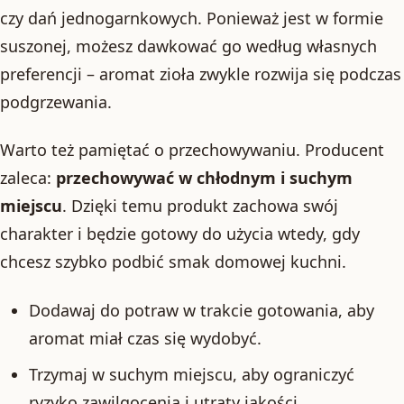
czy dań jednogarnkowych. Ponieważ jest w formie
suszonej, możesz dawkować go według własnych
preferencji – aromat zioła zwykle rozwija się podczas
podgrzewania.
Warto też pamiętać o przechowywaniu. Producent
zaleca:
przechowywać w chłodnym i suchym
miejscu
. Dzięki temu produkt zachowa swój
charakter i będzie gotowy do użycia wtedy, gdy
chcesz szybko podbić smak domowej kuchni.
Dodawaj do potraw w trakcie gotowania, aby
aromat miał czas się wydobyć.
Trzymaj w suchym miejscu, aby ograniczyć
ryzyko zawilgocenia i utraty jakości.