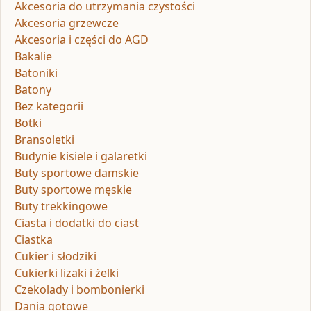
Akcesoria do utrzymania czystości
Akcesoria grzewcze
Akcesoria i części do AGD
Bakalie
Batoniki
Batony
Bez kategorii
Botki
Bransoletki
Budynie kisiele i galaretki
Buty sportowe damskie
Buty sportowe męskie
Buty trekkingowe
Ciasta i dodatki do ciast
Ciastka
Cukier i słodziki
Cukierki lizaki i żelki
Czekolady i bombonierki
Dania gotowe