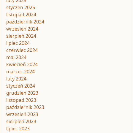
luty 2025
styczeń 2025
listopad 2024
październik 2024
wrzesień 2024
sierpień 2024
lipiec 2024
czerwiec 2024
maj 2024
kwiecień 2024
marzec 2024
luty 2024
styczeń 2024
grudzień 2023
listopad 2023
październik 2023
wrzesień 2023
sierpień 2023
lipiec 2023