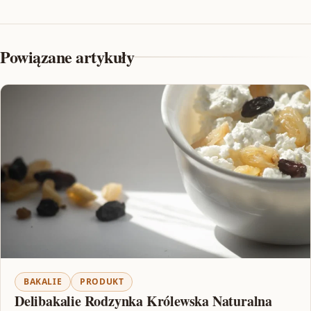
Powiązane artykuły
BAKALIE
PRODUKT
Delibakalie Rodzynka Królewska Naturalna