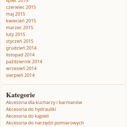
lipiec 2015
czerwiec 2015
maj 2015
kwiecień 2015
marzec 2015
luty 2015
styczeń 2015
grudzień 2014
listopad 2014
październik 2014
wrzesień 2014
sierpień 2014
Kategorie
Akcesoria dla kucharzy i barmanów
Akcesoria do hydrauliki
Akcesoria do kąpieli
Akcesoria do narzędzi pomiarowych