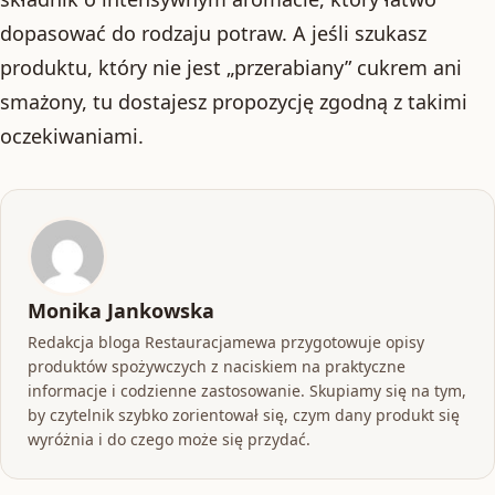
dopasować do rodzaju potraw. A jeśli szukasz
produktu, który nie jest „przerabiany” cukrem ani
smażony, tu dostajesz propozycję zgodną z takimi
oczekiwaniami.
Monika Jankowska
Redakcja bloga Restauracjamewa przygotowuje opisy
produktów spożywczych z naciskiem na praktyczne
informacje i codzienne zastosowanie. Skupiamy się na tym,
by czytelnik szybko zorientował się, czym dany produkt się
wyróżnia i do czego może się przydać.