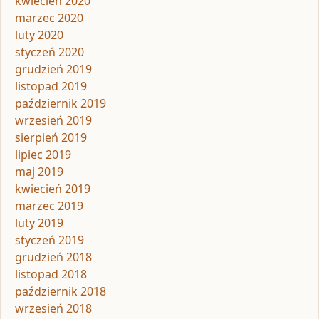
kwiecień 2020
marzec 2020
luty 2020
styczeń 2020
grudzień 2019
listopad 2019
październik 2019
wrzesień 2019
sierpień 2019
lipiec 2019
maj 2019
kwiecień 2019
marzec 2019
luty 2019
styczeń 2019
grudzień 2018
listopad 2018
październik 2018
wrzesień 2018