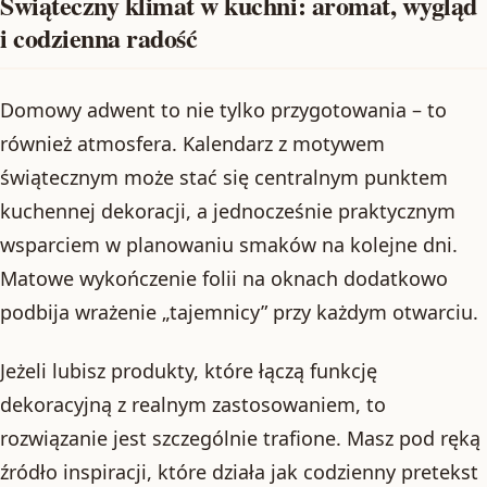
Świąteczny klimat w kuchni: aromat, wygląd
i codzienna radość
Domowy adwent to nie tylko przygotowania – to
również atmosfera. Kalendarz z motywem
świątecznym może stać się centralnym punktem
kuchennej dekoracji, a jednocześnie praktycznym
wsparciem w planowaniu smaków na kolejne dni.
Matowe wykończenie folii na oknach dodatkowo
podbija wrażenie „tajemnicy” przy każdym otwarciu.
Jeżeli lubisz produkty, które łączą funkcję
dekoracyjną z realnym zastosowaniem, to
rozwiązanie jest szczególnie trafione. Masz pod ręką
źródło inspiracji, które działa jak codzienny pretekst