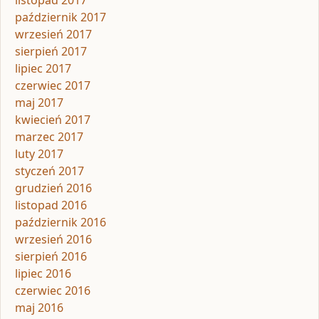
październik 2017
wrzesień 2017
sierpień 2017
lipiec 2017
czerwiec 2017
maj 2017
kwiecień 2017
marzec 2017
luty 2017
styczeń 2017
grudzień 2016
listopad 2016
październik 2016
wrzesień 2016
sierpień 2016
lipiec 2016
czerwiec 2016
maj 2016