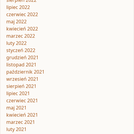
lipiec 2022
czerwiec 2022
maj 2022
kwiecień 2022
marzec 2022
luty 2022
styczeń 2022
grudzień 2021
listopad 2021
październik 2021
wrzesień 2021
sierpień 2021
lipiec 2021
czerwiec 2021
maj 2021
kwiecień 2021
marzec 2021
luty 2021