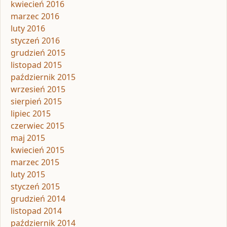
kwiecień 2016
marzec 2016
luty 2016
styczeń 2016
grudzień 2015
listopad 2015
październik 2015
wrzesień 2015
sierpień 2015
lipiec 2015
czerwiec 2015
maj 2015
kwiecień 2015
marzec 2015
luty 2015
styczeń 2015
grudzień 2014
listopad 2014
październik 2014