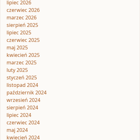
lipiec 2026
czerwiec 2026
marzec 2026
sierpień 2025
lipiec 2025
czerwiec 2025
maj 2025
kwiecień 2025
marzec 2025
luty 2025
styczeń 2025
listopad 2024
październik 2024
wrzesień 2024
sierpień 2024
lipiec 2024
czerwiec 2024
maj 2024
kwiecień 2024