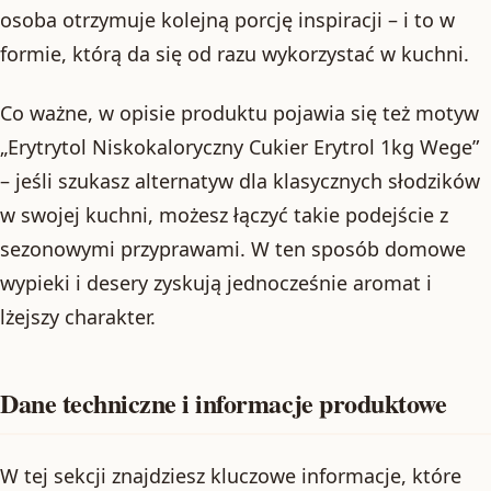
osoba otrzymuje kolejną porcję inspiracji – i to w
formie, którą da się od razu wykorzystać w kuchni.
Co ważne, w opisie produktu pojawia się też motyw
„Erytrytol Niskokaloryczny Cukier Erytrol 1kg Wege”
– jeśli szukasz alternatyw dla klasycznych słodzików
w swojej kuchni, możesz łączyć takie podejście z
sezonowymi przyprawami. W ten sposób domowe
wypieki i desery zyskują jednocześnie aromat i
lżejszy charakter.
Dane techniczne i informacje produktowe
W tej sekcji znajdziesz kluczowe informacje, które