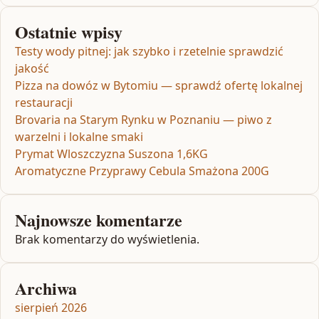
Ostatnie wpisy
Testy wody pitnej: jak szybko i rzetelnie sprawdzić
jakość
Pizza na dowóz w Bytomiu — sprawdź ofertę lokalnej
restauracji
Brovaria na Starym Rynku w Poznaniu — piwo z
warzelni i lokalne smaki
Prymat Wloszczyzna Suszona 1,6KG
Aromatyczne Przyprawy Cebula Smażona 200G
Najnowsze komentarze
Brak komentarzy do wyświetlenia.
Archiwa
sierpień 2026