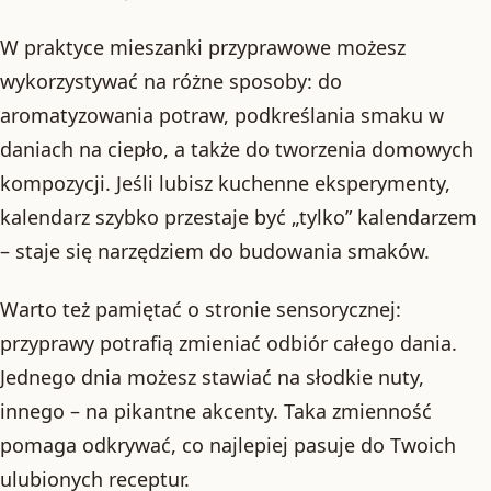
W praktyce mieszanki przyprawowe możesz
wykorzystywać na różne sposoby: do
aromatyzowania potraw, podkreślania smaku w
daniach na ciepło, a także do tworzenia domowych
kompozycji. Jeśli lubisz kuchenne eksperymenty,
kalendarz szybko przestaje być „tylko” kalendarzem
– staje się narzędziem do budowania smaków.
Warto też pamiętać o stronie sensorycznej:
przyprawy potrafią zmieniać odbiór całego dania.
Jednego dnia możesz stawiać na słodkie nuty,
innego – na pikantne akcenty. Taka zmienność
pomaga odkrywać, co najlepiej pasuje do Twoich
ulubionych receptur.