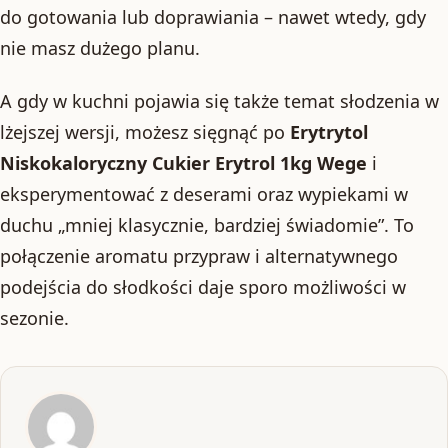
do gotowania lub doprawiania – nawet wtedy, gdy
nie masz dużego planu.
A gdy w kuchni pojawia się także temat słodzenia w
lżejszej wersji, możesz sięgnąć po
Erytrytol
Niskokaloryczny Cukier Erytrol 1kg Wege
i
eksperymentować z deserami oraz wypiekami w
duchu „mniej klasycznie, bardziej świadomie”. To
połączenie aromatu przypraw i alternatywnego
podejścia do słodkości daje sporo możliwości w
sezonie.