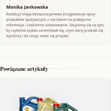
Monika Jankowska
Redakcja bloga Restauracjamewa przygotowuje opisy
produktów spożywczych z naciskiem na praktyczne
informacje i codzienne zastosowanie. Skupiamy się na tym,
by czytelnik szybko zorientował się, czym dany produkt się
wyróżnia i do czego może się przydać.
Powiązane artykuły