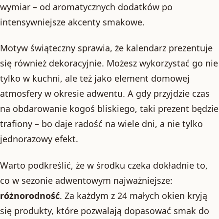
wymiar – od aromatycznych dodatków po
intensywniejsze akcenty smakowe.
Motyw świąteczny sprawia, że kalendarz prezentuje
się również dekoracyjnie. Możesz wykorzystać go nie
tylko w kuchni, ale też jako element domowej
atmosfery w okresie adwentu. A gdy przyjdzie czas
na obdarowanie kogoś bliskiego, taki prezent będzie
trafiony – bo daje radość na wiele dni, a nie tylko
jednorazowy efekt.
Warto podkreślić, że w środku czeka dokładnie to,
co w sezonie adwentowym najważniejsze:
różnorodność
. Za każdym z 24 małych okien kryją
się produkty, które pozwalają dopasować smak do