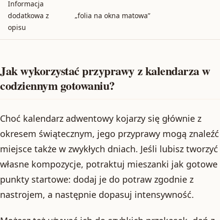
Informacja
dodatkowa z
„folia na okna matowa”
opisu
Jak wykorzystać przyprawy z kalendarza w
codziennym gotowaniu?
Choć kalendarz adwentowy kojarzy się głównie z
okresem świątecznym, jego przyprawy mogą znaleźć
miejsce także w zwykłych dniach. Jeśli lubisz tworzyć
własne kompozycje, potraktuj mieszanki jak gotowe
punkty startowe: dodaj je do potraw zgodnie z
nastrojem, a następnie dopasuj intensywność.