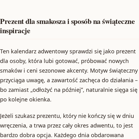
Prezent dla smakosza i sposób na świąteczne
inspiracje
Ten kalendarz adwentowy sprawdzi się jako prezent
dla osoby, która lubi gotować, próbować nowych
smaków i ceni sezonowe akcenty. Motyw świąteczny
przyciąga uwagę, a zawartość zachęca do działania –
bo zamiast „odłożyć na później”, naturalnie sięga się
po kolejne okienka.
Jeżeli szukasz prezentu, który nie kończy się w dniu
wręczenia, a trwa przez cały okres adwentu, to jest
bardzo dobra opcja. Każdego dnia obdarowana