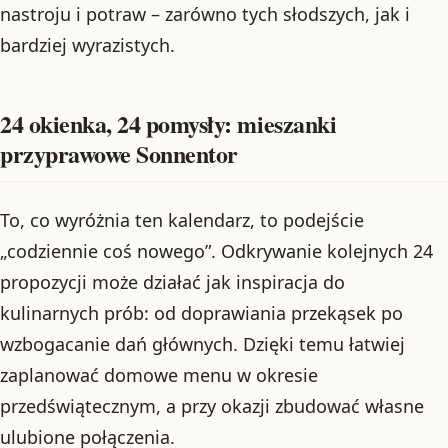
nastroju i potraw – zarówno tych słodszych, jak i
bardziej wyrazistych.
24 okienka, 24 pomysły: mieszanki
przyprawowe Sonnentor
To, co wyróżnia ten kalendarz, to podejście
„codziennie coś nowego”. Odkrywanie kolejnych 24
propozycji może działać jak inspiracja do
kulinarnych prób: od doprawiania przekąsek po
wzbogacanie dań głównych. Dzięki temu łatwiej
zaplanować domowe menu w okresie
przedświątecznym, a przy okazji zbudować własne
ulubione połączenia.