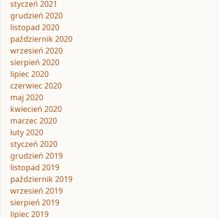
styczeń 2021
grudzień 2020
listopad 2020
październik 2020
wrzesień 2020
sierpień 2020
lipiec 2020
czerwiec 2020
maj 2020
kwiecień 2020
marzec 2020
luty 2020
styczeń 2020
grudzień 2019
listopad 2019
październik 2019
wrzesień 2019
sierpień 2019
lipiec 2019