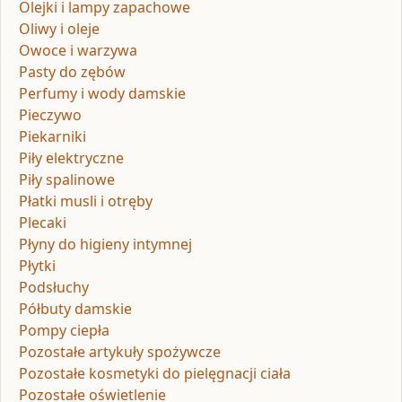
Olejki i lampy zapachowe
Oliwy i oleje
Owoce i warzywa
Pasty do zębów
Perfumy i wody damskie
Pieczywo
Piekarniki
Piły elektryczne
Piły spalinowe
Płatki musli i otręby
Plecaki
Płyny do higieny intymnej
Płytki
Podsłuchy
Półbuty damskie
Pompy ciepła
Pozostałe artykuły spożywcze
Pozostałe kosmetyki do pielęgnacji ciała
Pozostałe oświetlenie