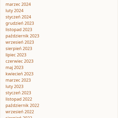
marzec 2024
luty 2024
styczeń 2024
grudzień 2023
listopad 2023
październik 2023
wrzesień 2023
sierpień 2023
lipiec 2023
czerwiec 2023
maj 2023
kwiecień 2023
marzec 2023
luty 2023
styczeń 2023
listopad 2022
październik 2022
wrzesień 2022
sierpień 2022