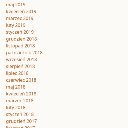
maj 2019
kwiecień 2019
marzec 2019
luty 2019
styczeń 2019
grudzień 2018
listopad 2018
październik 2018
wrzesień 2018
sierpień 2018
lipiec 2018
czerwiec 2018
maj 2018
kwiecień 2018
marzec 2018
luty 2018
styczeń 2018
grudzień 2017
listopad 2017