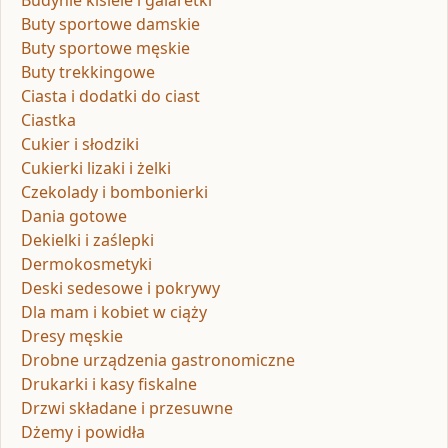
Buty sportowe damskie
Buty sportowe męskie
Buty trekkingowe
Ciasta i dodatki do ciast
Ciastka
Cukier i słodziki
Cukierki lizaki i żelki
Czekolady i bombonierki
Dania gotowe
Dekielki i zaślepki
Dermokosmetyki
Deski sedesowe i pokrywy
Dla mam i kobiet w ciąży
Dresy męskie
Drobne urządzenia gastronomiczne
Drukarki i kasy fiskalne
Drzwi składane i przesuwne
Dżemy i powidła