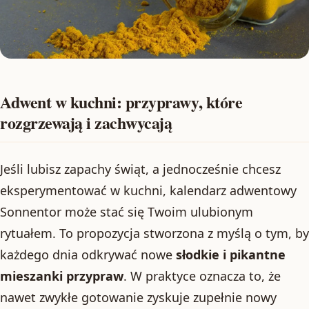
Adwent w kuchni: przyprawy, które
rozgrzewają i zachwycają
Jeśli lubisz zapachy świąt, a jednocześnie chcesz
eksperymentować w kuchni, kalendarz adwentowy
Sonnentor może stać się Twoim ulubionym
rytuałem. To propozycja stworzona z myślą o tym, by
każdego dnia odkrywać nowe
słodkie i pikantne
mieszanki przypraw
. W praktyce oznacza to, że
nawet zwykłe gotowanie zyskuje zupełnie nowy