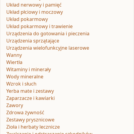
Układ nerwowy i pamięć
Układ płciowy i moczowy
Układ pokarmowy
Układ pokarmowy i trawienie
Urządzenia do gotowania i pieczenia
Urządzenia sprzątające
Urządzenia wielofunkcyjne laserowe
Wanny
Wiertła
Witaminy i minerały
Wody mineralne
Wzrok i słuch
Yerba mate i zestawy
Zaparzacze i kawiarki
Zawory
Zdrowa żywność
Zestawy prysznicowe
Zioła i herbaty lecznicze