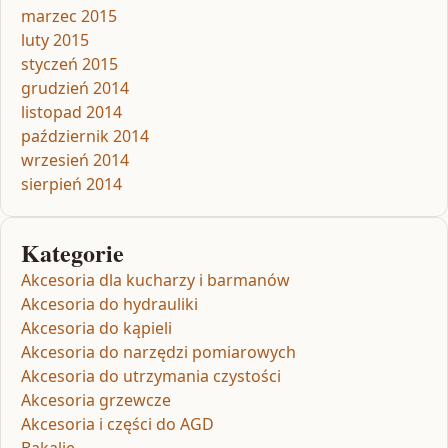
marzec 2015
luty 2015
styczeń 2015
grudzień 2014
listopad 2014
październik 2014
wrzesień 2014
sierpień 2014
Kategorie
Akcesoria dla kucharzy i barmanów
Akcesoria do hydrauliki
Akcesoria do kąpieli
Akcesoria do narzędzi pomiarowych
Akcesoria do utrzymania czystości
Akcesoria grzewcze
Akcesoria i części do AGD