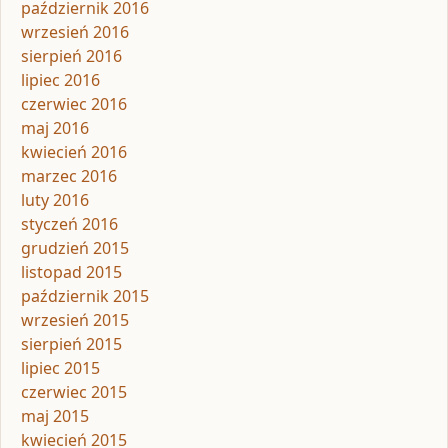
październik 2016
wrzesień 2016
sierpień 2016
lipiec 2016
czerwiec 2016
maj 2016
kwiecień 2016
marzec 2016
luty 2016
styczeń 2016
grudzień 2015
listopad 2015
październik 2015
wrzesień 2015
sierpień 2015
lipiec 2015
czerwiec 2015
maj 2015
kwiecień 2015