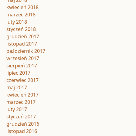
maj 2018
kwiecień 2018
marzec 2018
luty 2018
styczeń 2018
grudzień 2017
listopad 2017
październik 2017
wrzesień 2017
sierpień 2017
lipiec 2017
czerwiec 2017
maj 2017
kwiecień 2017
marzec 2017
luty 2017
styczeń 2017
grudzień 2016
listopad 2016