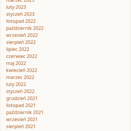
marzec 2023
luty 2023
styczeń 2023
listopad 2022
październik 2022
wrzesień 2022
sierpień 2022
lipiec 2022
czerwiec 2022
maj 2022
kwiecień 2022
marzec 2022
luty 2022
styczeń 2022
grudzień 2021
listopad 2021
październik 2021
wrzesień 2021
sierpień 2021