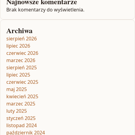
Najnowsze komentarze
Brak komentarzy do wyświetlenia.
Archiwa
sierpień 2026
lipiec 2026
czerwiec 2026
marzec 2026
sierpień 2025
lipiec 2025
czerwiec 2025
maj 2025
kwiecień 2025
marzec 2025
luty 2025
styczeń 2025
listopad 2024
październik 2024