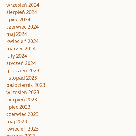
wrzesień 2024
sierpień 2024
lipiec 2024
czerwiec 2024
maj 2024
kwiecień 2024
marzec 2024
luty 2024
styczeń 2024
grudzień 2023
listopad 2023
październik 2023
wrzesień 2023
sierpień 2023
lipiec 2023
czerwiec 2023
maj 2023
kwiecień 2023