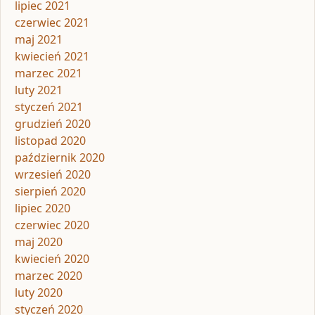
lipiec 2021
czerwiec 2021
maj 2021
kwiecień 2021
marzec 2021
luty 2021
styczeń 2021
grudzień 2020
listopad 2020
październik 2020
wrzesień 2020
sierpień 2020
lipiec 2020
czerwiec 2020
maj 2020
kwiecień 2020
marzec 2020
luty 2020
styczeń 2020