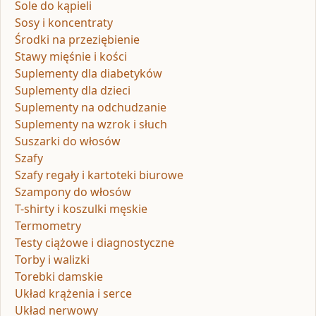
Sole do kąpieli
Sosy i koncentraty
Środki na przeziębienie
Stawy mięśnie i kości
Suplementy dla diabetyków
Suplementy dla dzieci
Suplementy na odchudzanie
Suplementy na wzrok i słuch
Suszarki do włosów
Szafy
Szafy regały i kartoteki biurowe
Szampony do włosów
T-shirty i koszulki męskie
Termometry
Testy ciążowe i diagnostyczne
Torby i walizki
Torebki damskie
Układ krążenia i serce
Układ nerwowy