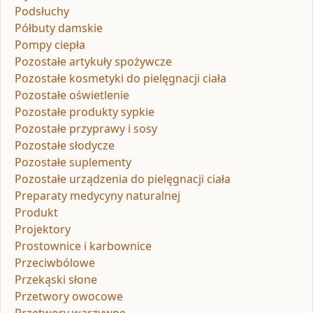
Podsłuchy
Półbuty damskie
Pompy ciepła
Pozostałe artykuły spożywcze
Pozostałe kosmetyki do pielęgnacji ciała
Pozostałe oświetlenie
Pozostałe produkty sypkie
Pozostałe przyprawy i sosy
Pozostałe słodycze
Pozostałe suplementy
Pozostałe urządzenia do pielęgnacji ciała
Preparaty medycyny naturalnej
Produkt
Projektory
Prostownice i karbownice
Przeciwbólowe
Przekąski słone
Przetwory owocowe