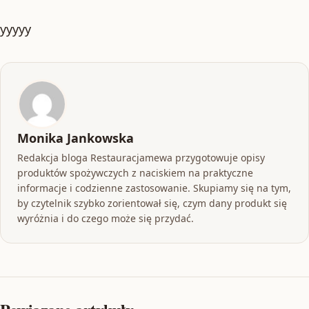
yyyyy
Monika Jankowska
Redakcja bloga Restauracjamewa przygotowuje opisy
produktów spożywczych z naciskiem na praktyczne
informacje i codzienne zastosowanie. Skupiamy się na tym,
by czytelnik szybko zorientował się, czym dany produkt się
wyróżnia i do czego może się przydać.