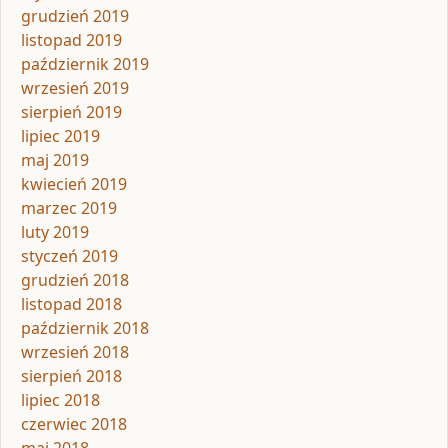
grudzień 2019
listopad 2019
październik 2019
wrzesień 2019
sierpień 2019
lipiec 2019
maj 2019
kwiecień 2019
marzec 2019
luty 2019
styczeń 2019
grudzień 2018
listopad 2018
październik 2018
wrzesień 2018
sierpień 2018
lipiec 2018
czerwiec 2018