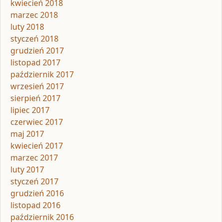
kwiecień 2018
marzec 2018
luty 2018
styczeń 2018
grudzień 2017
listopad 2017
październik 2017
wrzesień 2017
sierpień 2017
lipiec 2017
czerwiec 2017
maj 2017
kwiecień 2017
marzec 2017
luty 2017
styczeń 2017
grudzień 2016
listopad 2016
październik 2016