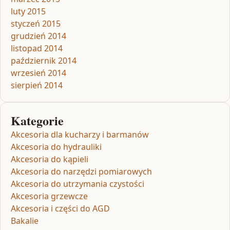
luty 2015
styczeń 2015
grudzień 2014
listopad 2014
październik 2014
wrzesień 2014
sierpień 2014
Kategorie
Akcesoria dla kucharzy i barmanów
Akcesoria do hydrauliki
Akcesoria do kąpieli
Akcesoria do narzędzi pomiarowych
Akcesoria do utrzymania czystości
Akcesoria grzewcze
Akcesoria i części do AGD
Bakalie