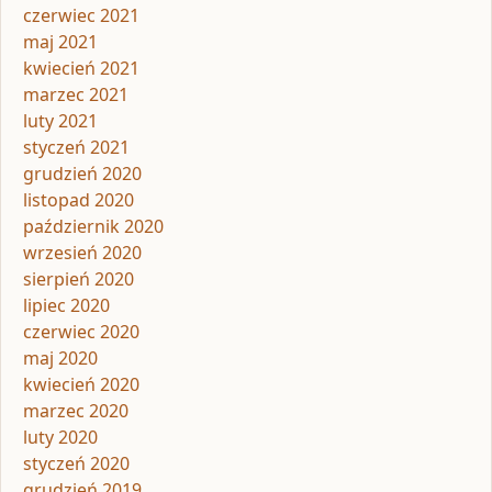
czerwiec 2021
maj 2021
kwiecień 2021
marzec 2021
luty 2021
styczeń 2021
grudzień 2020
listopad 2020
październik 2020
wrzesień 2020
sierpień 2020
lipiec 2020
czerwiec 2020
maj 2020
kwiecień 2020
marzec 2020
luty 2020
styczeń 2020
grudzień 2019