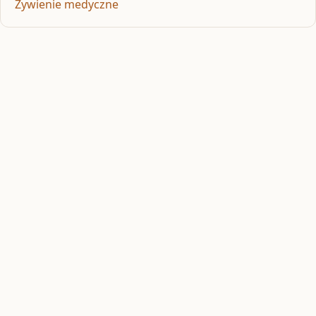
Żywienie medyczne