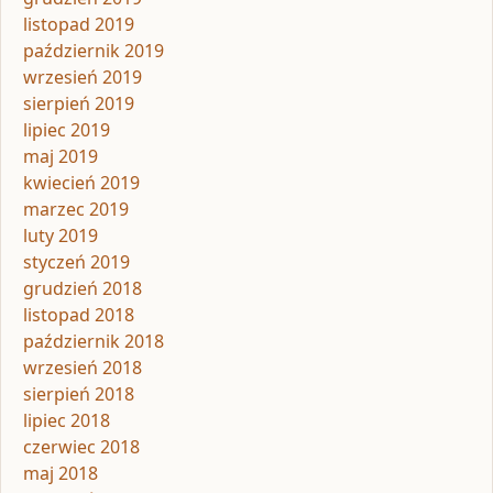
listopad 2019
październik 2019
wrzesień 2019
sierpień 2019
lipiec 2019
maj 2019
kwiecień 2019
marzec 2019
luty 2019
styczeń 2019
grudzień 2018
listopad 2018
październik 2018
wrzesień 2018
sierpień 2018
lipiec 2018
czerwiec 2018
maj 2018