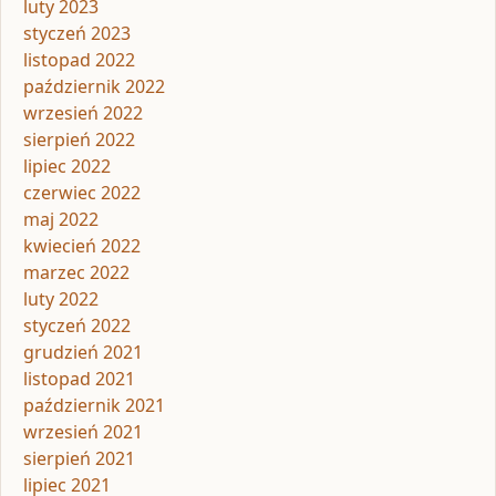
luty 2023
styczeń 2023
listopad 2022
październik 2022
wrzesień 2022
sierpień 2022
lipiec 2022
czerwiec 2022
maj 2022
kwiecień 2022
marzec 2022
luty 2022
styczeń 2022
grudzień 2021
listopad 2021
październik 2021
wrzesień 2021
sierpień 2021
lipiec 2021