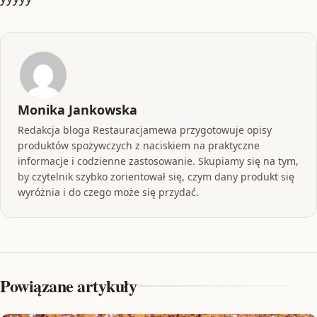
Monika Jankowska
Redakcja bloga Restauracjamewa przygotowuje opisy
produktów spożywczych z naciskiem na praktyczne
informacje i codzienne zastosowanie. Skupiamy się na tym,
by czytelnik szybko zorientował się, czym dany produkt się
wyróżnia i do czego może się przydać.
Powiązane artykuły