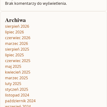
Brak komentarzy do wyświetlenia.
Archiwa
sierpień 2026
lipiec 2026
czerwiec 2026
marzec 2026
sierpień 2025
lipiec 2025
czerwiec 2025
maj 2025
kwiecień 2025
marzec 2025
luty 2025
styczeń 2025
listopad 2024
październik 2024
wrzesień 2024