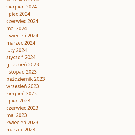
sierpień 2024
lipiec 2024
czerwiec 2024
maj 2024
kwiecień 2024
marzec 2024
luty 2024
styczeń 2024
grudzień 2023
listopad 2023
październik 2023
wrzesień 2023
sierpień 2023
lipiec 2023
czerwiec 2023
maj 2023
kwiecień 2023
marzec 2023