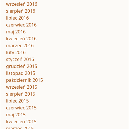
wrzesień 2016
sierpień 2016
lipiec 2016
czerwiec 2016
maj 2016
kwiecień 2016
marzec 2016
luty 2016
styczeń 2016
grudzień 2015
listopad 2015
październik 2015
wrzesień 2015
sierpień 2015
lipiec 2015
czerwiec 2015
maj 2015
kwiecień 2015
marzec 2015