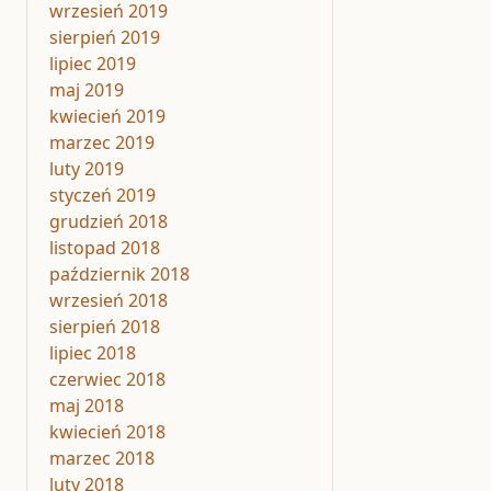
wrzesień 2019
sierpień 2019
lipiec 2019
maj 2019
kwiecień 2019
marzec 2019
luty 2019
styczeń 2019
grudzień 2018
listopad 2018
październik 2018
wrzesień 2018
sierpień 2018
lipiec 2018
czerwiec 2018
maj 2018
kwiecień 2018
marzec 2018
luty 2018