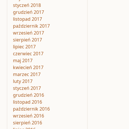
styczeń 2018
grudzień 2017
listopad 2017
październik 2017
wrzesień 2017
sierpień 2017
lipiec 2017
czerwiec 2017
maj 2017
kwiecień 2017
marzec 2017
luty 2017
styczeń 2017
grudzień 2016
listopad 2016
październik 2016
wrzesień 2016
sierpień 2016