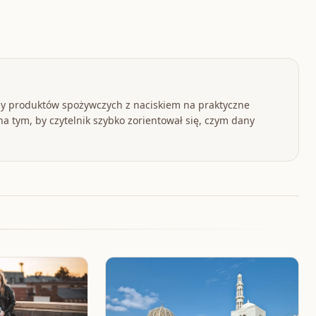
y produktów spożywczych z naciskiem na praktyczne
a tym, by czytelnik szybko zorientował się, czym dany