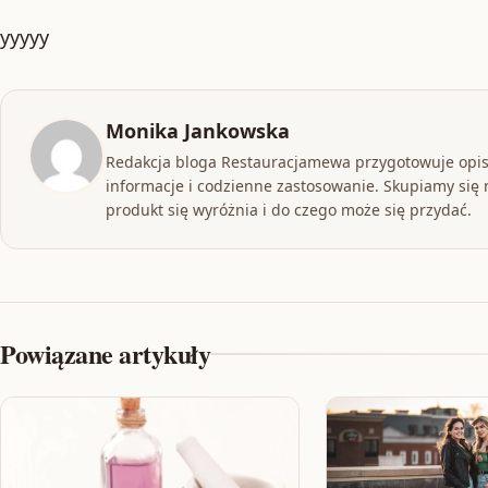
yyyyy
Monika Jankowska
Redakcja bloga Restauracjamewa przygotowuje opis
informacje i codzienne zastosowanie. Skupiamy się n
produkt się wyróżnia i do czego może się przydać.
Powiązane artykuły