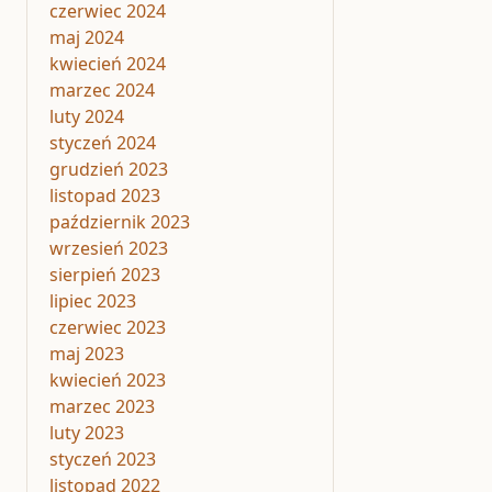
czerwiec 2024
maj 2024
kwiecień 2024
marzec 2024
luty 2024
styczeń 2024
grudzień 2023
listopad 2023
październik 2023
wrzesień 2023
sierpień 2023
lipiec 2023
czerwiec 2023
maj 2023
kwiecień 2023
marzec 2023
luty 2023
styczeń 2023
listopad 2022