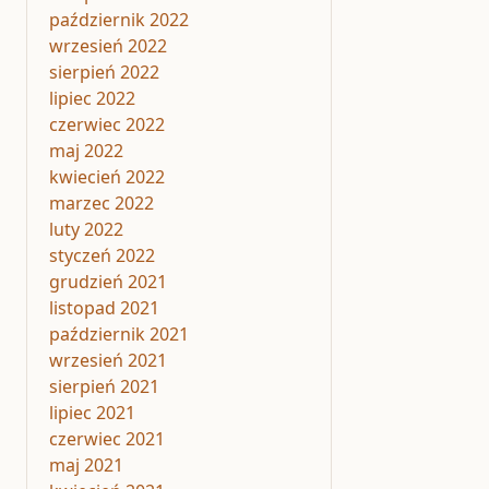
październik 2022
wrzesień 2022
sierpień 2022
lipiec 2022
czerwiec 2022
maj 2022
kwiecień 2022
marzec 2022
luty 2022
styczeń 2022
grudzień 2021
listopad 2021
październik 2021
wrzesień 2021
sierpień 2021
lipiec 2021
czerwiec 2021
maj 2021