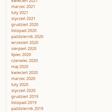
kwiecień 2021
marzec 2021
luty 2021
styczeń 2021
grudzień 2020
listopad 2020
październik 2020
wrzesień 2020
sierpień 2020
lipiec 2020
czerwiec 2020
maj 2020
kwiecień 2020
marzec 2020
luty 2020
styczeń 2020
grudzień 2019
listopad 2019
październik 2019