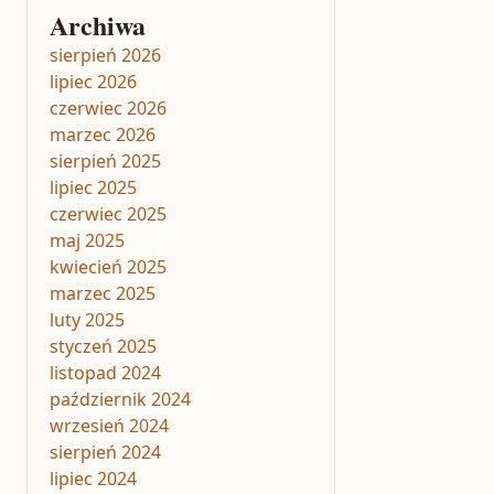
Archiwa
sierpień 2026
lipiec 2026
czerwiec 2026
marzec 2026
sierpień 2025
lipiec 2025
czerwiec 2025
maj 2025
kwiecień 2025
marzec 2025
luty 2025
styczeń 2025
listopad 2024
październik 2024
wrzesień 2024
sierpień 2024
lipiec 2024