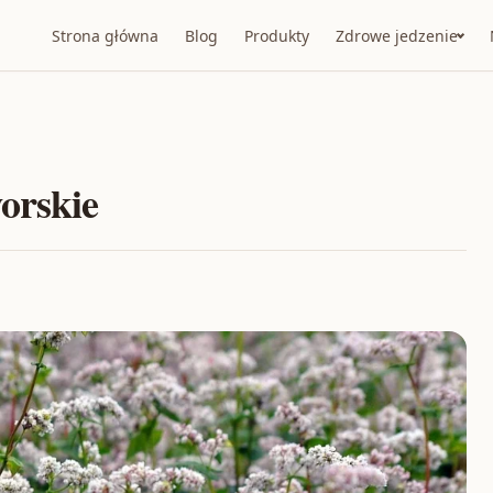
Strona główna
Blog
Produkty
Zdrowe jedzenie
orskie