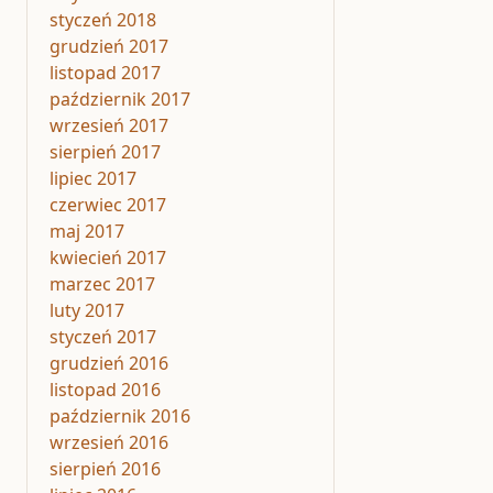
styczeń 2018
grudzień 2017
listopad 2017
październik 2017
wrzesień 2017
sierpień 2017
lipiec 2017
czerwiec 2017
maj 2017
kwiecień 2017
marzec 2017
luty 2017
styczeń 2017
grudzień 2016
listopad 2016
październik 2016
wrzesień 2016
sierpień 2016