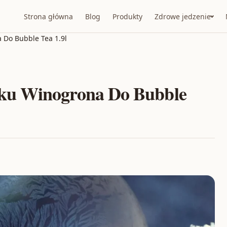
Strona główna
Blog
Produkty
Zdrowe jedzenie
Do Bubble Tea 1.9l
ku Winogrona Do Bubble