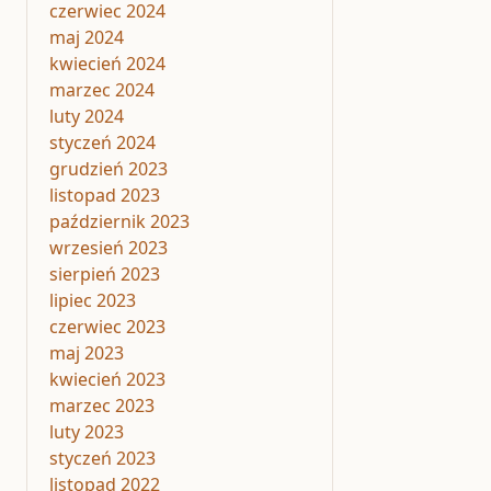
czerwiec 2024
maj 2024
kwiecień 2024
marzec 2024
luty 2024
styczeń 2024
grudzień 2023
listopad 2023
październik 2023
wrzesień 2023
sierpień 2023
lipiec 2023
czerwiec 2023
maj 2023
kwiecień 2023
marzec 2023
luty 2023
styczeń 2023
listopad 2022