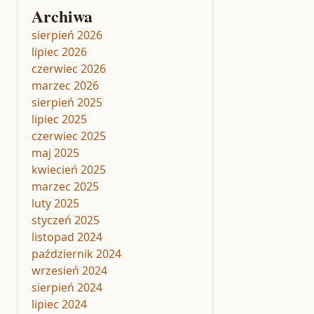
Archiwa
sierpień 2026
lipiec 2026
czerwiec 2026
marzec 2026
sierpień 2025
lipiec 2025
czerwiec 2025
maj 2025
kwiecień 2025
marzec 2025
luty 2025
styczeń 2025
listopad 2024
październik 2024
wrzesień 2024
sierpień 2024
lipiec 2024