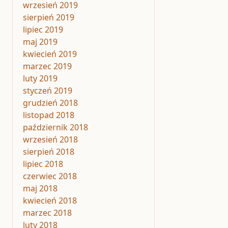
wrzesień 2019
sierpień 2019
lipiec 2019
maj 2019
kwiecień 2019
marzec 2019
luty 2019
styczeń 2019
grudzień 2018
listopad 2018
październik 2018
wrzesień 2018
sierpień 2018
lipiec 2018
czerwiec 2018
maj 2018
kwiecień 2018
marzec 2018
luty 2018