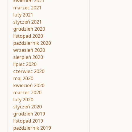
kwiecień 2021
marzec 2021
luty 2021
styczeń 2021
grudzień 2020
listopad 2020
październik 2020
wrzesień 2020
sierpień 2020
lipiec 2020
czerwiec 2020
maj 2020
kwiecień 2020
marzec 2020
luty 2020
styczeń 2020
grudzień 2019
listopad 2019
październik 2019