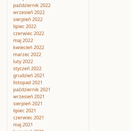
październik 2022
wrzesień 2022
sierpień 2022
lipiec 2022
czerwiec 2022
maj 2022
kwiecień 2022
marzec 2022
luty 2022
styczeń 2022
grudzień 2021
listopad 2021
październik 2021
wrzesień 2021
sierpień 2021
lipiec 2021
czerwiec 2021
maj 2021