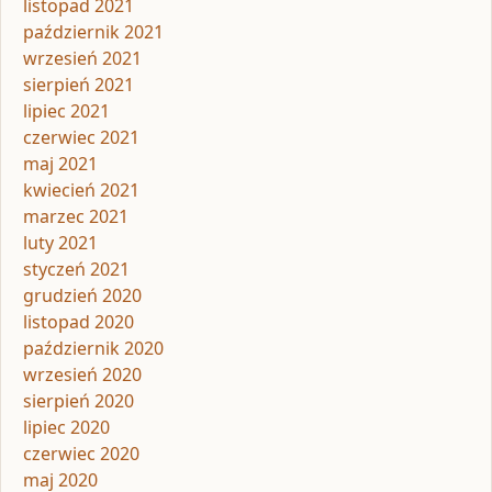
listopad 2021
październik 2021
wrzesień 2021
sierpień 2021
lipiec 2021
czerwiec 2021
maj 2021
kwiecień 2021
marzec 2021
luty 2021
styczeń 2021
grudzień 2020
listopad 2020
październik 2020
wrzesień 2020
sierpień 2020
lipiec 2020
czerwiec 2020
maj 2020