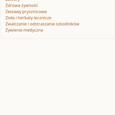
Zdrowa żywność
Zestawy prysznicowe
Zioła i herbaty lecznicze
Zwalczanie i odstraszanie szkodników
Żywienie medyczne