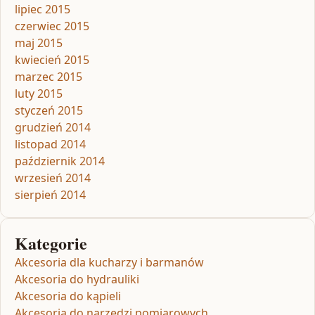
lipiec 2015
czerwiec 2015
maj 2015
kwiecień 2015
marzec 2015
luty 2015
styczeń 2015
grudzień 2014
listopad 2014
październik 2014
wrzesień 2014
sierpień 2014
Kategorie
Akcesoria dla kucharzy i barmanów
Akcesoria do hydrauliki
Akcesoria do kąpieli
Akcesoria do narzędzi pomiarowych