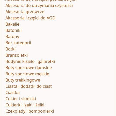
Akcesoria do utrzymania czystości
Akcesoria grzewcze
Akcesoria i części do AGD
Bakalie
Batoniki
Batony
Bez kategorii
Botki
Bransoletki
Budynie kisiele i galaretki
Buty sportowe damskie
Buty sportowe męskie
Buty trekkingowe
Ciasta i dodatki do ciast
Ciastka
Cukier i słodziki
Cukierki lizaki i żelki
Czekolady i bombonierki