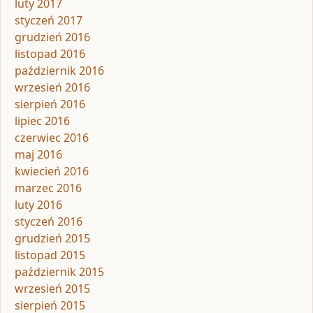
luty 2017
styczeń 2017
grudzień 2016
listopad 2016
październik 2016
wrzesień 2016
sierpień 2016
lipiec 2016
czerwiec 2016
maj 2016
kwiecień 2016
marzec 2016
luty 2016
styczeń 2016
grudzień 2015
listopad 2015
październik 2015
wrzesień 2015
sierpień 2015