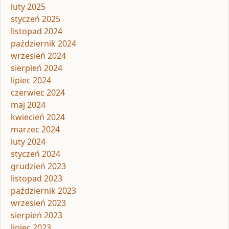
luty 2025
styczeń 2025
listopad 2024
październik 2024
wrzesień 2024
sierpień 2024
lipiec 2024
czerwiec 2024
maj 2024
kwiecień 2024
marzec 2024
luty 2024
styczeń 2024
grudzień 2023
listopad 2023
październik 2023
wrzesień 2023
sierpień 2023
lipiec 2023