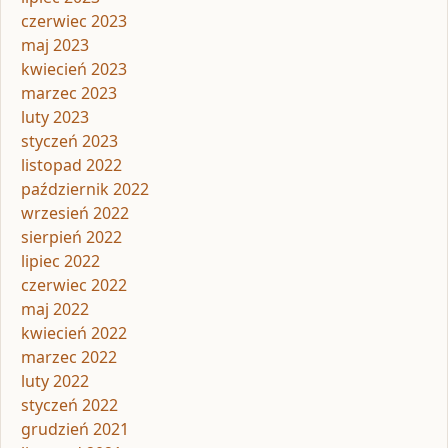
czerwiec 2023
maj 2023
kwiecień 2023
marzec 2023
luty 2023
styczeń 2023
listopad 2022
październik 2022
wrzesień 2022
sierpień 2022
lipiec 2022
czerwiec 2022
maj 2022
kwiecień 2022
marzec 2022
luty 2022
styczeń 2022
grudzień 2021