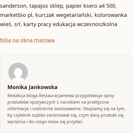
sanderson, tapajos sklep, papier ksero a4 500,
marketbio pl, kurczak wegetariański, kolorowanka
wieś, srl, karty pracy edukacja wczesnoszkolna
folia na okna matowa
Monika Jankowska
Redakcja bloga Restauracjamewa przygotowuje opisy
produktów spożywczych z naciskiem na praktyczne
informacje i codzienne zastosowanie. Skupiamy się na tym,
by czytelnik szybko zorientował się, czym dany produkt się
wyróżnia i do czego może się przydać.