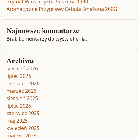
Prymat Wloszczyzna Suszona 1,6KG
Aromatyczne Przyprawy Cebula Smażona 200G
Najnowsze komentarze
Brak komentarzy do wyświetlenia.
Archiwa
sierpień 2026
lipiec 2026
czerwiec 2026
marzec 2026
sierpień 2025
lipiec 2025
czerwiec 2025
maj 2025
kwiecień 2025
marzec 2025