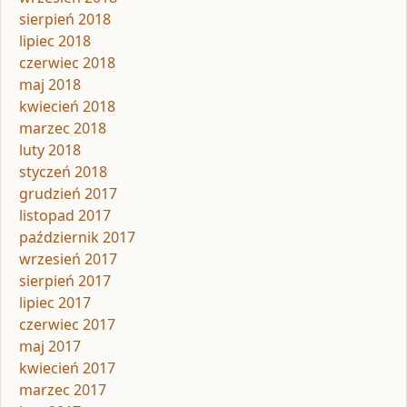
sierpień 2018
lipiec 2018
czerwiec 2018
maj 2018
kwiecień 2018
marzec 2018
luty 2018
styczeń 2018
grudzień 2017
listopad 2017
październik 2017
wrzesień 2017
sierpień 2017
lipiec 2017
czerwiec 2017
maj 2017
kwiecień 2017
marzec 2017