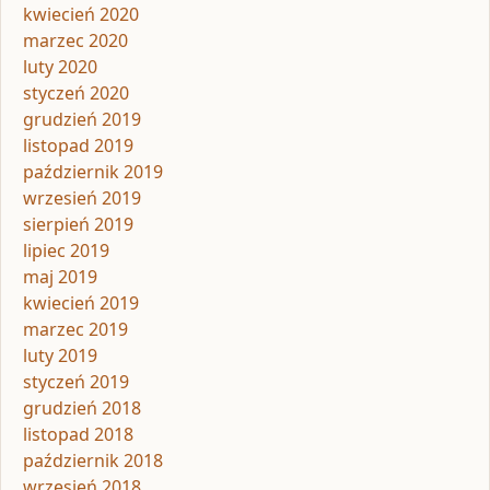
kwiecień 2020
marzec 2020
luty 2020
styczeń 2020
grudzień 2019
listopad 2019
październik 2019
wrzesień 2019
sierpień 2019
lipiec 2019
maj 2019
kwiecień 2019
marzec 2019
luty 2019
styczeń 2019
grudzień 2018
listopad 2018
październik 2018
wrzesień 2018