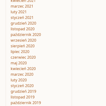
kwiecień 2021
marzec 2021
luty 2021
styczeń 2021
grudzień 2020
listopad 2020
październik 2020
wrzesień 2020
sierpień 2020
lipiec 2020
czerwiec 2020
maj 2020
kwiecień 2020
marzec 2020
luty 2020
styczeń 2020
grudzień 2019
listopad 2019
październik 2019