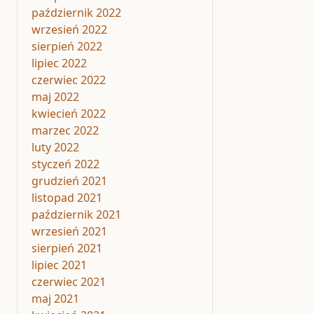
październik 2022
wrzesień 2022
sierpień 2022
lipiec 2022
czerwiec 2022
maj 2022
kwiecień 2022
marzec 2022
luty 2022
styczeń 2022
grudzień 2021
listopad 2021
październik 2021
wrzesień 2021
sierpień 2021
lipiec 2021
czerwiec 2021
maj 2021