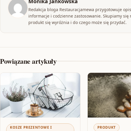
Monika Jankowska
Redakcja bloga Restauracjamewa przygotowuje opis
informacje i codzienne zastosowanie. Skupiamy się n
produkt się wyróżnia i do czego może się przydać.
Powiązane artykuły
KOSZE PREZENTOWE I
PRODUKT