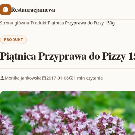
Restauracjamewa
Strona główna
/
Produkt
/
Piątnica Przyprawa do Pizzy 150g
PRODUKT
Piątnica Przyprawa do Pizzy 1
Monika Jankowska
2017-01-06
1 min czytania