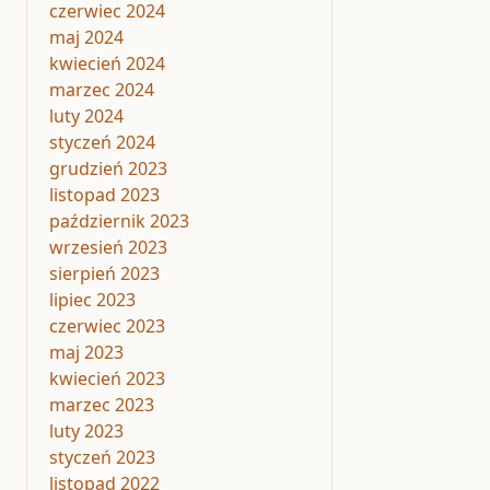
czerwiec 2024
maj 2024
kwiecień 2024
marzec 2024
luty 2024
styczeń 2024
grudzień 2023
listopad 2023
październik 2023
wrzesień 2023
sierpień 2023
lipiec 2023
czerwiec 2023
maj 2023
kwiecień 2023
marzec 2023
luty 2023
styczeń 2023
listopad 2022