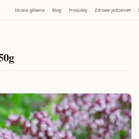
Strona główna
Blog
Produkty
Zdrowe jedzenie
50g