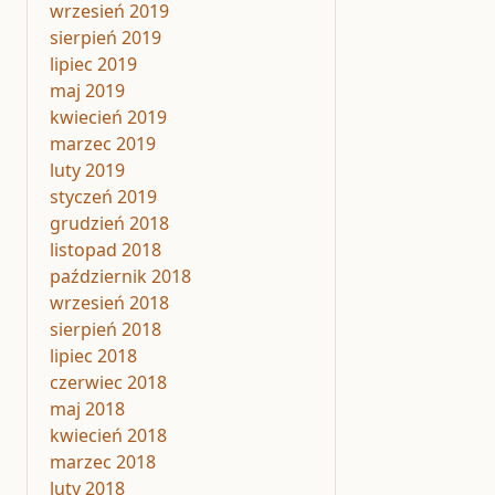
wrzesień 2019
sierpień 2019
lipiec 2019
maj 2019
kwiecień 2019
marzec 2019
luty 2019
styczeń 2019
grudzień 2018
listopad 2018
październik 2018
wrzesień 2018
sierpień 2018
lipiec 2018
czerwiec 2018
maj 2018
kwiecień 2018
marzec 2018
luty 2018