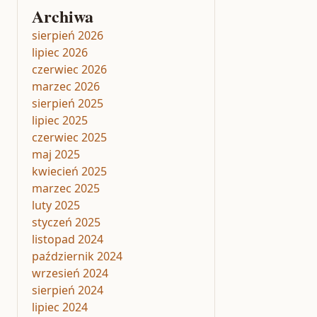
Archiwa
sierpień 2026
lipiec 2026
czerwiec 2026
marzec 2026
sierpień 2025
lipiec 2025
czerwiec 2025
maj 2025
kwiecień 2025
marzec 2025
luty 2025
styczeń 2025
listopad 2024
październik 2024
wrzesień 2024
sierpień 2024
lipiec 2024