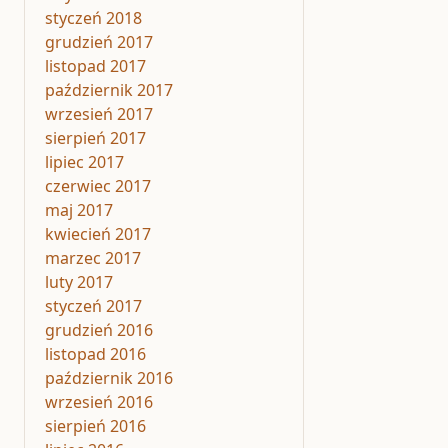
styczeń 2018
grudzień 2017
listopad 2017
październik 2017
wrzesień 2017
sierpień 2017
lipiec 2017
czerwiec 2017
maj 2017
kwiecień 2017
marzec 2017
luty 2017
styczeń 2017
grudzień 2016
listopad 2016
październik 2016
wrzesień 2016
sierpień 2016