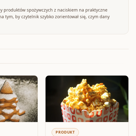
y produktów spożywczych z naciskiem na praktyczne
a tym, by czytelnik szybko zorientował się, czym dany
PRODUKT