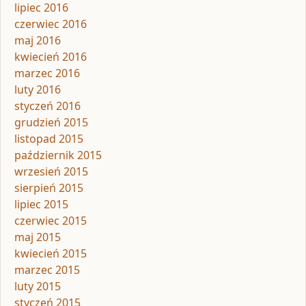
lipiec 2016
czerwiec 2016
maj 2016
kwiecień 2016
marzec 2016
luty 2016
styczeń 2016
grudzień 2015
listopad 2015
październik 2015
wrzesień 2015
sierpień 2015
lipiec 2015
czerwiec 2015
maj 2015
kwiecień 2015
marzec 2015
luty 2015
styczeń 2015