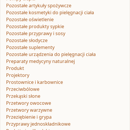
Pozostałe artykuły spożywcze
Pozostałe kosmetyki do pielęgnacji ciała
Pozostałe oświetlenie
Pozostałe produkty sypkie
Pozostałe przyprawy i sosy
Pozostałe słodycze
Pozostałe suplementy
Pozostałe urządzenia do pielęgnacji ciała
Preparaty medycyny naturalnej
Produkt
Projektory
Prostownice i karbownice
Przeciwbólowe
Przekąski słone
Przetwory owocowe
Przetwory warzywne
Przeziębienie i grypa
Przyprawy jednoskładnikowe