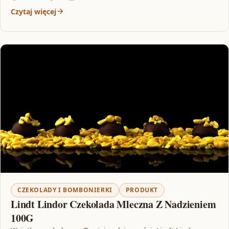
Czytaj więcej
CZEKOLADY I BOMBONIERKI
PRODUKT
Lindt Lindor Czekolada Mleczna Z Nadzieniem
100G