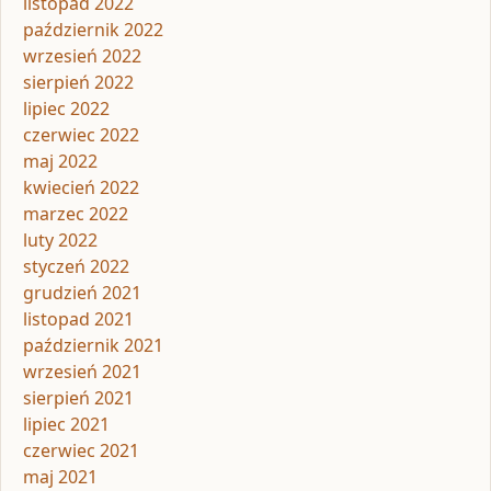
listopad 2022
październik 2022
wrzesień 2022
sierpień 2022
lipiec 2022
czerwiec 2022
maj 2022
kwiecień 2022
marzec 2022
luty 2022
styczeń 2022
grudzień 2021
listopad 2021
październik 2021
wrzesień 2021
sierpień 2021
lipiec 2021
czerwiec 2021
maj 2021