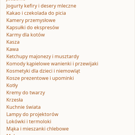
Jogurty kefiry i desery mleczne
Kakao i czekolada do picia
Kamery przemysłowe
Kapsułki do ekspresów
Karmy dla kotów
Kasza
Kawa
Ketchupy majonezy i musztardy
Komody kąpielowe wanienki i przewijaki
Kosmetyki dla dzieci i niemowląt
Kosze prezentowe i upominki
Kotły
Kremy do twarzy
Krzesła
Kuchnie świata
Lampy do projektorów
Lokówki i termoloki
Mąka i mieszanki chlebowe