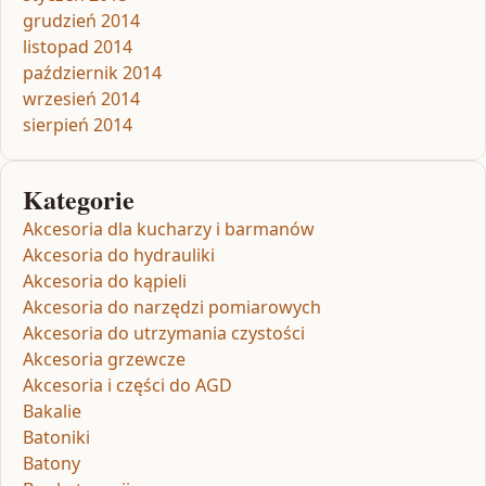
grudzień 2014
listopad 2014
październik 2014
wrzesień 2014
sierpień 2014
Kategorie
Akcesoria dla kucharzy i barmanów
Akcesoria do hydrauliki
Akcesoria do kąpieli
Akcesoria do narzędzi pomiarowych
Akcesoria do utrzymania czystości
Akcesoria grzewcze
Akcesoria i części do AGD
Bakalie
Batoniki
Batony