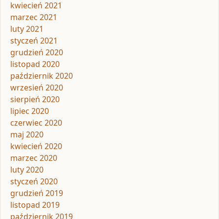
kwiecień 2021
marzec 2021
luty 2021
styczeń 2021
grudzień 2020
listopad 2020
październik 2020
wrzesień 2020
sierpień 2020
lipiec 2020
czerwiec 2020
maj 2020
kwiecień 2020
marzec 2020
luty 2020
styczeń 2020
grudzień 2019
listopad 2019
październik 2019