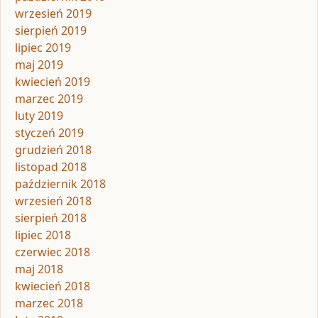
wrzesień 2019
sierpień 2019
lipiec 2019
maj 2019
kwiecień 2019
marzec 2019
luty 2019
styczeń 2019
grudzień 2018
listopad 2018
październik 2018
wrzesień 2018
sierpień 2018
lipiec 2018
czerwiec 2018
maj 2018
kwiecień 2018
marzec 2018