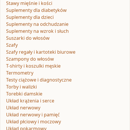
Stawy mięśnie i kości
Suplementy dla diabetyków
Suplementy dla dzieci
Suplementy na odchudzanie
Suplementy na wzrok i słuch
Suszarki do włosów
Szafy
Szafy regały i kartoteki biurowe
Szampony do włosów
T-shirty i koszulki męskie
Termometry
Testy ciążowe i diagnostyczne
Torby i walizki
Torebki damskie
Układ krążenia i serce
Układ nerwowy
Układ nerwowy i pamięć
Układ płciowy i moczowy
Układ pokarmowy