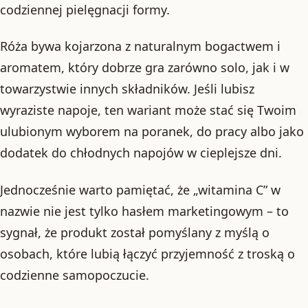
codziennej pielęgnacji formy.
Róża bywa kojarzona z naturalnym bogactwem i
aromatem, który dobrze gra zarówno solo, jak i w
towarzystwie innych składników. Jeśli lubisz
wyraziste napoje, ten wariant może stać się Twoim
ulubionym wyborem na poranek, do pracy albo jako
dodatek do chłodnych napojów w cieplejsze dni.
Jednocześnie warto pamiętać, że „witamina C” w
nazwie nie jest tylko hasłem marketingowym – to
sygnał, że produkt został pomyślany z myślą o
osobach, które lubią łączyć przyjemność z troską o
codzienne samopoczucie.