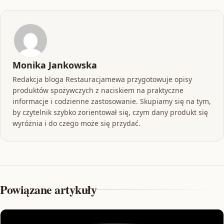
Monika Jankowska
Redakcja bloga Restauracjamewa przygotowuje opisy
produktów spożywczych z naciskiem na praktyczne
informacje i codzienne zastosowanie. Skupiamy się na tym,
by czytelnik szybko zorientował się, czym dany produkt się
wyróżnia i do czego może się przydać.
Powiązane artykuły