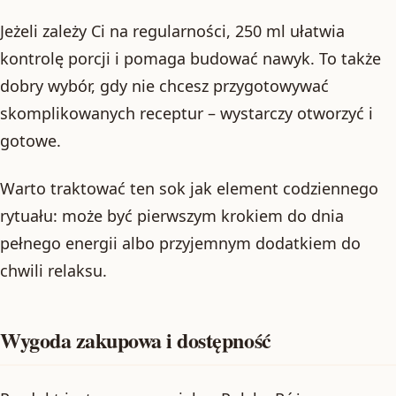
Jeżeli zależy Ci na regularności, 250 ml ułatwia
kontrolę porcji i pomaga budować nawyk. To także
dobry wybór, gdy nie chcesz przygotowywać
skomplikowanych receptur – wystarczy otworzyć i
gotowe.
Warto traktować ten sok jak element codziennego
rytuału: może być pierwszym krokiem do dnia
pełnego energii albo przyjemnym dodatkiem do
chwili relaksu.
Wygoda zakupowa i dostępność