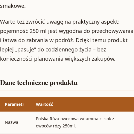
smakowe.
Warto też zwrócić uwagę na praktyczny aspekt:
pojemność 250 ml jest wygodna do przechowywania
i łatwa do zabrania w podróż. Dzięki temu produkt
lepiej „pasuje” do codziennego życia – bez
konieczności planowania większych zakupów.
Dane techniczne produktu
Parametr
Wartość
Polska Róża owocowa witamina c- sok z
Nazwa
owoców róży 250ml.