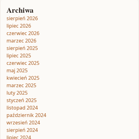
Archiwa
sierpień 2026
lipiec 2026
czerwiec 2026
marzec 2026
sierpień 2025
lipiec 2025
czerwiec 2025
maj 2025
kwiecień 2025
marzec 2025
luty 2025
styczeń 2025
listopad 2024
październik 2024
wrzesień 2024
sierpień 2024
lipiec 2024