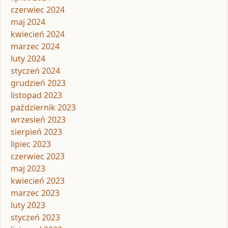
czerwiec 2024
maj 2024
kwiecień 2024
marzec 2024
luty 2024
styczeń 2024
grudzień 2023
listopad 2023
październik 2023
wrzesień 2023
sierpień 2023
lipiec 2023
czerwiec 2023
maj 2023
kwiecień 2023
marzec 2023
luty 2023
styczeń 2023