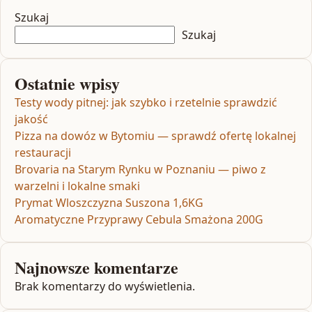
Szukaj
Szukaj
Ostatnie wpisy
Testy wody pitnej: jak szybko i rzetelnie sprawdzić
jakość
Pizza na dowóz w Bytomiu — sprawdź ofertę lokalnej
restauracji
Brovaria na Starym Rynku w Poznaniu — piwo z
warzelni i lokalne smaki
Prymat Wloszczyzna Suszona 1,6KG
Aromatyczne Przyprawy Cebula Smażona 200G
Najnowsze komentarze
Brak komentarzy do wyświetlenia.