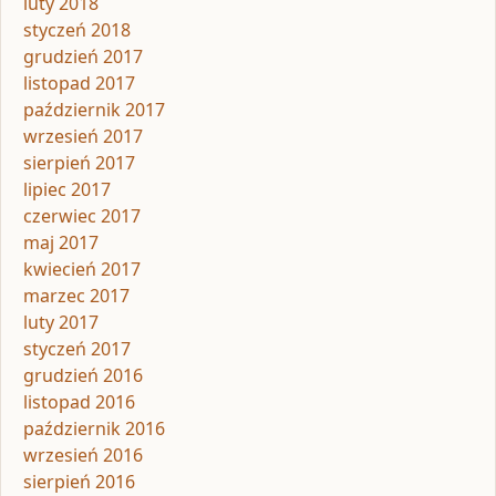
luty 2018
styczeń 2018
grudzień 2017
listopad 2017
październik 2017
wrzesień 2017
sierpień 2017
lipiec 2017
czerwiec 2017
maj 2017
kwiecień 2017
marzec 2017
luty 2017
styczeń 2017
grudzień 2016
listopad 2016
październik 2016
wrzesień 2016
sierpień 2016