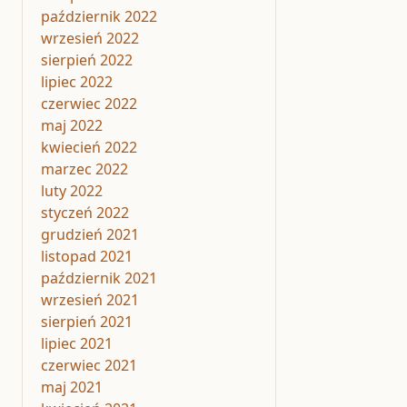
październik 2022
wrzesień 2022
sierpień 2022
lipiec 2022
czerwiec 2022
maj 2022
kwiecień 2022
marzec 2022
luty 2022
styczeń 2022
grudzień 2021
listopad 2021
październik 2021
wrzesień 2021
sierpień 2021
lipiec 2021
czerwiec 2021
maj 2021