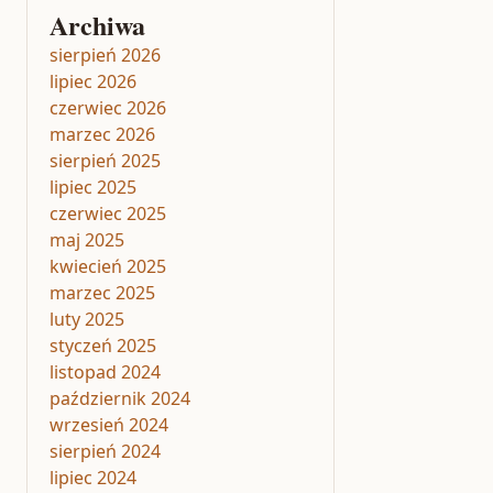
Archiwa
sierpień 2026
lipiec 2026
czerwiec 2026
marzec 2026
sierpień 2025
lipiec 2025
czerwiec 2025
maj 2025
kwiecień 2025
marzec 2025
luty 2025
styczeń 2025
listopad 2024
październik 2024
wrzesień 2024
sierpień 2024
lipiec 2024