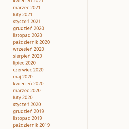
kwiecień 2021
marzec 2021
luty 2021
styczeń 2021
grudzień 2020
listopad 2020
październik 2020
wrzesień 2020
sierpień 2020
lipiec 2020
czerwiec 2020
maj 2020
kwiecień 2020
marzec 2020
luty 2020
styczeń 2020
grudzień 2019
listopad 2019
październik 2019