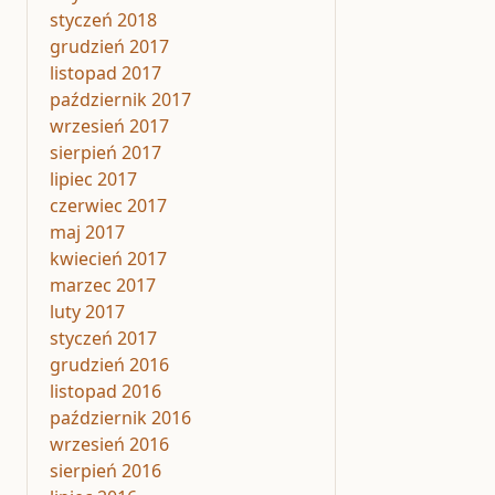
styczeń 2018
grudzień 2017
listopad 2017
październik 2017
wrzesień 2017
sierpień 2017
lipiec 2017
czerwiec 2017
maj 2017
kwiecień 2017
marzec 2017
luty 2017
styczeń 2017
grudzień 2016
listopad 2016
październik 2016
wrzesień 2016
sierpień 2016