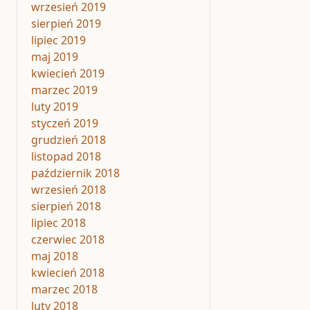
wrzesień 2019
sierpień 2019
lipiec 2019
maj 2019
kwiecień 2019
marzec 2019
luty 2019
styczeń 2019
grudzień 2018
listopad 2018
październik 2018
wrzesień 2018
sierpień 2018
lipiec 2018
czerwiec 2018
maj 2018
kwiecień 2018
marzec 2018
luty 2018