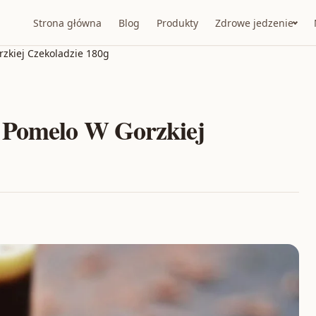
Strona główna
Blog
Produkty
Zdrowe jedzenie
zkiej Czekoladzie 180g
 Pomelo W Gorzkiej