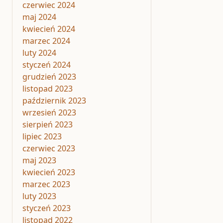
czerwiec 2024
maj 2024
kwiecień 2024
marzec 2024
luty 2024
styczeń 2024
grudzień 2023
listopad 2023
październik 2023
wrzesień 2023
sierpień 2023
lipiec 2023
czerwiec 2023
maj 2023
kwiecień 2023
marzec 2023
luty 2023
styczeń 2023
listopad 2022