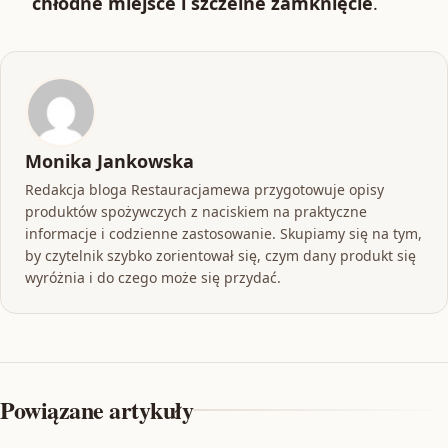
chłodne miejsce i szczelne zamknięcie
.
Monika Jankowska
Redakcja bloga Restauracjamewa przygotowuje opisy
produktów spożywczych z naciskiem na praktyczne
informacje i codzienne zastosowanie. Skupiamy się na tym,
by czytelnik szybko zorientował się, czym dany produkt się
wyróżnia i do czego może się przydać.
Powiązane artykuły