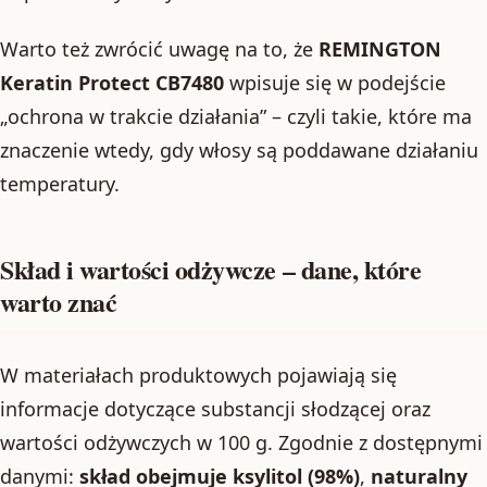
Warto też zwrócić uwagę na to, że
REMINGTON
Keratin Protect CB7480
wpisuje się w podejście
„ochrona w trakcie działania” – czyli takie, które ma
znaczenie wtedy, gdy włosy są poddawane działaniu
temperatury.
Skład i wartości odżywcze – dane, które
warto znać
W materiałach produktowych pojawiają się
informacje dotyczące substancji słodzącej oraz
wartości odżywczych w 100 g. Zgodnie z dostępnymi
danymi:
skład obejmuje ksylitol (98%)
,
naturalny