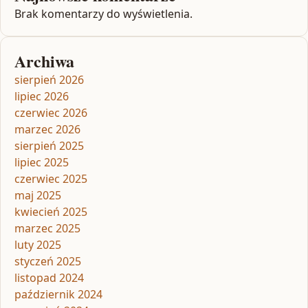
Brak komentarzy do wyświetlenia.
Archiwa
sierpień 2026
lipiec 2026
czerwiec 2026
marzec 2026
sierpień 2025
lipiec 2025
czerwiec 2025
maj 2025
kwiecień 2025
marzec 2025
luty 2025
styczeń 2025
listopad 2024
październik 2024