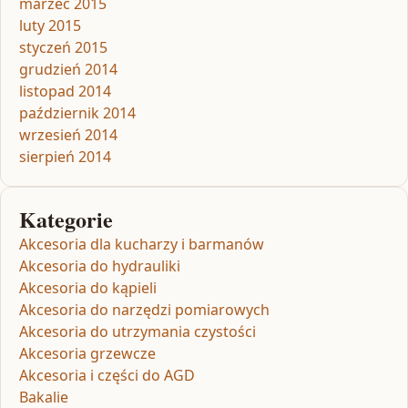
marzec 2015
luty 2015
styczeń 2015
grudzień 2014
listopad 2014
październik 2014
wrzesień 2014
sierpień 2014
Kategorie
Akcesoria dla kucharzy i barmanów
Akcesoria do hydrauliki
Akcesoria do kąpieli
Akcesoria do narzędzi pomiarowych
Akcesoria do utrzymania czystości
Akcesoria grzewcze
Akcesoria i części do AGD
Bakalie