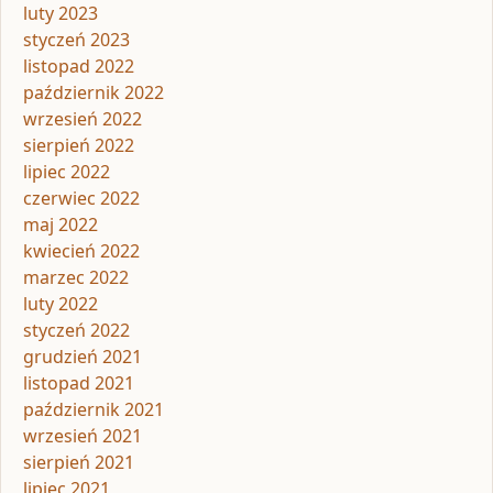
luty 2023
styczeń 2023
listopad 2022
październik 2022
wrzesień 2022
sierpień 2022
lipiec 2022
czerwiec 2022
maj 2022
kwiecień 2022
marzec 2022
luty 2022
styczeń 2022
grudzień 2021
listopad 2021
październik 2021
wrzesień 2021
sierpień 2021
lipiec 2021