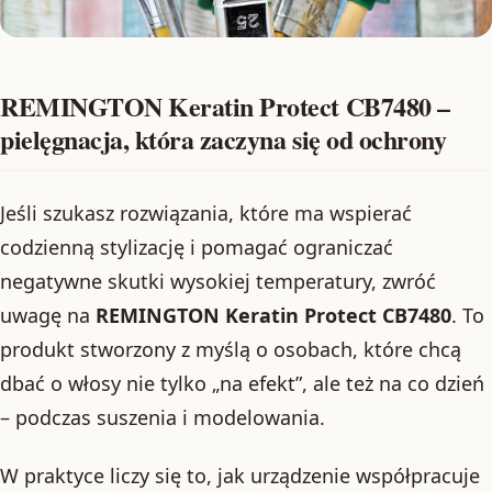
REMINGTON Keratin Protect CB7480 –
pielęgnacja, która zaczyna się od ochrony
Jeśli szukasz rozwiązania, które ma wspierać
codzienną stylizację i pomagać ograniczać
negatywne skutki wysokiej temperatury, zwróć
uwagę na
REMINGTON Keratin Protect CB7480
. To
produkt stworzony z myślą o osobach, które chcą
dbać o włosy nie tylko „na efekt”, ale też na co dzień
– podczas suszenia i modelowania.
W praktyce liczy się to, jak urządzenie współpracuje