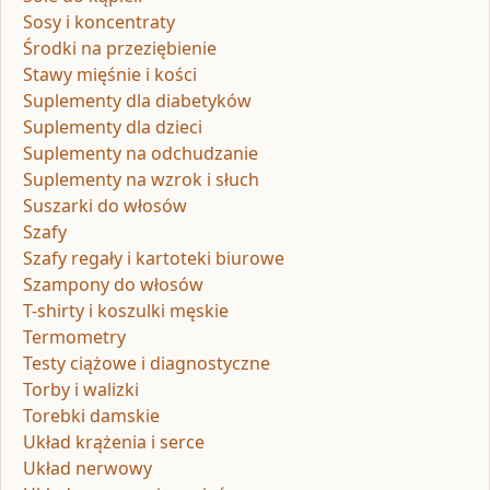
Sosy i koncentraty
Środki na przeziębienie
Stawy mięśnie i kości
Suplementy dla diabetyków
Suplementy dla dzieci
Suplementy na odchudzanie
Suplementy na wzrok i słuch
Suszarki do włosów
Szafy
Szafy regały i kartoteki biurowe
Szampony do włosów
T-shirty i koszulki męskie
Termometry
Testy ciążowe i diagnostyczne
Torby i walizki
Torebki damskie
Układ krążenia i serce
Układ nerwowy