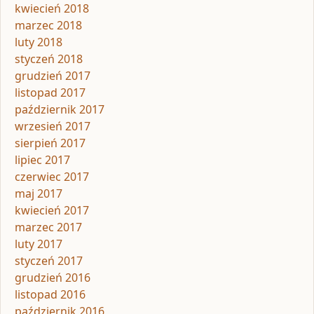
kwiecień 2018
marzec 2018
luty 2018
styczeń 2018
grudzień 2017
listopad 2017
październik 2017
wrzesień 2017
sierpień 2017
lipiec 2017
czerwiec 2017
maj 2017
kwiecień 2017
marzec 2017
luty 2017
styczeń 2017
grudzień 2016
listopad 2016
październik 2016