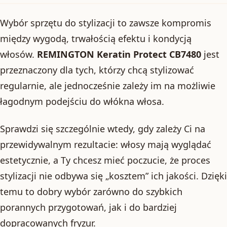
Wybór sprzętu do stylizacji to zawsze kompromis
między wygodą, trwałością efektu i kondycją
włosów.
REMINGTON Keratin Protect CB7480
jest
przeznaczony dla tych, którzy chcą stylizować
regularnie, ale jednocześnie zależy im na możliwie
łagodnym podejściu do włókna włosa.
Sprawdzi się szczególnie wtedy, gdy zależy Ci na
przewidywalnym rezultacie: włosy mają wyglądać
estetycznie, a Ty chcesz mieć poczucie, że proces
stylizacji nie odbywa się „kosztem” ich jakości. Dzięki
temu to dobry wybór zarówno do szybkich
porannych przygotowań, jak i do bardziej
dopracowanych fryzur.