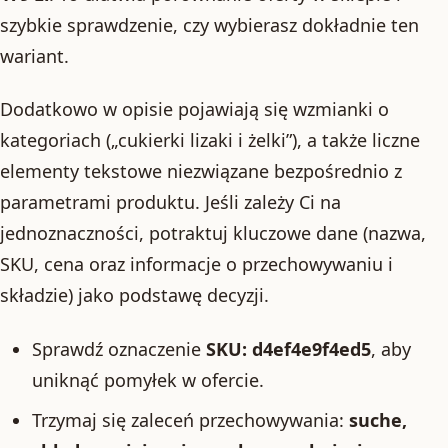
szybkie sprawdzenie, czy wybierasz dokładnie ten
wariant.
Dodatkowo w opisie pojawiają się wzmianki o
kategoriach („cukierki lizaki i żelki”), a także liczne
elementy tekstowe niezwiązane bezpośrednio z
parametrami produktu. Jeśli zależy Ci na
jednoznaczności, potraktuj kluczowe dane (nazwa,
SKU, cena oraz informacje o przechowywaniu i
składzie) jako podstawę decyzji.
Sprawdź oznaczenie
SKU: d4ef4e9f4ed5
, aby
uniknąć pomyłek w ofercie.
Trzymaj się zaleceń przechowywania:
suche,