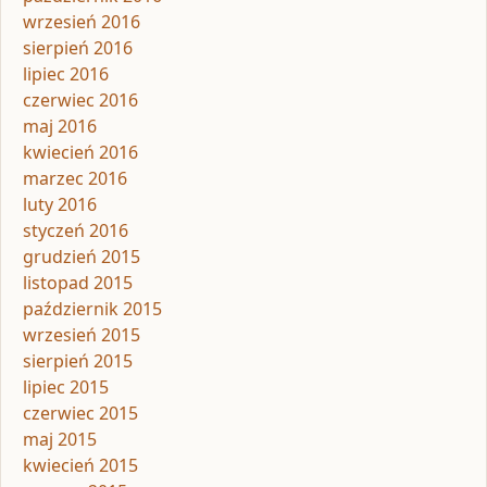
wrzesień 2016
sierpień 2016
lipiec 2016
czerwiec 2016
maj 2016
kwiecień 2016
marzec 2016
luty 2016
styczeń 2016
grudzień 2015
listopad 2015
październik 2015
wrzesień 2015
sierpień 2015
lipiec 2015
czerwiec 2015
maj 2015
kwiecień 2015