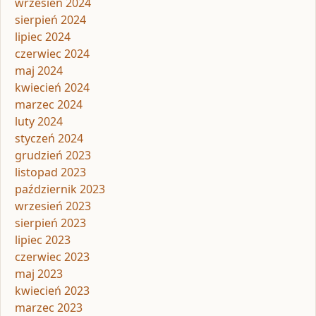
wrzesień 2024
sierpień 2024
lipiec 2024
czerwiec 2024
maj 2024
kwiecień 2024
marzec 2024
luty 2024
styczeń 2024
grudzień 2023
listopad 2023
październik 2023
wrzesień 2023
sierpień 2023
lipiec 2023
czerwiec 2023
maj 2023
kwiecień 2023
marzec 2023