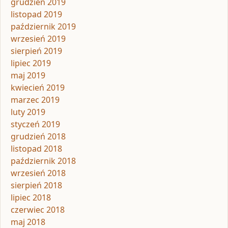
grudzień 2019
listopad 2019
październik 2019
wrzesień 2019
sierpień 2019
lipiec 2019
maj 2019
kwiecień 2019
marzec 2019
luty 2019
styczeń 2019
grudzień 2018
listopad 2018
październik 2018
wrzesień 2018
sierpień 2018
lipiec 2018
czerwiec 2018
maj 2018