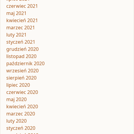
czerwiec 2021
maj 2021
kwiecień 2021
marzec 2021
luty 2021
styczeń 2021
grudzień 2020
listopad 2020
październik 2020
wrzesień 2020
sierpień 2020
lipiec 2020
czerwiec 2020
maj 2020
kwiecień 2020
marzec 2020
luty 2020
styczeń 2020