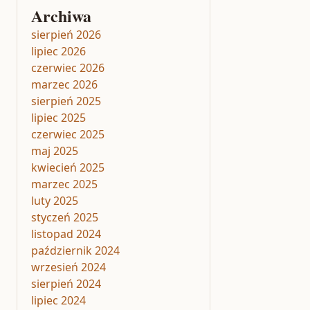
Archiwa
sierpień 2026
lipiec 2026
czerwiec 2026
marzec 2026
sierpień 2025
lipiec 2025
czerwiec 2025
maj 2025
kwiecień 2025
marzec 2025
luty 2025
styczeń 2025
listopad 2024
październik 2024
wrzesień 2024
sierpień 2024
lipiec 2024