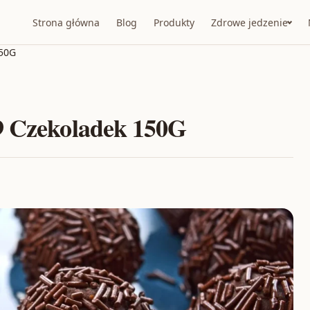
Strona główna
Blog
Produkty
Zdrowe jedzenie
150G
9 Czekoladek 150G