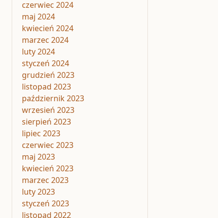
czerwiec 2024
maj 2024
kwiecień 2024
marzec 2024
luty 2024
styczeń 2024
grudzień 2023
listopad 2023
październik 2023
wrzesień 2023
sierpień 2023
lipiec 2023
czerwiec 2023
maj 2023
kwiecień 2023
marzec 2023
luty 2023
styczeń 2023
listopad 2022