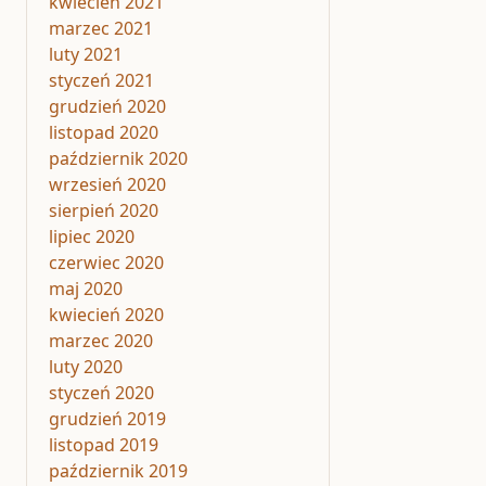
kwiecień 2021
marzec 2021
luty 2021
styczeń 2021
grudzień 2020
listopad 2020
październik 2020
wrzesień 2020
sierpień 2020
lipiec 2020
czerwiec 2020
maj 2020
kwiecień 2020
marzec 2020
luty 2020
styczeń 2020
grudzień 2019
listopad 2019
październik 2019