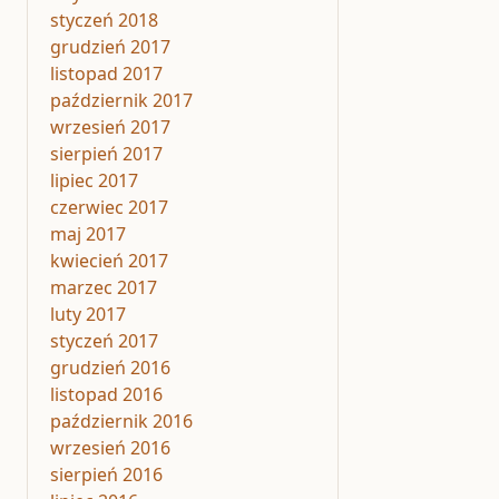
styczeń 2018
grudzień 2017
listopad 2017
październik 2017
wrzesień 2017
sierpień 2017
lipiec 2017
czerwiec 2017
maj 2017
kwiecień 2017
marzec 2017
luty 2017
styczeń 2017
grudzień 2016
listopad 2016
październik 2016
wrzesień 2016
sierpień 2016