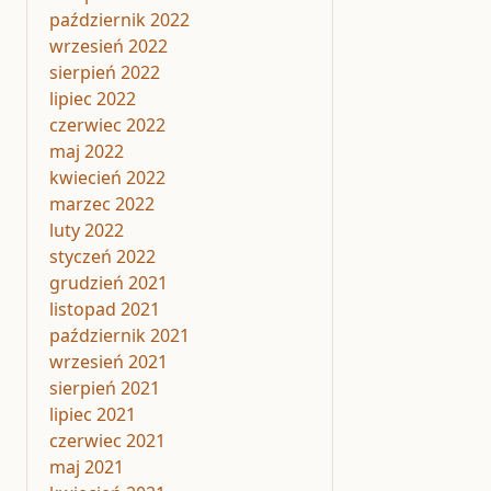
październik 2022
wrzesień 2022
sierpień 2022
lipiec 2022
czerwiec 2022
maj 2022
kwiecień 2022
marzec 2022
luty 2022
styczeń 2022
grudzień 2021
listopad 2021
październik 2021
wrzesień 2021
sierpień 2021
lipiec 2021
czerwiec 2021
maj 2021