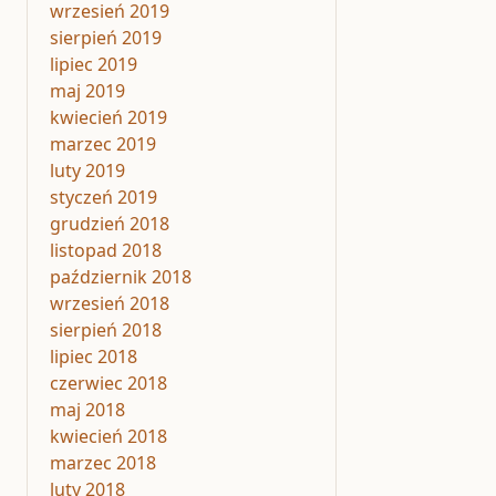
wrzesień 2019
sierpień 2019
lipiec 2019
maj 2019
kwiecień 2019
marzec 2019
luty 2019
styczeń 2019
grudzień 2018
listopad 2018
październik 2018
wrzesień 2018
sierpień 2018
lipiec 2018
czerwiec 2018
maj 2018
kwiecień 2018
marzec 2018
luty 2018