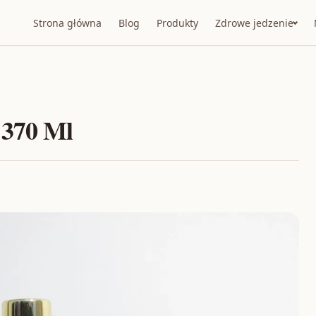
Strona główna
Blog
Produkty
Zdrowe jedzenie
 370 Ml