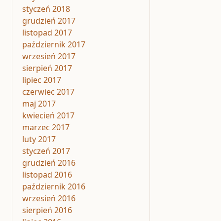
styczeń 2018
grudzień 2017
listopad 2017
październik 2017
wrzesień 2017
sierpień 2017
lipiec 2017
czerwiec 2017
maj 2017
kwiecień 2017
marzec 2017
luty 2017
styczeń 2017
grudzień 2016
listopad 2016
październik 2016
wrzesień 2016
sierpień 2016