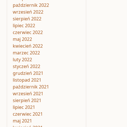
październik 2022
wrzesień 2022
sierpień 2022
lipiec 2022
czerwiec 2022
maj 2022
kwiecień 2022
marzec 2022
luty 2022
styczeń 2022
grudzień 2021
listopad 2021
październik 2021
wrzesień 2021
sierpień 2021
lipiec 2021
czerwiec 2021
maj 2021