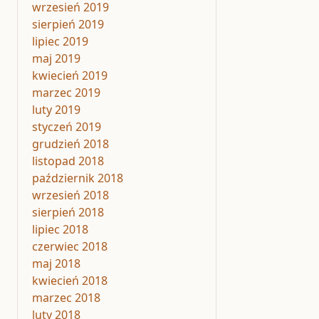
wrzesień 2019
sierpień 2019
lipiec 2019
maj 2019
kwiecień 2019
marzec 2019
luty 2019
styczeń 2019
grudzień 2018
listopad 2018
październik 2018
wrzesień 2018
sierpień 2018
lipiec 2018
czerwiec 2018
maj 2018
kwiecień 2018
marzec 2018
luty 2018