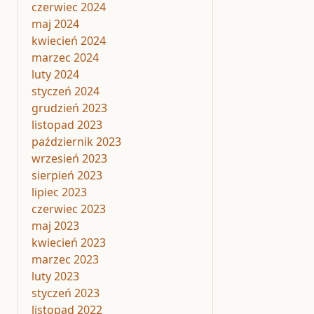
czerwiec 2024
maj 2024
kwiecień 2024
marzec 2024
luty 2024
styczeń 2024
grudzień 2023
listopad 2023
październik 2023
wrzesień 2023
sierpień 2023
lipiec 2023
czerwiec 2023
maj 2023
kwiecień 2023
marzec 2023
luty 2023
styczeń 2023
listopad 2022