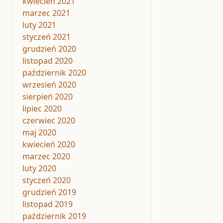
kwiecień 2021
marzec 2021
luty 2021
styczeń 2021
grudzień 2020
listopad 2020
październik 2020
wrzesień 2020
sierpień 2020
lipiec 2020
czerwiec 2020
maj 2020
kwiecień 2020
marzec 2020
luty 2020
styczeń 2020
grudzień 2019
listopad 2019
październik 2019