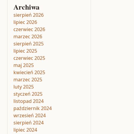
Archiwa
sierpień 2026
lipiec 2026
czerwiec 2026
marzec 2026
sierpień 2025
lipiec 2025
czerwiec 2025
maj 2025
kwiecień 2025
marzec 2025
luty 2025
styczeń 2025
listopad 2024
październik 2024
wrzesień 2024
sierpień 2024
lipiec 2024