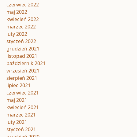
czerwiec 2022
maj 2022
kwiecień 2022
marzec 2022
luty 2022
styczeń 2022
grudzień 2021
listopad 2021
październik 2021
wrzesień 2021
sierpień 2021
lipiec 2021
czerwiec 2021
maj 2021
kwiecień 2021
marzec 2021
luty 2021
styczeń 2021
grudzień 2020