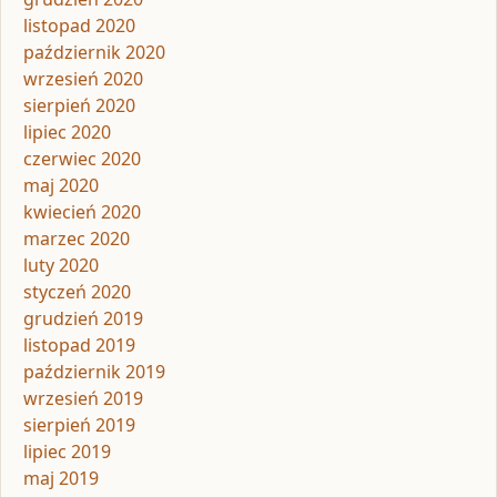
listopad 2020
październik 2020
wrzesień 2020
sierpień 2020
lipiec 2020
czerwiec 2020
maj 2020
kwiecień 2020
marzec 2020
luty 2020
styczeń 2020
grudzień 2019
listopad 2019
październik 2019
wrzesień 2019
sierpień 2019
lipiec 2019
maj 2019