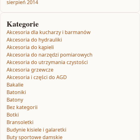
sierpień 2014
Kategorie
Akcesoria dla kucharzy i barmanów
Akcesoria do hydrauliki
Akcesoria do kąpieli
Akcesoria do narzędzi pomiarowych
Akcesoria do utrzymania czystości
Akcesoria grzewcze
Akcesoria i części do AGD
Bakalie
Batoniki
Batony
Bez kategorii
Botki
Bransoletki
Budynie kisiele i galaretki
Buty sportowe damskie