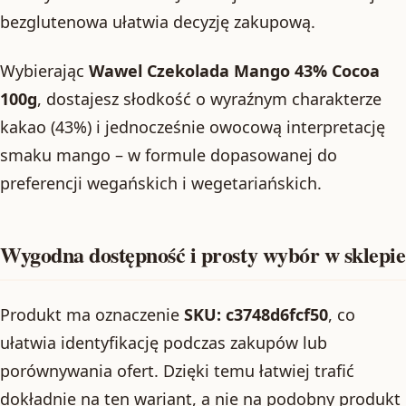
bezglutenowa ułatwia decyzję zakupową.
Wybierając
Wawel Czekolada Mango 43% Cocoa
100g
, dostajesz słodkość o wyraźnym charakterze
kakao (43%) i jednocześnie owocową interpretację
smaku mango – w formule dopasowanej do
preferencji wegańskich i wegetariańskich.
Wygodna dostępność i prosty wybór w sklepie
Produkt ma oznaczenie
SKU: c3748d6fcf50
, co
ułatwia identyfikację podczas zakupów lub
porównywania ofert. Dzięki temu łatwiej trafić
dokładnie na ten wariant, a nie na podobny produkt