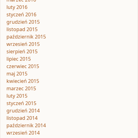
luty 2016
styczeń 2016
grudzień 2015
listopad 2015
październik 2015
wrzesień 2015
sierpień 2015
lipiec 2015
czerwiec 2015
maj 2015
kwiecień 2015
marzec 2015
luty 2015
styczeń 2015
grudzień 2014
listopad 2014
październik 2014
wrzesień 2014