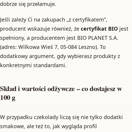
dobrze się przełamuje.
Jeśli zależy Ci na zakupach „z certyfikatem”,
producent wskazuje również, że
certyfikat BIO
jest
spełniony, a producentem jest BIO PLANET S.A.
(adres: Wilkowa Wieś 7, 05-084 Leszno). To
dodatkowy argument, gdy wybierasz produkty z
konkretnymi standardami.
Skład i wartości odżywcze – co dostajesz w
100 g
W przypadku czekolady liczą się nie tylko dodatki
smakowe, ale też to, jak wygląda profil