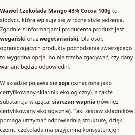
Wawel Czekolada Mango 43% Cocoa 100g
to
słodycz, która wpisuje się w różne style jedzenia.
Zgodnie z informacjami producenta produkt jest
wegański
oraz
wegetariański
. Dla osób
ograniczających produkty pochodzenia zwierzęcego
to wygodna opcja, bo nie trzeba zgadywać, czy dany
wariant będzie odpowiedni.
W składzie pojawia się
soja
(oznaczona jako
certyfikowany składnik ekologiczny), a także
substancja wiążąca:
siarczan wapnia
(również
certyfikowany ekologicznie). Taki zestaw składników
pomaga utrzymać odpowiednią strukturę, dzięki
czemu czekolada ma przyjemną konsystencję i