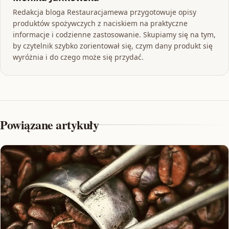
Redakcja bloga Restauracjamewa przygotowuje opisy
produktów spożywczych z naciskiem na praktyczne
informacje i codzienne zastosowanie. Skupiamy się na tym,
by czytelnik szybko zorientował się, czym dany produkt się
wyróżnia i do czego może się przydać.
Powiązane artykuły