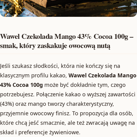
Wawel Czekolada Mango 43% Cocoa 100g –
smak, który zaskakuje owocową nutą
Jeśli szukasz słodkości, która nie kończy się na
klasycznym profilu kakao,
Wawel Czekolada Mango
43% Cocoa 100g
może być dokładnie tym, czego
potrzebujesz. Połączenie kakao o wyższej zawartości
(43%) oraz mango tworzy charakterystyczny,
przyjemnie owocowy finisz. To propozycja dla osób,
które chcą jeść smacznie, ale też zwracają uwagę na
skład i preferencje żywieniowe.