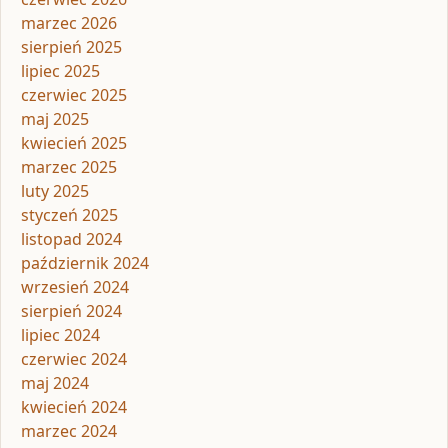
marzec 2026
sierpień 2025
lipiec 2025
czerwiec 2025
maj 2025
kwiecień 2025
marzec 2025
luty 2025
styczeń 2025
listopad 2024
październik 2024
wrzesień 2024
sierpień 2024
lipiec 2024
czerwiec 2024
maj 2024
kwiecień 2024
marzec 2024