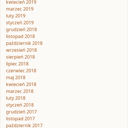
kwiecień 2019
marzec 2019
luty 2019
styczeń 2019
grudzień 2018
listopad 2018
październik 2018
wrzesień 2018
sierpień 2018
lipiec 2018
czerwiec 2018
maj 2018
kwiecień 2018
marzec 2018
luty 2018
styczeń 2018
grudzień 2017
listopad 2017
październik 2017