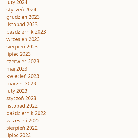
luty 2024
styczeń 2024
grudzień 2023
listopad 2023
październik 2023
wrzesień 2023
sierpień 2023
lipiec 2023
czerwiec 2023
maj 2023
kwiecień 2023
marzec 2023
luty 2023
styczeń 2023
listopad 2022
październik 2022
wrzesień 2022
sierpień 2022
lipiec 2022