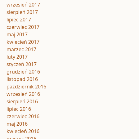
wrzesień 2017
sierpień 2017
lipiec 2017
czerwiec 2017
maj 2017
kwiecień 2017
marzec 2017
luty 2017
styczeń 2017
grudzień 2016
listopad 2016
październik 2016
wrzesień 2016
sierpień 2016
lipiec 2016
czerwiec 2016
maj 2016
kwiecień 2016
marzec 2016