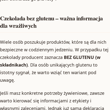
Czekolada bez glutenu – ważna informacja
dla wrażliwych
Wiele osób poszukuje produktów, które są dla nich
bezpieczne w codziennym jedzeniu. W przypadku tej
czekolady producent zaznacza
BEZ GLUTENU (w
składnikach)
. Dla osób unikających glutenu to
istotny sygnał, że warto wziąć ten wariant pod
uwagę.
Jeśli masz konkretne potrzeby żywieniowe, zawsze
warto kierować się informacjami z etykiety i
własnymi zaleceniami. Jednak już sama deklaracja