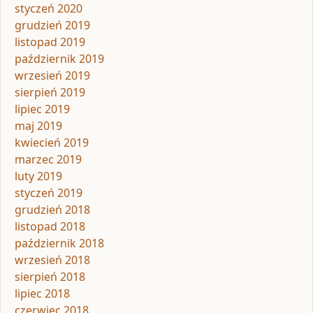
styczeń 2020
grudzień 2019
listopad 2019
październik 2019
wrzesień 2019
sierpień 2019
lipiec 2019
maj 2019
kwiecień 2019
marzec 2019
luty 2019
styczeń 2019
grudzień 2018
listopad 2018
październik 2018
wrzesień 2018
sierpień 2018
lipiec 2018
czerwiec 2018