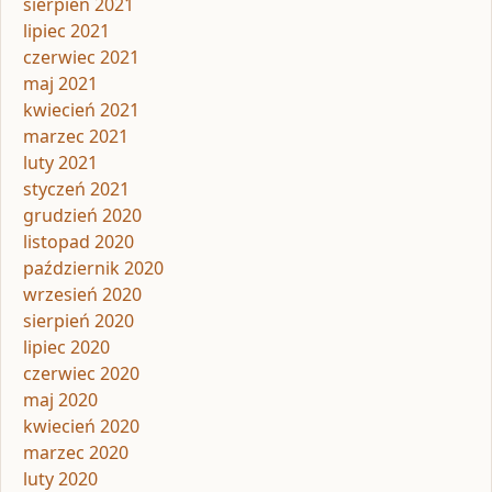
sierpień 2021
lipiec 2021
czerwiec 2021
maj 2021
kwiecień 2021
marzec 2021
luty 2021
styczeń 2021
grudzień 2020
listopad 2020
październik 2020
wrzesień 2020
sierpień 2020
lipiec 2020
czerwiec 2020
maj 2020
kwiecień 2020
marzec 2020
luty 2020