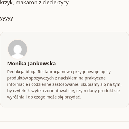
krzyk, makaron z ciecierzycy
yyyyy
Monika Jankowska
Redakcja bloga Restauracjamewa przygotowuje opisy
produktów spożywczych z naciskiem na praktyczne
informacje i codzienne zastosowanie. Skupiamy się na tym,
by czytelnik szybko zorientował się, czym dany produkt się
wyróżnia i do czego może się przydać.