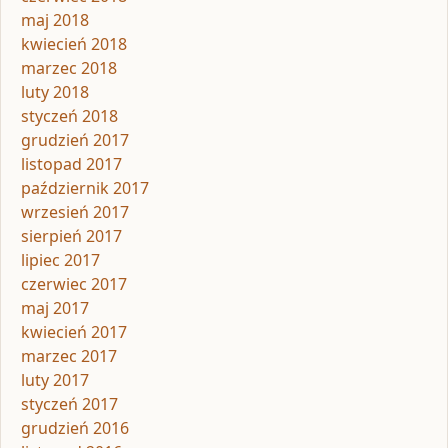
maj 2018
kwiecień 2018
marzec 2018
luty 2018
styczeń 2018
grudzień 2017
listopad 2017
październik 2017
wrzesień 2017
sierpień 2017
lipiec 2017
czerwiec 2017
maj 2017
kwiecień 2017
marzec 2017
luty 2017
styczeń 2017
grudzień 2016