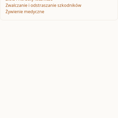
Zwalczanie i odstraszanie szkodników
Żywienie medyczne