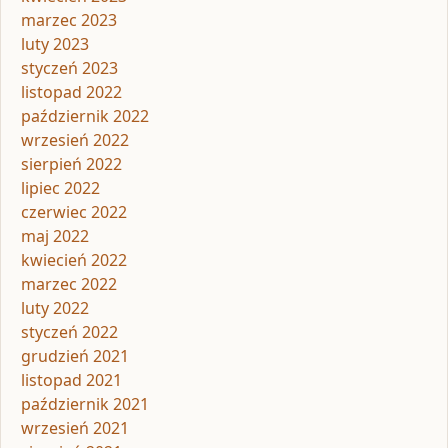
marzec 2023
luty 2023
styczeń 2023
listopad 2022
październik 2022
wrzesień 2022
sierpień 2022
lipiec 2022
czerwiec 2022
maj 2022
kwiecień 2022
marzec 2022
luty 2022
styczeń 2022
grudzień 2021
listopad 2021
październik 2021
wrzesień 2021