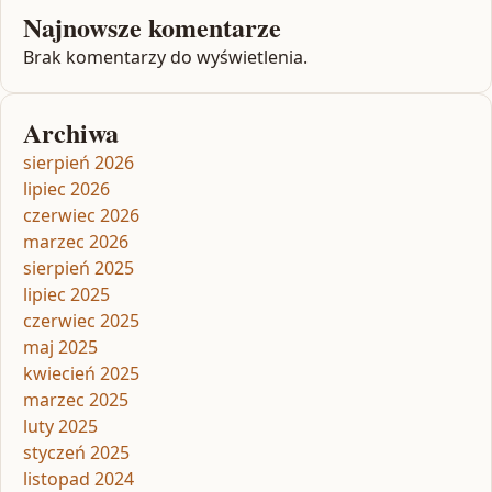
Najnowsze komentarze
Brak komentarzy do wyświetlenia.
Archiwa
sierpień 2026
lipiec 2026
czerwiec 2026
marzec 2026
sierpień 2025
lipiec 2025
czerwiec 2025
maj 2025
kwiecień 2025
marzec 2025
luty 2025
styczeń 2025
listopad 2024