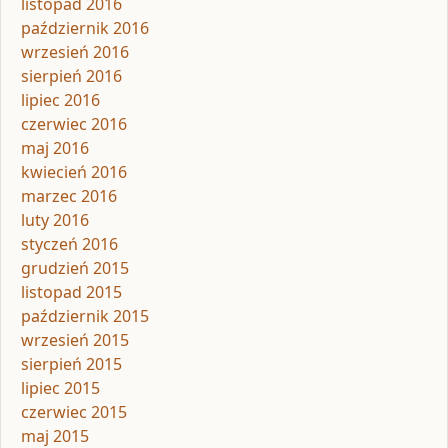
listopad 2016
październik 2016
wrzesień 2016
sierpień 2016
lipiec 2016
czerwiec 2016
maj 2016
kwiecień 2016
marzec 2016
luty 2016
styczeń 2016
grudzień 2015
listopad 2015
październik 2015
wrzesień 2015
sierpień 2015
lipiec 2015
czerwiec 2015
maj 2015