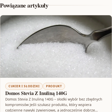
Powiązane artykuły
CUKIER I SŁODZIKI
PRODUKT
Domos Stevia Z Inuliną 140G
Domos Stevia Z Inuliną 140G – słodki wybór bez zbędnych
kompromisów Jeśli szukasz produktu, który wspiera
codzienne nawyki żywieniowe, a jednocześnie dobrze