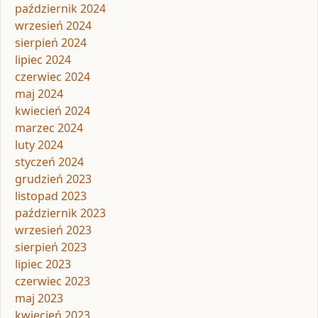
październik 2024
wrzesień 2024
sierpień 2024
lipiec 2024
czerwiec 2024
maj 2024
kwiecień 2024
marzec 2024
luty 2024
styczeń 2024
grudzień 2023
listopad 2023
październik 2023
wrzesień 2023
sierpień 2023
lipiec 2023
czerwiec 2023
maj 2023
kwiecień 2023