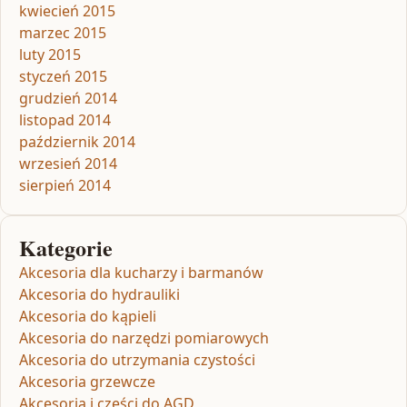
kwiecień 2015
marzec 2015
luty 2015
styczeń 2015
grudzień 2014
listopad 2014
październik 2014
wrzesień 2014
sierpień 2014
Kategorie
Akcesoria dla kucharzy i barmanów
Akcesoria do hydrauliki
Akcesoria do kąpieli
Akcesoria do narzędzi pomiarowych
Akcesoria do utrzymania czystości
Akcesoria grzewcze
Akcesoria i części do AGD