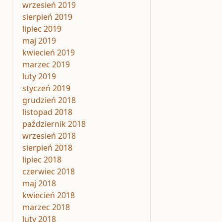
wrzesień 2019
sierpień 2019
lipiec 2019
maj 2019
kwiecień 2019
marzec 2019
luty 2019
styczeń 2019
grudzień 2018
listopad 2018
październik 2018
wrzesień 2018
sierpień 2018
lipiec 2018
czerwiec 2018
maj 2018
kwiecień 2018
marzec 2018
luty 2018