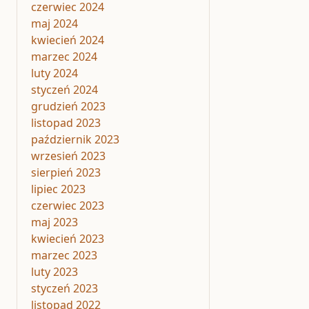
czerwiec 2024
maj 2024
kwiecień 2024
marzec 2024
luty 2024
styczeń 2024
grudzień 2023
listopad 2023
październik 2023
wrzesień 2023
sierpień 2023
lipiec 2023
czerwiec 2023
maj 2023
kwiecień 2023
marzec 2023
luty 2023
styczeń 2023
listopad 2022