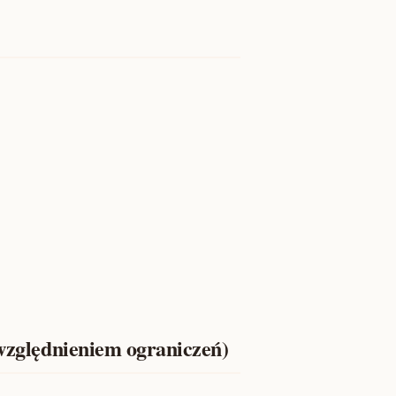
uwzględnieniem ograniczeń)