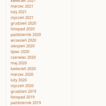
kwiecień 2021
marzec 2021
luty 2021
styczeń 2021
grudzień 2020
listopad 2020
październik 2020
wrzesień 2020
sierpień 2020
lipiec 2020
czerwiec 2020
maj 2020
kwiecień 2020
marzec 2020
luty 2020
styczeń 2020
grudzień 2019
listopad 2019
październik 2019