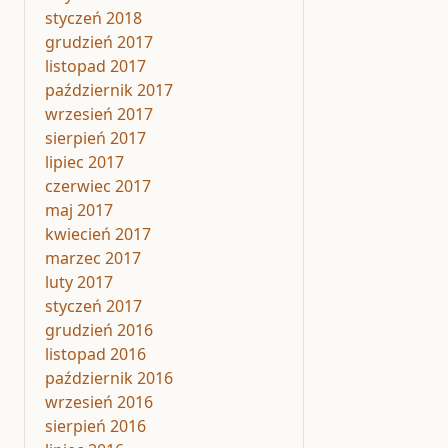
styczeń 2018
grudzień 2017
listopad 2017
październik 2017
wrzesień 2017
sierpień 2017
lipiec 2017
czerwiec 2017
maj 2017
kwiecień 2017
marzec 2017
luty 2017
styczeń 2017
grudzień 2016
listopad 2016
październik 2016
wrzesień 2016
sierpień 2016