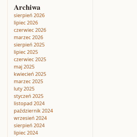
Archiwa
sierpień 2026
lipiec 2026
czerwiec 2026
marzec 2026
sierpień 2025
lipiec 2025
czerwiec 2025
maj 2025
kwiecień 2025
marzec 2025
luty 2025
styczeń 2025
listopad 2024
październik 2024
wrzesień 2024
sierpień 2024
lipiec 2024