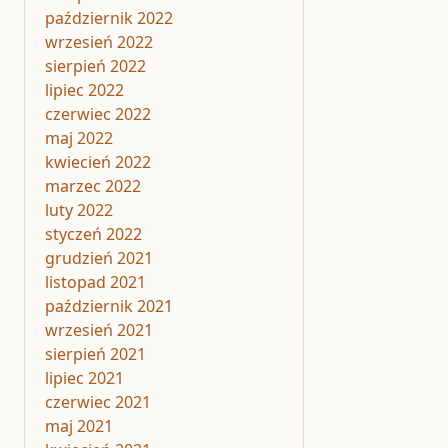
październik 2022
wrzesień 2022
sierpień 2022
lipiec 2022
czerwiec 2022
maj 2022
kwiecień 2022
marzec 2022
luty 2022
styczeń 2022
grudzień 2021
listopad 2021
październik 2021
wrzesień 2021
sierpień 2021
lipiec 2021
czerwiec 2021
maj 2021