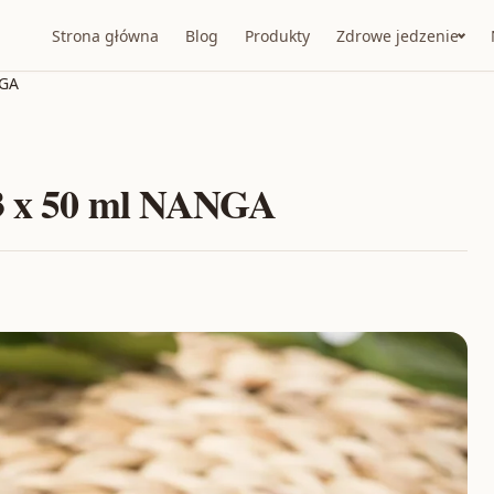
Strona główna
Blog
Produkty
Zdrowe jedzenie
NGA
 3 x 50 ml NANGA