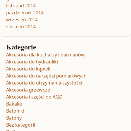
listopad 2014
październik 2014
wrzesień 2014
sierpień 2014
Kategorie
Akcesoria dla kucharzy i barmanów
Akcesoria do hydrauliki
Akcesoria do kąpieli
Akcesoria do narzędzi pomiarowych
Akcesoria do utrzymania czystości
Akcesoria grzewcze
Akcesoria i części do AGD
Bakalie
Batoniki
Batony
Bez kategorii