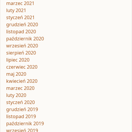
marzec 2021
luty 2021
styczeń 2021
grudzień 2020
listopad 2020
październik 2020
wrzesień 2020
sierpień 2020
lipiec 2020
czerwiec 2020
maj 2020
kwiecień 2020
marzec 2020
luty 2020
styczeń 2020
grudzień 2019
listopad 2019
październik 2019
wrzesień 2019