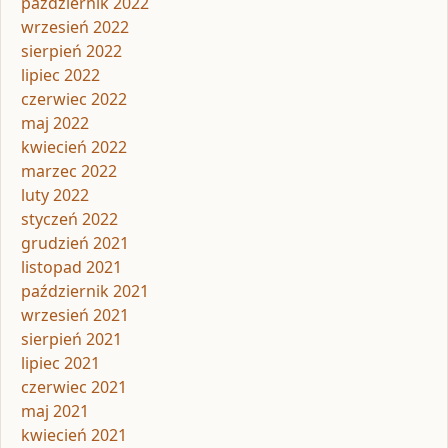
październik 2022
wrzesień 2022
sierpień 2022
lipiec 2022
czerwiec 2022
maj 2022
kwiecień 2022
marzec 2022
luty 2022
styczeń 2022
grudzień 2021
listopad 2021
październik 2021
wrzesień 2021
sierpień 2021
lipiec 2021
czerwiec 2021
maj 2021
kwiecień 2021