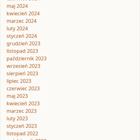
maj 2024
kwiecień 2024
marzec 2024
luty 2024
styczeń 2024
grudzień 2023
listopad 2023
październik 2023
wrzesień 2023
sierpień 2023
lipiec 2023
czerwiec 2023
maj 2023
kwiecień 2023
marzec 2023
luty 2023
styczeń 2023
listopad 2022