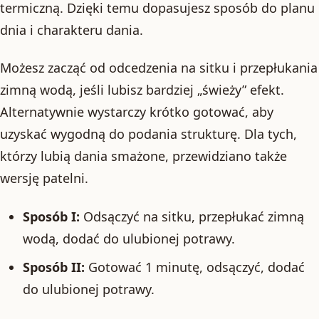
termiczną. Dzięki temu dopasujesz sposób do planu
dnia i charakteru dania.
Możesz zacząć od odcedzenia na sitku i przepłukania
zimną wodą, jeśli lubisz bardziej „świeży” efekt.
Alternatywnie wystarczy krótko gotować, aby
uzyskać wygodną do podania strukturę. Dla tych,
którzy lubią dania smażone, przewidziano także
wersję patelni.
Sposób I:
Odsączyć na sitku, przepłukać zimną
wodą, dodać do ulubionej potrawy.
Sposób II:
Gotować 1 minutę, odsączyć, dodać
do ulubionej potrawy.