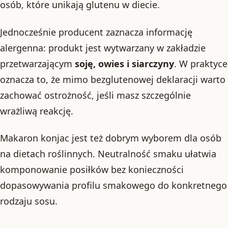
osób, które unikają glutenu w diecie.
Jednocześnie producent zaznacza informację
alergenna: produkt jest wytwarzany w zakładzie
przetwarzającym
soję, owies i siarczyny
. W praktyce
oznacza to, że mimo bezglutenowej deklaracji warto
zachować ostrożność, jeśli masz szczególnie
wrażliwą reakcję.
Makaron konjac jest też dobrym wyborem dla osób
na dietach roślinnych. Neutralność smaku ułatwia
komponowanie posiłków bez konieczności
dopasowywania profilu smakowego do konkretnego
rodzaju sosu.