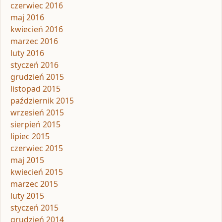
czerwiec 2016
maj 2016
kwiecień 2016
marzec 2016
luty 2016
styczeń 2016
grudzień 2015
listopad 2015
październik 2015
wrzesień 2015
sierpień 2015
lipiec 2015
czerwiec 2015
maj 2015
kwiecień 2015
marzec 2015
luty 2015
styczeń 2015
grudzień 2014