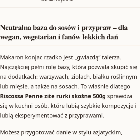
Neutralna baza do sosów i przypraw – dla
wegan, wegetarian i fanów lekkich dań
Makaron konjac rzadko jest „gwiazdą” talerza.
Najczęściej pełni rolę bazy, która pozwala skupić się
na dodatkach: warzywach, ziołach, białku roślinnym
lub mięsie, a także na sosach. To właśnie dlatego
Riscossa Penne zite rurki skośne 500g
sprawdza
się w kuchni osób, które lubią szybkie kompozycje i
lubią eksperymentować z przyprawami.
Możesz przygotować danie w stylu azjatyckim,