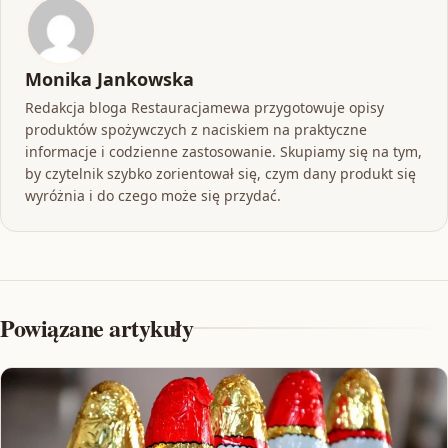
Monika Jankowska
Redakcja bloga Restauracjamewa przygotowuje opisy
produktów spożywczych z naciskiem na praktyczne
informacje i codzienne zastosowanie. Skupiamy się na tym,
by czytelnik szybko zorientował się, czym dany produkt się
wyróżnia i do czego może się przydać.
Powiązane artykuły