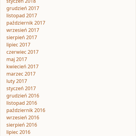
styczeń 2018
grudzień 2017
listopad 2017
październik 2017
wrzesień 2017
sierpień 2017
lipiec 2017
czerwiec 2017
maj 2017
kwiecień 2017
marzec 2017
luty 2017
styczeń 2017
grudzień 2016
listopad 2016
październik 2016
wrzesień 2016
sierpień 2016
lipiec 2016