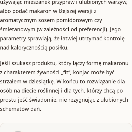
używając mieszanek przypraw i ulubionych warzyw,
albo podać makaron w lżejszej wersji z
aromatycznym sosem pomidorowym czy
śmietanowym (w zależności od preferencji). Jego
parametry sprawiają, że łatwiej utrzymać kontrolę
nad kalorycznością posiłku.
Jeśli szukasz produktu, który łączy formę makaronu
z charakterem żywności „fit”, konjac może być
strzałem w dziesiątkę. W końcu to rozwiązanie dla
osób na diecie roślinnej i dla tych, którzy chcą po
prostu jeść świadomie, nie rezygnując z ulubionych
schematów dań.