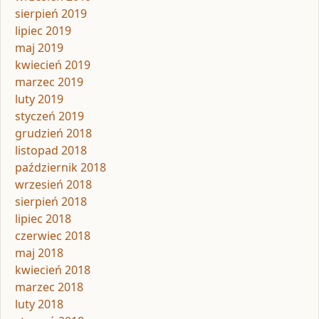
sierpień 2019
lipiec 2019
maj 2019
kwiecień 2019
marzec 2019
luty 2019
styczeń 2019
grudzień 2018
listopad 2018
październik 2018
wrzesień 2018
sierpień 2018
lipiec 2018
czerwiec 2018
maj 2018
kwiecień 2018
marzec 2018
luty 2018