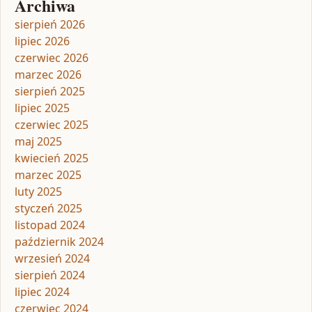
Archiwa
sierpień 2026
lipiec 2026
czerwiec 2026
marzec 2026
sierpień 2025
lipiec 2025
czerwiec 2025
maj 2025
kwiecień 2025
marzec 2025
luty 2025
styczeń 2025
listopad 2024
październik 2024
wrzesień 2024
sierpień 2024
lipiec 2024
czerwiec 2024