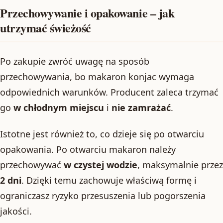
Przechowywanie i opakowanie – jak
utrzymać świeżość
Po zakupie zwróć uwagę na sposób
przechowywania, bo makaron konjac wymaga
odpowiednich warunków. Producent zaleca trzymać
go
w chłodnym miejscu
i
nie zamrażać
.
Istotne jest również to, co dzieje się po otwarciu
opakowania. Po otwarciu makaron należy
przechowywać
w czystej wodzie
, maksymalnie przez
2 dni
. Dzięki temu zachowuje właściwą formę i
ograniczasz ryzyko przesuszenia lub pogorszenia
jakości.