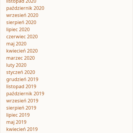
listopad 2020
październik 2020
wrzesień 2020
sierpień 2020
lipiec 2020
czerwiec 2020
maj 2020
kwiecień 2020
marzec 2020
luty 2020
styczeń 2020
grudzień 2019
listopad 2019
październik 2019
wrzesień 2019
sierpień 2019
lipiec 2019
maj 2019
kwiecień 2019