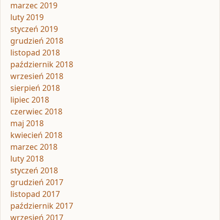
marzec 2019
luty 2019
styczeń 2019
grudzień 2018
listopad 2018
październik 2018
wrzesień 2018
sierpień 2018
lipiec 2018
czerwiec 2018
maj 2018
kwiecień 2018
marzec 2018
luty 2018
styczeń 2018
grudzień 2017
listopad 2017
październik 2017
wrzesień 2017