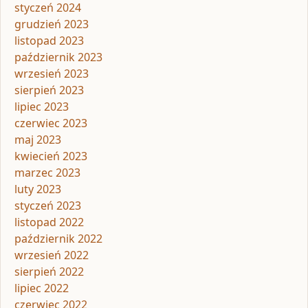
styczeń 2024
grudzień 2023
listopad 2023
październik 2023
wrzesień 2023
sierpień 2023
lipiec 2023
czerwiec 2023
maj 2023
kwiecień 2023
marzec 2023
luty 2023
styczeń 2023
listopad 2022
październik 2022
wrzesień 2022
sierpień 2022
lipiec 2022
czerwiec 2022