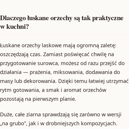
Dlaczego łuskane orzechy są tak praktyczne
w kuchni?
Łuskane orzechy laskowe mają ogromną zaletę:
oszczędzają czas. Zamiast poświęcać chwilę na
przygotowanie surowca, możesz od razu przejść do
działania — prażenia, miksowania, dodawania do
masy lub dekorowania. Dzięki temu łatwiej utrzymać
rytm gotowania, a smak i aromat orzechów
pozostają na pierwszym planie.
Duże, całe ziarna sprawdzają się zarówno w wersji
„na grubo”, jak i w drobniejszych kompozycjach.