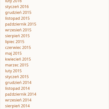
luty 2016
styczeń 2016
grudzień 2015
listopad 2015
październik 2015
wrzesień 2015
sierpień 2015
lipiec 2015
czerwiec 2015
maj 2015
kwiecień 2015
marzec 2015
luty 2015
styczeń 2015
grudzień 2014
listopad 2014
październik 2014
wrzesień 2014
sierpień 2014