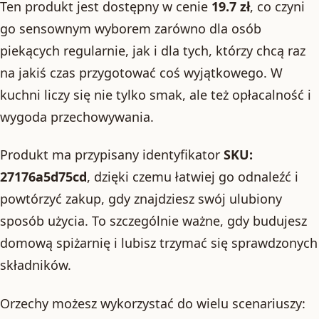
Ten produkt jest dostępny w cenie
19.7 zł
, co czyni
go sensownym wyborem zarówno dla osób
piekących regularnie, jak i dla tych, którzy chcą raz
na jakiś czas przygotować coś wyjątkowego. W
kuchni liczy się nie tylko smak, ale też opłacalność i
wygoda przechowywania.
Produkt ma przypisany identyfikator
SKU:
27176a5d75cd
, dzięki czemu łatwiej go odnaleźć i
powtórzyć zakup, gdy znajdziesz swój ulubiony
sposób użycia. To szczególnie ważne, gdy budujesz
domową spiżarnię i lubisz trzymać się sprawdzonych
składników.
Orzechy możesz wykorzystać do wielu scenariuszy: