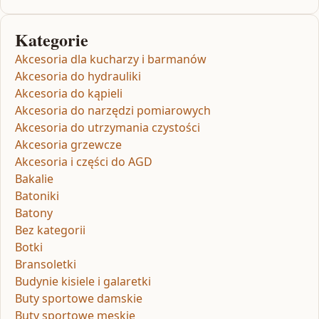
Kategorie
Akcesoria dla kucharzy i barmanów
Akcesoria do hydrauliki
Akcesoria do kąpieli
Akcesoria do narzędzi pomiarowych
Akcesoria do utrzymania czystości
Akcesoria grzewcze
Akcesoria i części do AGD
Bakalie
Batoniki
Batony
Bez kategorii
Botki
Bransoletki
Budynie kisiele i galaretki
Buty sportowe damskie
Buty sportowe męskie