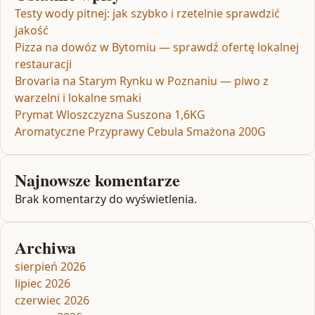
Testy wody pitnej: jak szybko i rzetelnie sprawdzić
jakość
Pizza na dowóz w Bytomiu — sprawdź ofertę lokalnej
restauracji
Brovaria na Starym Rynku w Poznaniu — piwo z
warzelni i lokalne smaki
Prymat Wloszczyzna Suszona 1,6KG
Aromatyczne Przyprawy Cebula Smażona 200G
Najnowsze komentarze
Brak komentarzy do wyświetlenia.
Archiwa
sierpień 2026
lipiec 2026
czerwiec 2026