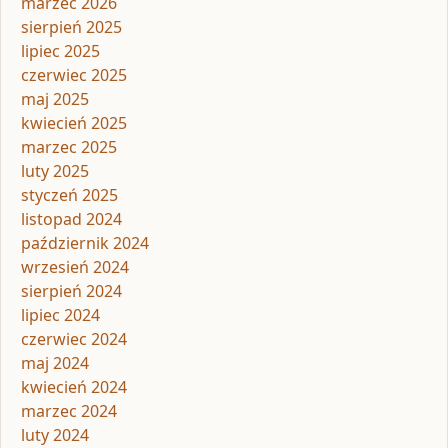
marzec 2026
sierpień 2025
lipiec 2025
czerwiec 2025
maj 2025
kwiecień 2025
marzec 2025
luty 2025
styczeń 2025
listopad 2024
październik 2024
wrzesień 2024
sierpień 2024
lipiec 2024
czerwiec 2024
maj 2024
kwiecień 2024
marzec 2024
luty 2024