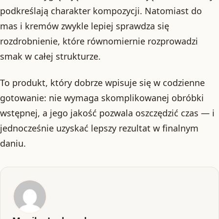
podkreślają charakter kompozycji. Natomiast do
mas i kremów zwykle lepiej sprawdza się
rozdrobnienie, które równomiernie rozprowadzi
smak w całej strukturze.
To produkt, który dobrze wpisuje się w codzienne
gotowanie: nie wymaga skomplikowanej obróbki
wstępnej, a jego jakość pozwala oszczędzić czas — i
jednocześnie uzyskać lepszy rezultat w finalnym
daniu.