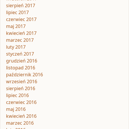
sierpień 2017
lipiec 2017
czerwiec 2017
maj 2017
kwiecień 2017
marzec 2017
luty 2017
styczeń 2017
grudzień 2016
listopad 2016
październik 2016
wrzesień 2016
sierpień 2016
lipiec 2016
czerwiec 2016
maj 2016
kwiecień 2016
marzec 2016