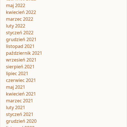
maj 2022
kwiecień 2022
marzec 2022
luty 2022
styczeń 2022
grudzień 2021
listopad 2021
październik 2021
wrzesień 2021
sierpień 2021
lipiec 2021
czerwiec 2021
maj 2021
kwiecień 2021
marzec 2021
luty 2021
styczeń 2021
grudzień 2020