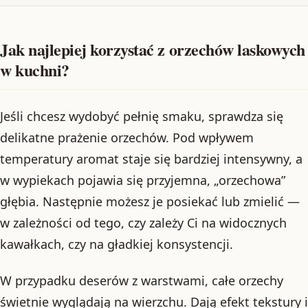
Jak najlepiej korzystać z orzechów laskowych
w kuchni?
Jeśli chcesz wydobyć pełnię smaku, sprawdza się
delikatne prażenie orzechów. Pod wpływem
temperatury aromat staje się bardziej intensywny, a
w wypiekach pojawia się przyjemna, „orzechowa”
głębia. Następnie możesz je posiekać lub zmielić —
w zależności od tego, czy zależy Ci na widocznych
kawałkach, czy na gładkiej konsystencji.
W przypadku deserów z warstwami, całe orzechy
świetnie wyglądają na wierzchu. Dają efekt tekstury i