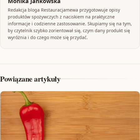
Monika Jankowska
Redakcja bloga Restauracjamewa przygotowuje opisy
produktów spożywczych z naciskiem na praktyczne
informacje i codzienne zastosowanie. Skupiamy się na tym,
by czytelnik szybko zorientował się, czym dany produkt się
wyróżnia i do czego może się przydać.
Powiązane artykuły