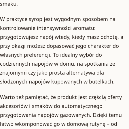
smaku.
W praktyce syrop jest wygodnym sposobem na
kontrolowanie intensywności aromatu:
przygotowujesz napój wtedy, kiedy masz ochotę, a
przy okazji możesz dopasować jego charakter do
własnych preferencji. To idealny wybór do
codziennych napojów w domu, na spotkania ze
znajomymi czy jako prosta alternatywa dla
słodzonych napojów kupowanych w butelkach.
Warto też pamiętać, że produkt jest częścią oferty
akcesoriów i smaków do automatycznego
przygotowania napojów gazowanych. Dzięki temu
łatwo wkomponować go w domową rutynę – od