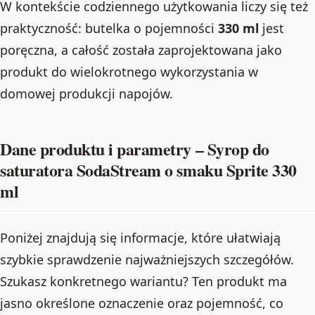
W kontekście codziennego użytkowania liczy się też
praktyczność: butelka o pojemności
330 ml
jest
poręczna, a całość została zaprojektowana jako
produkt do wielokrotnego wykorzystania w
domowej produkcji napojów.
Dane produktu i parametry – Syrop do
saturatora SodaStream o smaku Sprite 330
ml
Poniżej znajdują się informacje, które ułatwiają
szybkie sprawdzenie najważniejszych szczegółów.
Szukasz konkretnego wariantu? Ten produkt ma
jasno określone oznaczenie oraz pojemność, co