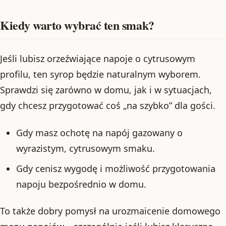
Kiedy warto wybrać ten smak?
Jeśli lubisz orzeźwiające napoje o cytrusowym
profilu, ten syrop będzie naturalnym wyborem.
Sprawdzi się zarówno w domu, jak i w sytuacjach,
gdy chcesz przygotować coś „na szybko” dla gości.
Gdy masz ochotę na napój gazowany o
wyrazistym, cytrusowym smaku.
Gdy cenisz wygodę i możliwość przygotowania
napoju bezpośrednio w domu.
To także dobry pomysł na urozmaicenie domowego