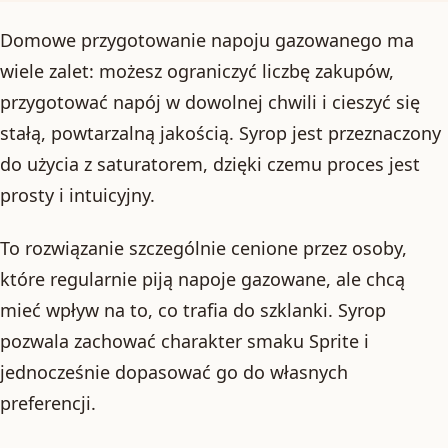
Domowe przygotowanie napoju gazowanego ma
wiele zalet: możesz ograniczyć liczbę zakupów,
przygotować napój w dowolnej chwili i cieszyć się
stałą, powtarzalną jakością. Syrop jest przeznaczony
do użycia z saturatorem, dzięki czemu proces jest
prosty i intuicyjny.
To rozwiązanie szczególnie cenione przez osoby,
które regularnie piją napoje gazowane, ale chcą
mieć wpływ na to, co trafia do szklanki. Syrop
pozwala zachować charakter smaku Sprite i
jednocześnie dopasować go do własnych
preferencji.