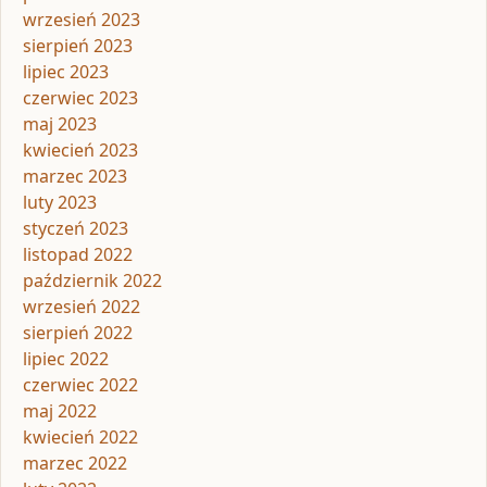
wrzesień 2023
sierpień 2023
lipiec 2023
czerwiec 2023
maj 2023
kwiecień 2023
marzec 2023
luty 2023
styczeń 2023
listopad 2022
październik 2022
wrzesień 2022
sierpień 2022
lipiec 2022
czerwiec 2022
maj 2022
kwiecień 2022
marzec 2022