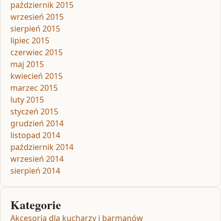
październik 2015
wrzesień 2015
sierpień 2015
lipiec 2015
czerwiec 2015
maj 2015
kwiecień 2015
marzec 2015
luty 2015
styczeń 2015
grudzień 2014
listopad 2014
październik 2014
wrzesień 2014
sierpień 2014
Kategorie
Akcesoria dla kucharzy i barmanów