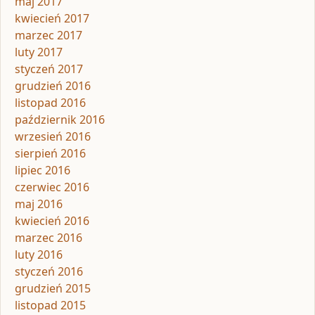
maj 2017
kwiecień 2017
marzec 2017
luty 2017
styczeń 2017
grudzień 2016
listopad 2016
październik 2016
wrzesień 2016
sierpień 2016
lipiec 2016
czerwiec 2016
maj 2016
kwiecień 2016
marzec 2016
luty 2016
styczeń 2016
grudzień 2015
listopad 2015