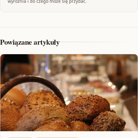
wyróżnia i do czego może się przydać.
Powiązane artykuły