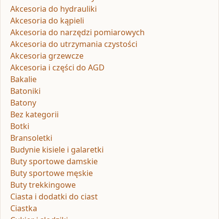
Akcesoria do hydrauliki
Akcesoria do kąpieli
Akcesoria do narzędzi pomiarowych
Akcesoria do utrzymania czystości
Akcesoria grzewcze
Akcesoria i części do AGD
Bakalie
Batoniki
Batony
Bez kategorii
Botki
Bransoletki
Budynie kisiele i galaretki
Buty sportowe damskie
Buty sportowe męskie
Buty trekkingowe
Ciasta i dodatki do ciast
Ciastka