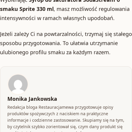
smaku Sprite 330 ml
, masz możliwość regulowania
intensywności w ramach własnych upodobań.
Jeżeli zależy Ci na powtarzalności, trzymaj się stałego
sposobu przygotowania. To ułatwia utrzymanie
ulubionego profilu smaku za każdym razem.
Monika Jankowska
Redakcja bloga Restauracjamewa przygotowuje opisy
produktów spożywczych z naciskiem na praktyczne
informacje i codzienne zastosowanie. Skupiamy się na tym,
by czytelnik szybko zorientował się, czym dany produkt się