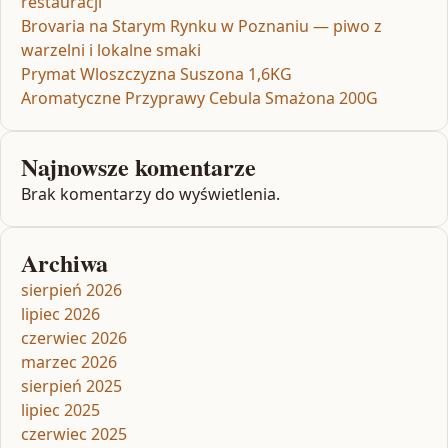
restauracji
Brovaria na Starym Rynku w Poznaniu — piwo z
warzelni i lokalne smaki
Prymat Wloszczyzna Suszona 1,6KG
Aromatyczne Przyprawy Cebula Smażona 200G
Najnowsze komentarze
Brak komentarzy do wyświetlenia.
Archiwa
sierpień 2026
lipiec 2026
czerwiec 2026
marzec 2026
sierpień 2025
lipiec 2025
czerwiec 2025