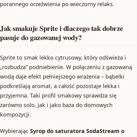
porannego orzeźwienia po wieczorny relaks.
Jak smakuje Sprite i dlaczego tak dobrze
pasuje do gazowanej wody?
Sprite to smak lekko cytrusowy, który odświeża i
„rozbudza” podniebienie. W połączeniu z gazowaną
wodą daje efekt pełniejszego wrażenia – bąbelki
podkreślają aromat, a całość pozostaje lekka i
przyjemna. Taki profil smakowy sprawdza się
zarówno solo, jak i jako baza do domowych
kompozycji.
Wybierając
Syrop do saturatora SodaStream o