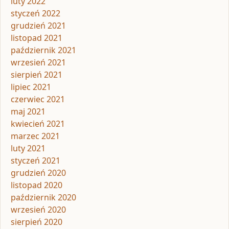
luty 2022
styczeń 2022
grudzień 2021
listopad 2021
październik 2021
wrzesień 2021
sierpień 2021
lipiec 2021
czerwiec 2021
maj 2021
kwiecień 2021
marzec 2021
luty 2021
styczeń 2021
grudzień 2020
listopad 2020
październik 2020
wrzesień 2020
sierpień 2020