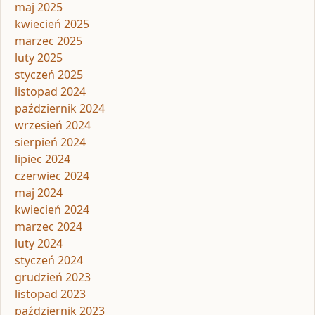
maj 2025
kwiecień 2025
marzec 2025
luty 2025
styczeń 2025
listopad 2024
październik 2024
wrzesień 2024
sierpień 2024
lipiec 2024
czerwiec 2024
maj 2024
kwiecień 2024
marzec 2024
luty 2024
styczeń 2024
grudzień 2023
listopad 2023
październik 2023