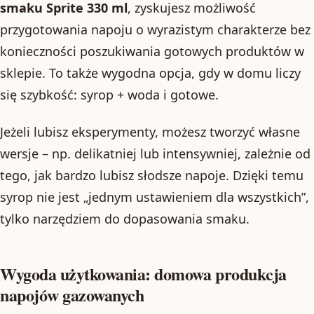
smaku Sprite 330 ml
, zyskujesz możliwość
przygotowania napoju o wyrazistym charakterze bez
konieczności poszukiwania gotowych produktów w
sklepie. To także wygodna opcja, gdy w domu liczy
się szybkość: syrop + woda i gotowe.
Jeżeli lubisz eksperymenty, możesz tworzyć własne
wersje – np. delikatniej lub intensywniej, zależnie od
tego, jak bardzo lubisz słodsze napoje. Dzięki temu
syrop nie jest „jednym ustawieniem dla wszystkich”,
tylko narzędziem do dopasowania smaku.
Wygoda użytkowania: domowa produkcja
napojów gazowanych