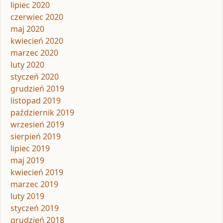
lipiec 2020
czerwiec 2020
maj 2020
kwiecień 2020
marzec 2020
luty 2020
styczeń 2020
grudzień 2019
listopad 2019
październik 2019
wrzesień 2019
sierpień 2019
lipiec 2019
maj 2019
kwiecień 2019
marzec 2019
luty 2019
styczeń 2019
grudzień 2018