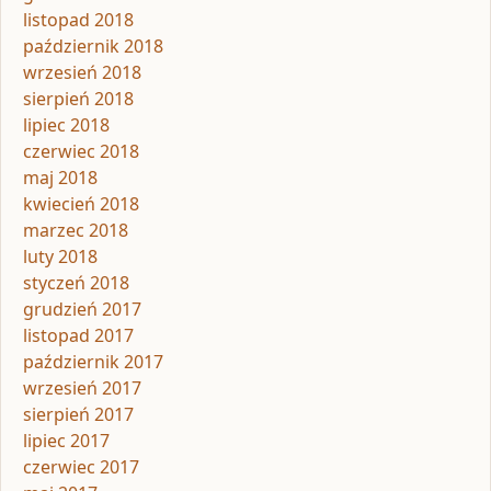
listopad 2018
październik 2018
wrzesień 2018
sierpień 2018
lipiec 2018
czerwiec 2018
maj 2018
kwiecień 2018
marzec 2018
luty 2018
styczeń 2018
grudzień 2017
listopad 2017
październik 2017
wrzesień 2017
sierpień 2017
lipiec 2017
czerwiec 2017